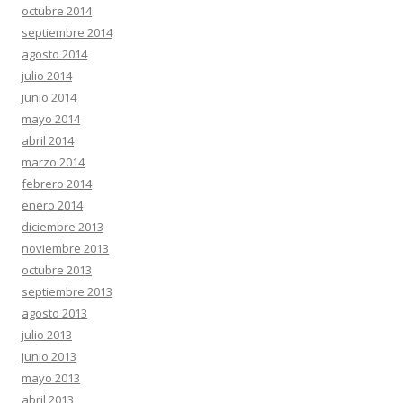
octubre 2014
septiembre 2014
agosto 2014
julio 2014
junio 2014
mayo 2014
abril 2014
marzo 2014
febrero 2014
enero 2014
diciembre 2013
noviembre 2013
octubre 2013
septiembre 2013
agosto 2013
julio 2013
junio 2013
mayo 2013
abril 2013