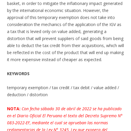
basket, in order to mitigate the inflationary impact generated
by the international economic situation. However, the
approval of this temporary exemption does not take into
consideration the mechanics of the application of the IGV as
a tax that is levied only on value added, generating a
distortion that will prevent suppliers of said goods from being
able to deduct the tax credit from their acquisitions, which will
be reflected in the cost of the product that will end up making
it more expensive instead of cheaper as expected.
KEYWORDS
temporary exemption / tax credit / tax debit / value added /
deduction / distortion
NOTA:
Con fecha sábado 30 de abril de 2022 se ha publicado
en el Diario Oficial El Peruano el texto del Decreto Supremo N°
083-2022-EF, mediante el cual se aprueban las normas
reglamentarias de la Ley N° 3245, Ley que exonera del