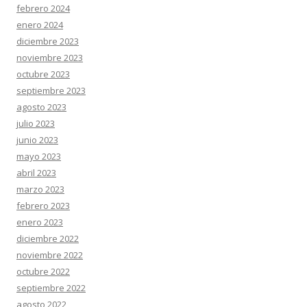
febrero 2024
enero 2024
diciembre 2023
noviembre 2023
octubre 2023
septiembre 2023
agosto 2023
julio 2023
junio 2023
mayo 2023
abril 2023
marzo 2023
febrero 2023
enero 2023
diciembre 2022
noviembre 2022
octubre 2022
septiembre 2022
agosto 2022