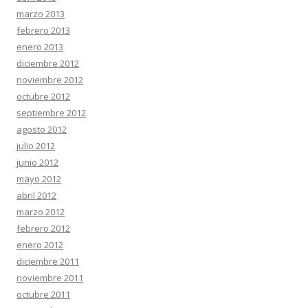
marzo 2013
febrero 2013
enero 2013
diciembre 2012
noviembre 2012
octubre 2012
septiembre 2012
agosto 2012
julio 2012
junio 2012
mayo 2012
abril 2012
marzo 2012
febrero 2012
enero 2012
diciembre 2011
noviembre 2011
octubre 2011