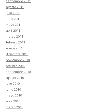
septiembre 2011
agosto 2011
julio 2011
junio 2011
mayo 2011
abril 2011
marzo 2011
febrero 2011
enero 2011
diciembre 2010
noviembre 2010
octubre 2010
septiembre 2010
agosto 2010
julio 2010
junio 2010
mayo 2010
abril 2010
marzo 2010