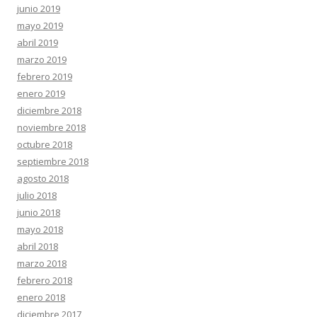
junio 2019
mayo 2019
abril 2019
marzo 2019
febrero 2019
enero 2019
diciembre 2018
noviembre 2018
octubre 2018
septiembre 2018
agosto 2018
julio 2018
junio 2018
mayo 2018
abril 2018
marzo 2018
febrero 2018
enero 2018
diciembre 2017