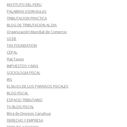
INSTITUTO DEL PERU
PALABRAS ESDRUJULAS
TRIBUTACION PRACTICA
BLOG DE TRIBUTACION AL DIA
Organización Mundial de Comercio
OCDE
TAX FOUNDATION
CEPAL
Flat Taxes
IMPUESTOS Y MAS
SOCIOLOGIA FISCAL
IRS
EL BLOG DE LOS PARAISOS FISCALES
BLOG FISCAL
ESPACIO TRIBUTARIO
TU BLOG FISCAL
Blog de Dionicio Canahua
DERECHO Y EMPRESA