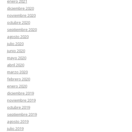
enero 2021
diciembre 2020
noviembre 2020
octubre 2020
septiembre 2020
agosto 2020
julio 2020
junio 2020
mayo 2020
abril 2020
marzo 2020
febrero 2020
enero 2020
diciembre 2019
noviembre 2019
octubre 2019
septiembre 2019
agosto 2019
julio 2019