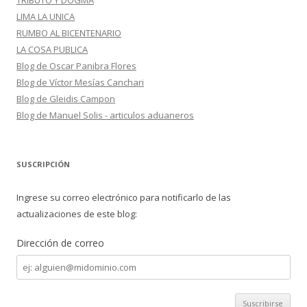
TRIBUTO Y DOGMA
LIMA LA UNICA
RUMBO AL BICENTENARIO
LA COSA PUBLICA
Blog de Oscar Panibra Flores
Blog de Víctor Mesías Canchari
Blog de Gleidis Campon
Blog de Manuel Solis - articulos aduaneros
SUSCRIPCIÓN
Ingrese su correo electrónico para notificarlo de las
actualizaciones de este blog:
Dirección de correo
Dirección
de
correo