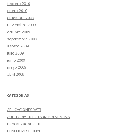
febrero 2010
enero 2010
diciembre 2009
noviembre 2009
octubre 2009
septiembre 2009
agosto 2009
julio 2009
junio 2009
mayo 2009
abril 2009
CATEGORÍAS
APLICACIONES WEB
AUDITORIA TRIBUTARIA PREVENTIVA
Bancarización e ITF
BENEFICIARIO FINAL