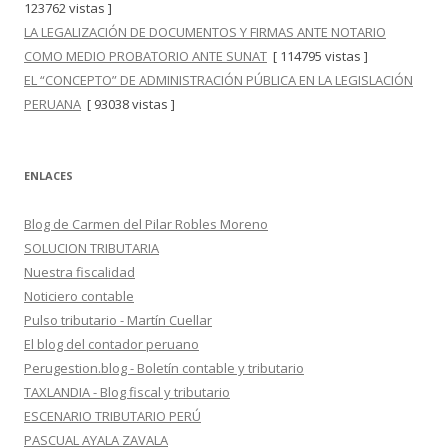
123762 vistas ]
LA LEGALIZACIÓN DE DOCUMENTOS Y FIRMAS ANTE NOTARIO
COMO MEDIO PROBATORIO ANTE SUNAT
[ 114795 vistas ]
EL “CONCEPTO” DE ADMINISTRACIÓN PÚBLICA EN LA LEGISLACIÓN
PERUANA
[ 93038 vistas ]
ENLACES
Blog de Carmen del Pilar Robles Moreno
SOLUCION TRIBUTARIA
Nuestra fiscalidad
Noticiero contable
Pulso tributario - Martín Cuellar
El blog del contador peruano
Perugestion.blog - Boletín contable y tributario
TAXLANDIA - Blog fiscal y tributario
ESCENARIO TRIBUTARIO PERÚ
PASCUAL AYALA ZAVALA