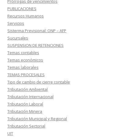
Prórrogas de vencimientos
PUBLICACIONES
Recursos Humanos
Servicios
Sisterma Previsional: ONP – AFP
Sucursales
SUSPENSION DE RETENCIONES
Temas contables
Temas económicos
Temas laborales
TEMAS PROCESALES
Tipo de cambio de cierre contable
Tributación Ambiental
Tributación Internacional
Tributación Laboral
Tributación Minera
Tributación Municipal y Regional
Tributación Sectorial
UIT