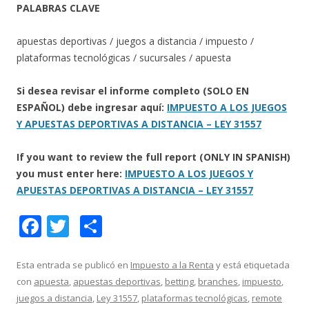
PALABRAS CLAVE
apuestas deportivas / juegos a distancia / impuesto /
plataformas tecnológicas / sucursales / apuesta
Si desea revisar el informe completo (SOLO EN
ESPAÑOL) debe ingresar aquí:
IMPUESTO A LOS JUEGOS
Y APUESTAS DEPORTIVAS A DISTANCIA – LEY 31557
If you want to review the full report (ONLY IN SPANISH)
you must enter here:
IMPUESTO A LOS JUEGOS Y
APUESTAS DEPORTIVAS A DISTANCIA – LEY 31557
F
T
C
ac
w
o
e
itt
m
Esta entrada se publicó en
Impuesto a la Renta
y está etiquetada
con
apuesta
,
apuestas deportivas
,
betting
,
branches
,
impuesto
,
b
er
p
juegos a distancia
,
Ley 31557
,
plataformas tecnológicas
,
remote