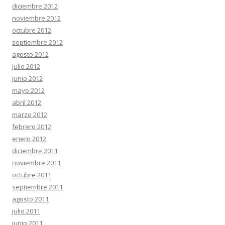
diciembre 2012
noviembre 2012
octubre 2012
septiembre 2012
agosto 2012
julio 2012
junio 2012
mayo 2012
abril 2012
marzo 2012
febrero 2012
enero 2012
diciembre 2011
noviembre 2011
octubre 2011
septiembre 2011
agosto 2011
julio 2011
junio 2011