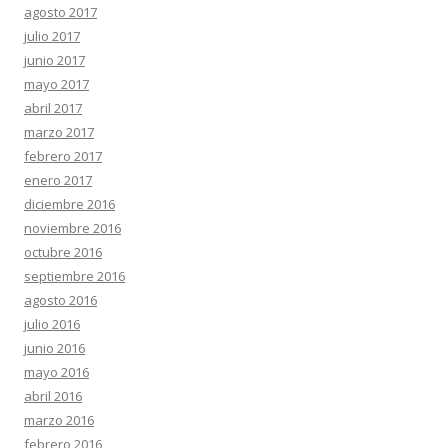
agosto 2017
julio 2017
junio 2017
mayo 2017
abril 2017
marzo 2017
febrero 2017
enero 2017
diciembre 2016
noviembre 2016
octubre 2016
septiembre 2016
agosto 2016
julio 2016
junio 2016
mayo 2016
abril 2016
marzo 2016
febrero 2016