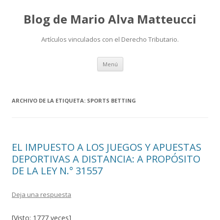
Blog de Mario Alva Matteucci
Artículos vinculados con el Derecho Tributario.
Ir
Menú
al
contenido
ARCHIVO DE LA ETIQUETA:
SPORTS BETTING
EL IMPUESTO A LOS JUEGOS Y APUESTAS
DEPORTIVAS A DISTANCIA: A PROPÓSITO
DE LA LEY N.° 31557
Deja una respuesta
[Visto: 1777 veces]