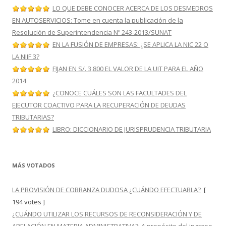
LO QUE DEBE CONOCER ACERCA DE LOS DESMEDROS
EN AUTOSERVICIOS: Tome en cuenta la publicación de la
Resolución de Superintendencia Nº 243-2013/SUNAT
EN LA FUSIÓN DE EMPRESAS: ¿SE APLICA LA NIC 22 O
LA NIIF 3?
FIJAN EN S/. 3,800 EL VALOR DE LA UIT PARA EL AÑO
2014
¿CONOCE CUÁLES SON LAS FACULTADES DEL
EJECUTOR COACTIVO PARA LA RECUPERACIÓN DE DEUDAS
TRIBUTARIAS?
LIBRO: DICCIONARIO DE JURISPRUDENCIA TRIBUTARIA
MÁS VOTADOS
LA PROVISIÓN DE COBRANZA DUDOSA ¿CUÁNDO EFECTUARLA?
[
194 votes ]
¿CUÁNDO UTILIZAR LOS RECURSOS DE RECONSIDERACIÓN Y DE