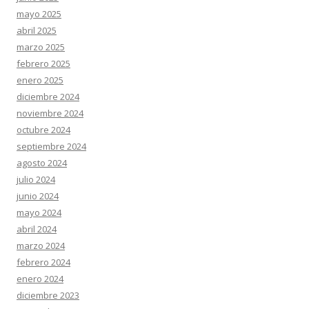
mayo 2025
abril 2025
marzo 2025
febrero 2025
enero 2025
diciembre 2024
noviembre 2024
octubre 2024
septiembre 2024
agosto 2024
julio 2024
junio 2024
mayo 2024
abril 2024
marzo 2024
febrero 2024
enero 2024
diciembre 2023