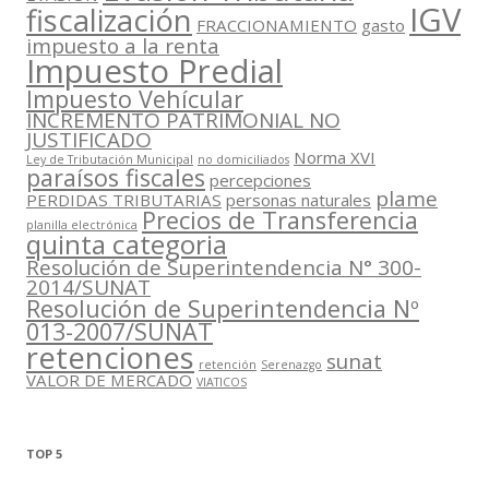
IGV
fiscalización
FRACCIONAMIENTO
gasto
impuesto a la renta
Impuesto Predial
Impuesto Vehícular
INCREMENTO PATRIMONIAL NO
JUSTIFICADO
Norma XVI
Ley de Tributación Municipal
no domiciliados
paraísos fiscales
percepciones
plame
PERDIDAS TRIBUTARIAS
personas naturales
Precios de Transferencia
planilla electrónica
quinta categoria
Resolución de Superintendencia N° 300-
2014/SUNAT
Resolución de Superintendencia Nº
013-2007/SUNAT
retenciones
sunat
retención
Serenazgo
VALOR DE MERCADO
VIATICOS
TOP 5