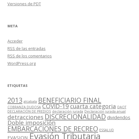
Versiones de PDT
META
Acceder
RSS
de las entradas
RSS
de los comentarios
WordPress.org
ETIQUETAS
2013
BENEFICIARIO FINAL
alcabala
COVID-19
cuarta categoria
COBRANZA DUDOSA
DAOT
DECLARACIÓN DE PREDIOS
declaración jurada
Declaración jurada anual
DISCRECIONALIDAD
detracciones
dividendos
Doble imposición
EMBARCACIONES DE RECREO
ESSALUD
Evasión Tributaria
EVASION