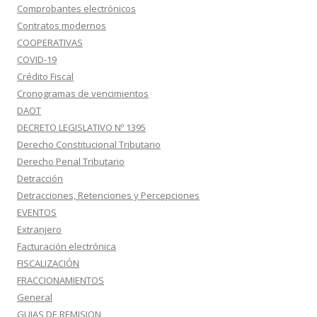
Comprobantes electrónicos
Contratos modernos
COOPERATIVAS
COVID-19
Crédito Fiscal
Cronogramas de vencimientos
DAOT
DECRETO LEGISLATIVO Nº 1395
Derecho Constitucional Tributario
Derecho Penal Tributario
Detracción
Detracciones, Retenciones y Percepciones
EVENTOS
Extranjero
Facturación electrónica
FISCALIZACIÓN
FRACCIONAMIENTOS
General
GUIAS DE REMISION