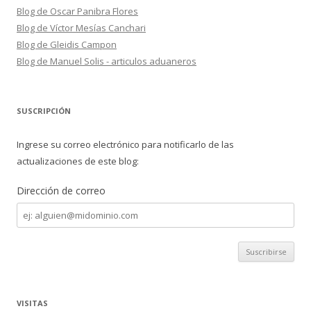
Blog de Oscar Panibra Flores
Blog de Víctor Mesías Canchari
Blog de Gleidis Campon
Blog de Manuel Solis - articulos aduaneros
SUSCRIPCIÓN
Ingrese su correo electrónico para notificarlo de las
actualizaciones de este blog:
Dirección de correo
Dirección
de
correo
VISITAS