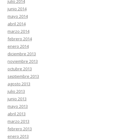
julio 2014
junio 2014
mayo 2014
abril 2014
marzo 2014
febrero 2014
enero 2014
diciembre 2013
noviembre 2013
octubre 2013
septiembre 2013
agosto 2013
julio 2013
junio 2013
mayo 2013
abril 2013
marzo 2013
febrero 2013
enero 2013