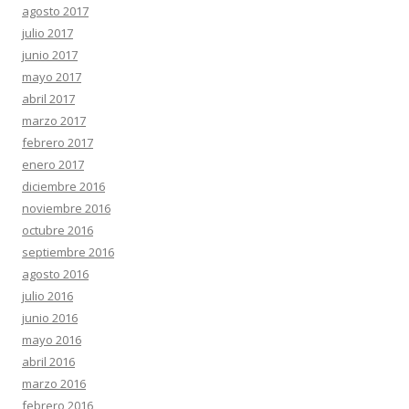
agosto 2017
julio 2017
junio 2017
mayo 2017
abril 2017
marzo 2017
febrero 2017
enero 2017
diciembre 2016
noviembre 2016
octubre 2016
septiembre 2016
agosto 2016
julio 2016
junio 2016
mayo 2016
abril 2016
marzo 2016
febrero 2016