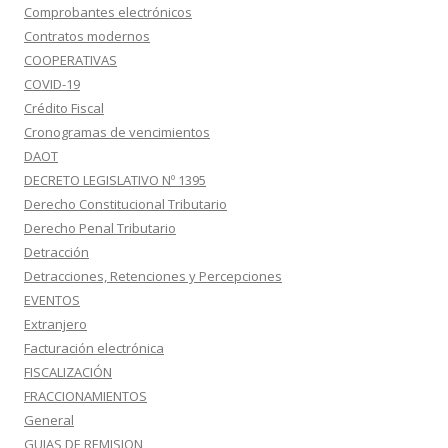
Comprobantes electrónicos
Contratos modernos
COOPERATIVAS
COVID-19
Crédito Fiscal
Cronogramas de vencimientos
DAOT
DECRETO LEGISLATIVO Nº 1395
Derecho Constitucional Tributario
Derecho Penal Tributario
Detracción
Detracciones, Retenciones y Percepciones
EVENTOS
Extranjero
Facturación electrónica
FISCALIZACIÓN
FRACCIONAMIENTOS
General
GUIAS DE REMISION