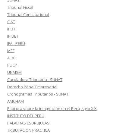
SUNAT
Tribunal Fiscal
Tribunal Constitucional
CIAT
IPDT
IPIDET
IFA - PERÚ
MEF
AEAT
PUCP
UNMSM
Caculadora Tributaria - SUNAT
Derecho Penal Empresarial
Cronogramas Tributarios - SUNAT
AMCHAM
Bitácora sobre la inmigración en el Perú, siglo XIX
INSTITUTO DEL PERU
PALABRAS ESDRUJULAS
TRIBUTACION PRACTICA