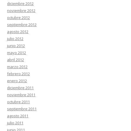
diciembre 2012
noviembre 2012
octubre 2012
septiembre 2012
agosto 2012
julio 2012
junio 2012
mayo 2012
abril 2012
marzo 2012
febrero 2012
enero 2012
diciembre 2011
noviembre 2011
octubre 2011
septiembre 2011
agosto 2011
julio 2011
junio 2011