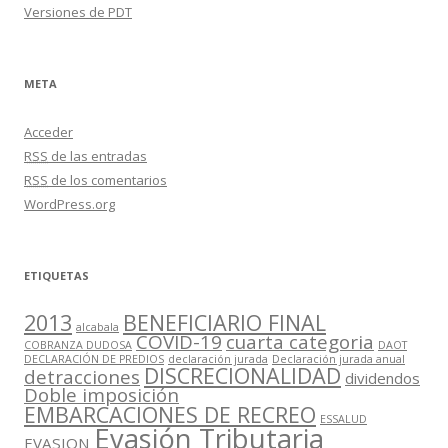
Versiones de PDT
META
Acceder
RSS
de las entradas
RSS
de los comentarios
WordPress.org
ETIQUETAS
2013
BENEFICIARIO FINAL
alcabala
COVID-19
cuarta categoria
COBRANZA DUDOSA
DAOT
DECLARACIÓN DE PREDIOS
declaración jurada
Declaración jurada anual
DISCRECIONALIDAD
detracciones
dividendos
Doble imposición
EMBARCACIONES DE RECREO
ESSALUD
Evasión Tributaria
EVASION