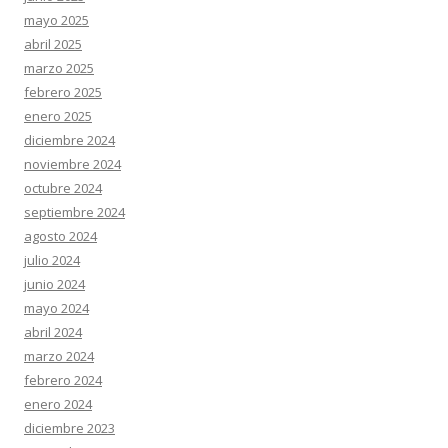
mayo 2025
abril 2025
marzo 2025
febrero 2025
enero 2025
diciembre 2024
noviembre 2024
octubre 2024
septiembre 2024
agosto 2024
julio 2024
junio 2024
mayo 2024
abril 2024
marzo 2024
febrero 2024
enero 2024
diciembre 2023