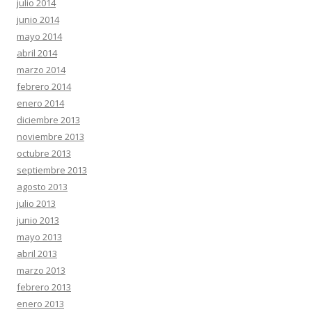
julio 2014
junio 2014
mayo 2014
abril 2014
marzo 2014
febrero 2014
enero 2014
diciembre 2013
noviembre 2013
octubre 2013
septiembre 2013
agosto 2013
julio 2013
junio 2013
mayo 2013
abril 2013
marzo 2013
febrero 2013
enero 2013