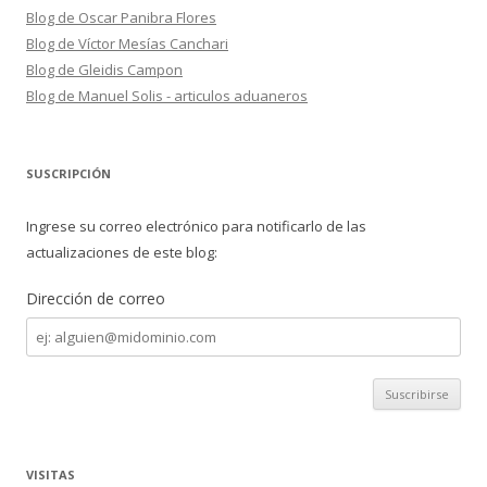
Blog de Oscar Panibra Flores
Blog de Víctor Mesías Canchari
Blog de Gleidis Campon
Blog de Manuel Solis - articulos aduaneros
SUSCRIPCIÓN
Ingrese su correo electrónico para notificarlo de las
actualizaciones de este blog:
Dirección de correo
Dirección
de
correo
VISITAS