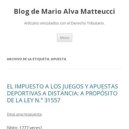
Blog de Mario Alva Matteucci
Artículos vinculados con el Derecho Tributario.
Ir
Menú
al
contenido
ARCHIVO DE LA ETIQUETA:
APUESTA
EL IMPUESTO A LOS JUEGOS Y APUESTAS
DEPORTIVAS A DISTANCIA: A PROPÓSITO
DE LA LEY N.° 31557
Deja una respuesta
[Visto: 1777 veces]