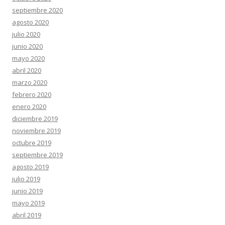
septiembre 2020
agosto 2020
julio 2020
junio 2020
mayo 2020
abril 2020
marzo 2020
febrero 2020
enero 2020
diciembre 2019
noviembre 2019
octubre 2019
septiembre 2019
agosto 2019
julio 2019
junio 2019
mayo 2019
abril 2019