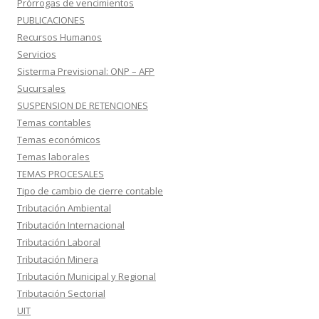
Prórrogas de vencimientos
PUBLICACIONES
Recursos Humanos
Servicios
Sisterma Previsional: ONP – AFP
Sucursales
SUSPENSION DE RETENCIONES
Temas contables
Temas económicos
Temas laborales
TEMAS PROCESALES
Tipo de cambio de cierre contable
Tributación Ambiental
Tributación Internacional
Tributación Laboral
Tributación Minera
Tributación Municipal y Regional
Tributación Sectorial
UIT