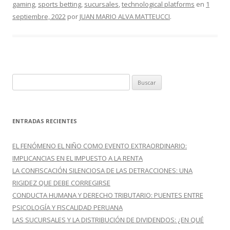
o
ar
gaming
,
sports betting
,
sucursales
,
technological platforms
en
1
o
ti
septiembre, 2022
por
JUAN MARIO ALVA MATTEUCCI
.
k
r
B
u
s
c
ENTRADAS RECIENTES
a
r
EL FENÓMENO EL NIÑO COMO EVENTO EXTRAORDINARIO:
:
IMPLICANCIAS EN EL IMPUESTO A LA RENTA
LA CONFISCACIÓN SILENCIOSA DE LAS DETRACCIONES: UNA
RIGIDEZ QUE DEBE CORREGIRSE
CONDUCTA HUMANA Y DERECHO TRIBUTARIO: PUENTES ENTRE
PSICOLOGÍA Y FISCALIDAD PERUANA
LAS SUCURSALES Y LA DISTRIBUCIÓN DE DIVIDENDOS: ¿EN QUÉ