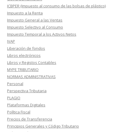
ICBPER (Impuesto al consumo de las bolsas de plástico)
Impuesto a la Renta
Impuesto General a las Ventas
Impuesto Selectivo al Consumo
Impuesto Temporal a los Activos Netos
IVAP
Liberación de fondos
Libros electrónicos
Libros y Registos Contables
MYPE TRIBUTARIO
NORMAS ADMINISTRATIVAS
Personal
Perspectiva Tributaria
PLAGIO
Plataformas Digitales
Política Fiscal
Precios de Transferencia
Principios Generales y Código Tributario