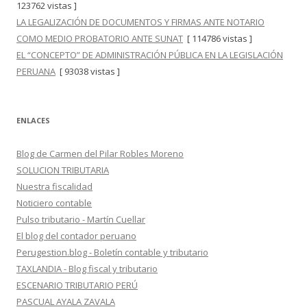
123762 vistas ]
LA LEGALIZACIÓN DE DOCUMENTOS Y FIRMAS ANTE NOTARIO
COMO MEDIO PROBATORIO ANTE SUNAT
[ 114786 vistas ]
EL “CONCEPTO” DE ADMINISTRACIÓN PÚBLICA EN LA LEGISLACIÓN
PERUANA
[ 93038 vistas ]
ENLACES
Blog de Carmen del Pilar Robles Moreno
SOLUCION TRIBUTARIA
Nuestra fiscalidad
Noticiero contable
Pulso tributario - Martín Cuellar
El blog del contador peruano
Perugestion.blog - Boletín contable y tributario
TAXLANDIA - Blog fiscal y tributario
ESCENARIO TRIBUTARIO PERÚ
PASCUAL AYALA ZAVALA