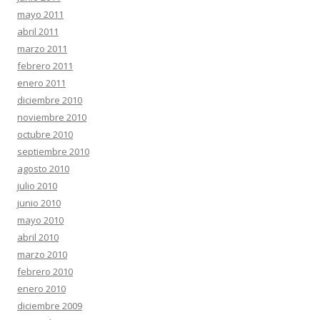
mayo 2011
abril 2011
marzo 2011
febrero 2011
enero 2011
diciembre 2010
noviembre 2010
octubre 2010
septiembre 2010
agosto 2010
julio 2010
junio 2010
mayo 2010
abril 2010
marzo 2010
febrero 2010
enero 2010
diciembre 2009