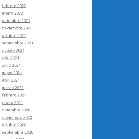
febrero 2022
enero 2022
diciembre 2021
noviembre 2021
octubre 2021
septiembre 2021
agosto 2021
julio 2021
junio 2021
mayo 2021
abril 2021
marzo 2021
febrero 2021
enero 2021
diciembre 2020
noviembre 2020
octubre 2020
septiembre 2020