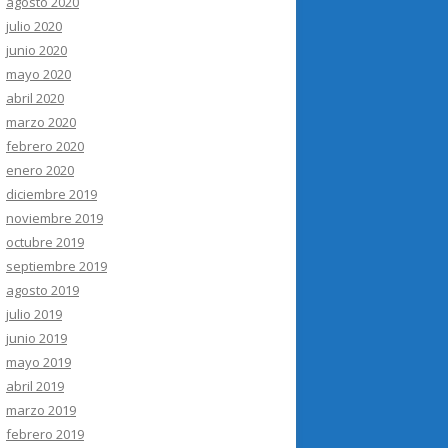
agosto 2020
julio 2020
junio 2020
mayo 2020
abril 2020
marzo 2020
febrero 2020
enero 2020
diciembre 2019
noviembre 2019
octubre 2019
septiembre 2019
agosto 2019
julio 2019
junio 2019
mayo 2019
abril 2019
marzo 2019
febrero 2019