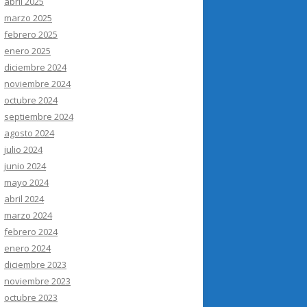
abril 2025
marzo 2025
febrero 2025
enero 2025
diciembre 2024
noviembre 2024
octubre 2024
septiembre 2024
agosto 2024
julio 2024
junio 2024
mayo 2024
abril 2024
marzo 2024
febrero 2024
enero 2024
diciembre 2023
noviembre 2023
octubre 2023