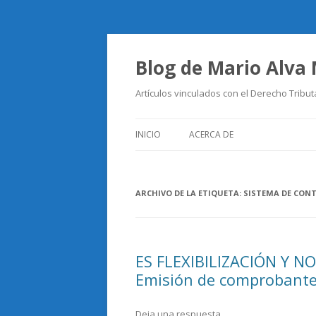
Blog de Mario Alva
Artículos vinculados con el Derecho Tribut
INICIO
ACERCA DE
ARCHIVO DE LA ETIQUETA:
SISTEMA DE CONT
ES FLEXIBILIZACIÓN Y 
Emisión de comprobantes
Deja una respuesta