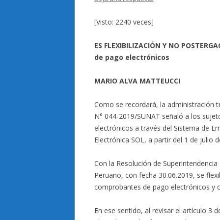
[Visto: 2240 veces]
ES FLEXIBILIZACIÓN Y NO POSTERGA
de pago electrónicos
MARIO ALVA MATTEUCCI
Como se recordará, la administración tr
N° 044-2019/SUNAT señaló a los sujeto
electrónicos a través del Sistema de E
Electrónica SOL, a partir del 1 de julio 
Con la Resolución de Superintendencia 
Peruano, con fecha 30.06.2019, se flexi
comprobantes de pago electrónicos y o
En ese sentido, al revisar el artículo 