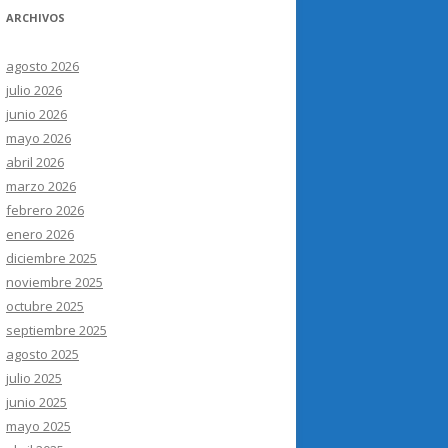
ARCHIVOS
agosto 2026
julio 2026
junio 2026
mayo 2026
abril 2026
marzo 2026
febrero 2026
enero 2026
diciembre 2025
noviembre 2025
octubre 2025
septiembre 2025
agosto 2025
julio 2025
junio 2025
mayo 2025