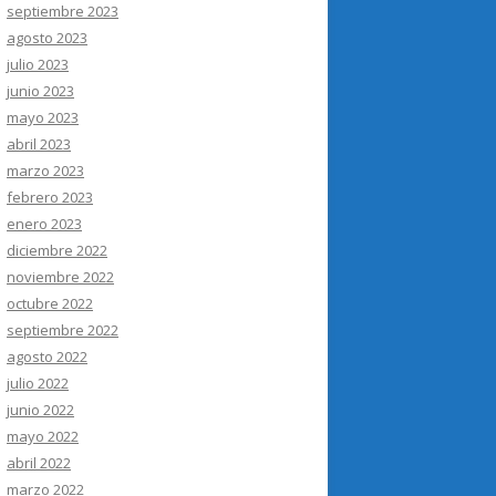
septiembre 2023
agosto 2023
julio 2023
junio 2023
mayo 2023
abril 2023
marzo 2023
febrero 2023
enero 2023
diciembre 2022
noviembre 2022
octubre 2022
septiembre 2022
agosto 2022
julio 2022
junio 2022
mayo 2022
abril 2022
marzo 2022