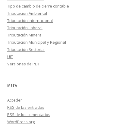
Tipo de cambio de cierre contable
Tributación Ambiental
Tributación Internacional
Tributación Laboral
Tributación Minera
Tributación Municipal y Regional
Tributación Sectorial
UIT
Versiones de PDT
META
Acceder
RSS
de las entradas
RSS
de los comentarios
WordPress.org