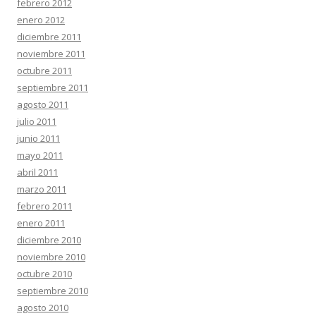
febrero 2012
enero 2012
diciembre 2011
noviembre 2011
octubre 2011
septiembre 2011
agosto 2011
julio 2011
junio 2011
mayo 2011
abril 2011
marzo 2011
febrero 2011
enero 2011
diciembre 2010
noviembre 2010
octubre 2010
septiembre 2010
agosto 2010