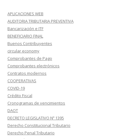
APLICACIONES WEB
AUDITORIA TRIBUTARIA PREVENTIVA
Bancarización e ITF
BENEFICIARIO FINAL
Buenos Contribuyentes
circular economy
Comprobantes de Pago
Comprobantes electrónicos
Contratos modernos
COOPERATIVAS
COVID-19
Crédito Fiscal
Cronogramas de vencimientos
DAOT
DECRETO LEGISLATIVO Nº 1395
Derecho Constitucional Tributario
Derecho Penal Tributario