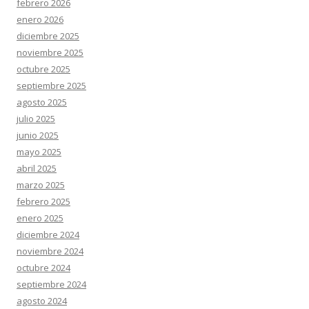
febrero 2026
enero 2026
diciembre 2025
noviembre 2025
octubre 2025
septiembre 2025
agosto 2025
julio 2025
junio 2025
mayo 2025
abril 2025
marzo 2025
febrero 2025
enero 2025
diciembre 2024
noviembre 2024
octubre 2024
septiembre 2024
agosto 2024