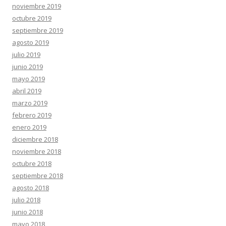
noviembre 2019
octubre 2019
septiembre 2019
agosto 2019
julio 2019
junio 2019
mayo 2019
abril 2019
marzo 2019
febrero 2019
enero 2019
diciembre 2018
noviembre 2018
octubre 2018
septiembre 2018
agosto 2018
julio 2018
junio 2018
mayo 2018