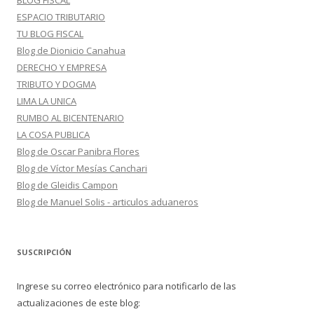
BLOG FISCAL
ESPACIO TRIBUTARIO
TU BLOG FISCAL
Blog de Dionicio Canahua
DERECHO Y EMPRESA
TRIBUTO Y DOGMA
LIMA LA UNICA
RUMBO AL BICENTENARIO
LA COSA PUBLICA
Blog de Oscar Panibra Flores
Blog de Víctor Mesías Canchari
Blog de Gleidis Campon
Blog de Manuel Solis - articulos aduaneros
SUSCRIPCIÓN
Ingrese su correo electrónico para notificarlo de las
actualizaciones de este blog: