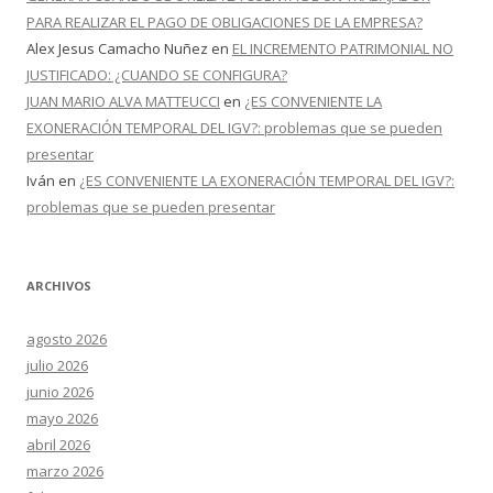
PARA REALIZAR EL PAGO DE OBLIGACIONES DE LA EMPRESA?
Alex Jesus Camacho Nuñez
en
EL INCREMENTO PATRIMONIAL NO
JUSTIFICADO: ¿CUANDO SE CONFIGURA?
JUAN MARIO ALVA MATTEUCCI
en
¿ES CONVENIENTE LA
EXONERACIÓN TEMPORAL DEL IGV?: problemas que se pueden
presentar
Iván
en
¿ES CONVENIENTE LA EXONERACIÓN TEMPORAL DEL IGV?:
problemas que se pueden presentar
ARCHIVOS
agosto 2026
julio 2026
junio 2026
mayo 2026
abril 2026
marzo 2026