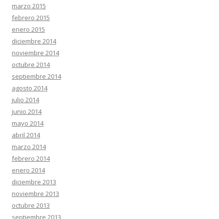
marzo 2015
febrero 2015
enero 2015
diciembre 2014
noviembre 2014
octubre 2014
septiembre 2014
agosto 2014
julio 2014
junio 2014
mayo 2014
abril 2014
marzo 2014
febrero 2014
enero 2014
diciembre 2013
noviembre 2013
octubre 2013
septiembre 2013