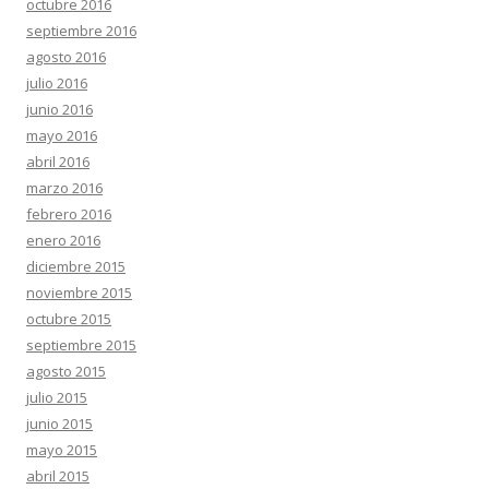
octubre 2016
septiembre 2016
agosto 2016
julio 2016
junio 2016
mayo 2016
abril 2016
marzo 2016
febrero 2016
enero 2016
diciembre 2015
noviembre 2015
octubre 2015
septiembre 2015
agosto 2015
julio 2015
junio 2015
mayo 2015
abril 2015