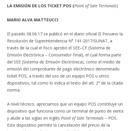
LA EMISIÓN DE LOS TICKET POS (
Point of Sale Terminals
)
MARIO ALVA MATTEUCCI
El pasado 08.06.17 se publicó en el diario oficial El Peruano la
Resolución de Superintendencia N° 141-2017/SUNAT, a
través de la cual el fisco aprobó el SEE–CF (Sistema de
Emisión Electrónica – Consumidor Final), el cual forma parte
del SEE (Sistema de Emisión Electrónica), como el medio de
emisión del comprobante de pago electrónico denominado
ticket POS, a través del uso de un equipo POS u otros
dispositivos, tal como lo indica el texto del art. 2° de la citada
norma.
A nivel técnico, apreciamos que un equipo POS constituye un
dispositivo que funciona como un terminal de punto de venta
y alude a las siglas en inglés
Point of Sale Terminals
– POS.
Este dispositivo permite la cancelación del precio de la