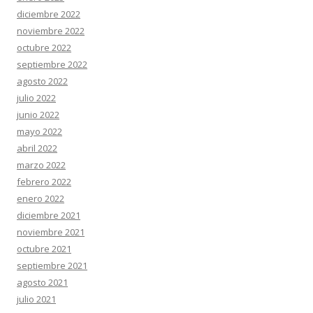
diciembre 2022
noviembre 2022
octubre 2022
septiembre 2022
agosto 2022
julio 2022
junio 2022
mayo 2022
abril 2022
marzo 2022
febrero 2022
enero 2022
diciembre 2021
noviembre 2021
octubre 2021
septiembre 2021
agosto 2021
julio 2021