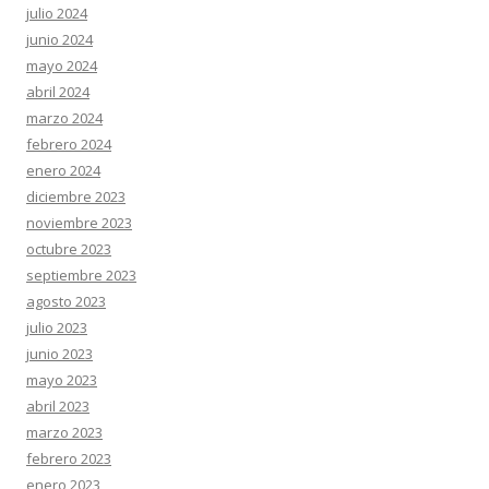
julio 2024
junio 2024
mayo 2024
abril 2024
marzo 2024
febrero 2024
enero 2024
diciembre 2023
noviembre 2023
octubre 2023
septiembre 2023
agosto 2023
julio 2023
junio 2023
mayo 2023
abril 2023
marzo 2023
febrero 2023
enero 2023