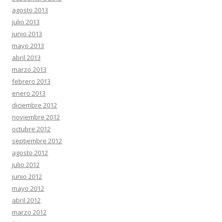
agosto 2013
julio 2013
junio 2013
mayo 2013
abril 2013
marzo 2013
febrero 2013
enero 2013
diciembre 2012
noviembre 2012
octubre 2012
septiembre 2012
agosto 2012
julio 2012
junio 2012
mayo 2012
abril 2012
marzo 2012