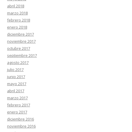
abril 2018
marzo 2018
febrero 2018
enero 2018
diciembre 2017
noviembre 2017
octubre 2017
septiembre 2017
agosto 2017
julio 2017
junio 2017
mayo 2017
abril 2017
marzo 2017
febrero 2017
enero 2017
diciembre 2016
noviembre 2016