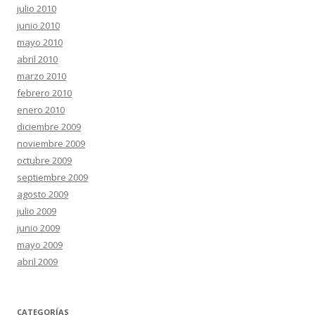
julio 2010
junio 2010
mayo 2010
abril 2010
marzo 2010
febrero 2010
enero 2010
diciembre 2009
noviembre 2009
octubre 2009
septiembre 2009
agosto 2009
julio 2009
junio 2009
mayo 2009
abril 2009
CATEGORÍAS