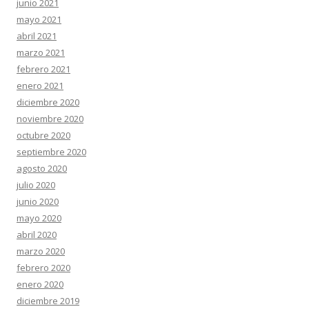
junio 2021
mayo 2021
abril 2021
marzo 2021
febrero 2021
enero 2021
diciembre 2020
noviembre 2020
octubre 2020
septiembre 2020
agosto 2020
julio 2020
junio 2020
mayo 2020
abril 2020
marzo 2020
febrero 2020
enero 2020
diciembre 2019