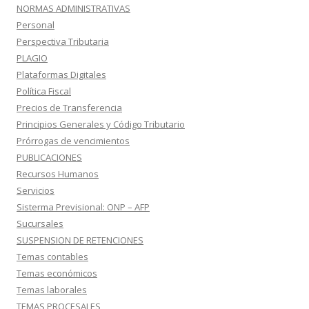
NORMAS ADMINISTRATIVAS
Personal
Perspectiva Tributaria
PLAGIO
Plataformas Digitales
Política Fiscal
Precios de Transferencia
Principios Generales y Código Tributario
Prórrogas de vencimientos
PUBLICACIONES
Recursos Humanos
Servicios
Sisterma Previsional: ONP – AFP
Sucursales
SUSPENSION DE RETENCIONES
Temas contables
Temas económicos
Temas laborales
TEMAS PROCESALES