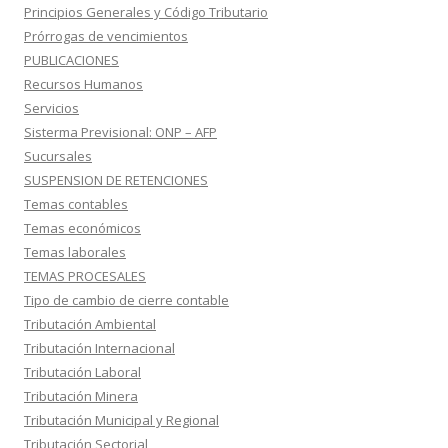
Principios Generales y Código Tributario
Prórrogas de vencimientos
PUBLICACIONES
Recursos Humanos
Servicios
Sisterma Previsional: ONP – AFP
Sucursales
SUSPENSION DE RETENCIONES
Temas contables
Temas económicos
Temas laborales
TEMAS PROCESALES
Tipo de cambio de cierre contable
Tributación Ambiental
Tributación Internacional
Tributación Laboral
Tributación Minera
Tributación Municipal y Regional
Tributación Sectorial