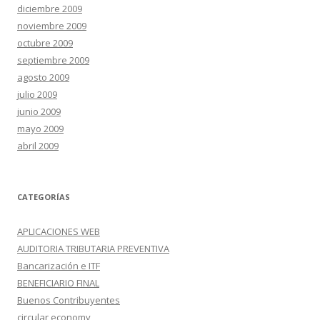
diciembre 2009
noviembre 2009
octubre 2009
septiembre 2009
agosto 2009
julio 2009
junio 2009
mayo 2009
abril 2009
CATEGORÍAS
APLICACIONES WEB
AUDITORIA TRIBUTARIA PREVENTIVA
Bancarización e ITF
BENEFICIARIO FINAL
Buenos Contribuyentes
circular economy