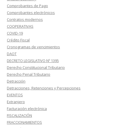
Comprobantes de Pago
Comprobantes electrónicos
Contratos modernos
COOPERATIVAS
COVID-19
Crédito Fiscal
Cronogramas de vencimientos
DAOT
DECRETO LEGISLATIVO Nº 1395
Derecho Constitucional Tributario
Derecho Penal Tributario
Detracción
Detracciones, Retenciones y Percepciones
EVENTOS
Extranjero
Facturación electrónica
FISCALIZACIÓN
FRACCIONAMIENTOS