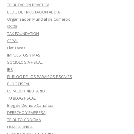
TRIBUTACION PRACTICA
BLOG DE TRIBUTACION AL DIA
Organización Mundial de Comercio
OCDE
TAX FOUNDATION
CEPAL
Flat Taxes
IMPUESTOS Y MAS
SOCIOLOGIA FISCAL
IRS
EL BLOG DE LOS PARAISOS FISCALES
BLOG FISCAL
ESPACIO TRIBUTARIO
TU BLOG FISCAL
Blog de Dionicio Canahua
DERECHO Y EMPRESA
TRIBUTO Y DOGMA
LIMA LA UNICA