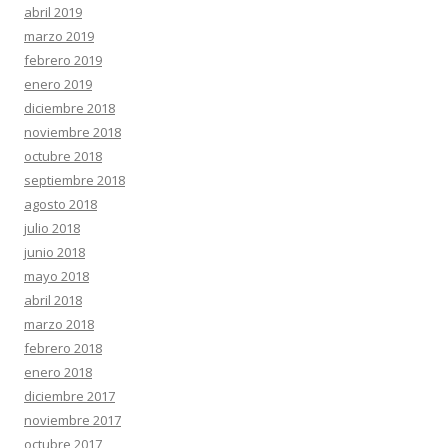
abril 2019
marzo 2019
febrero 2019
enero 2019
diciembre 2018
noviembre 2018
octubre 2018
septiembre 2018
agosto 2018
julio 2018
junio 2018
mayo 2018
abril 2018
marzo 2018
febrero 2018
enero 2018
diciembre 2017
noviembre 2017
octubre 2017