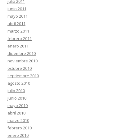
julio 2011
junio 2011
mayo 2011
abril 2011
marzo 2011
febrero 2011
enero 2011
diciembre 2010
noviembre 2010
octubre 2010
septiembre 2010
agosto 2010
julio 2010
junio 2010
mayo 2010
abril 2010
marzo 2010
febrero 2010
enero 2010