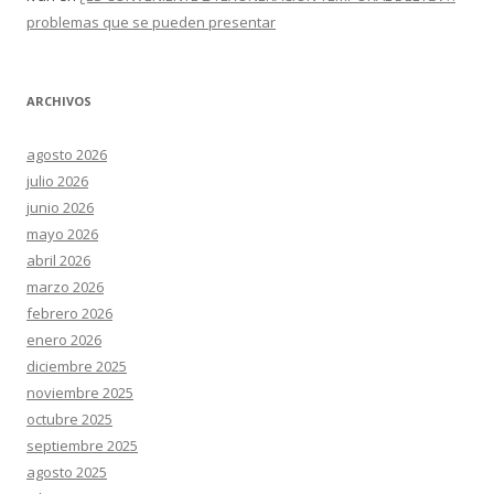
problemas que se pueden presentar
ARCHIVOS
agosto 2026
julio 2026
junio 2026
mayo 2026
abril 2026
marzo 2026
febrero 2026
enero 2026
diciembre 2025
noviembre 2025
octubre 2025
septiembre 2025
agosto 2025