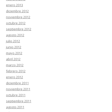
enero 2013
diciembre 2012
noviembre 2012
octubre 2012
septiembre 2012
agosto 2012
julio 2012
junio 2012
mayo 2012
abril 2012
marzo 2012
febrero 2012
enero 2012
diciembre 2011
noviembre 2011
octubre 2011
septiembre 2011
agosto 2011