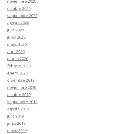
noviembre 2020
octubre 2020
septiembre 2020
agosto 2020
julio 2020
junio 2020
mayo 2020
abril 2020
marzo 2020
febrero 2020
enero 2020
diciembre 2019
noviembre 2019
octubre 2019
septiembre 2019
agosto 2019
julio 2019
junio 2019
mayo 2019