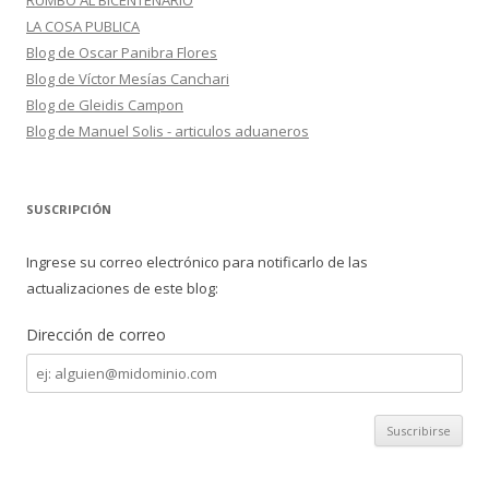
RUMBO AL BICENTENARIO
LA COSA PUBLICA
Blog de Oscar Panibra Flores
Blog de Víctor Mesías Canchari
Blog de Gleidis Campon
Blog de Manuel Solis - articulos aduaneros
SUSCRIPCIÓN
Ingrese su correo electrónico para notificarlo de las
actualizaciones de este blog:
Dirección de correo
Dirección
de
correo