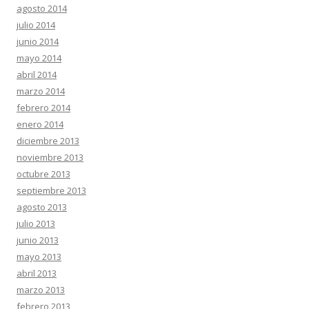
agosto 2014
julio 2014
junio 2014
mayo 2014
abril 2014
marzo 2014
febrero 2014
enero 2014
diciembre 2013
noviembre 2013
octubre 2013
septiembre 2013
agosto 2013
julio 2013
junio 2013
mayo 2013
abril 2013
marzo 2013
febrero 2013