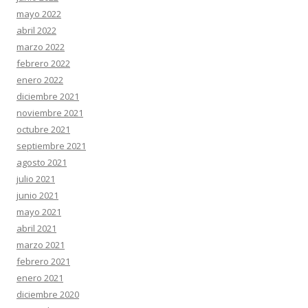
mayo 2022
abril 2022
marzo 2022
febrero 2022
enero 2022
diciembre 2021
noviembre 2021
octubre 2021
septiembre 2021
agosto 2021
julio 2021
junio 2021
mayo 2021
abril 2021
marzo 2021
febrero 2021
enero 2021
diciembre 2020