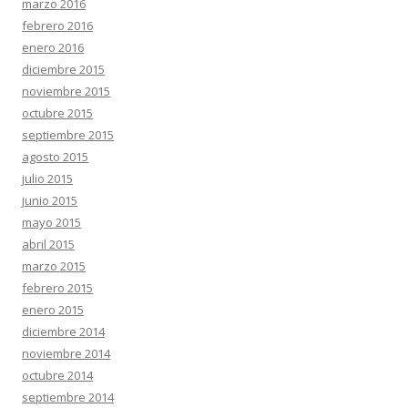
marzo 2016
febrero 2016
enero 2016
diciembre 2015
noviembre 2015
octubre 2015
septiembre 2015
agosto 2015
julio 2015
junio 2015
mayo 2015
abril 2015
marzo 2015
febrero 2015
enero 2015
diciembre 2014
noviembre 2014
octubre 2014
septiembre 2014