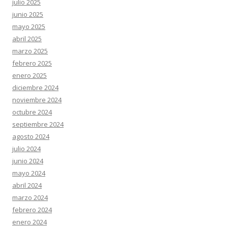
julio 2025
junio 2025
mayo 2025
abril 2025
marzo 2025
febrero 2025
enero 2025
diciembre 2024
noviembre 2024
octubre 2024
septiembre 2024
agosto 2024
julio 2024
junio 2024
mayo 2024
abril 2024
marzo 2024
febrero 2024
enero 2024