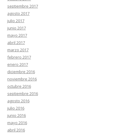
septiembre 2017
agosto 2017
julio 2017
junio 2017
mayo 2017
abril 2017
marzo 2017
febrero 2017
enero 2017
diciembre 2016
noviembre 2016
octubre 2016
septiembre 2016
agosto 2016
julio 2016
junio 2016
mayo 2016
abril 2016