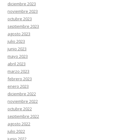
diciembre 2023
noviembre 2023
octubre 2023
septiembre 2023
agosto 2023
julio 2023
junio 2023
mayo 2023
abril 2023
marzo 2023
febrero 2023
enero 2023
diciembre 2022
noviembre 2022
octubre 2022
septiembre 2022
agosto 2022
julio 2022
junio 2022