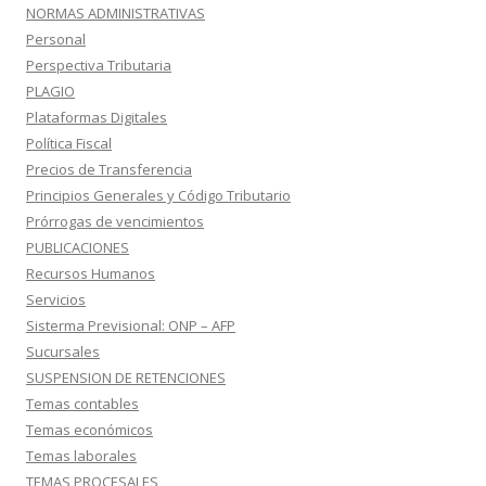
NORMAS ADMINISTRATIVAS
Personal
Perspectiva Tributaria
PLAGIO
Plataformas Digitales
Política Fiscal
Precios de Transferencia
Principios Generales y Código Tributario
Prórrogas de vencimientos
PUBLICACIONES
Recursos Humanos
Servicios
Sisterma Previsional: ONP – AFP
Sucursales
SUSPENSION DE RETENCIONES
Temas contables
Temas económicos
Temas laborales
TEMAS PROCESALES