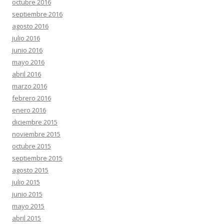
octubre 2016
septiembre 2016
agosto 2016
julio 2016
junio 2016
mayo 2016
abril 2016
marzo 2016
febrero 2016
enero 2016
diciembre 2015
noviembre 2015
octubre 2015
septiembre 2015
agosto 2015
julio 2015
junio 2015
mayo 2015
abril 2015