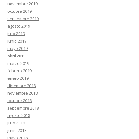
noviembre 2019
octubre 2019
septiembre 2019
agosto 2019
julio 2019
junio 2019
mayo 2019
abril 2019
marzo 2019
febrero 2019
enero 2019
diciembre 2018
noviembre 2018
octubre 2018
septiembre 2018
agosto 2018
julio 2018
junio 2018
mayo 2018