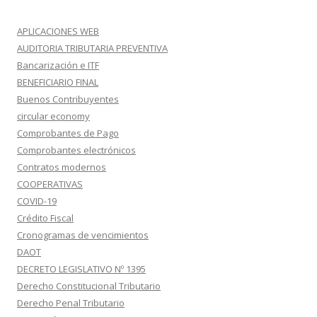
APLICACIONES WEB
AUDITORIA TRIBUTARIA PREVENTIVA
Bancarización e ITF
BENEFICIARIO FINAL
Buenos Contribuyentes
circular economy
Comprobantes de Pago
Comprobantes electrónicos
Contratos modernos
COOPERATIVAS
COVID-19
Crédito Fiscal
Cronogramas de vencimientos
DAOT
DECRETO LEGISLATIVO Nº 1395
Derecho Constitucional Tributario
Derecho Penal Tributario