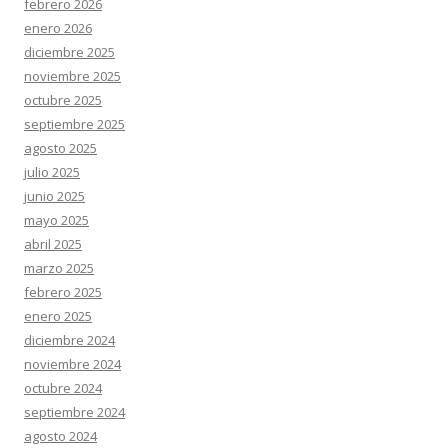
febrero 2026
enero 2026
diciembre 2025
noviembre 2025
octubre 2025
septiembre 2025
agosto 2025
julio 2025
junio 2025
mayo 2025
abril 2025
marzo 2025
febrero 2025
enero 2025
diciembre 2024
noviembre 2024
octubre 2024
septiembre 2024
agosto 2024