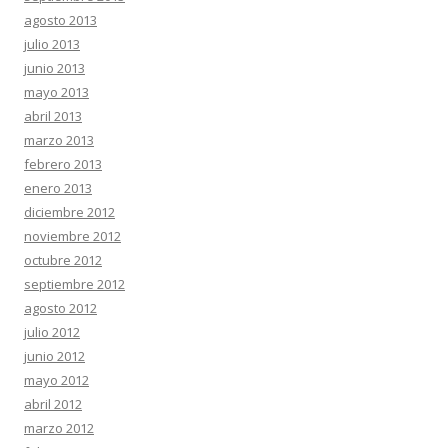
agosto 2013
julio 2013
junio 2013
mayo 2013
abril 2013
marzo 2013
febrero 2013
enero 2013
diciembre 2012
noviembre 2012
octubre 2012
septiembre 2012
agosto 2012
julio 2012
junio 2012
mayo 2012
abril 2012
marzo 2012