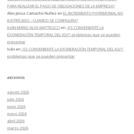
PARA REALIZAR EL PAGO DE OBLIGACIONES DE LA EMPRESA?
Alex Jesus Camacho Nuñez
en
EL INCREMENTO PATRIMONIAL NO
JUSTIFICADO: ¿CUANDO SE CONFIGURA?
JUAN MARIO ALVA MATTEUCCI
en
¿ES CONVENIENTE LA
EXONERACIÓN TEMPORAL DEL IGV?: problemas que se pueden
presentar
Iván
en
¿ES CONVENIENTE LA EXONERACIÓN TEMPORAL DEL IGV?:
problemas que se pueden presentar
ARCHIVOS
agosto 2026
julio 2026
junio 2026
mayo 2026
abril 2026
marzo 2026