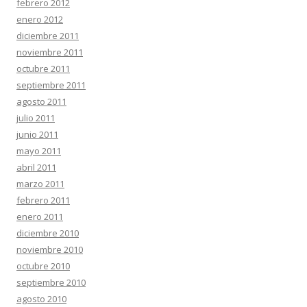
febrero 2012
enero 2012
diciembre 2011
noviembre 2011
octubre 2011
septiembre 2011
agosto 2011
julio 2011
junio 2011
mayo 2011
abril 2011
marzo 2011
febrero 2011
enero 2011
diciembre 2010
noviembre 2010
octubre 2010
septiembre 2010
agosto 2010