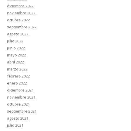
diciembre 2022
noviembre 2022
octubre 2022
septiembre 2022
agosto 2022
julio 2022
junio 2022
mayo 2022
abril 2022
marzo 2022
febrero 2022
enero 2022
diciembre 2021
noviembre 2021
octubre 2021
septiembre 2021
agosto 2021
julio 2021