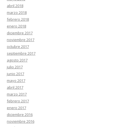
abril 2018
marzo 2018
febrero 2018
enero 2018
diciembre 2017
noviembre 2017
octubre 2017
septiembre 2017
agosto 2017
julio 2017
junio 2017
mayo 2017
abril 2017
marzo 2017
febrero 2017
enero 2017
diciembre 2016
noviembre 2016