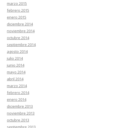
marzo 2015
febrero 2015
enero 2015
diciembre 2014
noviembre 2014
octubre 2014
septiembre 2014
agosto 2014
julio 2014
junio 2014
mayo 2014
abril 2014
marzo 2014
febrero 2014
enero 2014
diciembre 2013
noviembre 2013
octubre 2013
septiembre 2013