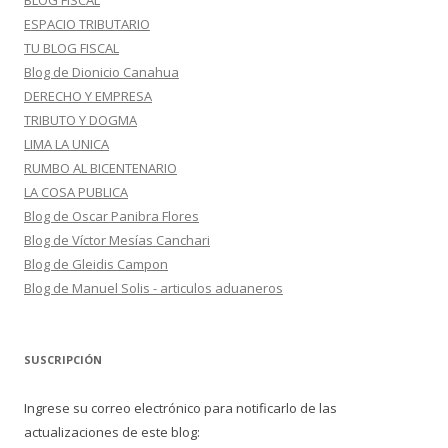
BLOG FISCAL
ESPACIO TRIBUTARIO
TU BLOG FISCAL
Blog de Dionicio Canahua
DERECHO Y EMPRESA
TRIBUTO Y DOGMA
LIMA LA UNICA
RUMBO AL BICENTENARIO
LA COSA PUBLICA
Blog de Oscar Panibra Flores
Blog de Víctor Mesías Canchari
Blog de Gleidis Campon
Blog de Manuel Solis - articulos aduaneros
SUSCRIPCIÓN
Ingrese su correo electrónico para notificarlo de las
actualizaciones de este blog: