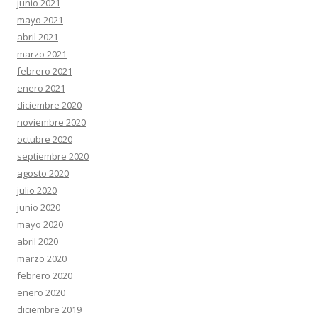
junio 2021
mayo 2021
abril 2021
marzo 2021
febrero 2021
enero 2021
diciembre 2020
noviembre 2020
octubre 2020
septiembre 2020
agosto 2020
julio 2020
junio 2020
mayo 2020
abril 2020
marzo 2020
febrero 2020
enero 2020
diciembre 2019