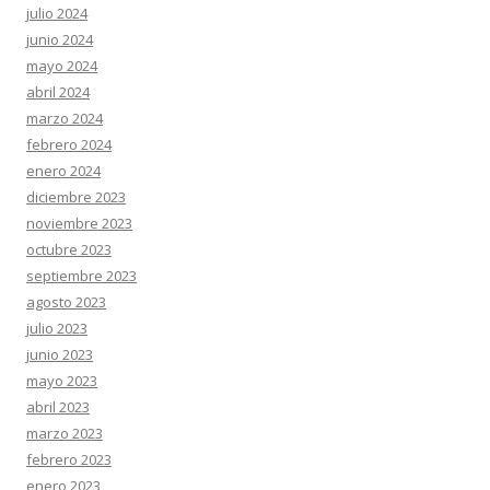
julio 2024
junio 2024
mayo 2024
abril 2024
marzo 2024
febrero 2024
enero 2024
diciembre 2023
noviembre 2023
octubre 2023
septiembre 2023
agosto 2023
julio 2023
junio 2023
mayo 2023
abril 2023
marzo 2023
febrero 2023
enero 2023