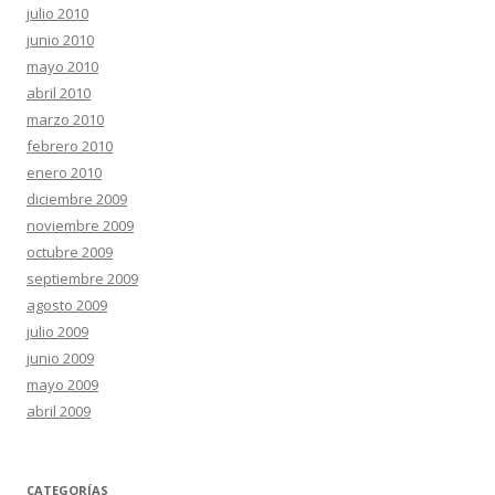
julio 2010
junio 2010
mayo 2010
abril 2010
marzo 2010
febrero 2010
enero 2010
diciembre 2009
noviembre 2009
octubre 2009
septiembre 2009
agosto 2009
julio 2009
junio 2009
mayo 2009
abril 2009
CATEGORÍAS