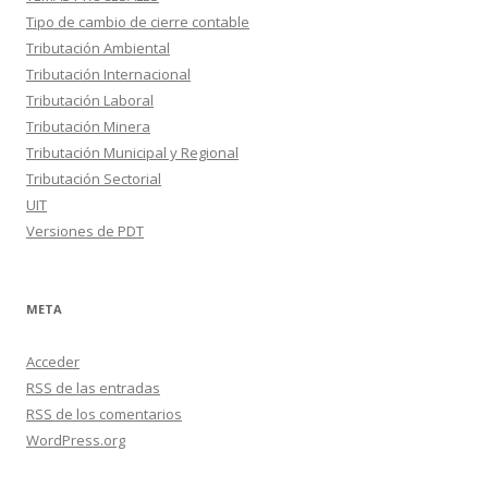
Tipo de cambio de cierre contable
Tributación Ambiental
Tributación Internacional
Tributación Laboral
Tributación Minera
Tributación Municipal y Regional
Tributación Sectorial
UIT
Versiones de PDT
META
Acceder
RSS
de las entradas
RSS
de los comentarios
WordPress.org