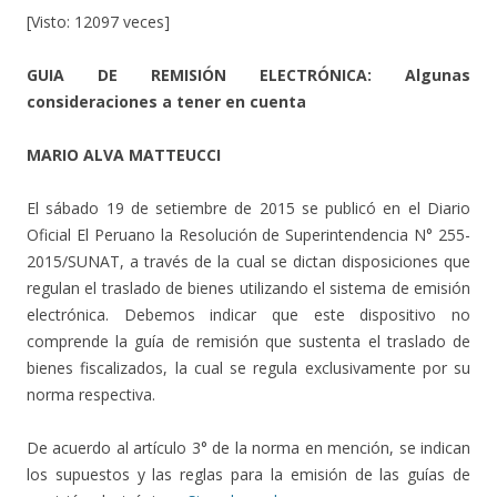
[Visto: 12097 veces]
GUIA DE REMISIÓN ELECTRÓNICA: Algunas
consideraciones a tener en cuenta
MARIO ALVA MATTEUCCI
El sábado 19 de setiembre de 2015 se publicó en el Diario
Oficial El Peruano la Resolución de Superintendencia N° 255-
2015/SUNAT, a través de la cual se dictan disposiciones que
regulan el traslado de bienes utilizando el sistema de emisión
electrónica. Debemos indicar que este dispositivo no
comprende la guía de remisión que sustenta el traslado de
bienes fiscalizados, la cual se regula exclusivamente por su
norma respectiva.
De acuerdo al artículo 3° de la norma en mención, se indican
los supuestos y las reglas para la emisión de las guías de