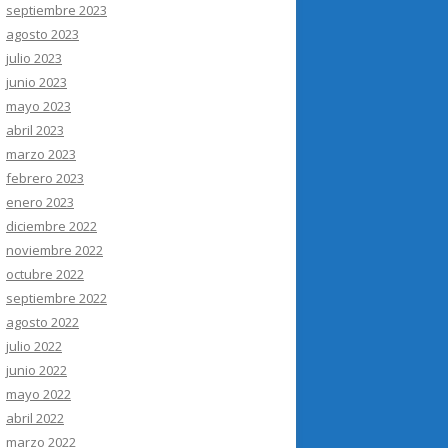
septiembre 2023
agosto 2023
julio 2023
junio 2023
mayo 2023
abril 2023
marzo 2023
febrero 2023
enero 2023
diciembre 2022
noviembre 2022
octubre 2022
septiembre 2022
agosto 2022
julio 2022
junio 2022
mayo 2022
abril 2022
marzo 2022