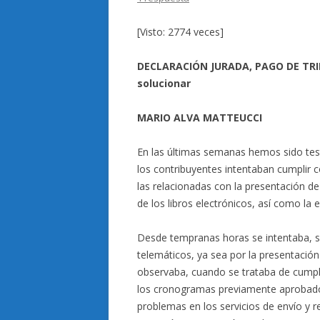
[Visto: 2774 veces]
DECLARACIÓN JURADA, PAGO DE TRI
solucionar
MARIO ALVA MATTEUCCI
En las últimas semanas hemos sido tes
los contribuyentes intentaban cumplir c
las relacionadas con la presentación de 
de los libros electrónicos, así como la
Desde tempranas horas se intentaba, si
telemáticos, ya sea por la presentación 
observaba, cuando se trataba de cumplir
los cronogramas previamente aprobados 
problemas en los servicios de envío y 