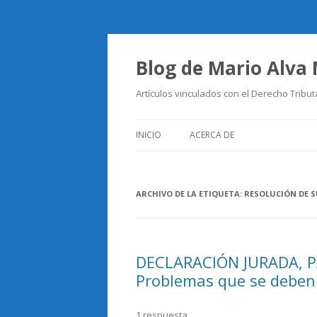
Blog de Mario Alva
Artículos vinculados con el Derecho Tribut
INICIO
ACERCA DE
ARCHIVO DE LA ETIQUETA:
RESOLUCIÓN DE S
DECLARACIÓN JURADA, P
Problemas que se deben
1 respuesta