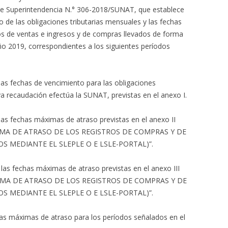
ón de Superintendencia N.° 306-2018/SUNAT, que establece
de las obligaciones tributarias mensuales y las fechas
os de ventas e ingresos y de compras llevados de forma
ño 2019, correspondientes a los siguientes períodos
as fechas de vencimiento para las obligaciones
a recaudación efectúa la SUNAT, previstas en el anexo I.
as fechas máximas de atraso previstas en el anexo II
MA DE ATRASO DE LOS REGISTROS DE COMPRAS Y DE
S MEDIANTE EL SLEPLE O E LSLE-PORTAL)”.
las fechas máximas de atraso previstas en el anexo III
MA DE ATRASO DE LOS REGISTROS DE COMPRAS Y DE
S MEDIANTE EL SLEPLE O E LSLE-PORTAL)”.
as máximas de atraso para los períodos señalados en el