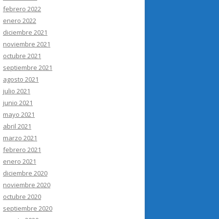
febrero 2022
enero 2022
diciembre 2021
noviembre 2021
octubre 2021
septiembre 2021
agosto 2021
julio 2021
junio 2021
mayo 2021
abril 2021
marzo 2021
febrero 2021
enero 2021
diciembre 2020
noviembre 2020
octubre 2020
septiembre 2020