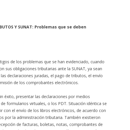
BUTOS Y SUNAT: Problemas que se deben
tigos de los problemas que se han evidenciado, cuando
on sus obligaciones tributarias ante la SUNAT, ya sean
las declaraciones juradas, el pago de tributos, el envío
 emisión de los comprobantes electrónicos.
n éxito, presentar las declaraciones por medios
de formularios virtuales, o los PDT. Situación idéntica se
 con el envío de los libros electrónicos, de acuerdo con
por la administración tributaria. También existieron
recepción de facturas, boletas, notas, comprobantes de