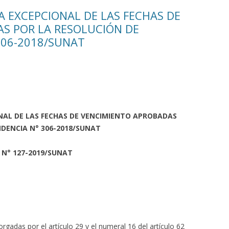
 EXCEPCIONAL DE LAS FECHAS DE
S POR LA RESOLUCIÓN DE
306-2018/SUNAT
NAL DE LAS FECHAS DE VENCIMIENTO APROBADAS
DENCIA N° 306-2018/SUNAT
 N° 127-2019/SUNAT
rgadas por el artículo 29 y el numeral 16 del artículo 62