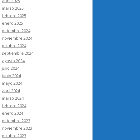
abril 2025
marzo 2025
febrero 2025
enero 2025
diciembre 2024
noviembre 2024
octubre 2024
septiembre 2024
agosto 2024
julio 2024
junio 2024
mayo 2024
abril 2024
marzo 2024
febrero 2024
enero 2024
diciembre 2023
noviembre 2023
octubre 2023