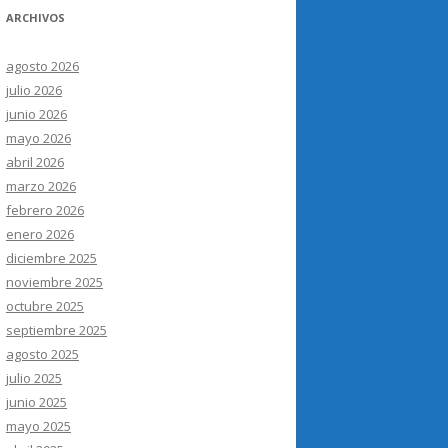
ARCHIVOS
agosto 2026
julio 2026
junio 2026
mayo 2026
abril 2026
marzo 2026
febrero 2026
enero 2026
diciembre 2025
noviembre 2025
octubre 2025
septiembre 2025
agosto 2025
julio 2025
junio 2025
mayo 2025