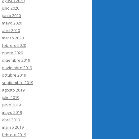
agosto 2020
julio 2020
junio 2020
mayo 2020
abril 2020
marzo 2020
febrero 2020
enero 2020
diciembre 2019
noviembre 2019
octubre 2019
septiembre 2019
agosto 2019
julio 2019
junio 2019
mayo 2019
abril 2019
marzo 2019
febrero 2019