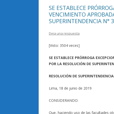
SE ESTABLECE PRÓRROGA
VENCIMIENTO APROBADA
SUPERINTENDENCIA N° 
Deja una respuesta
[Visto: 3504 veces]
SE ESTABLECE PRÓRROGA EXCEPCIO
POR LA RESOLUCIÓN DE SUPERINTEN
RESOLUCIÓN DE SUPERINTENDENCIA
Lima, 18 de junio de 2019
CONSIDERANDO:
Que, haciendo uso de las facultades oto