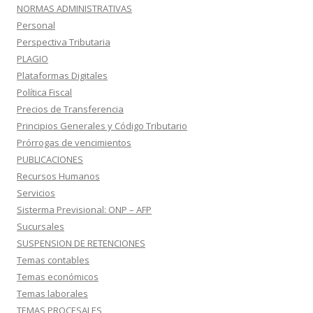
NORMAS ADMINISTRATIVAS
Personal
Perspectiva Tributaria
PLAGIO
Plataformas Digitales
Política Fiscal
Precios de Transferencia
Principios Generales y Código Tributario
Prórrogas de vencimientos
PUBLICACIONES
Recursos Humanos
Servicios
Sisterma Previsional: ONP – AFP
Sucursales
SUSPENSION DE RETENCIONES
Temas contables
Temas económicos
Temas laborales
TEMAS PROCESALES