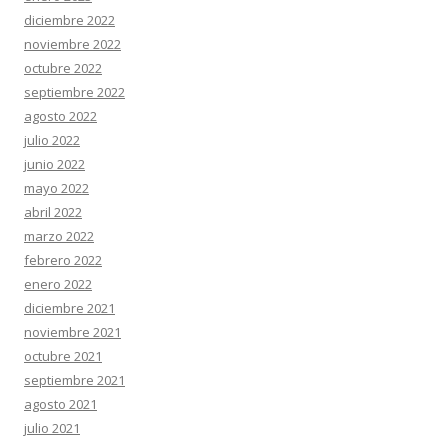
diciembre 2022
noviembre 2022
octubre 2022
septiembre 2022
agosto 2022
julio 2022
junio 2022
mayo 2022
abril 2022
marzo 2022
febrero 2022
enero 2022
diciembre 2021
noviembre 2021
octubre 2021
septiembre 2021
agosto 2021
julio 2021