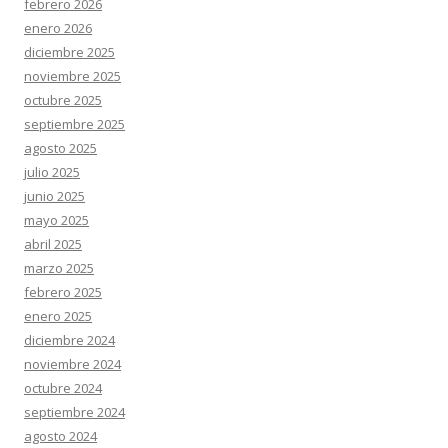
febrero 2026
enero 2026
diciembre 2025
noviembre 2025
octubre 2025
septiembre 2025
agosto 2025
julio 2025
junio 2025
mayo 2025
abril 2025
marzo 2025
febrero 2025
enero 2025
diciembre 2024
noviembre 2024
octubre 2024
septiembre 2024
agosto 2024