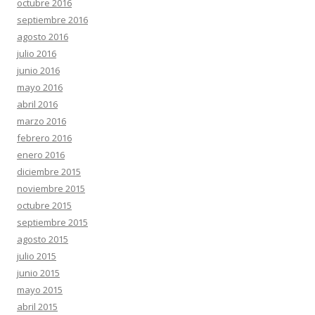
octubre 2016
septiembre 2016
agosto 2016
julio 2016
junio 2016
mayo 2016
abril 2016
marzo 2016
febrero 2016
enero 2016
diciembre 2015
noviembre 2015
octubre 2015
septiembre 2015
agosto 2015
julio 2015
junio 2015
mayo 2015
abril 2015