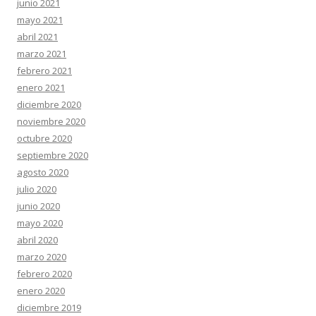
junio 2021
mayo 2021
abril 2021
marzo 2021
febrero 2021
enero 2021
diciembre 2020
noviembre 2020
octubre 2020
septiembre 2020
agosto 2020
julio 2020
junio 2020
mayo 2020
abril 2020
marzo 2020
febrero 2020
enero 2020
diciembre 2019