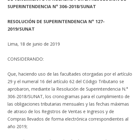
SUPERINTENDENCIA N° 306-2018/SUNAT
RESOLUCIÓN DE SUPERINTENDENCIA N° 127-
2019/SUNAT
Lima, 18 de junio de 2019
CONSIDERANDO:
Que, haciendo uso de las facultades otorgadas por el artículo
29 y el numeral 16 del artículo 62 del Código Tributario se
aprobaron, mediante la Resolución de Superintendencia N.°
306-2018/SUNAT, los cronogramas para el cumplimiento de
las obligaciones tributarias mensuales y las fechas máximas
de atraso de los Registros de Ventas e Ingresos y de
Compras llevados de forma electrónica correspondientes al
año 2019;