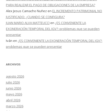
PARA REALIZAR EL PAGO DE OBLIGACIONES DE LA EMPRESA?
Alex Jesus Camacho Nuñez
en
EL INCREMENTO PATRIMONIAL NO
JUSTIFICADO: ¿CUANDO SE CONFIGURA?
JUAN MARIO ALVA MATTEUCCI
en
¿ES CONVENIENTE LA
EXONERACIÓN TEMPORAL DEL IGV?: problemas que se pueden
presentar
Iván
en
¿ES CONVENIENTE LA EXONERACIÓN TEMPORAL DEL IGV?:
problemas que se pueden presentar
ARCHIVOS
agosto 2026
julio 2026
junio 2026
mayo 2026
abril 2026
marzo 2026