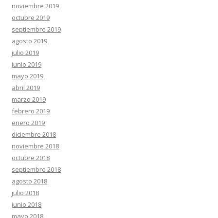
noviembre 2019
octubre 2019
septiembre 2019
agosto 2019
julio 2019
junio 2019
mayo 2019
abril 2019
marzo 2019
febrero 2019
enero 2019
diciembre 2018
noviembre 2018
octubre 2018
septiembre 2018
agosto 2018
julio 2018
junio 2018
mayo 2018