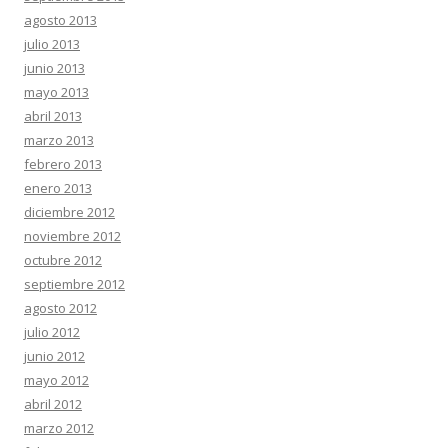
agosto 2013
julio 2013
junio 2013
mayo 2013
abril 2013
marzo 2013
febrero 2013
enero 2013
diciembre 2012
noviembre 2012
octubre 2012
septiembre 2012
agosto 2012
julio 2012
junio 2012
mayo 2012
abril 2012
marzo 2012