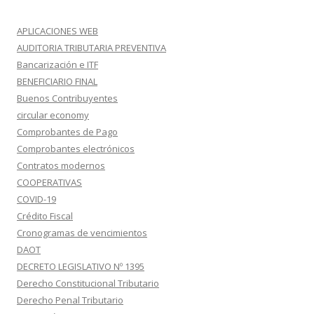
APLICACIONES WEB
AUDITORIA TRIBUTARIA PREVENTIVA
Bancarización e ITF
BENEFICIARIO FINAL
Buenos Contribuyentes
circular economy
Comprobantes de Pago
Comprobantes electrónicos
Contratos modernos
COOPERATIVAS
COVID-19
Crédito Fiscal
Cronogramas de vencimientos
DAOT
DECRETO LEGISLATIVO Nº 1395
Derecho Constitucional Tributario
Derecho Penal Tributario