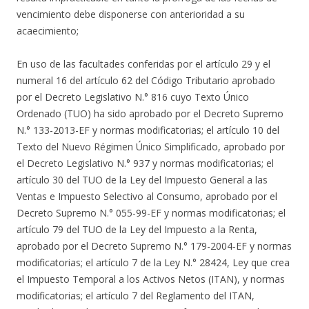
vencimiento debe disponerse con anterioridad a su
acaecimiento;
En uso de las facultades conferidas por el artículo 29 y el
numeral 16 del artículo 62 del Código Tributario aprobado
por el Decreto Legislativo N.° 816 cuyo Texto Único
Ordenado (TUO) ha sido aprobado por el Decreto Supremo
N.° 133-2013-EF y normas modificatorias; el artículo 10 del
Texto del Nuevo Régimen Único Simplificado, aprobado por
el Decreto Legislativo N.° 937 y normas modificatorias; el
artículo 30 del TUO de la Ley del Impuesto General a las
Ventas e Impuesto Selectivo al Consumo, aprobado por el
Decreto Supremo N.° 055-99-EF y normas modificatorias; el
artículo 79 del TUO de la Ley del Impuesto a la Renta,
aprobado por el Decreto Supremo N.° 179-2004-EF y normas
modificatorias; el artículo 7 de la Ley N.° 28424, Ley que crea
el Impuesto Temporal a los Activos Netos (ITAN), y normas
modificatorias; el artículo 7 del Reglamento del ITAN,