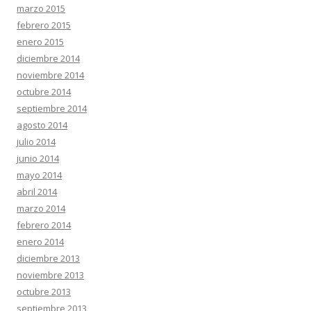
marzo 2015
febrero 2015
enero 2015
diciembre 2014
noviembre 2014
octubre 2014
septiembre 2014
agosto 2014
julio 2014
junio 2014
mayo 2014
abril 2014
marzo 2014
febrero 2014
enero 2014
diciembre 2013
noviembre 2013
octubre 2013
septiembre 2013