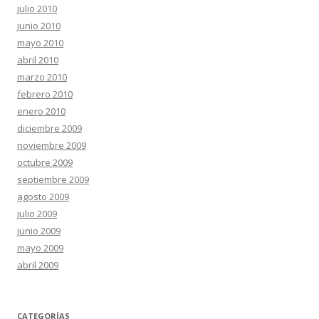
julio 2010
junio 2010
mayo 2010
abril 2010
marzo 2010
febrero 2010
enero 2010
diciembre 2009
noviembre 2009
octubre 2009
septiembre 2009
agosto 2009
julio 2009
junio 2009
mayo 2009
abril 2009
CATEGORÍAS