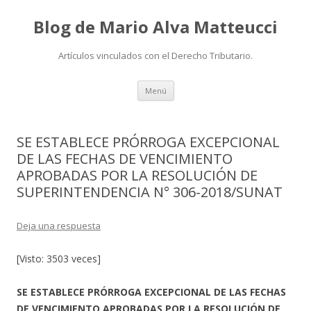
Blog de Mario Alva Matteucci
Artículos vinculados con el Derecho Tributario.
Ir
Menú
al
contenido
SE ESTABLECE PRÓRROGA EXCEPCIONAL
DE LAS FECHAS DE VENCIMIENTO
APROBADAS POR LA RESOLUCIÓN DE
SUPERINTENDENCIA N° 306-2018/SUNAT
Deja una respuesta
[Visto: 3503 veces]
SE ESTABLECE PRÓRROGA EXCEPCIONAL DE LAS FECHAS
DE VENCIMIENTO APROBADAS POR LA RESOLUCIÓN DE