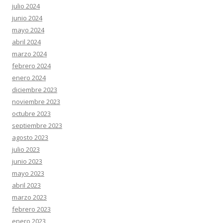
julio 2024
junio 2024
mayo 2024
abril 2024
marzo 2024
febrero 2024
enero 2024
diciembre 2023
noviembre 2023
octubre 2023
septiembre 2023
agosto 2023
julio 2023
junio 2023
mayo 2023
abril 2023
marzo 2023
febrero 2023
enero 2023