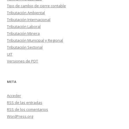
Tipo de cambio de cierre contable
Tributación Ambiental
Tributación Internacional
Tributación Laboral
Tributación Minera
Tributación Municipal y Regional
Tributación Sectorial
UIT
Versiones de PDT
META
Acceder
RSS
de las entradas
RSS
de los comentarios
WordPress.org