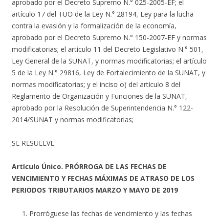
aprobado por el Decreto Supremo N.° 025-2005-EF; el
artículo 17 del TUO de la Ley N.° 28194, Ley para la lucha
contra la evasión y la formalización de la economía,
aprobado por el Decreto Supremo N.° 150-2007-EF y normas
modificatorias; el artículo 11 del Decreto Legislativo N.° 501,
Ley General de la SUNAT, y normas modificatorias; el artículo
5 de la Ley N.° 29816, Ley de Fortalecimiento de la SUNAT, y
normas modificatorias; y el inciso o) del artículo 8 del
Reglamento de Organización y Funciones de la SUNAT,
aprobado por la Resolución de Superintendencia N.° 122-
2014/SUNAT y normas modificatorias;
SE RESUELVE:
Artículo Único. PRÓRROGA DE LAS FECHAS DE
VENCIMIENTO Y FECHAS MÁXIMAS DE ATRASO DE LOS
PERIODOS TRIBUTARIOS MARZO Y MAYO DE 2019
Prorróguese las fechas de vencimiento y las fechas