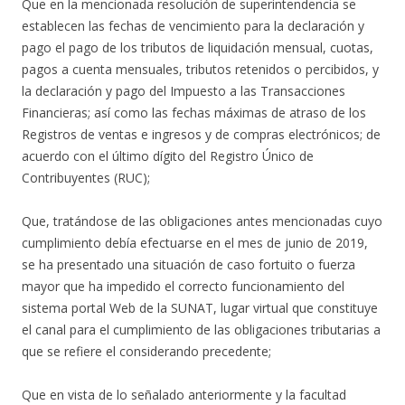
Que en la mencionada resolución de superintendencia se
establecen las fechas de vencimiento para la declaración y
pago el pago de los tributos de liquidación mensual, cuotas,
pagos a cuenta mensuales, tributos retenidos o percibidos, y
la declaración y pago del Impuesto a las Transacciones
Financieras; así como las fechas máximas de atraso de los
Registros de ventas e ingresos y de compras electrónicos; de
acuerdo con el último dígito del Registro Único de
Contribuyentes (RUC);
Que, tratándose de las obligaciones antes mencionadas cuyo
cumplimiento debía efectuarse en el mes de junio de 2019,
se ha presentado una situación de caso fortuito o fuerza
mayor que ha impedido el correcto funcionamiento del
sistema portal Web de la SUNAT, lugar virtual que constituye
el canal para el cumplimiento de las obligaciones tributarias a
que se refiere el considerando precedente;
Que en vista de lo señalado anteriormente y la facultad