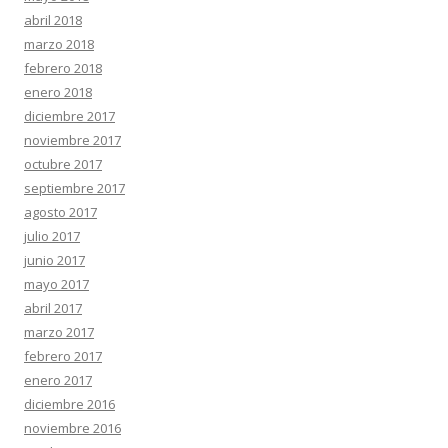
abril 2018
marzo 2018
febrero 2018
enero 2018
diciembre 2017
noviembre 2017
octubre 2017
septiembre 2017
agosto 2017
julio 2017
junio 2017
mayo 2017
abril 2017
marzo 2017
febrero 2017
enero 2017
diciembre 2016
noviembre 2016