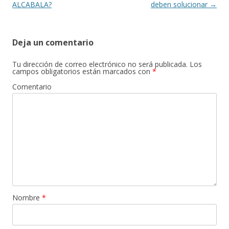
ALCABALA?
deben solucionar
→
Deja un comentario
Tu dirección de correo electrónico no será publicada.
Los
campos obligatorios están marcados con
*
Comentario
Nombre
*