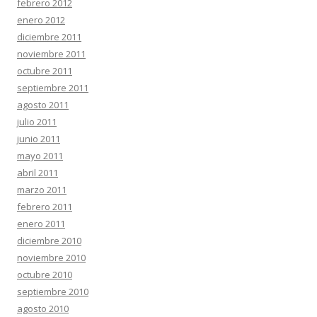
febrero 2012
enero 2012
diciembre 2011
noviembre 2011
octubre 2011
septiembre 2011
agosto 2011
julio 2011
junio 2011
mayo 2011
abril 2011
marzo 2011
febrero 2011
enero 2011
diciembre 2010
noviembre 2010
octubre 2010
septiembre 2010
agosto 2010