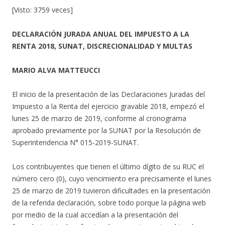
[Visto: 3759 veces]
DECLARACIÓN JURADA ANUAL DEL IMPUESTO A LA
RENTA 2018, SUNAT, DISCRECIONALIDAD Y MULTAS
MARIO ALVA MATTEUCCI
El inicio de la presentación de las Declaraciones Juradas del
Impuesto a la Renta del ejercicio gravable 2018, empezó el
lunes 25 de marzo de 2019, conforme al cronograma
aprobado previamente por la SUNAT por la Resolución de
Superintendencia N° 015-2019-SUNAT.
Los contribuyentes que tienen el último dígito de su RUC el
número cero (0), cuyo vencimiento era precisamente el lunes
25 de marzo de 2019 tuvieron dificultades en la presentación
de la referida declaración, sobre todo porque la página web
por medio de la cual accedían a la presentación del