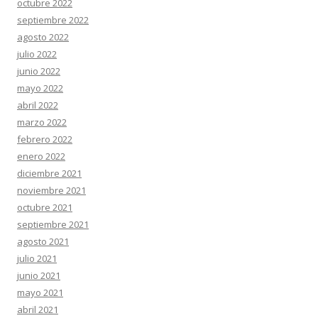
octubre 2022
septiembre 2022
agosto 2022
julio 2022
junio 2022
mayo 2022
abril 2022
marzo 2022
febrero 2022
enero 2022
diciembre 2021
noviembre 2021
octubre 2021
septiembre 2021
agosto 2021
julio 2021
junio 2021
mayo 2021
abril 2021