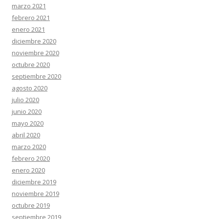
marzo 2021
febrero 2021
enero 2021
diciembre 2020
noviembre 2020
octubre 2020
septiembre 2020
agosto 2020
julio 2020
junio 2020
mayo 2020
abril 2020
marzo 2020
febrero 2020
enero 2020
diciembre 2019
noviembre 2019
octubre 2019
septiembre 2019