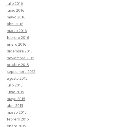
julio 2016
junio 2016
mayo 2016
abril 2016
marzo 2016
febrero 2016
enero 2016
diciembre 2015
noviembre 2015
octubre 2015
septiembre 2015
agosto 2015
julio 2015
junio 2015
mayo 2015
abril 2015
marzo 2015
febrero 2015
enero 2015