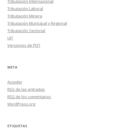
Tributación Internacional
Tributación Laboral
Tributación Minera
Tributación Municipal y Regional
Tributación Sectorial
UIT
Versiones de PDT
META
Acceder
RSS
de las entradas
RSS
de los comentarios
WordPress.org
ETIQUETAS