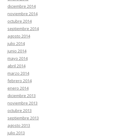
diciembre 2014
noviembre 2014
octubre 2014
septiembre 2014
agosto 2014
julio 2014
junio 2014
mayo 2014
abril 2014
marzo 2014
febrero 2014
enero 2014
diciembre 2013
noviembre 2013
octubre 2013
septiembre 2013
agosto 2013
julio 2013