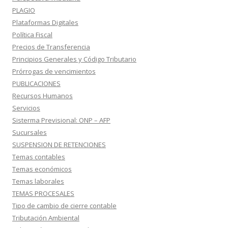
PLAGIO
Plataformas Digitales
Política Fiscal
Precios de Transferencia
Principios Generales y Código Tributario
Prórrogas de vencimientos
PUBLICACIONES
Recursos Humanos
Servicios
Sisterma Previsional: ONP – AFP
Sucursales
SUSPENSION DE RETENCIONES
Temas contables
Temas económicos
Temas laborales
TEMAS PROCESALES
Tipo de cambio de cierre contable
Tributación Ambiental