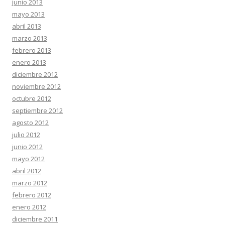
junio 2013
mayo 2013
abril 2013
marzo 2013
febrero 2013
enero 2013
diciembre 2012
noviembre 2012
octubre 2012
septiembre 2012
agosto 2012
julio 2012
junio 2012
mayo 2012
abril 2012
marzo 2012
febrero 2012
enero 2012
diciembre 2011