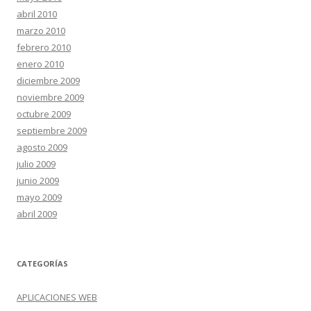
abril 2010
marzo 2010
febrero 2010
enero 2010
diciembre 2009
noviembre 2009
octubre 2009
septiembre 2009
agosto 2009
julio 2009
junio 2009
mayo 2009
abril 2009
CATEGORÍAS
APLICACIONES WEB