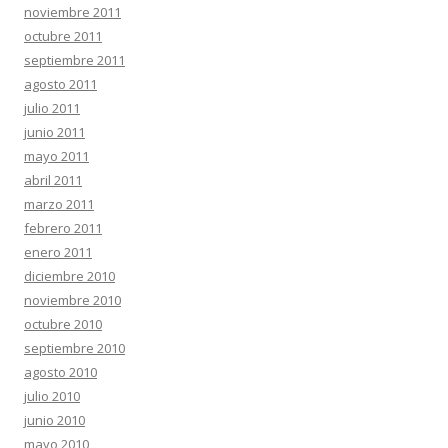
noviembre 2011
octubre 2011
septiembre 2011
agosto 2011
julio 2011
junio 2011
mayo 2011
abril 2011
marzo 2011
febrero 2011
enero 2011
diciembre 2010
noviembre 2010
octubre 2010
septiembre 2010
agosto 2010
julio 2010
junio 2010
mayo 2010