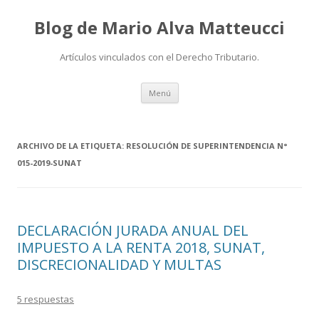
Blog de Mario Alva Matteucci
Artículos vinculados con el Derecho Tributario.
Ir
Menú
al
contenido
ARCHIVO DE LA ETIQUETA:
RESOLUCIÓN DE SUPERINTENDENCIA N°
015-2019-SUNAT
DECLARACIÓN JURADA ANUAL DEL
IMPUESTO A LA RENTA 2018, SUNAT,
DISCRECIONALIDAD Y MULTAS
5 respuestas