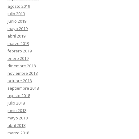
agosto 2019
julio 2019
junio 2019
mayo 2019
abril 2019
marzo 2019
febrero 2019
enero 2019
diciembre 2018
noviembre 2018
octubre 2018
septiembre 2018
agosto 2018
julio 2018
junio 2018
mayo 2018
abril 2018
marzo 2018