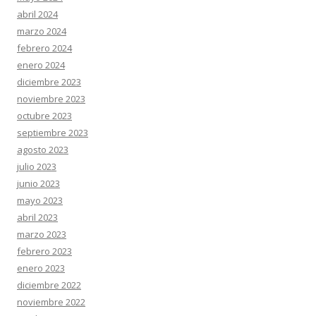
abril 2024
marzo 2024
febrero 2024
enero 2024
diciembre 2023
noviembre 2023
octubre 2023
septiembre 2023
agosto 2023
julio 2023
junio 2023
mayo 2023
abril 2023
marzo 2023
febrero 2023
enero 2023
diciembre 2022
noviembre 2022