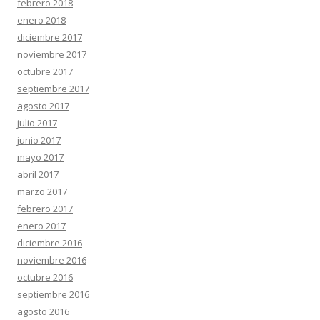
febrero 2018
enero 2018
diciembre 2017
noviembre 2017
octubre 2017
septiembre 2017
agosto 2017
julio 2017
junio 2017
mayo 2017
abril 2017
marzo 2017
febrero 2017
enero 2017
diciembre 2016
noviembre 2016
octubre 2016
septiembre 2016
agosto 2016