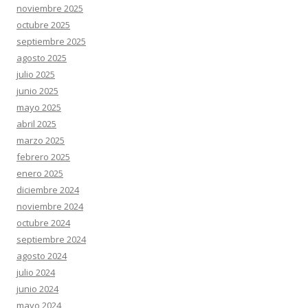
noviembre 2025
octubre 2025
septiembre 2025
agosto 2025
julio 2025
junio 2025
mayo 2025
abril 2025
marzo 2025
febrero 2025
enero 2025
diciembre 2024
noviembre 2024
octubre 2024
septiembre 2024
agosto 2024
julio 2024
junio 2024
mayo 2024