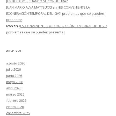
JUSTIFICADO: ¿CUANDO SE CONFIGURA?
JUAN MARIO ALVA MATTEUCCI
en
¿ES CONVENIENTE LA
EXONERACIÓN TEMPORAL DEL IGV?: problemas que se pueden
presentar
Iván
en
¿ES CONVENIENTE LA EXONERACIÓN TEMPORAL DEL IGV?:
problemas que se pueden presentar
ARCHIVOS
agosto 2026
julio 2026
junio 2026
mayo 2026
abril 2026
marzo 2026
febrero 2026
enero 2026
diciembre 2025