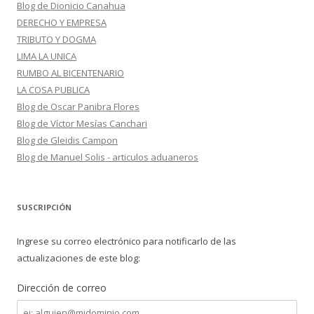
Blog de Dionicio Canahua
DERECHO Y EMPRESA
TRIBUTO Y DOGMA
LIMA LA UNICA
RUMBO AL BICENTENARIO
LA COSA PUBLICA
Blog de Oscar Panibra Flores
Blog de Víctor Mesías Canchari
Blog de Gleidis Campon
Blog de Manuel Solis - articulos aduaneros
SUSCRIPCIÓN
Ingrese su correo electrónico para notificarlo de las
actualizaciones de este blog:
Dirección de correo
Dirección
de