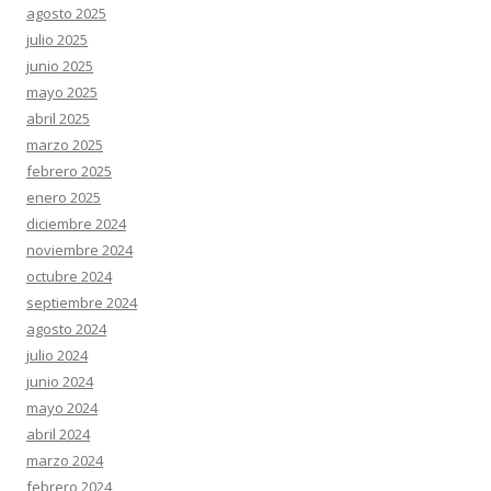
agosto 2025
julio 2025
junio 2025
mayo 2025
abril 2025
marzo 2025
febrero 2025
enero 2025
diciembre 2024
noviembre 2024
octubre 2024
septiembre 2024
agosto 2024
julio 2024
junio 2024
mayo 2024
abril 2024
marzo 2024
febrero 2024