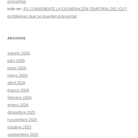
presentar
Iván
en
¿ES CONVENIENTE LA EXONERACIÓN TEMPORAL DEL IGV?:
problemas que se pueden presentar
ARCHIVOS
agosto 2026
julio 2026
junio 2026
mayo 2026
abril 2026
marzo 2026
febrero 2026
enero 2026
diciembre 2025
noviembre 2025
octubre 2025
septiembre 2025