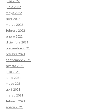
julio 2022
junio 2022
mayo 2022
abril 2022
marzo 2022
febrero 2022
enero 2022
diciembre 2021
noviembre 2021
octubre 2021
septiembre 2021
agosto 2021
julio 2021
junio 2021
mayo 2021
abril 2021
marzo 2021
febrero 2021
enero 2021