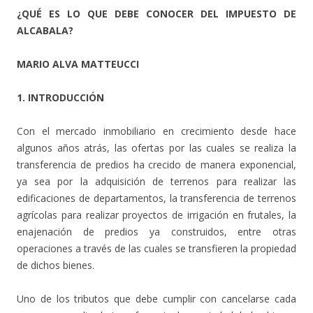
¿QUÉ ES LO QUE DEBE CONOCER DEL IMPUESTO DE
ALCABALA?
MARIO ALVA MATTEUCCI
1. INTRODUCCIÓN
Con el mercado inmobiliario en crecimiento desde hace
algunos años atrás, las ofertas por las cuales se realiza la
transferencia de predios ha crecido de manera exponencial,
ya sea por la adquisición de terrenos para realizar las
edificaciones de departamentos, la transferencia de terrenos
agrícolas para realizar proyectos de irrigación en frutales, la
enajenación de predios ya construidos, entre otras
operaciones a través de las cuales se transfieren la propiedad
de dichos bienes.
Uno de los tributos que debe cumplir con cancelarse cada