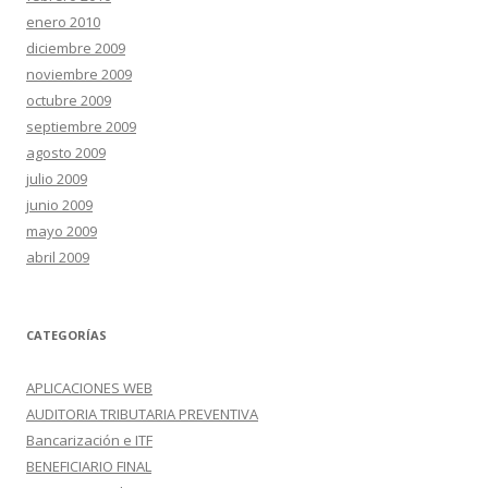
enero 2010
diciembre 2009
noviembre 2009
octubre 2009
septiembre 2009
agosto 2009
julio 2009
junio 2009
mayo 2009
abril 2009
CATEGORÍAS
APLICACIONES WEB
AUDITORIA TRIBUTARIA PREVENTIVA
Bancarización e ITF
BENEFICIARIO FINAL