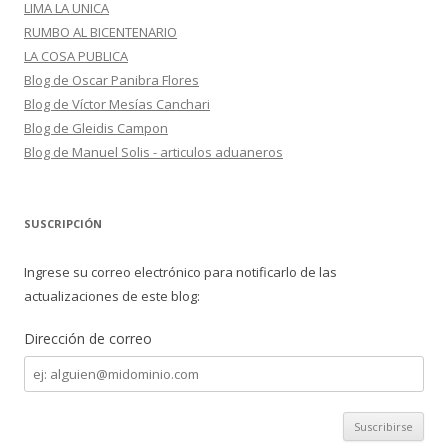
LIMA LA UNICA
RUMBO AL BICENTENARIO
LA COSA PUBLICA
Blog de Oscar Panibra Flores
Blog de Víctor Mesías Canchari
Blog de Gleidis Campon
Blog de Manuel Solis - articulos aduaneros
SUSCRIPCIÓN
Ingrese su correo electrónico para notificarlo de las
actualizaciones de este blog:
Dirección de correo
Dirección
de
correo