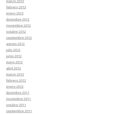
marzo 2013
febrero 2013
enero 2013
diciembre 2012
noviembre 2012
octubre 2012
septiembre 2012
agosto 2012
julio 2012
junio 2012
mayo 2012
abril 2012
marzo 2012
febrero 2012
enero 2012
diciembre 2011
noviembre 2011
octubre 2011
septiembre 2011