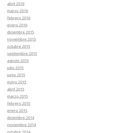
abril 2016
marzo 2016
febrero 2016
enero 2016
diciembre 2015
noviembre 2015
octubre 2015
septiembre 2015
agosto 2015
julio 2015
junio 2015
mayo 2015
abril 2015
marzo 2015
febrero 2015
enero 2015
diciembre 2014
noviembre 2014
octubre 2014