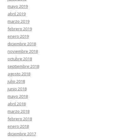
mayo 2019
abril 2019
marzo 2019
febrero 2019
enero 2019
diciembre 2018
noviembre 2018
octubre 2018
septiembre 2018
agosto 2018
julio 2018
junio 2018
mayo 2018
abril 2018
marzo 2018
febrero 2018
enero 2018
diciembre 2017