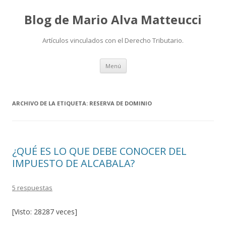
Blog de Mario Alva Matteucci
Artículos vinculados con el Derecho Tributario.
Ir
Menú
al
contenido
ARCHIVO DE LA ETIQUETA:
RESERVA DE DOMINIO
¿QUÉ ES LO QUE DEBE CONOCER DEL
IMPUESTO DE ALCABALA?
5 respuestas
[Visto: 28287 veces]