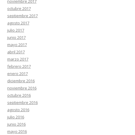
noviembre 2017
octubre 2017
septiembre 2017
agosto 2017
julio 2017
junio 2017
mayo 2017
abril 2017
marzo 2017
febrero 2017
enero 2017
diciembre 2016
noviembre 2016
octubre 2016
septiembre 2016
agosto 2016
julio 2016
junio 2016
mayo 2016