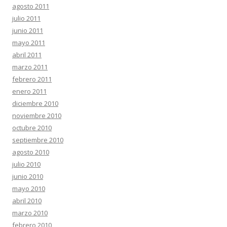
agosto 2011
julio 2011
junio 2011
mayo 2011
abril 2011
marzo 2011
febrero 2011
enero 2011
diciembre 2010
noviembre 2010
octubre 2010
septiembre 2010
agosto 2010
julio 2010
junio 2010
mayo 2010
abril 2010
marzo 2010
febrero 2010