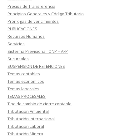
Precios de Transferencia
Principios Generales y Código Tributario
Prórrogas de vencimientos
PUBLICACIONES
Recursos Humanos
Servicios
Sisterma Previsional: ONP – AFP
Sucursales
SUSPENSION DE RETENCIONES
Temas contables
Temas económicos
Temas laborales
TEMAS PROCESALES
Tipo de cambio de cierre contable
Tributación Ambiental
Tributación Internacional
Tributación Laboral
Tributación Minera