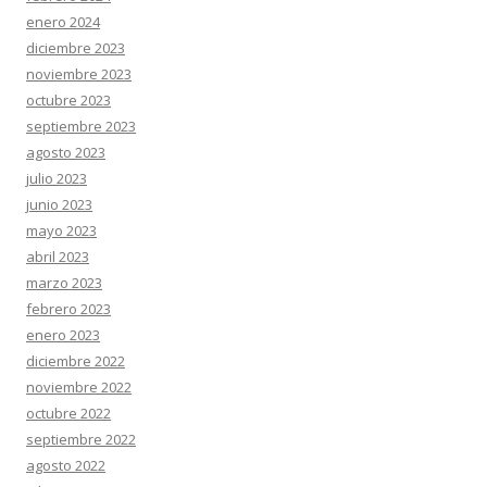
enero 2024
diciembre 2023
noviembre 2023
octubre 2023
septiembre 2023
agosto 2023
julio 2023
junio 2023
mayo 2023
abril 2023
marzo 2023
febrero 2023
enero 2023
diciembre 2022
noviembre 2022
octubre 2022
septiembre 2022
agosto 2022