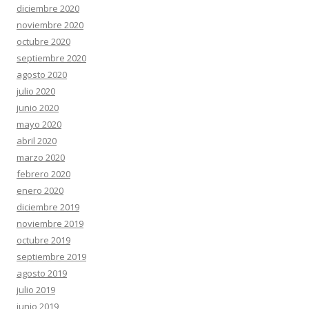
diciembre 2020
noviembre 2020
octubre 2020
septiembre 2020
agosto 2020
julio 2020
junio 2020
mayo 2020
abril 2020
marzo 2020
febrero 2020
enero 2020
diciembre 2019
noviembre 2019
octubre 2019
septiembre 2019
agosto 2019
julio 2019
junio 2019