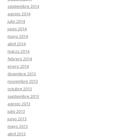
septiembre 2014
agosto 2014
julio 2014
junio 2014
mayo 2014
abril 2014
marzo 2014
febrero 2014
enero 2014
diciembre 2013
noviembre 2013
octubre 2013
septiembre 2013
agosto 2013
julio 2013
junio 2013
mayo 2013
abril 2013