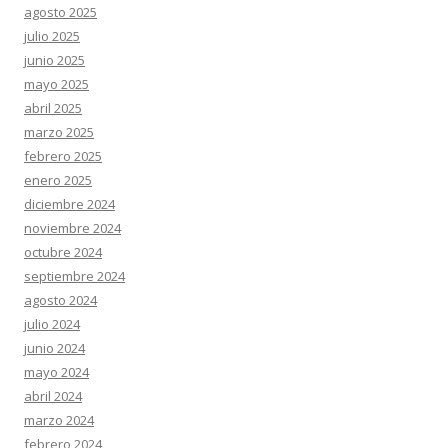
agosto 2025
julio 2025
junio 2025
mayo 2025
abril 2025
marzo 2025
febrero 2025
enero 2025
diciembre 2024
noviembre 2024
octubre 2024
septiembre 2024
agosto 2024
julio 2024
junio 2024
mayo 2024
abril 2024
marzo 2024
febrero 2024