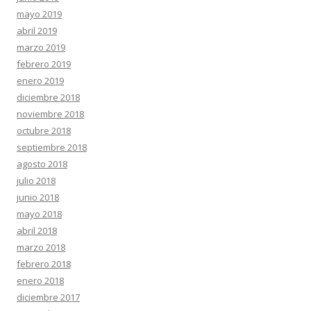
mayo 2019
abril 2019
marzo 2019
febrero 2019
enero 2019
diciembre 2018
noviembre 2018
octubre 2018
septiembre 2018
agosto 2018
julio 2018
junio 2018
mayo 2018
abril 2018
marzo 2018
febrero 2018
enero 2018
diciembre 2017