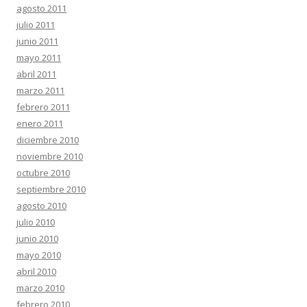
agosto 2011
julio 2011
junio 2011
mayo 2011
abril 2011
marzo 2011
febrero 2011
enero 2011
diciembre 2010
noviembre 2010
octubre 2010
septiembre 2010
agosto 2010
julio 2010
junio 2010
mayo 2010
abril 2010
marzo 2010
febrero 2010