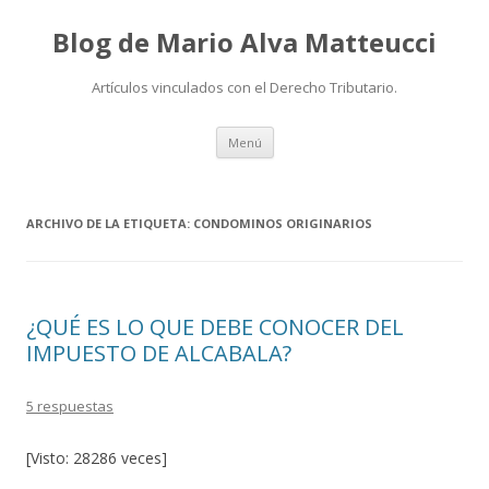
Blog de Mario Alva Matteucci
Artículos vinculados con el Derecho Tributario.
Ir
Menú
al
contenido
ARCHIVO DE LA ETIQUETA:
CONDOMINOS ORIGINARIOS
¿QUÉ ES LO QUE DEBE CONOCER DEL
IMPUESTO DE ALCABALA?
5 respuestas
[Visto: 28286 veces]