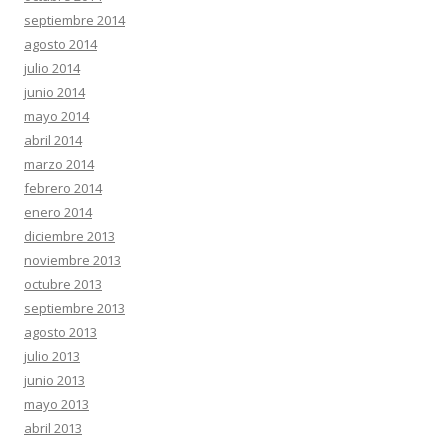
septiembre 2014
agosto 2014
julio 2014
junio 2014
mayo 2014
abril 2014
marzo 2014
febrero 2014
enero 2014
diciembre 2013
noviembre 2013
octubre 2013
septiembre 2013
agosto 2013
julio 2013
junio 2013
mayo 2013
abril 2013