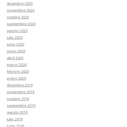
diciembre 2020
noviembre 2020
octubre 2020
septiembre 2020
agosto 2020
julio 2020
junio 2020
mayo 2020
abril 2020
marzo 2020
febrero 2020
enero 2020
diciembre 2019
noviembre 2019
octubre 2019
septiembre 2019
agosto 2019
julio 2019
junio 2019