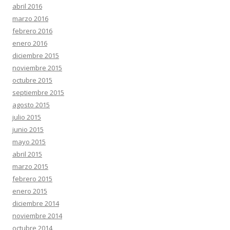
abril 2016
marzo 2016
febrero 2016
enero 2016
diciembre 2015
noviembre 2015
octubre 2015
septiembre 2015
agosto 2015
julio 2015
junio 2015
mayo 2015
abril 2015
marzo 2015
febrero 2015
enero 2015
diciembre 2014
noviembre 2014
octubre 2014