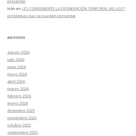
presentar
Iván
en
¿ES CONVENIENTE LA EXONERACIÓN TEMPORAL DEL IGV?:
problemas que se pueden presentar
ARCHIVOS
agosto 2026
julio 2026
junio 2026
mayo 2026
abril 2026
marzo 2026
febrero 2026
enero 2026
diciembre 2025
noviembre 2025
octubre 2025
septiembre 2025