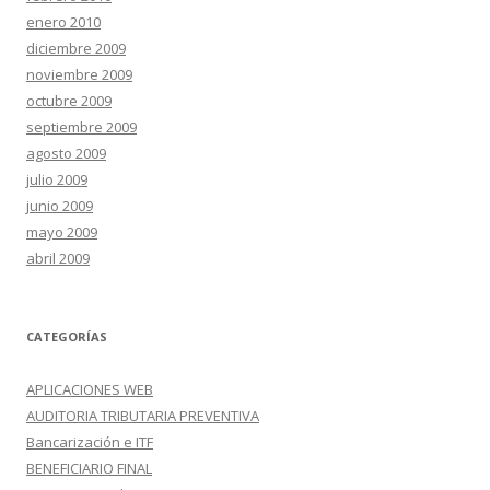
enero 2010
diciembre 2009
noviembre 2009
octubre 2009
septiembre 2009
agosto 2009
julio 2009
junio 2009
mayo 2009
abril 2009
CATEGORÍAS
APLICACIONES WEB
AUDITORIA TRIBUTARIA PREVENTIVA
Bancarización e ITF
BENEFICIARIO FINAL