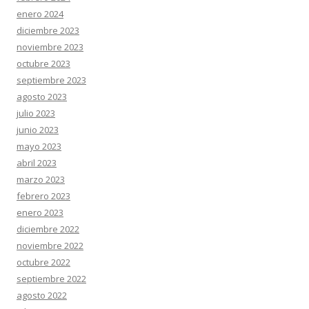
enero 2024
diciembre 2023
noviembre 2023
octubre 2023
septiembre 2023
agosto 2023
julio 2023
junio 2023
mayo 2023
abril 2023
marzo 2023
febrero 2023
enero 2023
diciembre 2022
noviembre 2022
octubre 2022
septiembre 2022
agosto 2022