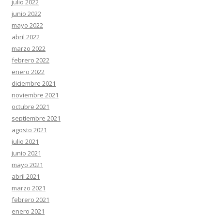
julio 2022
junio 2022
mayo 2022
abril 2022
marzo 2022
febrero 2022
enero 2022
diciembre 2021
noviembre 2021
octubre 2021
septiembre 2021
agosto 2021
julio 2021
junio 2021
mayo 2021
abril 2021
marzo 2021
febrero 2021
enero 2021