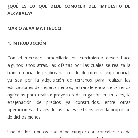
¿QUÉ ES LO QUE DEBE CONOCER DEL IMPUESTO DE
ALCABALA?
MARIO ALVA MATTEUCCI
1. INTRODUCCIÓN
Con el mercado inmobiliario en crecimiento desde hace
algunos años atrás, las ofertas por las cuales se realiza la
transferencia de predios ha crecido de manera exponencial,
ya sea por la adquisición de terrenos para realizar las
edificaciones de departamentos, la transferencia de terrenos
agrícolas para realizar proyectos de irrigación en frutales, la
enajenación de predios ya construidos, entre otras
operaciones a través de las cuales se transfieren la propiedad
de dichos bienes.
Uno de los tributos que debe cumplir con cancelarse cada