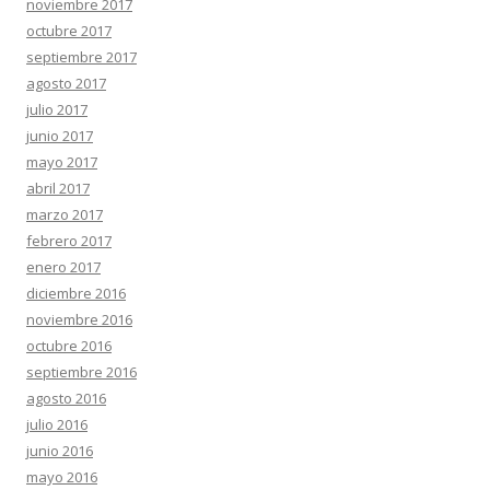
noviembre 2017
octubre 2017
septiembre 2017
agosto 2017
julio 2017
junio 2017
mayo 2017
abril 2017
marzo 2017
febrero 2017
enero 2017
diciembre 2016
noviembre 2016
octubre 2016
septiembre 2016
agosto 2016
julio 2016
junio 2016
mayo 2016