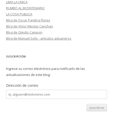
LIMA LA UNICA
RUMBO AL BICENTENARIO
LA COSA PUBLICA
Blog de Oscar Panibra Flores
Blog de Víctor Mesías Canchari
Blog de Gleidis Campon
Blog de Manuel Solis - articulos aduaneros
SUSCRIPCIÓN
Ingrese su correo electrónico para notificarlo de las
actualizaciones de este blog:
Dirección de correo
Dirección
de
correo