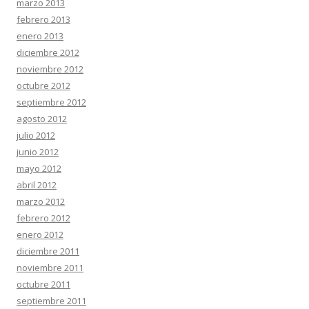
marzo 2013
febrero 2013
enero 2013
diciembre 2012
noviembre 2012
octubre 2012
septiembre 2012
agosto 2012
julio 2012
junio 2012
mayo 2012
abril 2012
marzo 2012
febrero 2012
enero 2012
diciembre 2011
noviembre 2011
octubre 2011
septiembre 2011