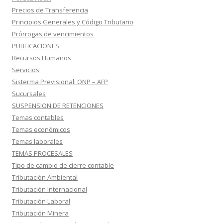
Precios de Transferencia
Principios Generales y Código Tributario
Prórrogas de vencimientos
PUBLICACIONES
Recursos Humanos
Servicios
Sisterma Previsional: ONP – AFP
Sucursales
SUSPENSION DE RETENCIONES
Temas contables
Temas económicos
Temas laborales
TEMAS PROCESALES
Tipo de cambio de cierre contable
Tributación Ambiental
Tributación Internacional
Tributación Laboral
Tributación Minera