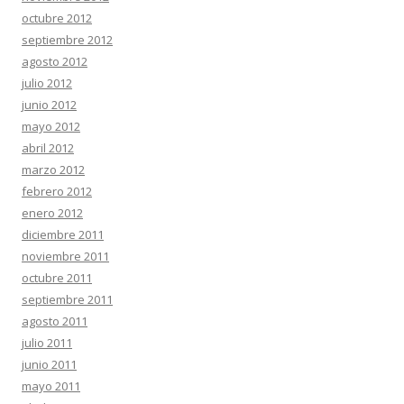
octubre 2012
septiembre 2012
agosto 2012
julio 2012
junio 2012
mayo 2012
abril 2012
marzo 2012
febrero 2012
enero 2012
diciembre 2011
noviembre 2011
octubre 2011
septiembre 2011
agosto 2011
julio 2011
junio 2011
mayo 2011