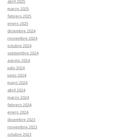
abril 2025
marzo 2025
febrero 2025
enero 2025
diciembre 2024
noviembre 2024
octubre 2024
septiembre 2024
agosto 2024
julio 2024
junio 2024
mayo 2024
abril 2024
marzo 2024
febrero 2024
enero 2024
diciembre 2023
noviembre 2023
octubre 2023