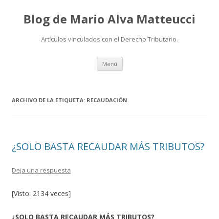
Blog de Mario Alva Matteucci
Artículos vinculados con el Derecho Tributario.
Ir
Menú
al
contenido
ARCHIVO DE LA ETIQUETA:
RECAUDACIÓN
¿SOLO BASTA RECAUDAR MÁS TRIBUTOS?
Deja una respuesta
[Visto: 2134 veces]
¿SOLO BASTA RECAUDAR MÁS TRIBUTOS?