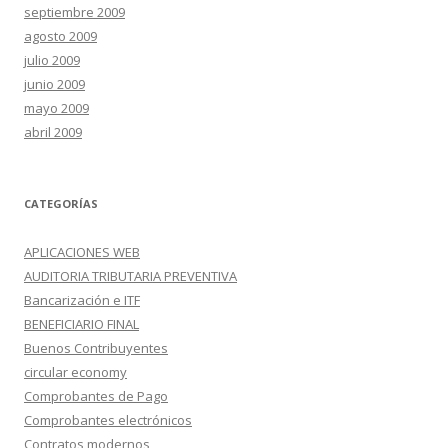
septiembre 2009
agosto 2009
julio 2009
junio 2009
mayo 2009
abril 2009
CATEGORÍAS
APLICACIONES WEB
AUDITORIA TRIBUTARIA PREVENTIVA
Bancarización e ITF
BENEFICIARIO FINAL
Buenos Contribuyentes
circular economy
Comprobantes de Pago
Comprobantes electrónicos
Contratos modernos