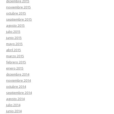
diciembre 2015
noviembre 2015
octubre 2015
septiembre 2015
agosto 2015
julio 2015
junio 2015
mayo 2015
abril 2015
marzo 2015
febrero 2015
enero 2015
diciembre 2014
noviembre 2014
octubre 2014
septiembre 2014
agosto 2014
julio 2014
junio 2014