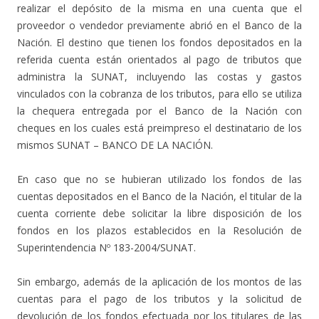
realizar el depósito de la misma en una cuenta que el
proveedor o vendedor previamente abrió en el Banco de la
Nación. El destino que tienen los fondos depositados en la
referida cuenta están orientados al pago de tributos que
administra la SUNAT, incluyendo las costas y gastos
vinculados con la cobranza de los tributos, para ello se utiliza
la chequera entregada por el Banco de la Nación con
cheques en los cuales está preimpreso el destinatario de los
mismos SUNAT – BANCO DE LA NACIÓN.
En caso que no se hubieran utilizado los fondos de las
cuentas depositados en el Banco de la Nación, el titular de la
cuenta corriente debe solicitar la libre disposición de los
fondos en los plazos establecidos en la Resolución de
Superintendencia Nº 183-2004/SUNAT.
Sin embargo, además de la aplicación de los montos de las
cuentas para el pago de los tributos y la solicitud de
devolución de los fondos efectuada por los titulares de las