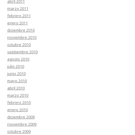
abril 2011
marzo 2011
febrero 2011
enero 2011
diciembre 2010
noviembre 2010
octubre 2010
septiembre 2010
agosto 2010
julio 2010
junio 2010
mayo 2010
abril 2010
marzo 2010
febrero 2010
enero 2010
diciembre 2009
noviembre 2009
octubre 2009