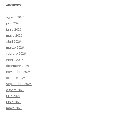
ARCHIVOS
agosto 2026
julio 2026
junio 2026
mayo 2026
abril 2026
marzo 2026
febrero 2026
enero 2026
diciembre 2025
noviembre 2025
octubre 2025
septiembre 2025
agosto 2025
julio 2025
junio 2025
mayo 2025