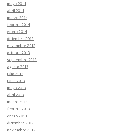
mayo 2014
abril 2014
marzo 2014
febrero 2014
enero 2014
diciembre 2013
noviembre 2013
octubre 2013
septiembre 2013
agosto 2013
julio 2013
junio 2013
mayo 2013
abril 2013
marzo 2013
febrero 2013
enero 2013
diciembre 2012
noviembre 2012