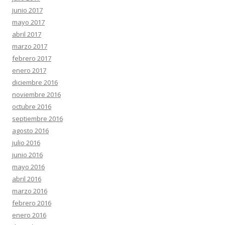
junio 2017
mayo 2017
abril 2017
marzo 2017
febrero 2017
enero 2017
diciembre 2016
noviembre 2016
octubre 2016
septiembre 2016
agosto 2016
julio 2016
junio 2016
mayo 2016
abril 2016
marzo 2016
febrero 2016
enero 2016