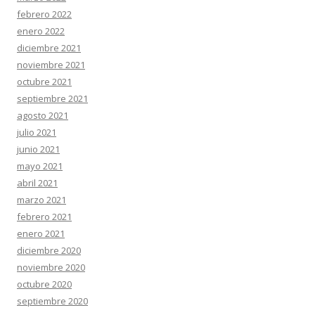
febrero 2022
enero 2022
diciembre 2021
noviembre 2021
octubre 2021
septiembre 2021
agosto 2021
julio 2021
junio 2021
mayo 2021
abril 2021
marzo 2021
febrero 2021
enero 2021
diciembre 2020
noviembre 2020
octubre 2020
septiembre 2020