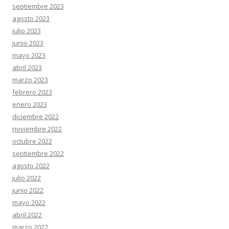
septiembre 2023
agosto 2023
julio 2023
junio 2023
mayo 2023
abril 2023
marzo 2023
febrero 2023
enero 2023
diciembre 2022
noviembre 2022
octubre 2022
septiembre 2022
agosto 2022
julio 2022
junio 2022
mayo 2022
abril 2022
marzo 2022