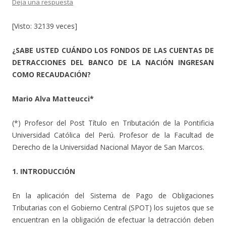
Deja una respuesta
[Visto: 32139 veces]
¿SABE USTED CUÁNDO LOS FONDOS DE LAS CUENTAS DE
DETRACCIONES DEL BANCO DE LA NACIÓN INGRESAN
COMO RECAUDACIÓN?
Mario Alva Matteucci*
(*) Profesor del Post Título en Tributación de la Pontificia
Universidad Católica del Perú. Profesor de la Facultad de
Derecho de la Universidad Nacional Mayor de San Marcos.
1. INTRODUCCIÓN
En la aplicación del Sistema de Pago de Obligaciones
Tributarias con el Gobierno Central (SPOT) los sujetos que se
encuentran en la obligación de efectuar la detracción deben