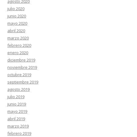
agosto 2020
julio 2020
junio 2020
mayo 2020
abril 2020
marzo 2020
febrero 2020
enero 2020
diciembre 2019
noviembre 2019
octubre 2019
septiembre 2019
agosto 2019
julio 2019
junio 2019
mayo 2019
abril 2019
marzo 2019
febrero 2019