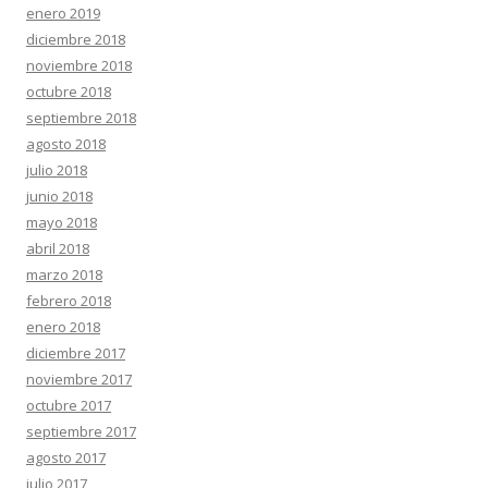
enero 2019
diciembre 2018
noviembre 2018
octubre 2018
septiembre 2018
agosto 2018
julio 2018
junio 2018
mayo 2018
abril 2018
marzo 2018
febrero 2018
enero 2018
diciembre 2017
noviembre 2017
octubre 2017
septiembre 2017
agosto 2017
julio 2017