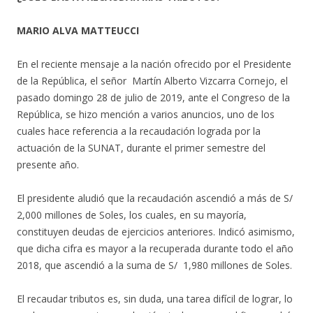
MARIO ALVA MATTEUCCI
En el reciente mensaje a la nación ofrecido por el Presidente
de la República, el señor Martín Alberto Vizcarra Cornejo, el
pasado domingo 28 de julio de 2019, ante el Congreso de la
República, se hizo mención a varios anuncios, uno de los
cuales hace referencia a la recaudación lograda por la
actuación de la SUNAT, durante el primer semestre del
presente año.
El presidente aludió que la recaudación ascendió a más de S/
2,000 millones de Soles, los cuales, en su mayoría,
constituyen deudas de ejercicios anteriores. Indicó asimismo,
que dicha cifra es mayor a la recuperada durante todo el año
2018, que ascendió a la suma de S/ 1,980 millones de Soles.
El recaudar tributos es, sin duda, una tarea difícil de lograr, lo