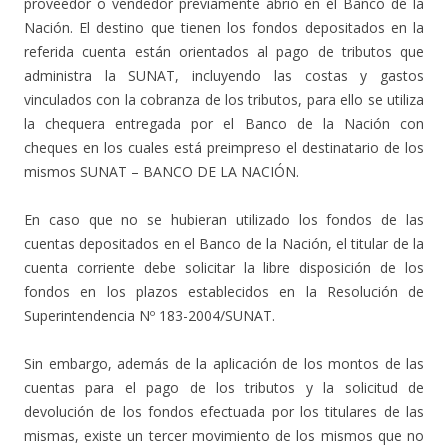
proveedor o vendedor previamente abrió en el Banco de la
Nación. El destino que tienen los fondos depositados en la
referida cuenta están orientados al pago de tributos que
administra la SUNAT, incluyendo las costas y gastos
vinculados con la cobranza de los tributos, para ello se utiliza
la chequera entregada por el Banco de la Nación con
cheques en los cuales está preimpreso el destinatario de los
mismos SUNAT – BANCO DE LA NACIÓN.
En caso que no se hubieran utilizado los fondos de las
cuentas depositados en el Banco de la Nación, el titular de la
cuenta corriente debe solicitar la libre disposición de los
fondos en los plazos establecidos en la Resolución de
Superintendencia Nº 183-2004/SUNAT.
Sin embargo, además de la aplicación de los montos de las
cuentas para el pago de los tributos y la solicitud de
devolución de los fondos efectuada por los titulares de las
mismas, existe un tercer movimiento de los mismos que no