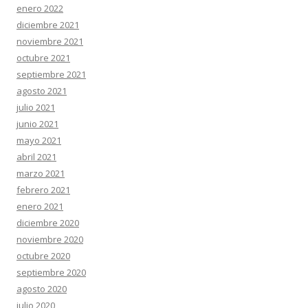
enero 2022
diciembre 2021
noviembre 2021
octubre 2021
septiembre 2021
agosto 2021
julio 2021
junio 2021
mayo 2021
abril 2021
marzo 2021
febrero 2021
enero 2021
diciembre 2020
noviembre 2020
octubre 2020
septiembre 2020
agosto 2020
julio 2020