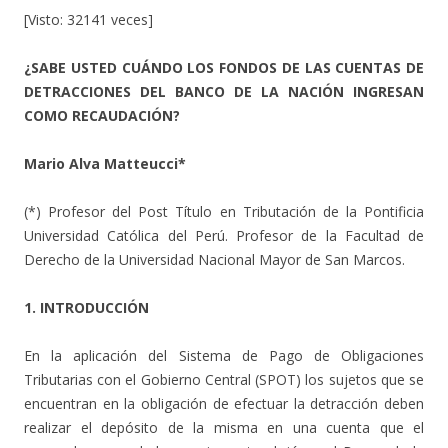
[Visto: 32141 veces]
¿SABE USTED CUÁNDO LOS FONDOS DE LAS CUENTAS DE
DETRACCIONES DEL BANCO DE LA NACIÓN INGRESAN
COMO RECAUDACIÓN?
Mario Alva Matteucci*
(*) Profesor del Post Título en Tributación de la Pontificia
Universidad Católica del Perú. Profesor de la Facultad de
Derecho de la Universidad Nacional Mayor de San Marcos.
1. INTRODUCCIÓN
En la aplicación del Sistema de Pago de Obligaciones
Tributarias con el Gobierno Central (SPOT) los sujetos que se
encuentran en la obligación de efectuar la detracción deben
realizar el depósito de la misma en una cuenta que el