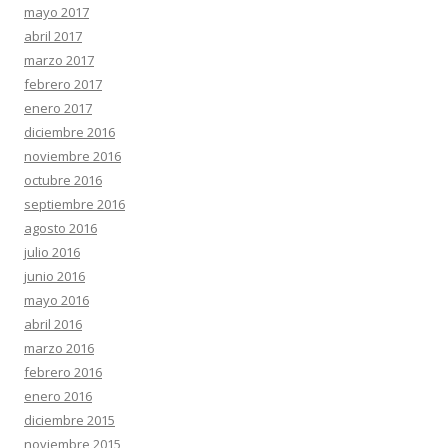
mayo 2017
abril 2017
marzo 2017
febrero 2017
enero 2017
diciembre 2016
noviembre 2016
octubre 2016
septiembre 2016
agosto 2016
julio 2016
junio 2016
mayo 2016
abril 2016
marzo 2016
febrero 2016
enero 2016
diciembre 2015
noviembre 2015