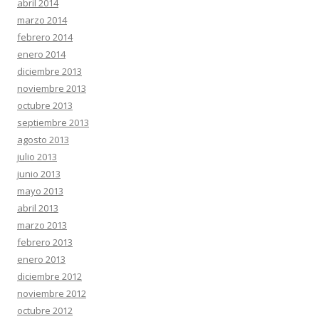
abril 2014
marzo 2014
febrero 2014
enero 2014
diciembre 2013
noviembre 2013
octubre 2013
septiembre 2013
agosto 2013
julio 2013
junio 2013
mayo 2013
abril 2013
marzo 2013
febrero 2013
enero 2013
diciembre 2012
noviembre 2012
octubre 2012