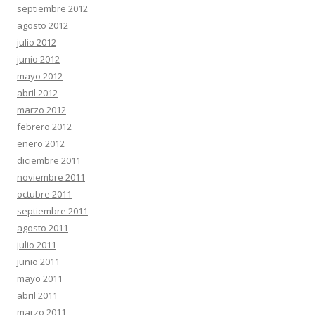
septiembre 2012
agosto 2012
julio 2012
junio 2012
mayo 2012
abril 2012
marzo 2012
febrero 2012
enero 2012
diciembre 2011
noviembre 2011
octubre 2011
septiembre 2011
agosto 2011
julio 2011
junio 2011
mayo 2011
abril 2011
marzo 2011