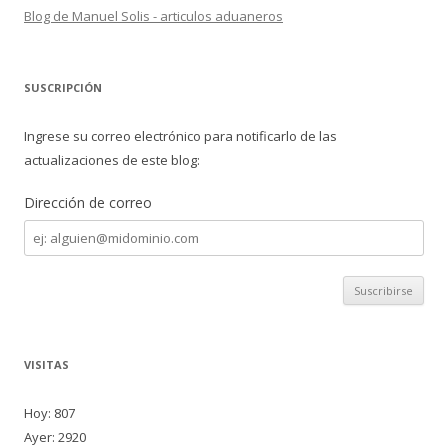
Blog de Manuel Solis - articulos aduaneros
SUSCRIPCIÓN
Ingrese su correo electrónico para notificarlo de las
actualizaciones de este blog:
Dirección de correo
Dirección
de
correo
VISITAS
Hoy: 807
Ayer: 2920