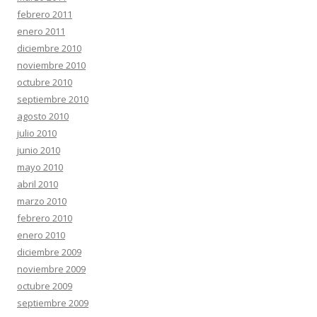
febrero 2011
enero 2011
diciembre 2010
noviembre 2010
octubre 2010
septiembre 2010
agosto 2010
julio 2010
junio 2010
mayo 2010
abril 2010
marzo 2010
febrero 2010
enero 2010
diciembre 2009
noviembre 2009
octubre 2009
septiembre 2009