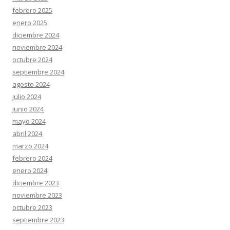
febrero 2025
enero 2025
diciembre 2024
noviembre 2024
octubre 2024
septiembre 2024
agosto 2024
julio 2024
junio 2024
mayo 2024
abril 2024
marzo 2024
febrero 2024
enero 2024
diciembre 2023
noviembre 2023
octubre 2023
septiembre 2023