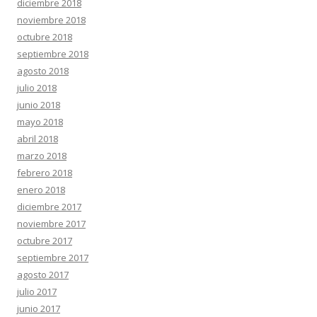
diciembre 2018
noviembre 2018
octubre 2018
septiembre 2018
agosto 2018
julio 2018
junio 2018
mayo 2018
abril 2018
marzo 2018
febrero 2018
enero 2018
diciembre 2017
noviembre 2017
octubre 2017
septiembre 2017
agosto 2017
julio 2017
junio 2017