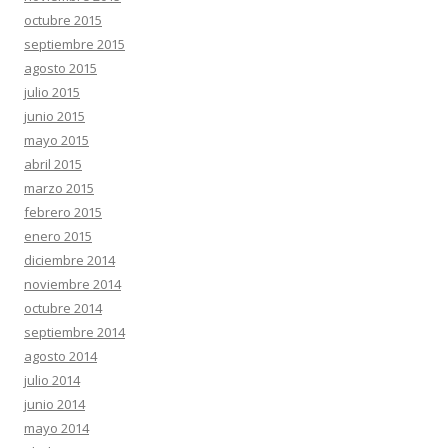
octubre 2015
septiembre 2015
agosto 2015
julio 2015
junio 2015
mayo 2015
abril 2015
marzo 2015
febrero 2015
enero 2015
diciembre 2014
noviembre 2014
octubre 2014
septiembre 2014
agosto 2014
julio 2014
junio 2014
mayo 2014