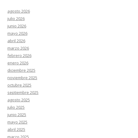
agosto 2026
julio 2026
junio 2026
mayo 2026
abril 2026
marzo 2026
febrero 2026
enero 2026
diciembre 2025
noviembre 2025
octubre 2025
septiembre 2025
agosto 2025
julio 2025
junio 2025
mayo 2025
abril 2025
marzo 2025