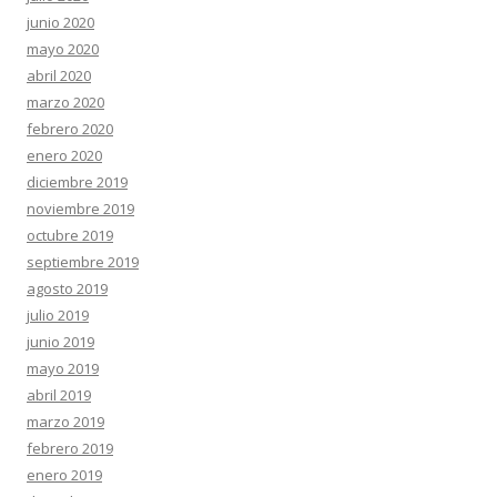
junio 2020
mayo 2020
abril 2020
marzo 2020
febrero 2020
enero 2020
diciembre 2019
noviembre 2019
octubre 2019
septiembre 2019
agosto 2019
julio 2019
junio 2019
mayo 2019
abril 2019
marzo 2019
febrero 2019
enero 2019