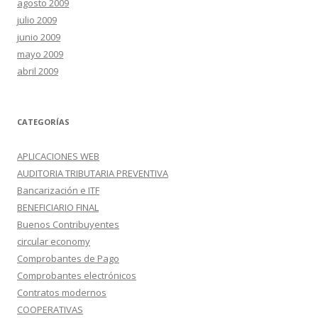
agosto 2009
julio 2009
junio 2009
mayo 2009
abril 2009
CATEGORÍAS
APLICACIONES WEB
AUDITORIA TRIBUTARIA PREVENTIVA
Bancarización e ITF
BENEFICIARIO FINAL
Buenos Contribuyentes
circular economy
Comprobantes de Pago
Comprobantes electrónicos
Contratos modernos
COOPERATIVAS