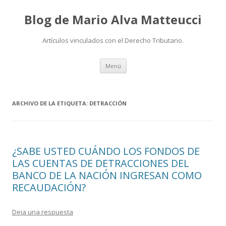
Blog de Mario Alva Matteucci
Artículos vinculados con el Derecho Tributario.
Ir
Menú
al
contenido
ARCHIVO DE LA ETIQUETA:
DETRACCIÓN
¿SABE USTED CUÁNDO LOS FONDOS DE
LAS CUENTAS DE DETRACCIONES DEL
BANCO DE LA NACIÓN INGRESAN COMO
RECAUDACIÓN?
Deja una respuesta