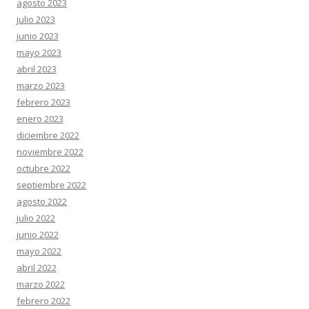
agosto 2023
julio 2023
junio 2023
mayo 2023
abril 2023
marzo 2023
febrero 2023
enero 2023
diciembre 2022
noviembre 2022
octubre 2022
septiembre 2022
agosto 2022
julio 2022
junio 2022
mayo 2022
abril 2022
marzo 2022
febrero 2022