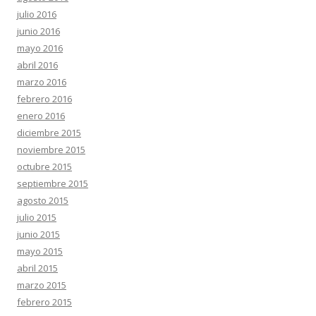
julio 2016
junio 2016
mayo 2016
abril 2016
marzo 2016
febrero 2016
enero 2016
diciembre 2015
noviembre 2015
octubre 2015
septiembre 2015
agosto 2015
julio 2015
junio 2015
mayo 2015
abril 2015
marzo 2015
febrero 2015