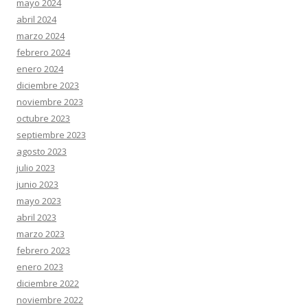
mayo 2024
abril 2024
marzo 2024
febrero 2024
enero 2024
diciembre 2023
noviembre 2023
octubre 2023
septiembre 2023
agosto 2023
julio 2023
junio 2023
mayo 2023
abril 2023
marzo 2023
febrero 2023
enero 2023
diciembre 2022
noviembre 2022