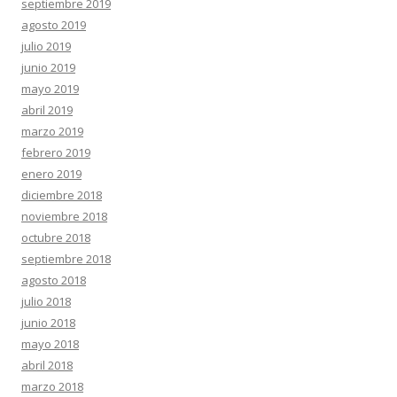
septiembre 2019
agosto 2019
julio 2019
junio 2019
mayo 2019
abril 2019
marzo 2019
febrero 2019
enero 2019
diciembre 2018
noviembre 2018
octubre 2018
septiembre 2018
agosto 2018
julio 2018
junio 2018
mayo 2018
abril 2018
marzo 2018