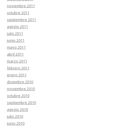
noviembre 2011
octubre 2011
septiembre 2011
agosto 2011
julio 2011
junio 2011
mayo 2011
abril 2011
marzo 2011
febrero 2011
enero 2011
diciembre 2010
noviembre 2010
octubre 2010
septiembre 2010
agosto 2010
julio 2010
junio 2010