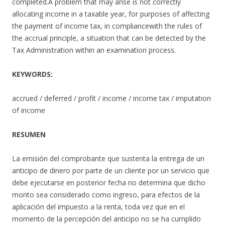
completed.A problem that may arise is not correctly
allocating income in a taxable year, for purposes of affecting
the payment of income tax, in compliancewith the rules of
the accrual principle, a situation that can be detected by the
Tax Administration within an examination process.
KEYWORDS:
accrued / deferred / profit / income / income tax / imputation
of income
RESUMEN
La emisión del comprobante que sustenta la entrega de un
anticipo de dinero por parte de un cliente por un servicio que
debe ejecutarse en posterior fecha no determina que dicho
monto sea considerado como ingreso, para efectos de la
aplicación del impuesto a la renta, toda vez que en el
momento de la percepción del anticipo no se ha cumplido