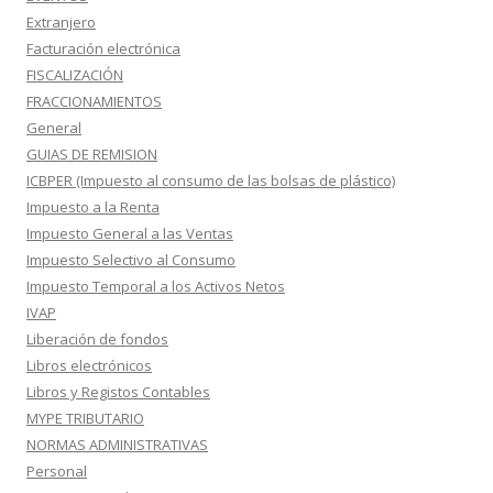
Extranjero
Facturación electrónica
FISCALIZACIÓN
FRACCIONAMIENTOS
General
GUIAS DE REMISION
ICBPER (Impuesto al consumo de las bolsas de plástico)
Impuesto a la Renta
Impuesto General a las Ventas
Impuesto Selectivo al Consumo
Impuesto Temporal a los Activos Netos
IVAP
Liberación de fondos
Libros electrónicos
Libros y Registos Contables
MYPE TRIBUTARIO
NORMAS ADMINISTRATIVAS
Personal