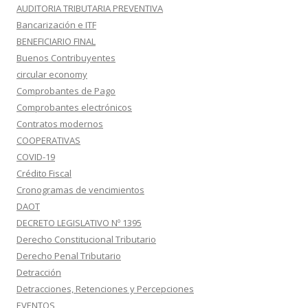
AUDITORIA TRIBUTARIA PREVENTIVA
Bancarización e ITF
BENEFICIARIO FINAL
Buenos Contribuyentes
circular economy
Comprobantes de Pago
Comprobantes electrónicos
Contratos modernos
COOPERATIVAS
COVID-19
Crédito Fiscal
Cronogramas de vencimientos
DAOT
DECRETO LEGISLATIVO Nº 1395
Derecho Constitucional Tributario
Derecho Penal Tributario
Detracción
Detracciones, Retenciones y Percepciones
EVENTOS