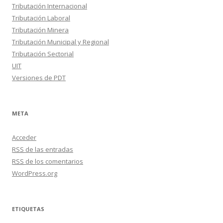
Tributación Internacional
Tributación Laboral
Tributación Minera
Tributación Municipal y Regional
Tributación Sectorial
UIT
Versiones de PDT
META
Acceder
RSS
de las entradas
RSS
de los comentarios
WordPress.org
ETIQUETAS