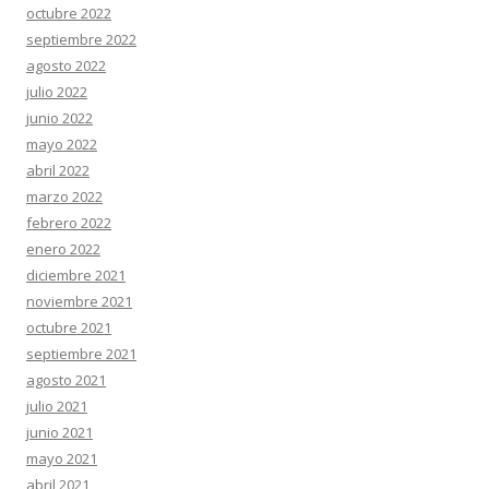
octubre 2022
septiembre 2022
agosto 2022
julio 2022
junio 2022
mayo 2022
abril 2022
marzo 2022
febrero 2022
enero 2022
diciembre 2021
noviembre 2021
octubre 2021
septiembre 2021
agosto 2021
julio 2021
junio 2021
mayo 2021
abril 2021