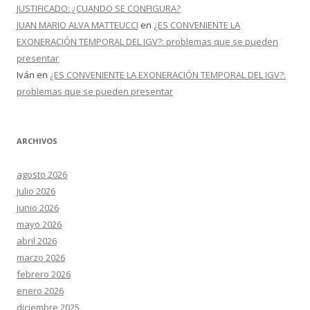
JUSTIFICADO: ¿CUANDO SE CONFIGURA?
JUAN MARIO ALVA MATTEUCCI
en
¿ES CONVENIENTE LA
EXONERACIÓN TEMPORAL DEL IGV?: problemas que se pueden
presentar
Iván
en
¿ES CONVENIENTE LA EXONERACIÓN TEMPORAL DEL IGV?:
problemas que se pueden presentar
ARCHIVOS
agosto 2026
julio 2026
junio 2026
mayo 2026
abril 2026
marzo 2026
febrero 2026
enero 2026
diciembre 2025