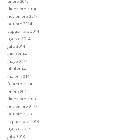
enero 2015
diciembre 2014
noviembre 2014
octubre 2014
septiembre 2014
agosto 2014
julio 2014
junio 2014
mayo 2014
abril 2014
marzo 2014
febrero 2014
enero 2014
diciembre 2013
noviembre 2013
octubre 2013
septiembre 2013
agosto 2013
julio 2013