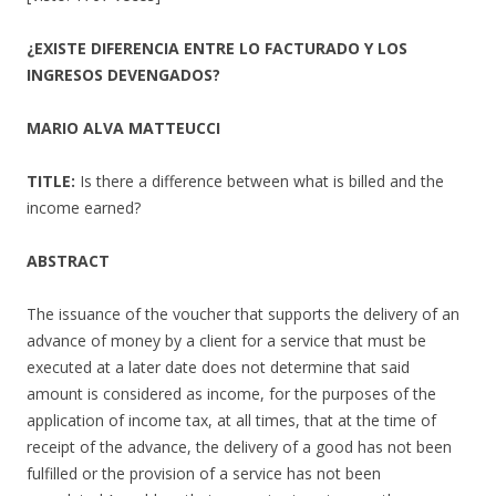
¿EXISTE DIFERENCIA ENTRE LO FACTURADO Y LOS
INGRESOS DEVENGADOS?
MARIO ALVA MATTEUCCI
TITLE:
Is there a difference between what is billed and the
income earned?
ABSTRACT
The issuance of the voucher that supports the delivery of an
advance of money by a client for a service that must be
executed at a later date does not determine that said
amount is considered as income, for the purposes of the
application of income tax, at all times, that at the time of
receipt of the advance, the delivery of a good has not been
fulfilled or the provision of a service has not been