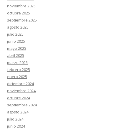
noviembre 2025
octubre 2025
septiembre 2025
agosto 2025
julio 2025
junio 2025
mayo 2025
abril 2025
marzo 2025
febrero 2025
enero 2025
diciembre 2024
noviembre 2024
octubre 2024
septiembre 2024
agosto 2024
julio 2024
junio 2024