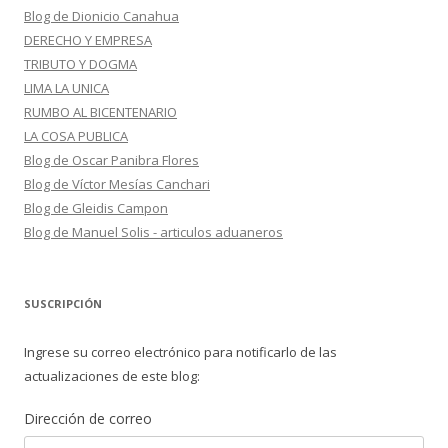
Blog de Dionicio Canahua
DERECHO Y EMPRESA
TRIBUTO Y DOGMA
LIMA LA UNICA
RUMBO AL BICENTENARIO
LA COSA PUBLICA
Blog de Oscar Panibra Flores
Blog de Víctor Mesías Canchari
Blog de Gleidis Campon
Blog de Manuel Solis - articulos aduaneros
SUSCRIPCIÓN
Ingrese su correo electrónico para notificarlo de las
actualizaciones de este blog:
Dirección de correo
Dirección