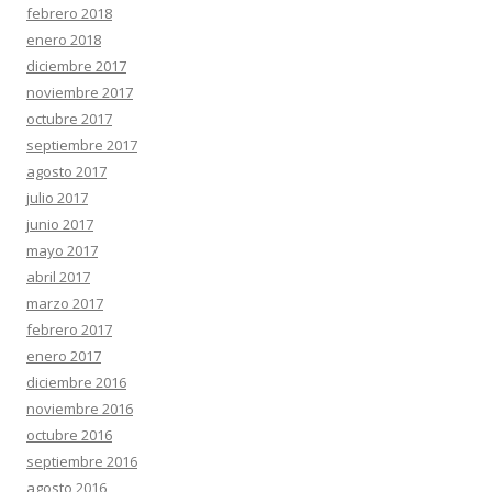
febrero 2018
enero 2018
diciembre 2017
noviembre 2017
octubre 2017
septiembre 2017
agosto 2017
julio 2017
junio 2017
mayo 2017
abril 2017
marzo 2017
febrero 2017
enero 2017
diciembre 2016
noviembre 2016
octubre 2016
septiembre 2016
agosto 2016