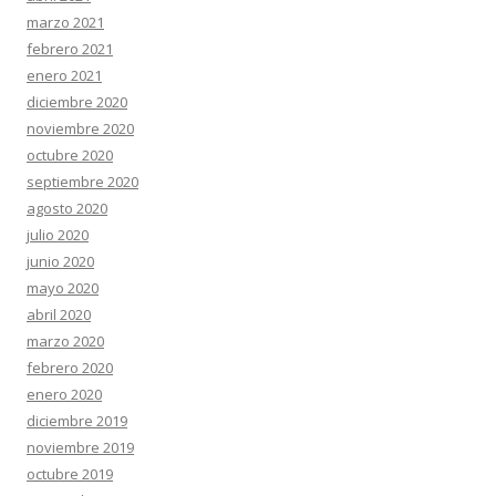
marzo 2021
febrero 2021
enero 2021
diciembre 2020
noviembre 2020
octubre 2020
septiembre 2020
agosto 2020
julio 2020
junio 2020
mayo 2020
abril 2020
marzo 2020
febrero 2020
enero 2020
diciembre 2019
noviembre 2019
octubre 2019