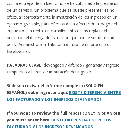
con la entrega de un bien o no se ha culminado la prestación
de un servicio. Un problema que se puede presentar es no
efectuar correctamente la imputación de los ingresos en un
ejercicio gravable, para efectos de la afectación al pago del
impuesto a la renta, en cumplimiento de las reglas del
principio del devengado, situación que puede ser detectada
por la Administración Tributaria dentro de un proceso de
fiscalización.
PALABRAS CLAVE:
devengado / diferido / ganancia / ingreso
/ impuesto a la renta / imputación del ingreso
Si desea revisar el informe completo (SOLO EN
ESPAÑOL) debe ingresar aquí:
EXISTE DIFERENCIA ENTRE
LOS FACTURADO Y LOS INGRESOS DEVENGADOS
If you want to review the full report (ONLY IN SPANISH)
you must enter here:
EXISTE DIFERENCIA ENTRE LOS
FACTURADO Y LOS INGRESOS DEVENGADOS