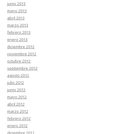
junio 2013
mayo 2013
abril 2013
marzo 2013
febrero 2013
enero 2013
diciembre 2012
noviembre 2012
octubre 2012
septiembre 2012
agosto 2012
julio 2012
junio 2012
mayo 2012
abril 2012
marzo 2012
febrero 2012
enero 2012
diciembre 2011