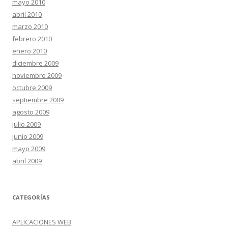
mayo 2010
abril 2010
marzo 2010
febrero 2010
enero 2010
diciembre 2009
noviembre 2009
octubre 2009
septiembre 2009
agosto 2009
julio 2009
junio 2009
mayo 2009
abril 2009
CATEGORÍAS
APLICACIONES WEB