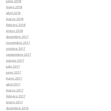
junio 2018
mayo 2018
abril 2018
marzo 2018
febrero 2018
enero 2018
diciembre 2017
noviembre 2017
octubre 2017
septiembre 2017
agosto 2017
julio 2017
junio 2017
mayo 2017
abril 2017
marzo 2017
febrero 2017
enero 2017
diciembre 2016