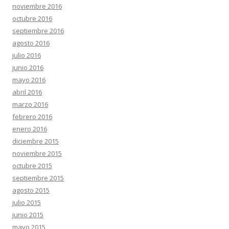
noviembre 2016
octubre 2016
septiembre 2016
agosto 2016
julio 2016
junio 2016
mayo 2016
abril 2016
marzo 2016
febrero 2016
enero 2016
diciembre 2015
noviembre 2015
octubre 2015
septiembre 2015
agosto 2015
julio 2015
junio 2015
mayo 2015