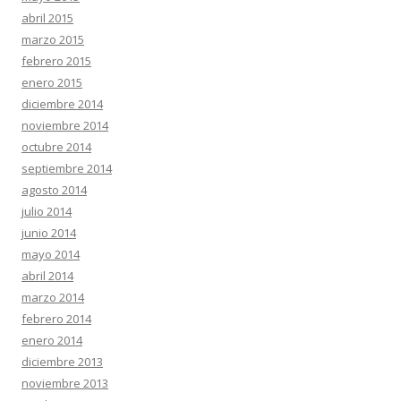
abril 2015
marzo 2015
febrero 2015
enero 2015
diciembre 2014
noviembre 2014
octubre 2014
septiembre 2014
agosto 2014
julio 2014
junio 2014
mayo 2014
abril 2014
marzo 2014
febrero 2014
enero 2014
diciembre 2013
noviembre 2013