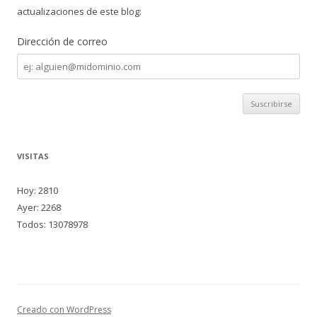
actualizaciones de este blog:
Dirección de correo
Dirección
de
correo
VISITAS
Hoy: 2810
Ayer: 2268
Todos: 13078978
Creado con WordPress