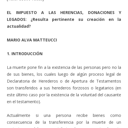
EL IMPUESTO A LAS HERENCIAS, DONACIONES Y
LEGADOS: ¿Resulta pertinente su creación en la
actualidad?
MARIO ALVA MATTEUCCI
1. INTRODUCCIÓN
La muerte pone fin a la existencia de las personas pero no la
de sus bienes, los cuales luego de algún proceso legal de
Declaratoria de Herederos o de Apertura de Testamentos
son transferidos a sus herederos forzosos o legatarios (en
este último caso por la existencia de la voluntad del causante
en el testamento).
Actualmente si una persona recibe bienes como
consecuencia de la transferencia por la muerte de un