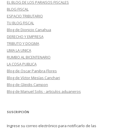
EL BLOG DE LOS PARAISOS FISCALES
BLOG FISCAL
ESPACIO TRIBUTARIO
TU BLOG FISCAL
Blog de Dionicio Canahua
DERECHO Y EMPRESA
TRIBUTO Y DOGMA
LIMA LA UNICA
RUMBO AL BICENTENARIO
LA COSA PUBLICA
Blog de Oscar Panibra Flores
Blog de Víctor Mesías Canchari
Blog de Gleidis Campon
Blog de Manuel Solis - articulos aduaneros
SUSCRIPCIÓN
Ingrese su correo electrónico para notificarlo de las