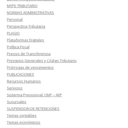
MYPE TRIBUTARIO
NORMAS ADMINISTRATIVAS
Personal
Perspectiva Tributaria
PLAGIO
Plataformas Digitales
Política Fiscal
Precios de Transferencia
Principios Generales y Código Tributario
Prórrogas de vencimientos
PUBLICACIONES
Recursos Humanos
Servicios
Sisterma Previsional: ONP – AFP
Sucursales
SUSPENSION DE RETENCIONES
Temas contables
Temas económicos