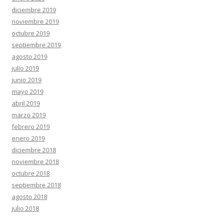
diciembre 2019
noviembre 2019
octubre 2019
septiembre 2019
agosto 2019
julio 2019
junio 2019
mayo 2019
abril 2019
marzo 2019
febrero 2019
enero 2019
diciembre 2018
noviembre 2018
octubre 2018
septiembre 2018
agosto 2018
julio 2018