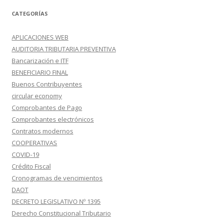
CATEGORÍAS
APLICACIONES WEB
AUDITORIA TRIBUTARIA PREVENTIVA
Bancarización e ITF
BENEFICIARIO FINAL
Buenos Contribuyentes
circular economy
Comprobantes de Pago
Comprobantes electrónicos
Contratos modernos
COOPERATIVAS
COVID-19
Crédito Fiscal
Cronogramas de vencimientos
DAOT
DECRETO LEGISLATIVO Nº 1395
Derecho Constitucional Tributario