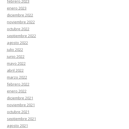
febrero 2023
enero 2023
diciembre 2022
noviembre 2022
octubre 2022
septiembre 2022
agosto 2022
julio 2022
junio 2022
mayo 2022
abril 2022
marzo 2022
febrero 2022
enero 2022
diciembre 2021
noviembre 2021
octubre 2021
septiembre 2021
agosto 2021