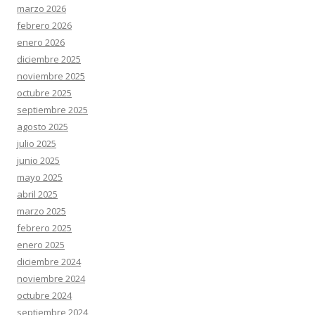
marzo 2026
febrero 2026
enero 2026
diciembre 2025
noviembre 2025
octubre 2025
septiembre 2025
agosto 2025
julio 2025
junio 2025
mayo 2025
abril 2025
marzo 2025
febrero 2025
enero 2025
diciembre 2024
noviembre 2024
octubre 2024
septiembre 2024