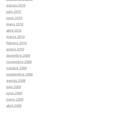
agosto 2010
julio 2010
junio 2010
mayo 2010
abril 2010
marzo 2010
febrero 2010
enero 2010
diciembre 2009
noviembre 2009
octubre 2009
septiembre 2009
agosto 2009
julio 2009
junio 2009
mayo 2009
abril 2009