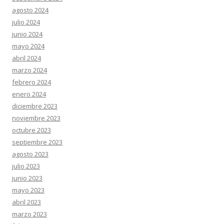
agosto 2024
julio 2024
junio 2024
mayo 2024
abril 2024
marzo 2024
febrero 2024
enero 2024
diciembre 2023
noviembre 2023
octubre 2023
septiembre 2023
agosto 2023
julio 2023
junio 2023
mayo 2023
abril 2023
marzo 2023