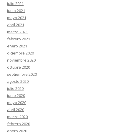
julio 2021
junio 2021
mayo 2021
abril 2021
marzo 2021
febrero 2021
enero 2021
diciembre 2020
noviembre 2020
octubre 2020
septiembre 2020
agosto 2020
julio 2020
junio 2020
mayo 2020
abril 2020
marzo 2020
febrero 2020
enero 2020