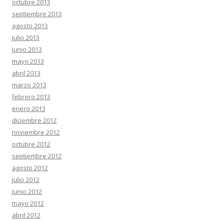
octubre 2013
septiembre 2013
agosto 2013
julio 2013
junio 2013
mayo 2013
abril 2013
marzo 2013
febrero 2013
enero 2013
diciembre 2012
noviembre 2012
octubre 2012
septiembre 2012
agosto 2012
julio 2012
junio 2012
mayo 2012
abril 2012