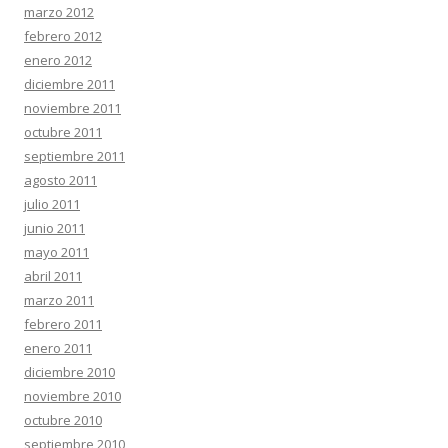
marzo 2012
febrero 2012
enero 2012
diciembre 2011
noviembre 2011
octubre 2011
septiembre 2011
agosto 2011
julio 2011
junio 2011
mayo 2011
abril 2011
marzo 2011
febrero 2011
enero 2011
diciembre 2010
noviembre 2010
octubre 2010
septiembre 2010