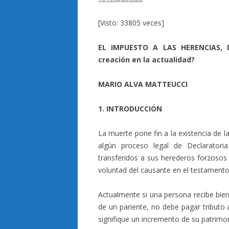
[Visto: 33805 veces]
EL IMPUESTO A LAS HERENCIAS, 
creación en la actualidad?
MARIO ALVA MATTEUCCI
1. INTRODUCCIÓN
La muerte pone fin a la existencia de l
algún proceso legal de Declarator
transferidos a sus herederos forzosos 
voluntad del causante en el testamento
Actualmente si una persona recibe bie
de un pariente, no debe pagar tributo
signifique un incremento de su patrimo