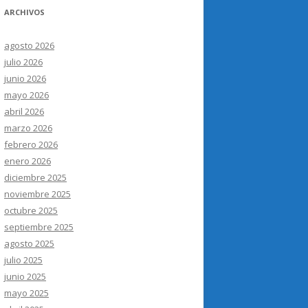
ARCHIVOS
agosto 2026
julio 2026
junio 2026
mayo 2026
abril 2026
marzo 2026
febrero 2026
enero 2026
diciembre 2025
noviembre 2025
octubre 2025
septiembre 2025
agosto 2025
julio 2025
junio 2025
mayo 2025