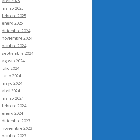
abril 2025
marzo 2025
febrero 2025
enero 2025
diciembre 2024
noviembre 2024
octubre 2024
septiembre 2024
agosto 2024
julio 2024
junio 2024
mayo 2024
abril 2024
marzo 2024
febrero 2024
enero 2024
diciembre 2023
noviembre 2023
octubre 2023