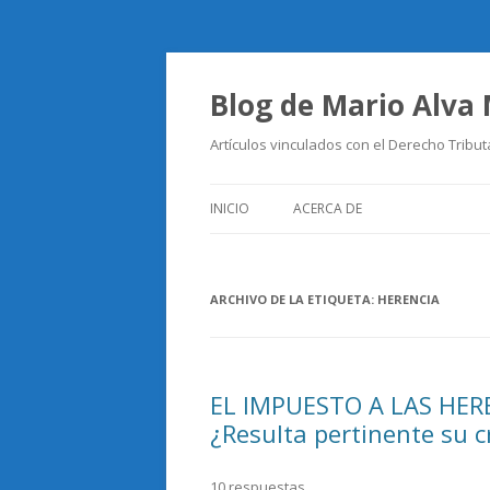
Blog de Mario Alva
Artículos vinculados con el Derecho Tribut
INICIO
ACERCA DE
ARCHIVO DE LA ETIQUETA:
HERENCIA
EL IMPUESTO A LAS HER
¿Resulta pertinente su c
10 respuestas