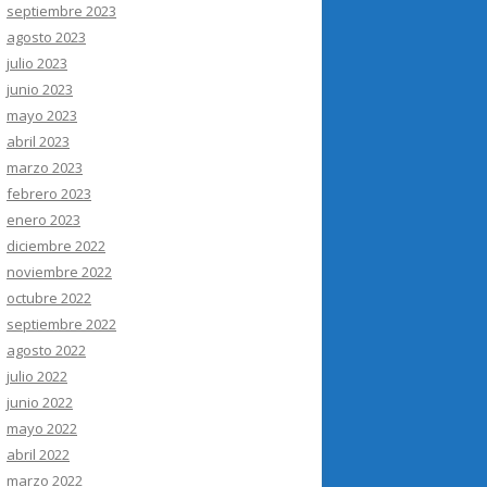
septiembre 2023
agosto 2023
julio 2023
junio 2023
mayo 2023
abril 2023
marzo 2023
febrero 2023
enero 2023
diciembre 2022
noviembre 2022
octubre 2022
septiembre 2022
agosto 2022
julio 2022
junio 2022
mayo 2022
abril 2022
marzo 2022