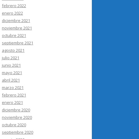
febrero 2022
enero 2022
diciembre 2021
noviembre 2021
octubre 2021
septiembre 2021
agosto 2021
julio 2021
junio 2021
mayo 2021
abril 2021
marzo 2021
febrero 2021
enero 2021
diciembre 2020
noviembre 2020
octubre 2020
septiembre 2020