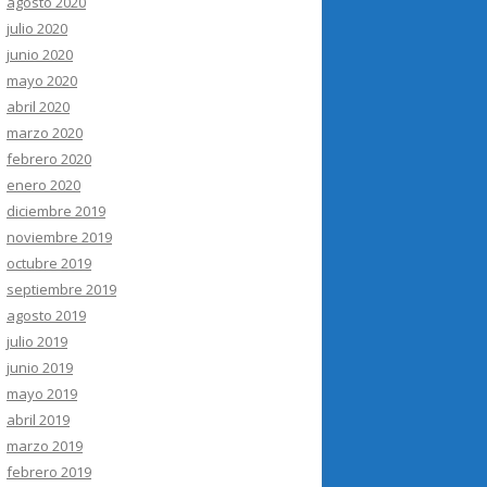
agosto 2020
julio 2020
junio 2020
mayo 2020
abril 2020
marzo 2020
febrero 2020
enero 2020
diciembre 2019
noviembre 2019
octubre 2019
septiembre 2019
agosto 2019
julio 2019
junio 2019
mayo 2019
abril 2019
marzo 2019
febrero 2019