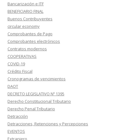
Bancarización e ITF
BENEFICIARIO FINAL
Buenos Contribuyentes
circular economy
Comprobantes de Pago
Comprobantes electrónicos
Contratos modernos
COOPERATIVAS
COVID-19
Crédito Fiscal
Cronogramas de vencimientos
DAOT
DECRETO LEGISLATIVO Nº 1395
Derecho Constitucional Tributario
Derecho Penal Tributario
Detracción
Detracciones, Retenciones y Percepciones
EVENTOS
Extranjero