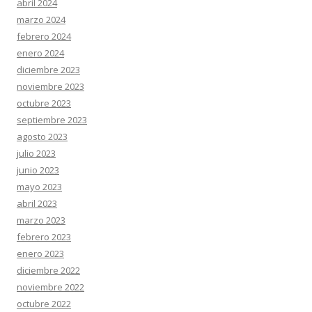
abril 2024
marzo 2024
febrero 2024
enero 2024
diciembre 2023
noviembre 2023
octubre 2023
septiembre 2023
agosto 2023
julio 2023
junio 2023
mayo 2023
abril 2023
marzo 2023
febrero 2023
enero 2023
diciembre 2022
noviembre 2022
octubre 2022