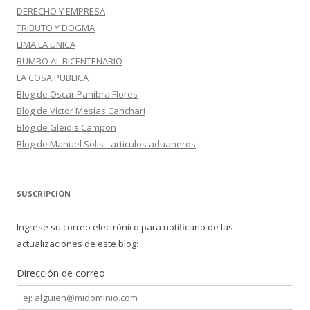
DERECHO Y EMPRESA
TRIBUTO Y DOGMA
LIMA LA UNICA
RUMBO AL BICENTENARIO
LA COSA PUBLICA
Blog de Oscar Panibra Flores
Blog de Víctor Mesías Canchari
Blog de Gleidis Campon
Blog de Manuel Solis - articulos aduaneros
SUSCRIPCIÓN
Ingrese su correo electrónico para notificarlo de las
actualizaciones de este blog:
Dirección de correo
Dirección
de
correo