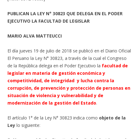
PUBLICAN LA LEY N° 30823 QUE DELEGA EN EL PODER
EJECUTIVO LA FACULTAD DE LEGISLAR
MARIO ALVA MATTEUCCI
El día jueves 19 de julio de 2018 se publicó en el Diario Oficial
El Peruano la Ley N° 30823, a través de la cual el Congreso
de la República delega en el Poder Ejecutivo la
facultad de
legislar en materia de gestión económica y
competitividad, de integridad y lucha contra la
corrupción, de prevención y protección de personas en
situación de violencia y vulnerabilidad y de
modernización de la gestión del Estado
.
El artículo 1° de la Ley N° 30823 indica como
objeto de la
Ley
lo siguiente: