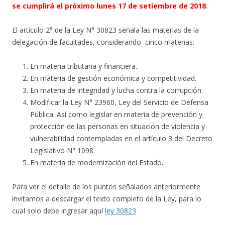
se cumplirá el próximo lunes 17 de setiembre de 2018
.
El artículo 2° de la Ley N° 30823 señala las materias de la
delegación de facultades, considerando cinco materias:
En materia tributaria y financiera.
En materia de gestión económica y competitividad.
En materia de integridad y lucha contra la corrupción.
Modificar la Ley N° 23960, Ley del Servicio de Defensa
Pública. Así como legislar en materia de prevención y
protección de las personas en situación de violencia y
vulnerabilidad contempladas en el artículo 3 del Decreto
Legislativo N° 1098.
En materia de modernización del Estado.
Para ver el detalle de los puntos señalados anteriormente
invitamos a descargar el texto completo de la Ley, para lo
cual solo debe ingresar aquí
ley 30823