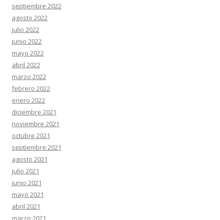
septiembre 2022
agosto 2022
julio 2022
junio 2022
mayo 2022
abril 2022
marzo 2022
febrero 2022
enero 2022
diciembre 2021
noviembre 2021
octubre 2021
septiembre 2021
agosto 2021
julio 2021
junio 2021
mayo 2021
abril 2021
marzo 2021