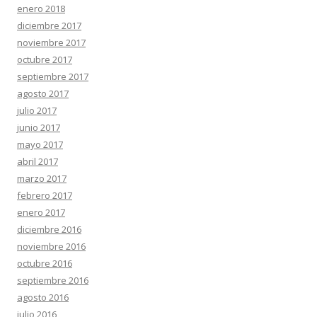
enero 2018
diciembre 2017
noviembre 2017
octubre 2017
septiembre 2017
agosto 2017
julio 2017
junio 2017
mayo 2017
abril 2017
marzo 2017
febrero 2017
enero 2017
diciembre 2016
noviembre 2016
octubre 2016
septiembre 2016
agosto 2016
julio 2016