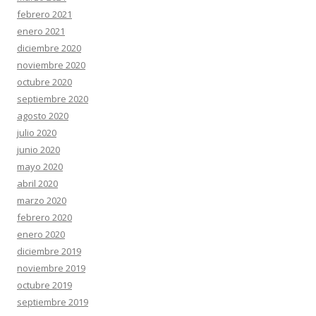
febrero 2021
enero 2021
diciembre 2020
noviembre 2020
octubre 2020
septiembre 2020
agosto 2020
julio 2020
junio 2020
mayo 2020
abril 2020
marzo 2020
febrero 2020
enero 2020
diciembre 2019
noviembre 2019
octubre 2019
septiembre 2019