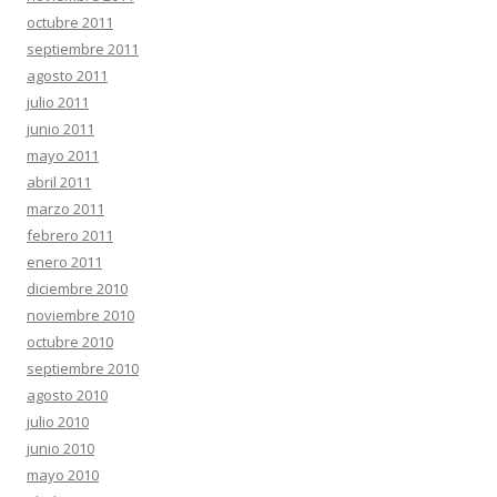
octubre 2011
septiembre 2011
agosto 2011
julio 2011
junio 2011
mayo 2011
abril 2011
marzo 2011
febrero 2011
enero 2011
diciembre 2010
noviembre 2010
octubre 2010
septiembre 2010
agosto 2010
julio 2010
junio 2010
mayo 2010