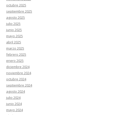
octubre 2025
septiembre 2025
agosto 2025
julio 2025
junio 2025
mayo 2025
abril 2025
marzo 2025
febrero 2025
enero 2025
diciembre 2024
noviembre 2024
octubre 2024
septiembre 2024
agosto 2024
julio 2024
junio 2024
mayo 2024