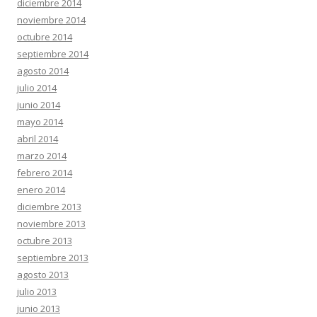
diciembre 2014
noviembre 2014
octubre 2014
septiembre 2014
agosto 2014
julio 2014
junio 2014
mayo 2014
abril 2014
marzo 2014
febrero 2014
enero 2014
diciembre 2013
noviembre 2013
octubre 2013
septiembre 2013
agosto 2013
julio 2013
junio 2013