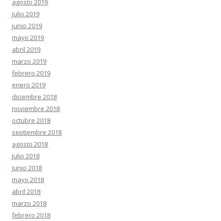
agosto 2019
julio 2019
junio 2019
mayo 2019
abril 2019
marzo 2019
febrero 2019
enero 2019
diciembre 2018
noviembre 2018
octubre 2018
septiembre 2018
agosto 2018
julio 2018
junio 2018
mayo 2018
abril 2018
marzo 2018
febrero 2018