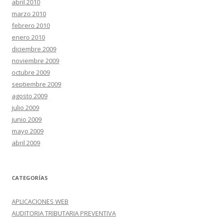
abril 2010
marzo 2010
febrero 2010
enero 2010
diciembre 2009
noviembre 2009
octubre 2009
septiembre 2009
agosto 2009
julio 2009
junio 2009
mayo 2009
abril 2009
CATEGORÍAS
APLICACIONES WEB
AUDITORIA TRIBUTARIA PREVENTIVA