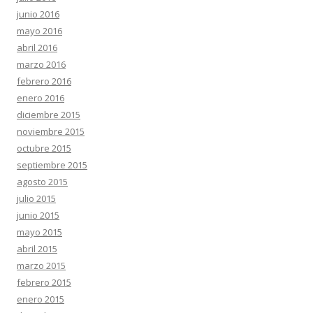
junio 2016
mayo 2016
abril 2016
marzo 2016
febrero 2016
enero 2016
diciembre 2015
noviembre 2015
octubre 2015
septiembre 2015
agosto 2015
julio 2015
junio 2015
mayo 2015
abril 2015
marzo 2015
febrero 2015
enero 2015