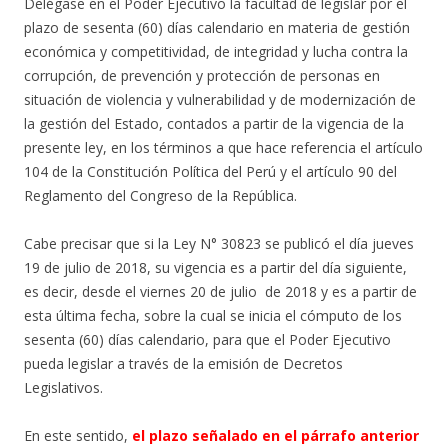
Delégase en el Poder Ejecutivo la facultad de legislar por el
plazo de sesenta (60) días calendario en materia de gestión
económica y competitividad, de integridad y lucha contra la
corrupción, de prevención y protección de personas en
situación de violencia y vulnerabilidad y de modernización de
la gestión del Estado, contados a partir de la vigencia de la
presente ley, en los términos a que hace referencia el artículo
104 de la Constitución Política del Perú y el artículo 90 del
Reglamento del Congreso de la República.
Cabe precisar que si la Ley N° 30823 se publicó el día jueves
19 de julio de 2018, su vigencia es a partir del día siguiente,
es decir, desde el viernes 20 de julio de 2018 y es a partir de
esta última fecha, sobre la cual se inicia el cómputo de los
sesenta (60) días calendario, para que el Poder Ejecutivo
pueda legislar a través de la emisión de Decretos
Legislativos.
En este sentido,
el plazo señalado en el párrafo anterior