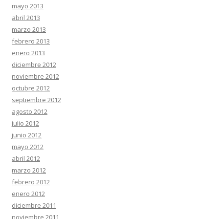
mayo 2013
abril 2013
marzo 2013
febrero 2013
enero 2013
diciembre 2012
noviembre 2012
octubre 2012
septiembre 2012
agosto 2012
julio 2012
junio 2012
mayo 2012
abril 2012
marzo 2012
febrero 2012
enero 2012
diciembre 2011
noviembre 2011