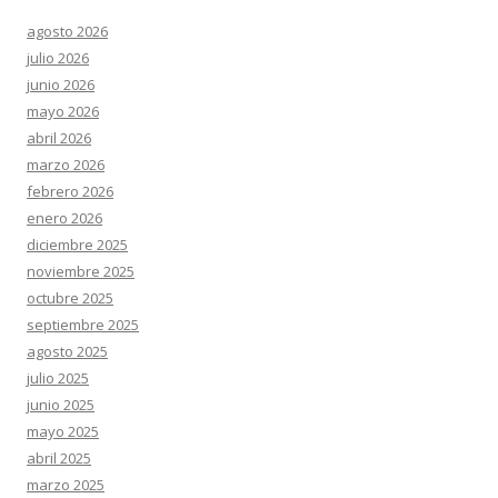
agosto 2026
julio 2026
junio 2026
mayo 2026
abril 2026
marzo 2026
febrero 2026
enero 2026
diciembre 2025
noviembre 2025
octubre 2025
septiembre 2025
agosto 2025
julio 2025
junio 2025
mayo 2025
abril 2025
marzo 2025