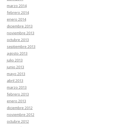
marzo 2014
febrero 2014
enero 2014
diciembre 2013
noviembre 2013
octubre 2013
septiembre 2013
agosto 2013
julio 2013
junio 2013
mayo 2013
abril 2013
marzo 2013
febrero 2013
enero 2013
diciembre 2012
noviembre 2012
octubre 2012