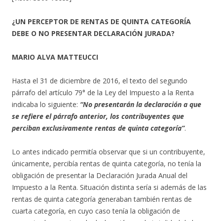
¿UN PERCEPTOR DE RENTAS DE QUINTA CATEGORÍA
DEBE O NO PRESENTAR DECLARACIÓN JURADA?
MARIO ALVA MATTEUCCI
Hasta el 31 de diciembre de 2016, el texto del segundo
párrafo del artículo 79° de la Ley del Impuesto a la Renta
indicaba lo siguiente:
“No presentarán la declaración a que
se refiere el párrafo anterior, los contribuyentes que
perciban exclusivamente rentas de quinta categoría”
.
Lo antes indicado permitía observar que si un contribuyente,
únicamente, percibía rentas de quinta categoría, no tenía la
obligación de presentar la Declaración Jurada Anual del
Impuesto a la Renta. Situación distinta sería si además de las
rentas de quinta categoría generaban también rentas de
cuarta categoría, en cuyo caso tenía la obligación de