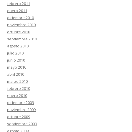
febrero 2011
enero 2011
diciembre 2010
noviembre 2010
octubre 2010
septiembre 2010
agosto 2010
julio 2010
junio 2010
mayo 2010
abril 2010
marzo 2010
febrero 2010
enero 2010
diciembre 2009
noviembre 2009
octubre 2009
septiembre 2009
agosto 2009