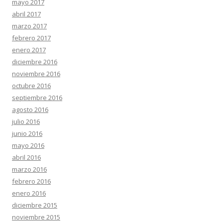
mayo 2017
abril 2017
marzo 2017
febrero 2017
enero 2017
diciembre 2016
noviembre 2016
octubre 2016
septiembre 2016
agosto 2016
julio 2016
junio 2016
mayo 2016
abril 2016
marzo 2016
febrero 2016
enero 2016
diciembre 2015
noviembre 2015