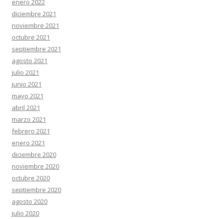
enero 2022
diciembre 2021
noviembre 2021
octubre 2021
septiembre 2021
agosto 2021
julio 2021
junio 2021
mayo 2021
abril 2021
marzo 2021
febrero 2021
enero 2021
diciembre 2020
noviembre 2020
octubre 2020
septiembre 2020
agosto 2020
julio 2020