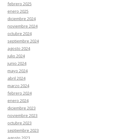
febrero 2025
enero 2025
diciembre 2024
noviembre 2024
octubre 2024
septiembre 2024
agosto 2024
julio 2024
junio 2024
mayo 2024
abril 2024
marzo 2024
febrero 2024
enero 2024
diciembre 2023
noviembre 2023
octubre 2023
septiembre 2023
agosto 2023