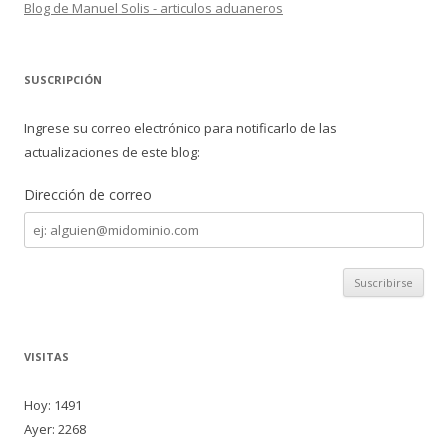
Blog de Manuel Solis - articulos aduaneros
SUSCRIPCIÓN
Ingrese su correo electrónico para notificarlo de las
actualizaciones de este blog:
Dirección de correo
Dirección
de
correo
VISITAS
Hoy: 1491
Ayer: 2268