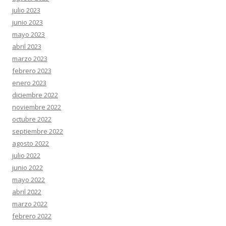
julio 2023
junio 2023
mayo 2023
abril 2023
marzo 2023
febrero 2023
enero 2023
diciembre 2022
noviembre 2022
octubre 2022
septiembre 2022
agosto 2022
julio 2022
junio 2022
mayo 2022
abril 2022
marzo 2022
febrero 2022