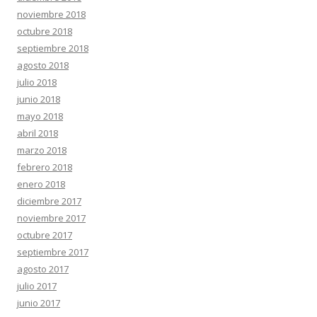
noviembre 2018
octubre 2018
septiembre 2018
agosto 2018
julio 2018
junio 2018
mayo 2018
abril 2018
marzo 2018
febrero 2018
enero 2018
diciembre 2017
noviembre 2017
octubre 2017
septiembre 2017
agosto 2017
julio 2017
junio 2017