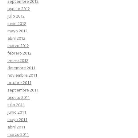
septiembre 2012
agosto 2012
julio 2012
junio 2012
mayo 2012
abril 2012
marzo 2012
febrero 2012
enero 2012
diciembre 2011
noviembre 2011
octubre 2011
septiembre 2011
agosto 2011
julio 2011
junio 2011
mayo 2011
abril 2011
marzo 2011