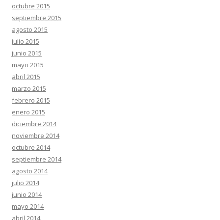
octubre 2015
septiembre 2015
agosto 2015
julio 2015
junio 2015
mayo 2015
abril 2015
marzo 2015
febrero 2015
enero 2015
diciembre 2014
noviembre 2014
octubre 2014
septiembre 2014
agosto 2014
julio 2014
junio 2014
mayo 2014
abril 2014