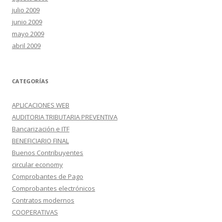
julio 2009
junio 2009
mayo 2009
abril 2009
CATEGORÍAS
APLICACIONES WEB
AUDITORIA TRIBUTARIA PREVENTIVA
Bancarización e ITF
BENEFICIARIO FINAL
Buenos Contribuyentes
circular economy
Comprobantes de Pago
Comprobantes electrónicos
Contratos modernos
COOPERATIVAS