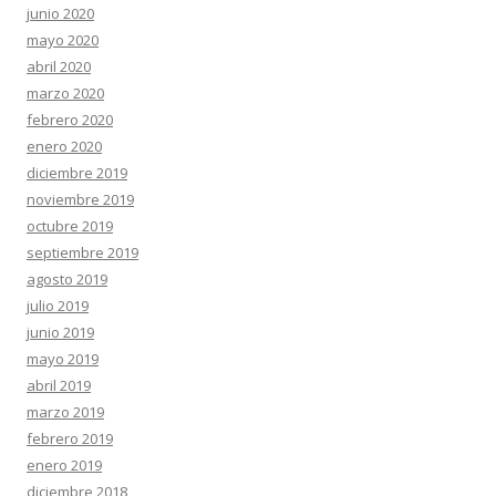
junio 2020
mayo 2020
abril 2020
marzo 2020
febrero 2020
enero 2020
diciembre 2019
noviembre 2019
octubre 2019
septiembre 2019
agosto 2019
julio 2019
junio 2019
mayo 2019
abril 2019
marzo 2019
febrero 2019
enero 2019
diciembre 2018