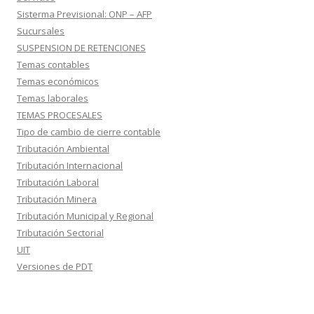
Sisterma Previsional: ONP – AFP
Sucursales
SUSPENSION DE RETENCIONES
Temas contables
Temas económicos
Temas laborales
TEMAS PROCESALES
Tipo de cambio de cierre contable
Tributación Ambiental
Tributación Internacional
Tributación Laboral
Tributación Minera
Tributación Municipal y Regional
Tributación Sectorial
UIT
Versiones de PDT