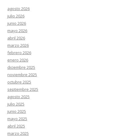
agosto 2026
julio 2026
junio 2026
mayo 2026
abril 2026
marzo 2026
febrero 2026
enero 2026
diciembre 2025
noviembre 2025
octubre 2025
septiembre 2025
agosto 2025
julio 2025
junio 2025
mayo 2025
abril 2025
marzo 2025