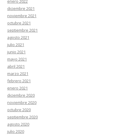
enero 2022
diciembre 2021
noviembre 2021
octubre 2021
septiembre 2021
agosto 2021
julio 2021
junio 2021
mayo 2021
abril 2021
marzo 2021
febrero 2021
enero 2021
diciembre 2020
noviembre 2020
octubre 2020
septiembre 2020
agosto 2020
julio 2020