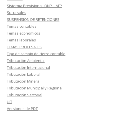
Sisterma Previsional: ONP – AFP
Sucursales
SUSPENSION DE RETENCIONES
Temas contables
Temas económicos
Temas laborales
TEMAS PROCESALES
Tipo de cambio de cierre contable
Tributación Ambiental
Tributación Internacional
Tributación Laboral
Tributación Minera
Tributación Municipal y Regional
Tributación Sectorial
UIT
Versiones de PDT