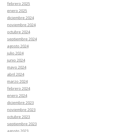
febrero 2025
enero 2025
diciembre 2024
noviembre 2024
octubre 2024
septiembre 2024
agosto 2024
julio 2024
junio 2024
mayo 2024
abril 2024
marzo 2024
febrero 2024
enero 2024
diciembre 2023
noviembre 2023
octubre 2023
septiembre 2023
agosto 2023