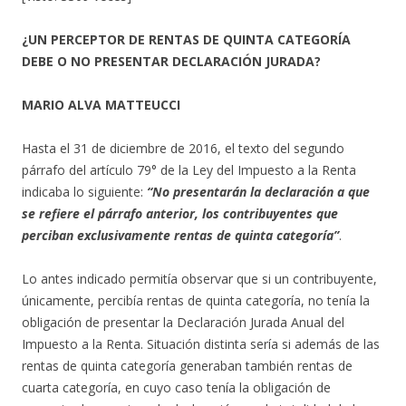
¿UN PERCEPTOR DE RENTAS DE QUINTA CATEGORÍA
DEBE O NO PRESENTAR DECLARACIÓN JURADA?
MARIO ALVA MATTEUCCI
Hasta el 31 de diciembre de 2016, el texto del segundo
párrafo del artículo 79° de la Ley del Impuesto a la Renta
indicaba lo siguiente:
“No presentarán la declaración a que
se refiere el párrafo anterior, los contribuyentes que
perciban exclusivamente rentas de quinta categoría”
.
Lo antes indicado permitía observar que si un contribuyente,
únicamente, percibía rentas de quinta categoría, no tenía la
obligación de presentar la Declaración Jurada Anual del
Impuesto a la Renta. Situación distinta sería si además de las
rentas de quinta categoría generaban también rentas de
cuarta categoría, en cuyo caso tenía la obligación de