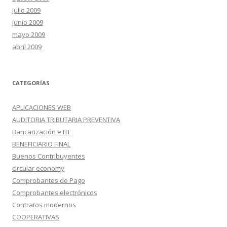
julio 2009
junio 2009
mayo 2009
abril 2009
CATEGORÍAS
APLICACIONES WEB
AUDITORIA TRIBUTARIA PREVENTIVA
Bancarización e ITF
BENEFICIARIO FINAL
Buenos Contribuyentes
circular economy
Comprobantes de Pago
Comprobantes electrónicos
Contratos modernos
COOPERATIVAS