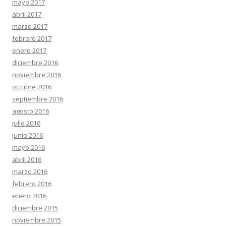
mayo 2017
abril 2017
marzo 2017
febrero 2017
enero 2017
diciembre 2016
noviembre 2016
octubre 2016
septiembre 2016
agosto 2016
julio 2016
junio 2016
mayo 2016
abril 2016
marzo 2016
febrero 2016
enero 2016
diciembre 2015
noviembre 2015