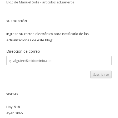
Blog de Manuel Solis - articulos aduaneros
SUSCRIPCIÓN
Ingrese su correo electrónico para notificarlo de las
actualizaciones de este blog:
Dirección de correo
Dirección
de
correo
VISITAS
Hoy: 518
Ayer: 3066