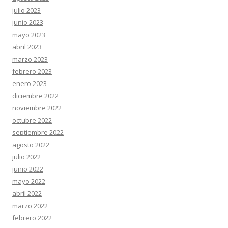
julio 2023
junio 2023
mayo 2023
abril 2023
marzo 2023
febrero 2023
enero 2023
diciembre 2022
noviembre 2022
octubre 2022
septiembre 2022
agosto 2022
julio 2022
junio 2022
mayo 2022
abril 2022
marzo 2022
febrero 2022