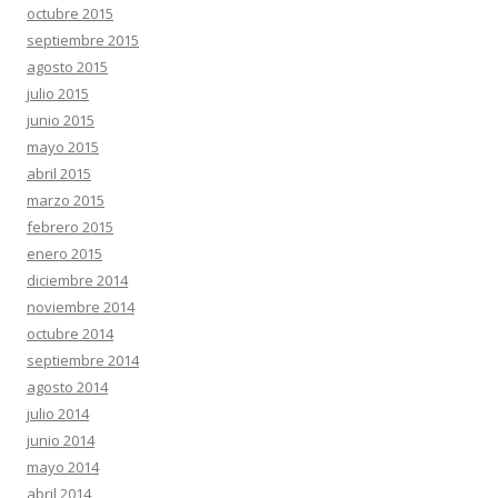
octubre 2015
septiembre 2015
agosto 2015
julio 2015
junio 2015
mayo 2015
abril 2015
marzo 2015
febrero 2015
enero 2015
diciembre 2014
noviembre 2014
octubre 2014
septiembre 2014
agosto 2014
julio 2014
junio 2014
mayo 2014
abril 2014