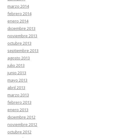
marzo 2014
febrero 2014
enero 2014
diciembre 2013
noviembre 2013
octubre 2013
septiembre 2013
agosto 2013
julio 2013
junio 2013
mayo 2013
abril 2013
marzo 2013
febrero 2013
enero 2013
diciembre 2012
noviembre 2012
octubre 2012