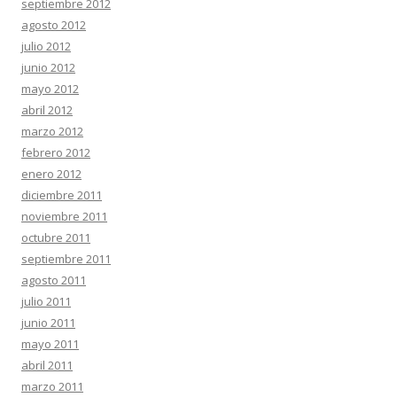
septiembre 2012
agosto 2012
julio 2012
junio 2012
mayo 2012
abril 2012
marzo 2012
febrero 2012
enero 2012
diciembre 2011
noviembre 2011
octubre 2011
septiembre 2011
agosto 2011
julio 2011
junio 2011
mayo 2011
abril 2011
marzo 2011