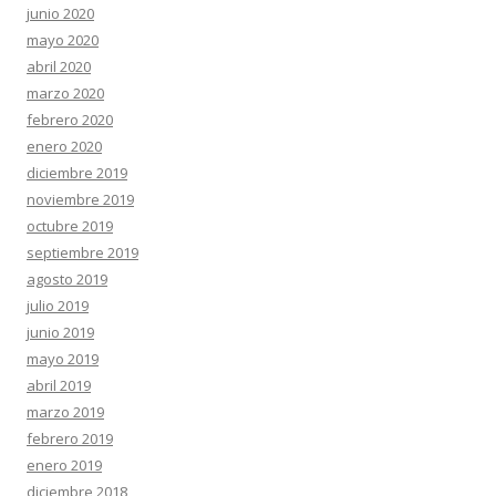
junio 2020
mayo 2020
abril 2020
marzo 2020
febrero 2020
enero 2020
diciembre 2019
noviembre 2019
octubre 2019
septiembre 2019
agosto 2019
julio 2019
junio 2019
mayo 2019
abril 2019
marzo 2019
febrero 2019
enero 2019
diciembre 2018