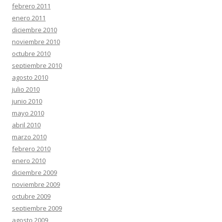
febrero 2011
enero 2011
diciembre 2010
noviembre 2010
octubre 2010
septiembre 2010
agosto 2010
julio 2010
junio 2010
mayo 2010
abril 2010
marzo 2010
febrero 2010
enero 2010
diciembre 2009
noviembre 2009
octubre 2009
septiembre 2009
agosto 2009