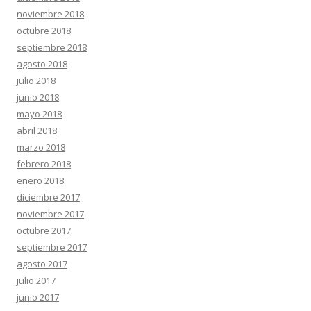
noviembre 2018
octubre 2018
septiembre 2018
agosto 2018
julio 2018
junio 2018
mayo 2018
abril 2018
marzo 2018
febrero 2018
enero 2018
diciembre 2017
noviembre 2017
octubre 2017
septiembre 2017
agosto 2017
julio 2017
junio 2017