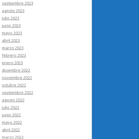
septiembre 2023
agosto 2023
julio 2023
junio 2023
mayo 2023
abril 2023
marzo 2023
febrero 2023
enero 2023
diciembre 2022
noviembre 2022
octubre 2022
septiembre 2022
agosto 2022
julio 2022
junio 2022
mayo 2022
abril 2022
marzo 2022