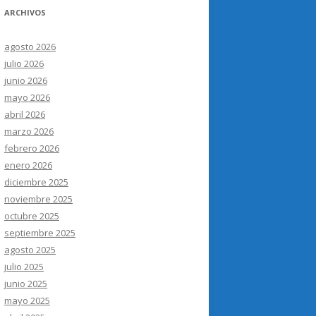
ARCHIVOS
agosto 2026
julio 2026
junio 2026
mayo 2026
abril 2026
marzo 2026
febrero 2026
enero 2026
diciembre 2025
noviembre 2025
octubre 2025
septiembre 2025
agosto 2025
julio 2025
junio 2025
mayo 2025