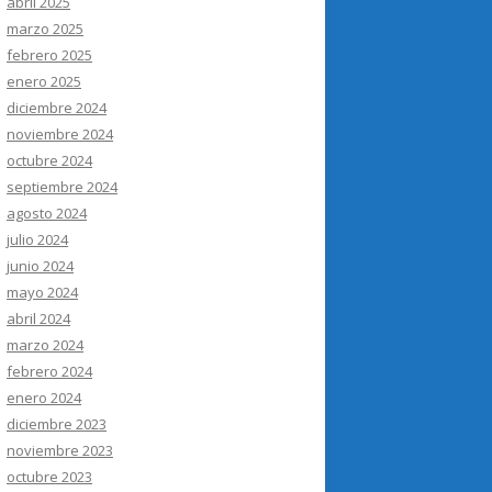
abril 2025
marzo 2025
febrero 2025
enero 2025
diciembre 2024
noviembre 2024
octubre 2024
septiembre 2024
agosto 2024
julio 2024
junio 2024
mayo 2024
abril 2024
marzo 2024
febrero 2024
enero 2024
diciembre 2023
noviembre 2023
octubre 2023