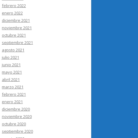
febrero 2022
enero 2022
diciembre 2021
noviembre 2021
octubre 2021
septiembre 2021
agosto 2021
julio 2021
junio 2021
mayo 2021
abril 2021
marzo 2021
febrero 2021
enero 2021
diciembre 2020
noviembre 2020
octubre 2020
septiembre 2020