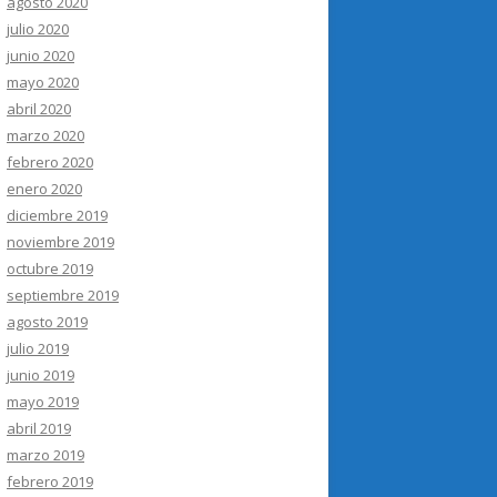
agosto 2020
julio 2020
junio 2020
mayo 2020
abril 2020
marzo 2020
febrero 2020
enero 2020
diciembre 2019
noviembre 2019
octubre 2019
septiembre 2019
agosto 2019
julio 2019
junio 2019
mayo 2019
abril 2019
marzo 2019
febrero 2019