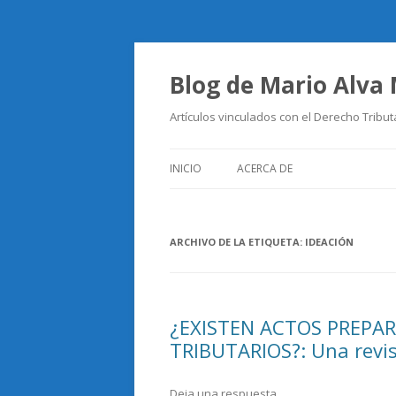
Blog de Mario Alva
Artículos vinculados con el Derecho Tribut
INICIO
ACERCA DE
ARCHIVO DE LA ETIQUETA:
IDEACIÓN
¿EXISTEN ACTOS PREPAR
TRIBUTARIOS?: Una revisi
Deja una respuesta