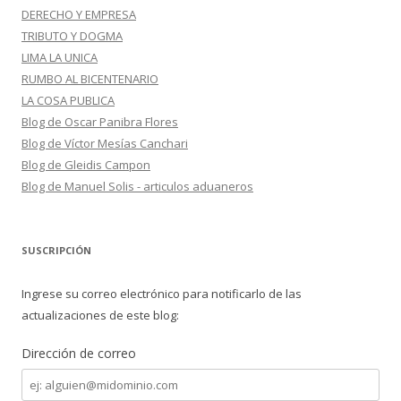
DERECHO Y EMPRESA
TRIBUTO Y DOGMA
LIMA LA UNICA
RUMBO AL BICENTENARIO
LA COSA PUBLICA
Blog de Oscar Panibra Flores
Blog de Víctor Mesías Canchari
Blog de Gleidis Campon
Blog de Manuel Solis - articulos aduaneros
SUSCRIPCIÓN
Ingrese su correo electrónico para notificarlo de las
actualizaciones de este blog:
Dirección de correo
Dirección
de
correo