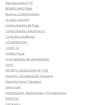
Bancarización e ITF
BENEFICIARIO FINAL
Buenos Contribuyentes
circular economy
Comprobantes de Pago
Comprobantes electrónicos
Contratos modernos
COOPERATIVAS
COVID-19
Crédito Fiscal
Cronogramas de vencimientos
DAOT
DECRETO LEGISLATIVO Nº 1395
Derecho Constitucional Tributario
Derecho Penal Tributario
Detracción
Detracciones, Retenciones y Percepciones
EVENTOS
Extranjero