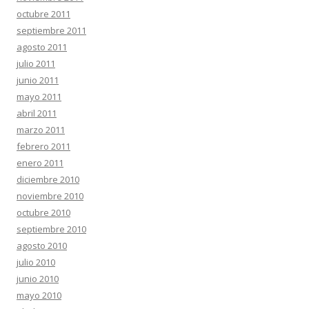
octubre 2011
septiembre 2011
agosto 2011
julio 2011
junio 2011
mayo 2011
abril 2011
marzo 2011
febrero 2011
enero 2011
diciembre 2010
noviembre 2010
octubre 2010
septiembre 2010
agosto 2010
julio 2010
junio 2010
mayo 2010