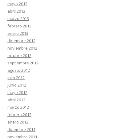
mayo 2013
abril 2013
marzo 2013
febrero 2013
enero 2013
diciembre 2012
noviembre 2012
octubre 2012
septiembre 2012
agosto 2012
julio 2012
junio 2012
mayo 2012
abril 2012
marzo 2012
febrero 2012
enero 2012
diciembre 2011
noviembre 2011