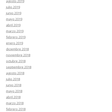
agosto 2019
julio 2019
junio 2019
mayo 2019
abril 2019
marzo 2019
febrero 2019
enero 2019
diciembre 2018
noviembre 2018
octubre 2018
septiembre 2018
agosto 2018
julio 2018
junio 2018
mayo 2018
abril 2018
marzo 2018
febrero 2018