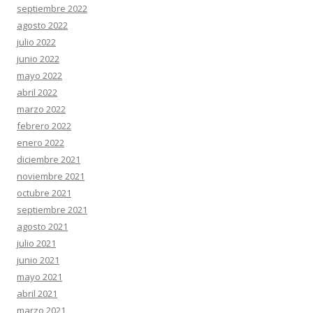
septiembre 2022
agosto 2022
julio 2022
junio 2022
mayo 2022
abril 2022
marzo 2022
febrero 2022
enero 2022
diciembre 2021
noviembre 2021
octubre 2021
septiembre 2021
agosto 2021
julio 2021
junio 2021
mayo 2021
abril 2021
marzo 2021