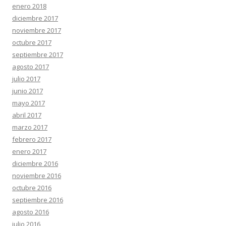
enero 2018
diciembre 2017
noviembre 2017
octubre 2017
septiembre 2017
agosto 2017
julio 2017
junio 2017
mayo 2017
abril 2017
marzo 2017
febrero 2017
enero 2017
diciembre 2016
noviembre 2016
octubre 2016
septiembre 2016
agosto 2016
julio 2016