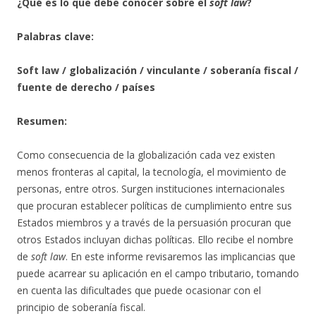
¿Qué es lo que debe conocer sobre el
soft law
?
Palabras clave:
Soft law / globalización / vinculante / soberanía fiscal /
fuente de derecho / países
Resumen:
Como consecuencia de la globalización cada vez existen
menos fronteras al capital, la tecnología, el movimiento de
personas, entre otros. Surgen instituciones internacionales
que procuran establecer políticas de cumplimiento entre sus
Estados miembros y a través de la persuasión procuran que
otros Estados incluyan dichas políticas. Ello recibe el nombre
de
soft law
. En este informe revisaremos las implicancias que
puede acarrear su aplicación en el campo tributario, tomando
en cuenta las dificultades que puede ocasionar con el
principio de soberanía fiscal.