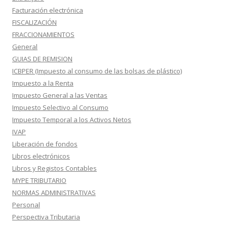
Facturación electrónica
FISCALIZACIÓN
FRACCIONAMIENTOS
General
GUIAS DE REMISION
ICBPER (Impuesto al consumo de las bolsas de plástico)
Impuesto a la Renta
Impuesto General a las Ventas
Impuesto Selectivo al Consumo
Impuesto Temporal a los Activos Netos
IVAP
Liberación de fondos
Libros electrónicos
Libros y Registos Contables
MYPE TRIBUTARIO
NORMAS ADMINISTRATIVAS
Personal
Perspectiva Tributaria