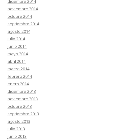
diciembre 2014
noviembre 2014
octubre 2014
septiembre 2014
agosto 2014
julio 2014
junio 2014
mayo 2014
abril 2014
marzo 2014
febrero 2014
enero 2014
diciembre 2013
noviembre 2013
octubre 2013
septiembre 2013
agosto 2013
julio 2013
junio 2013