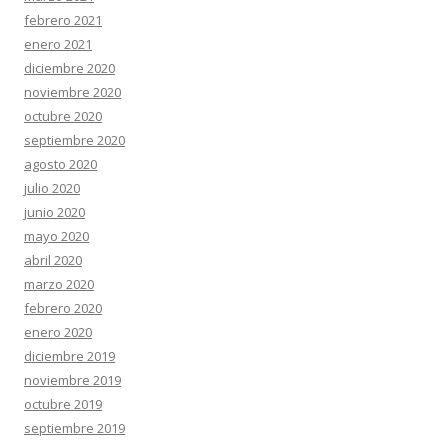
febrero 2021
enero 2021
diciembre 2020
noviembre 2020
octubre 2020
septiembre 2020
agosto 2020
julio 2020
junio 2020
mayo 2020
abril 2020
marzo 2020
febrero 2020
enero 2020
diciembre 2019
noviembre 2019
octubre 2019
septiembre 2019