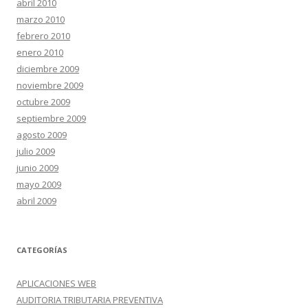
abril 2010
marzo 2010
febrero 2010
enero 2010
diciembre 2009
noviembre 2009
octubre 2009
septiembre 2009
agosto 2009
julio 2009
junio 2009
mayo 2009
abril 2009
CATEGORÍAS
APLICACIONES WEB
AUDITORIA TRIBUTARIA PREVENTIVA