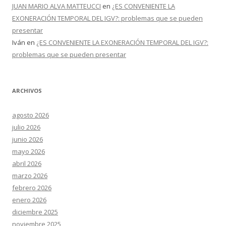
JUAN MARIO ALVA MATTEUCCI
en
¿ES CONVENIENTE LA
EXONERACIÓN TEMPORAL DEL IGV?: problemas que se pueden
presentar
Iván
en
¿ES CONVENIENTE LA EXONERACIÓN TEMPORAL DEL IGV?:
problemas que se pueden presentar
ARCHIVOS
agosto 2026
julio 2026
junio 2026
mayo 2026
abril 2026
marzo 2026
febrero 2026
enero 2026
diciembre 2025
noviembre 2025