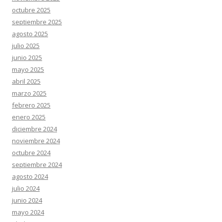
octubre 2025
septiembre 2025
agosto 2025
julio 2025
junio 2025
mayo 2025
abril 2025
marzo 2025
febrero 2025
enero 2025
diciembre 2024
noviembre 2024
octubre 2024
septiembre 2024
agosto 2024
julio 2024
junio 2024
mayo 2024