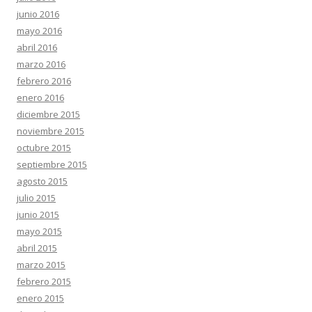
junio 2016
mayo 2016
abril 2016
marzo 2016
febrero 2016
enero 2016
diciembre 2015
noviembre 2015
octubre 2015
septiembre 2015
agosto 2015
julio 2015
junio 2015
mayo 2015
abril 2015
marzo 2015
febrero 2015
enero 2015