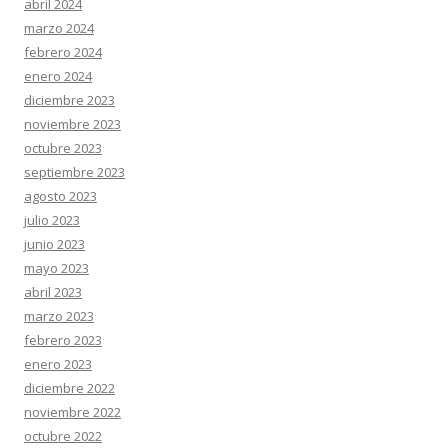
abril 2024
marzo 2024
febrero 2024
enero 2024
diciembre 2023
noviembre 2023
octubre 2023
septiembre 2023
agosto 2023
julio 2023
junio 2023
mayo 2023
abril 2023
marzo 2023
febrero 2023
enero 2023
diciembre 2022
noviembre 2022
octubre 2022