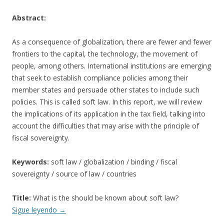
Abstract:
As a consequence of globalization, there are fewer and fewer
frontiers to the capital, the technology, the movement of
people, among others. International institutions are emerging
that seek to establish compliance policies among their
member states and persuade other states to include such
policies. This is called soft law. In this report, we will review
the implications of its application in the tax field, talking into
account the difficulties that may arise with the principle of
fiscal sovereignty.
Keywords:
soft law / globalization / binding / fiscal
sovereignty / source of law / countries
Title:
What is the should be known about soft law?
Sigue leyendo
→