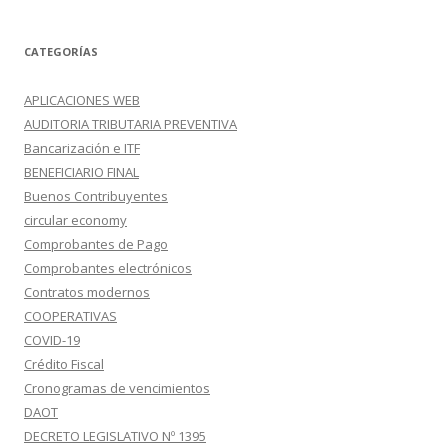
CATEGORÍAS
APLICACIONES WEB
AUDITORIA TRIBUTARIA PREVENTIVA
Bancarización e ITF
BENEFICIARIO FINAL
Buenos Contribuyentes
circular economy
Comprobantes de Pago
Comprobantes electrónicos
Contratos modernos
COOPERATIVAS
COVID-19
Crédito Fiscal
Cronogramas de vencimientos
DAOT
DECRETO LEGISLATIVO Nº 1395