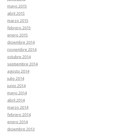
mayo 2015
abril 2015
marzo 2015
febrero 2015
enero 2015
diciembre 2014
noviembre 2014
octubre 2014
septiembre 2014
agosto 2014
julio 2014
junio 2014
mayo 2014
abril 2014
marzo 2014
febrero 2014
enero 2014
diciembre 2013