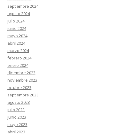
septiembre 2024
agosto 2024
julio 2024
junio 2024
mayo 2024
abril 2024
marzo 2024
febrero 2024
enero 2024
diciembre 2023
noviembre 2023
octubre 2023
septiembre 2023
agosto 2023
julio 2023
junio 2023
mayo 2023
abril 2023