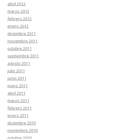
abril 2012
marzo 2012
febrero 2012
enero 2012
diciembre 2011
noviembre 2011
octubre 2011
septiembre 2011
agosto 2011
julio 2011
junio 2011
mayo 2011
abril 2011
marzo 2011
febrero 2011
enero 2011
diciembre 2010
noviembre 2010
octubre 2010