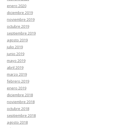
enero 2020
diciembre 2019
noviembre 2019
octubre 2019
septiembre 2019
agosto 2019
julio 2019
junio 2019
mayo 2019
abril 2019
marzo 2019
febrero 2019
enero 2019
diciembre 2018
noviembre 2018
octubre 2018
septiembre 2018
agosto 2018