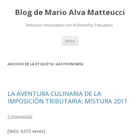
Blog de Mario Alva Matteucci
Artículos vinculados con el Derecho Tributario.
Ir
Menú
al
contenido
ARCHIVO DE LA ETIQUETA:
GASTRONOMÍA
LA AVENTURA CULINARIA DE LA
IMPOSICIÓN TRIBUTARIA: MISTURA 2011
2 respuestas
[Visto: 6373 veces]