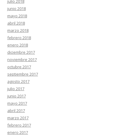
julio 2018
junio 2018
mayo 2018
abril 2018
marzo 2018
febrero 2018
enero 2018
diciembre 2017
noviembre 2017
octubre 2017
septiembre 2017
agosto 2017
julio 2017
junio 2017
mayo 2017
abril 2017
marzo 2017
febrero 2017
enero 2017