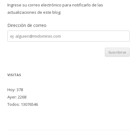
Ingrese su correo electrónico para notificarlo de las
actualizaciones de este blog:
Dirección de correo
Dirección
de
correo
VISITAS
Hoy: 378
Ayer: 2268
Todos: 13076546