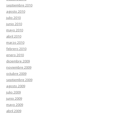
septiembre 2010
agosto 2010
julio 2010
junio 2010
mayo 2010
abril 2010
marzo 2010
febrero 2010
enero 2010
diciembre 2009
noviembre 2009
octubre 2009
septiembre 2009
agosto 2009
julio 2009
junio 2009
mayo 2009
abril 2009