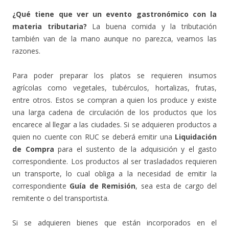
¿Qué tiene que ver un evento gastronómico con la
materia tributaria?
La buena comida y la tributación
también van de la mano aunque no parezca, veamos las
razones.
Para poder preparar los platos se requieren insumos
agrícolas como vegetales, tubérculos, hortalizas, frutas,
entre otros. Estos se compran a quien los produce y existe
una larga cadena de circulación de los productos que los
encarece al llegar a las ciudades. Si se adquieren productos a
quien no cuente con RUC se deberá emitir una
Liquidación
de Compra
para el sustento de la adquisición y el gasto
correspondiente. Los productos al ser trasladados requieren
un transporte, lo cual obliga a la necesidad de emitir la
correspondiente
Guía de Remisión
, sea esta de cargo del
remitente o del transportista.
Si se adquieren bienes que están incorporados en el