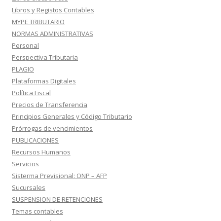
Libros y Registos Contables
MYPE TRIBUTARIO
NORMAS ADMINISTRATIVAS
Personal
Perspectiva Tributaria
PLAGIO
Plataformas Digitales
Política Fiscal
Precios de Transferencia
Principios Generales y Código Tributario
Prórrogas de vencimientos
PUBLICACIONES
Recursos Humanos
Servicios
Sisterma Previsional: ONP – AFP
Sucursales
SUSPENSION DE RETENCIONES
Temas contables