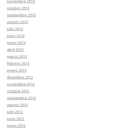
noviembre 2013
octubre 2013
septiembre 2013
agosto 2013
julio 2013
junio 2013
mayo 2013
abril 2013
marzo 2013
febrero 2013
enero 2013
diciembre 2012
noviembre 2012
octubre 2012
septiembre 2012
agosto 2012
julio 2012
junio 2012
mayo 2012