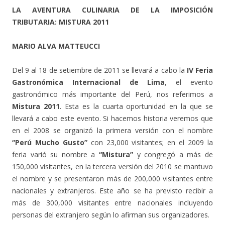
LA AVENTURA CULINARIA DE LA IMPOSICIÓN
TRIBUTARIA: MISTURA 2011
MARIO ALVA MATTEUCCI
Del 9 al 18 de setiembre de 2011 se llevará a cabo la
IV Feria
Gastronómica Internacional de Lima
, el evento
gastronómico más importante del Perú, nos referimos a
Mistura 2011
. Esta es la cuarta oportunidad en la que se
llevará a cabo este evento. Si hacemos historia veremos que
en el 2008 se organizó la primera versión con el nombre
“Perú Mucho Gusto”
con 23,000 visitantes; en el 2009 la
feria varió su nombre a
“Mistura”
y congregó a más de
150,000 visitantes, en la tercera versión del 2010 se mantuvo
el nombre y se presentaron más de 200,000 visitantes entre
nacionales y extranjeros. Este año se ha previsto recibir a
más de 300,000 visitantes entre nacionales incluyendo
personas del extranjero según lo afirman sus organizadores.