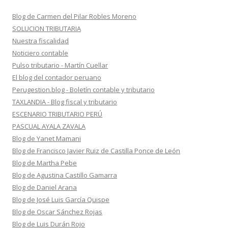
Blog de Carmen del Pilar Robles Moreno
SOLUCION TRIBUTARIA
Nuestra fiscalidad
Noticiero contable
Pulso tributario - Martín Cuellar
El blog del contador peruano
Perugestion.blog - Boletín contable y tributario
TAXLANDIA - Blog fiscal y tributario
ESCENARIO TRIBUTARIO PERÚ
PASCUAL AYALA ZAVALA
Blog de Yanet Mamani
Blog de Francisco Javier Ruiz de Castilla Ponce de León
Blog de Martha Pebe
Blog de Agustina Castillo Gamarra
Blog de Daniel Arana
Blog de José Luis García Quispe
Blog de Oscar Sánchez Rojas
Blog de Luis Durán Rojo