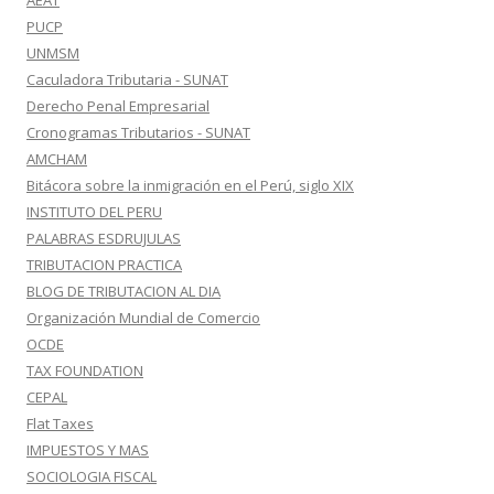
AEAT
PUCP
UNMSM
Caculadora Tributaria - SUNAT
Derecho Penal Empresarial
Cronogramas Tributarios - SUNAT
AMCHAM
Bitácora sobre la inmigración en el Perú, siglo XIX
INSTITUTO DEL PERU
PALABRAS ESDRUJULAS
TRIBUTACION PRACTICA
BLOG DE TRIBUTACION AL DIA
Organización Mundial de Comercio
OCDE
TAX FOUNDATION
CEPAL
Flat Taxes
IMPUESTOS Y MAS
SOCIOLOGIA FISCAL