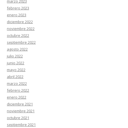
marzo 2023
febrero 2023
enero 2023
diciembre 2022
noviembre 2022
octubre 2022
septiembre 2022
agosto 2022
julio 2022
junio 2022
mayo 2022
abril 2022
marzo 2022
febrero 2022
enero 2022
diciembre 2021
noviembre 2021
octubre 2021
septiembre 2021