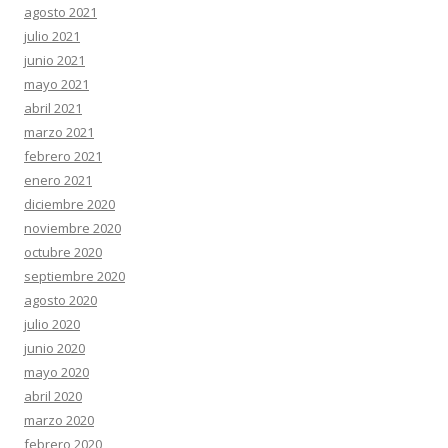
agosto 2021
julio 2021
junio 2021
mayo 2021
abril 2021
marzo 2021
febrero 2021
enero 2021
diciembre 2020
noviembre 2020
octubre 2020
septiembre 2020
agosto 2020
julio 2020
junio 2020
mayo 2020
abril 2020
marzo 2020
febrero 2020