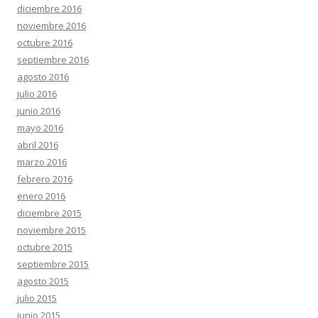
diciembre 2016
noviembre 2016
octubre 2016
septiembre 2016
agosto 2016
julio 2016
junio 2016
mayo 2016
abril 2016
marzo 2016
febrero 2016
enero 2016
diciembre 2015
noviembre 2015
octubre 2015
septiembre 2015
agosto 2015
julio 2015
junio 2015