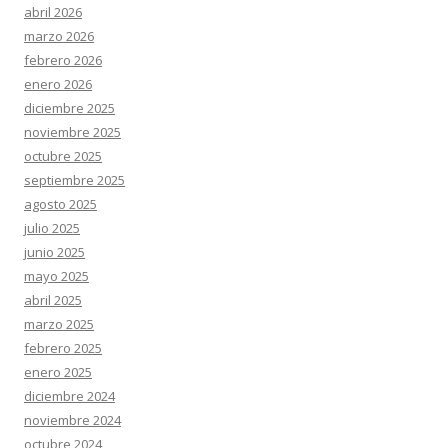
abril 2026
marzo 2026
febrero 2026
enero 2026
diciembre 2025
noviembre 2025
octubre 2025
septiembre 2025
agosto 2025
julio 2025
junio 2025
mayo 2025
abril 2025
marzo 2025
febrero 2025
enero 2025
diciembre 2024
noviembre 2024
octubre 2024