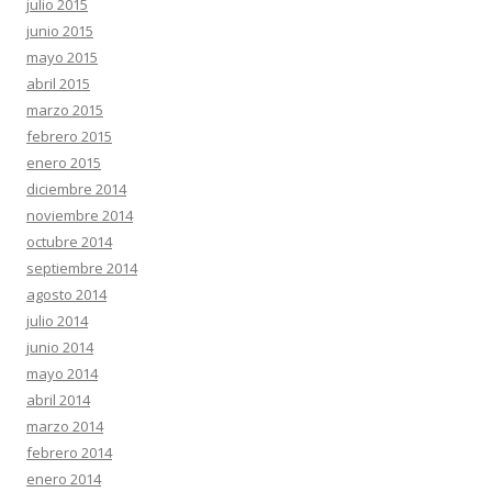
julio 2015
junio 2015
mayo 2015
abril 2015
marzo 2015
febrero 2015
enero 2015
diciembre 2014
noviembre 2014
octubre 2014
septiembre 2014
agosto 2014
julio 2014
junio 2014
mayo 2014
abril 2014
marzo 2014
febrero 2014
enero 2014