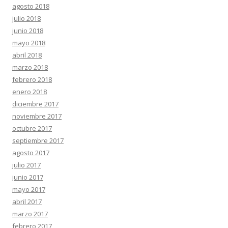
agosto 2018
julio 2018
junio 2018
mayo 2018
abril 2018
marzo 2018
febrero 2018
enero 2018
diciembre 2017
noviembre 2017
octubre 2017
septiembre 2017
agosto 2017
julio 2017
junio 2017
mayo 2017
abril 2017
marzo 2017
febrero 2017