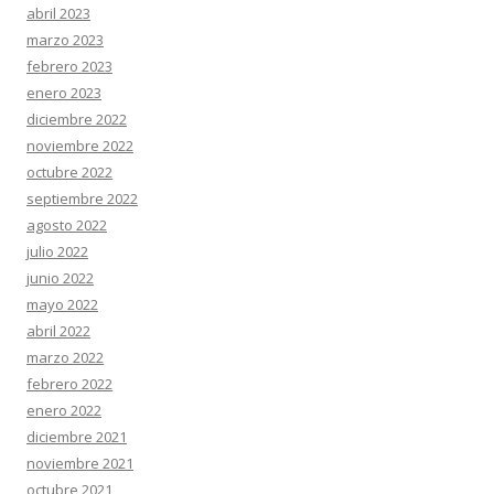
abril 2023
marzo 2023
febrero 2023
enero 2023
diciembre 2022
noviembre 2022
octubre 2022
septiembre 2022
agosto 2022
julio 2022
junio 2022
mayo 2022
abril 2022
marzo 2022
febrero 2022
enero 2022
diciembre 2021
noviembre 2021
octubre 2021