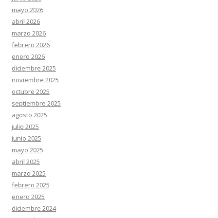
mayo 2026
abril 2026
marzo 2026
febrero 2026
enero 2026
diciembre 2025
noviembre 2025
octubre 2025
septiembre 2025
agosto 2025
julio 2025
junio 2025
mayo 2025
abril 2025
marzo 2025
febrero 2025
enero 2025
diciembre 2024