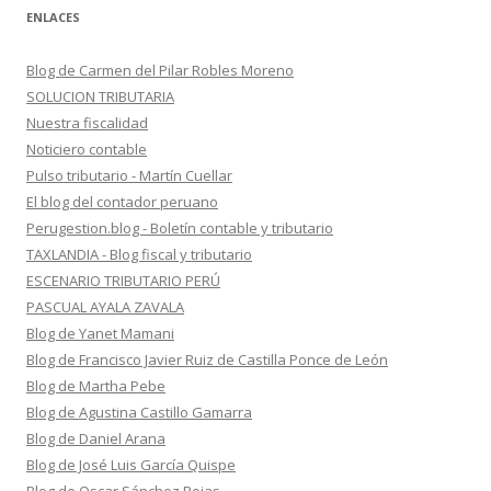
ENLACES
Blog de Carmen del Pilar Robles Moreno
SOLUCION TRIBUTARIA
Nuestra fiscalidad
Noticiero contable
Pulso tributario - Martín Cuellar
El blog del contador peruano
Perugestion.blog - Boletín contable y tributario
TAXLANDIA - Blog fiscal y tributario
ESCENARIO TRIBUTARIO PERÚ
PASCUAL AYALA ZAVALA
Blog de Yanet Mamani
Blog de Francisco Javier Ruiz de Castilla Ponce de León
Blog de Martha Pebe
Blog de Agustina Castillo Gamarra
Blog de Daniel Arana
Blog de José Luis García Quispe