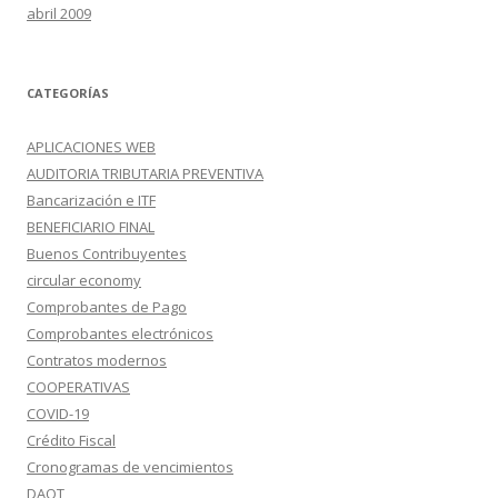
abril 2009
CATEGORÍAS
APLICACIONES WEB
AUDITORIA TRIBUTARIA PREVENTIVA
Bancarización e ITF
BENEFICIARIO FINAL
Buenos Contribuyentes
circular economy
Comprobantes de Pago
Comprobantes electrónicos
Contratos modernos
COOPERATIVAS
COVID-19
Crédito Fiscal
Cronogramas de vencimientos
DAOT