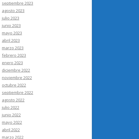
septiembre 2023
agosto 2023
julio 2023
junio 2023
mayo 2023
abril 2023
marzo 2023
febrero 2023
enero 2023
diciembre 2022
noviembre 2022
octubre 2022
septiembre 2022
agosto 2022
julio 2022
junio 2022
mayo 2022
abril 2022
marzo 2022