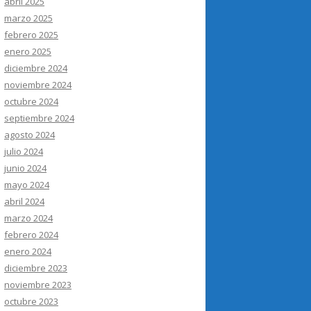
abril 2025
marzo 2025
febrero 2025
enero 2025
diciembre 2024
noviembre 2024
octubre 2024
septiembre 2024
agosto 2024
julio 2024
junio 2024
mayo 2024
abril 2024
marzo 2024
febrero 2024
enero 2024
diciembre 2023
noviembre 2023
octubre 2023