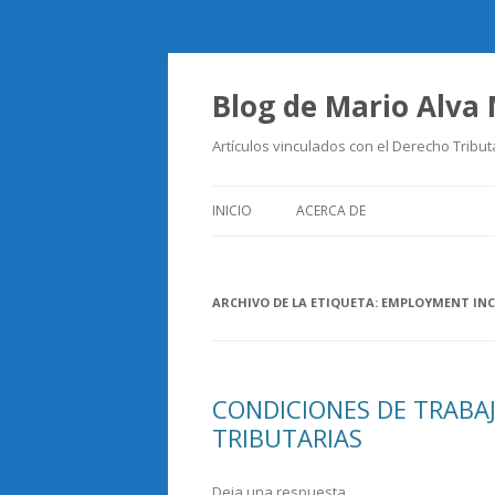
Blog de Mario Alva
Artículos vinculados con el Derecho Tribut
INICIO
ACERCA DE
ARCHIVO DE LA ETIQUETA:
EMPLOYMENT IN
CONDICIONES DE TRABA
TRIBUTARIAS
Deja una respuesta