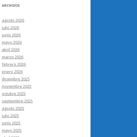
ARCHIVOS
agosto 2026
julio 2026
junio 2026
mayo 2026
abril 2026
marzo 2026
febrero 2026
enero 2026
diciembre 2025
noviembre 2025
octubre 2025
septiembre 2025
agosto 2025
julio 2025
junio 2025
mayo 2025