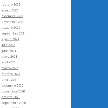
febrero 2022
enero 2022
diciembre 2021
noviembre 2021
octubre 2021
septiembre 2021
agosto 2021
julio 2021
junio 2021
mayo 2021
abril 2021
marzo 2021
febrero 2021
enero 2021
diciembre 2020
noviembre 2020
octubre 2020
septiembre 2020