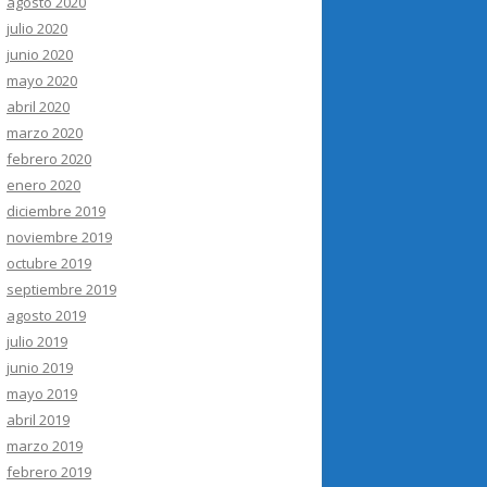
agosto 2020
julio 2020
junio 2020
mayo 2020
abril 2020
marzo 2020
febrero 2020
enero 2020
diciembre 2019
noviembre 2019
octubre 2019
septiembre 2019
agosto 2019
julio 2019
junio 2019
mayo 2019
abril 2019
marzo 2019
febrero 2019