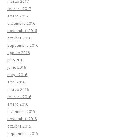
marzo 2017
febrero 2017
enero 2017
diciembre 2016
noviembre 2016
octubre 2016
septiembre 2016
agosto 2016
julio 2016
junio 2016
mayo 2016
abril 2016
marzo 2016
febrero 2016
enero 2016
diciembre 2015
noviembre 2015
octubre 2015
septiembre 2015