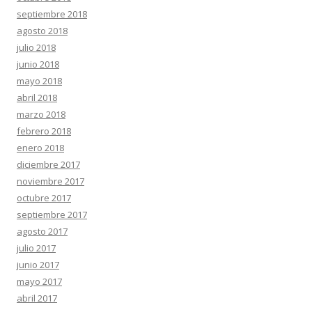
septiembre 2018
agosto 2018
julio 2018
junio 2018
mayo 2018
abril 2018
marzo 2018
febrero 2018
enero 2018
diciembre 2017
noviembre 2017
octubre 2017
septiembre 2017
agosto 2017
julio 2017
junio 2017
mayo 2017
abril 2017