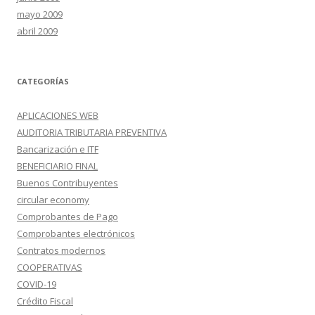
mayo 2009
abril 2009
CATEGORÍAS
APLICACIONES WEB
AUDITORIA TRIBUTARIA PREVENTIVA
Bancarización e ITF
BENEFICIARIO FINAL
Buenos Contribuyentes
circular economy
Comprobantes de Pago
Comprobantes electrónicos
Contratos modernos
COOPERATIVAS
COVID-19
Crédito Fiscal