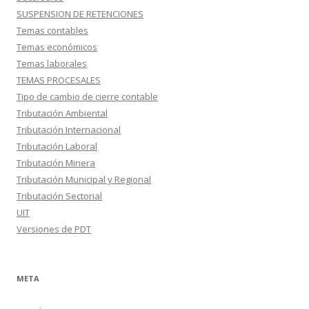
SUSPENSION DE RETENCIONES
Temas contables
Temas económicos
Temas laborales
TEMAS PROCESALES
Tipo de cambio de cierre contable
Tributación Ambiental
Tributación Internacional
Tributación Laboral
Tributación Minera
Tributación Municipal y Regional
Tributación Sectorial
UIT
Versiones de PDT
META