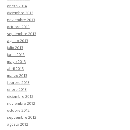
enero 2014
diciembre 2013
noviembre 2013
octubre 2013
septiembre 2013
agosto 2013
julio 2013
junio 2013
mayo 2013
abril 2013
marzo 2013
febrero 2013
enero 2013
diciembre 2012
noviembre 2012
octubre 2012
septiembre 2012
agosto 2012