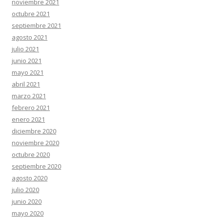
noviembre 2021
octubre 2021
septiembre 2021
agosto 2021
julio 2021
junio 2021
mayo 2021
abril 2021
marzo 2021
febrero 2021
enero 2021
diciembre 2020
noviembre 2020
octubre 2020
septiembre 2020
agosto 2020
julio 2020
junio 2020
mayo 2020