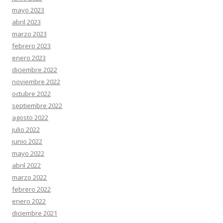
mayo 2023
abril 2023
marzo 2023
febrero 2023
enero 2023
diciembre 2022
noviembre 2022
octubre 2022
septiembre 2022
agosto 2022
julio 2022
junio 2022
mayo 2022
abril 2022
marzo 2022
febrero 2022
enero 2022
diciembre 2021