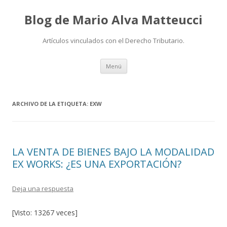
Blog de Mario Alva Matteucci
Artículos vinculados con el Derecho Tributario.
Ir
Menú
al
contenido
ARCHIVO DE LA ETIQUETA:
EXW
LA VENTA DE BIENES BAJO LA MODALIDAD
EX WORKS: ¿ES UNA EXPORTACIÓN?
Deja una respuesta
[Visto: 13267 veces]