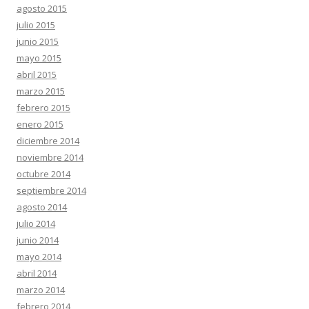
agosto 2015
julio 2015
junio 2015
mayo 2015
abril 2015
marzo 2015
febrero 2015
enero 2015
diciembre 2014
noviembre 2014
octubre 2014
septiembre 2014
agosto 2014
julio 2014
junio 2014
mayo 2014
abril 2014
marzo 2014
febrero 2014