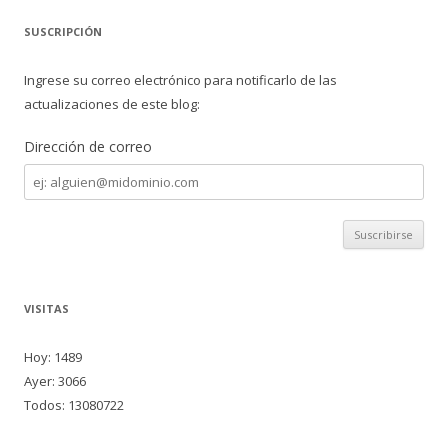
SUSCRIPCIÓN
Ingrese su correo electrónico para notificarlo de las
actualizaciones de este blog:
Dirección de correo
Dirección
de
correo
VISITAS
Hoy: 1489
Ayer: 3066
Todos: 13080722