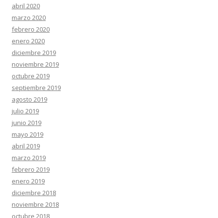
abril 2020
marzo 2020
febrero 2020
enero 2020
diciembre 2019
noviembre 2019
octubre 2019
septiembre 2019
agosto 2019
julio 2019
junio 2019
mayo 2019
abril 2019
marzo 2019
febrero 2019
enero 2019
diciembre 2018
noviembre 2018
octubre 2018