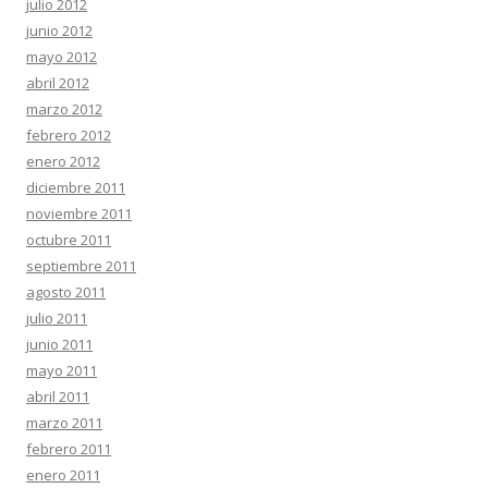
julio 2012
junio 2012
mayo 2012
abril 2012
marzo 2012
febrero 2012
enero 2012
diciembre 2011
noviembre 2011
octubre 2011
septiembre 2011
agosto 2011
julio 2011
junio 2011
mayo 2011
abril 2011
marzo 2011
febrero 2011
enero 2011