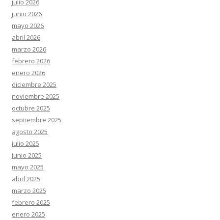
julio 2026
junio 2026
mayo 2026
abril 2026
marzo 2026
febrero 2026
enero 2026
diciembre 2025
noviembre 2025
octubre 2025
septiembre 2025
agosto 2025
julio 2025
junio 2025
mayo 2025
abril 2025
marzo 2025
febrero 2025
enero 2025