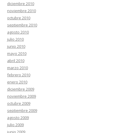
diciembre 2010
noviembre 2010
octubre 2010
septiembre 2010
agosto 2010
julio 2010
junio 2010
mayo 2010
abril 2010
marzo 2010
febrero 2010
enero 2010
diciembre 2009
noviembre 2009
octubre 2009
septiembre 2009
agosto 2009
julio 2009
junio 2009