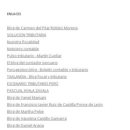
ENLACES
Blog de Carmen del Pilar Robles Moreno
SOLUCION TRIBUTARIA
Nuestra fiscalidad
Noticiero contable
Pulso tributario - Martín Cuellar
El blog del contador peruano
Perugestion.blog - Boletín contable y tributario
TAXLANDIA - Blog fiscal y tributario
ESCENARIO TRIBUTARIO PERÚ
PASCUAL AYALA ZAVALA
Blog de Yanet Mamani
Blog de Francisco Javier Ruiz de Castilla Ponce de León
Blog de Martha Pebe
Blog de Agustina Castillo Gamarra
Blog de Daniel Arana