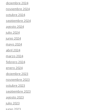
diciembre 2024
noviembre 2024
octubre 2024
septiembre 2024
agosto 2024
julio 2024
junio 2024
mayo 2024
abril 2024
marzo 2024
febrero 2024
enero 2024
diciembre 2023
noviembre 2023
octubre 2023
septiembre 2023
agosto 2023
julio 2023
junio 2023