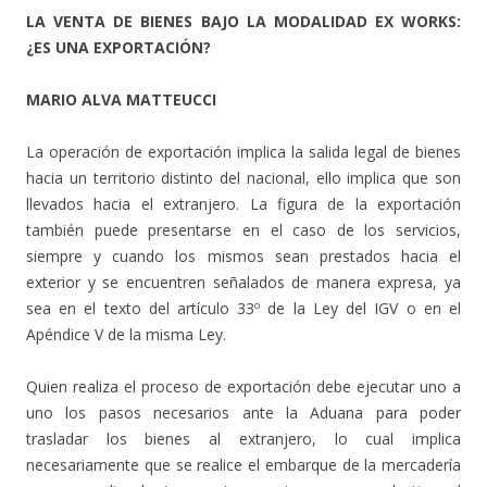
LA VENTA DE BIENES BAJO LA MODALIDAD EX WORKS:
¿ES UNA EXPORTACIÓN?
MARIO ALVA MATTEUCCI
La operación de exportación implica la salida legal de bienes
hacia un territorio distinto del nacional, ello implica que son
llevados hacia el extranjero. La figura de la exportación
también puede presentarse en el caso de los servicios,
siempre y cuando los mismos sean prestados hacia el
exterior y se encuentren señalados de manera expresa, ya
sea en el texto del artículo 33º de la Ley del IGV o en el
Apéndice V de la misma Ley.
Quien realiza el proceso de exportación debe ejecutar uno a
uno los pasos necesarios ante la Aduana para poder
trasladar los bienes al extranjero, lo cual implica
necesariamente que se realice el embarque de la mercadería