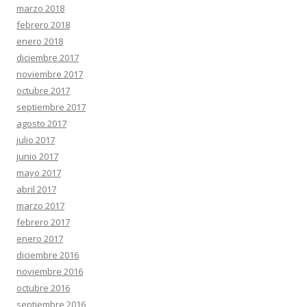
marzo 2018
febrero 2018
enero 2018
diciembre 2017
noviembre 2017
octubre 2017
septiembre 2017
agosto 2017
julio 2017
junio 2017
mayo 2017
abril 2017
marzo 2017
febrero 2017
enero 2017
diciembre 2016
noviembre 2016
octubre 2016
septiembre 2016