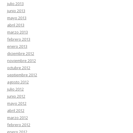
julio 2013
junio 2013
mayo 2013
abril 2013
marzo 2013
febrero 2013
enero 2013
diciembre 2012
noviembre 2012
octubre 2012
septiembre 2012
agosto 2012
julio 2012
junio 2012
mayo 2012
abril 2012
marzo 2012
febrero 2012
enero 2012