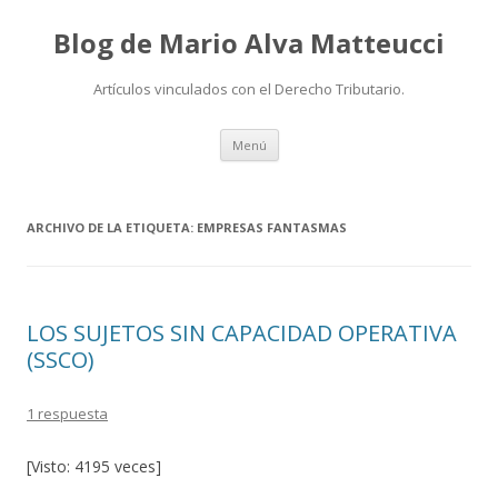
Blog de Mario Alva Matteucci
Artículos vinculados con el Derecho Tributario.
Ir
Menú
al
contenido
ARCHIVO DE LA ETIQUETA:
EMPRESAS FANTASMAS
LOS SUJETOS SIN CAPACIDAD OPERATIVA
(SSCO)
1 respuesta
[Visto: 4195 veces]