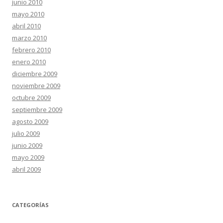
junio 2010
mayo 2010
abril 2010
marzo 2010
febrero 2010
enero 2010
diciembre 2009
noviembre 2009
octubre 2009
septiembre 2009
agosto 2009
julio 2009
junio 2009
mayo 2009
abril 2009
CATEGORÍAS