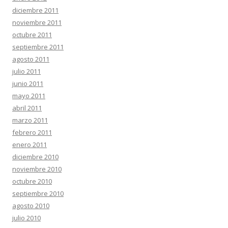
diciembre 2011
noviembre 2011
octubre 2011
septiembre 2011
agosto 2011
julio 2011
junio 2011
mayo 2011
abril 2011
marzo 2011
febrero 2011
enero 2011
diciembre 2010
noviembre 2010
octubre 2010
septiembre 2010
agosto 2010
julio 2010