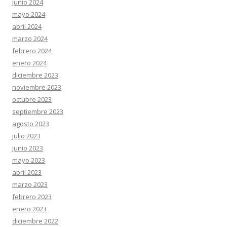
junio 2024
mayo 2024
abril 2024
marzo 2024
febrero 2024
enero 2024
diciembre 2023
noviembre 2023
octubre 2023
septiembre 2023
agosto 2023
julio 2023
junio 2023
mayo 2023
abril 2023
marzo 2023
febrero 2023
enero 2023
diciembre 2022