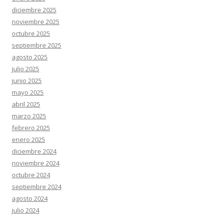
diciembre 2025
noviembre 2025
octubre 2025
septiembre 2025
agosto 2025
julio 2025
junio 2025
mayo 2025
abril 2025
marzo 2025
febrero 2025
enero 2025
diciembre 2024
noviembre 2024
octubre 2024
septiembre 2024
agosto 2024
julio 2024