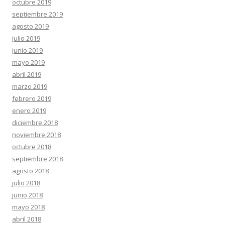
octubre 2019
septiembre 2019
agosto 2019
julio 2019
junio 2019
mayo 2019
abril 2019
marzo 2019
febrero 2019
enero 2019
diciembre 2018
noviembre 2018
octubre 2018
septiembre 2018
agosto 2018
julio 2018
junio 2018
mayo 2018
abril 2018