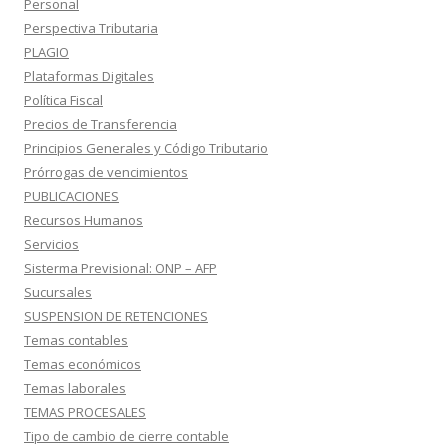
Personal
Perspectiva Tributaria
PLAGIO
Plataformas Digitales
Política Fiscal
Precios de Transferencia
Principios Generales y Código Tributario
Prórrogas de vencimientos
PUBLICACIONES
Recursos Humanos
Servicios
Sisterma Previsional: ONP – AFP
Sucursales
SUSPENSION DE RETENCIONES
Temas contables
Temas económicos
Temas laborales
TEMAS PROCESALES
Tipo de cambio de cierre contable