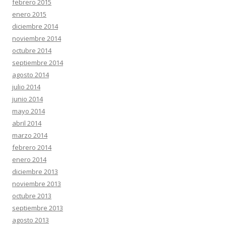
febrero 2015
enero 2015
diciembre 2014
noviembre 2014
octubre 2014
septiembre 2014
agosto 2014
julio 2014
junio 2014
mayo 2014
abril 2014
marzo 2014
febrero 2014
enero 2014
diciembre 2013
noviembre 2013
octubre 2013
septiembre 2013
agosto 2013