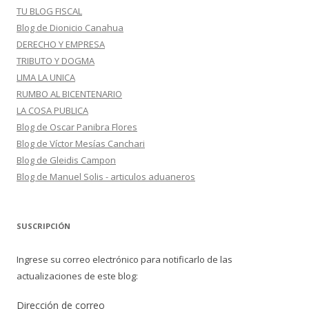
TU BLOG FISCAL
Blog de Dionicio Canahua
DERECHO Y EMPRESA
TRIBUTO Y DOGMA
LIMA LA UNICA
RUMBO AL BICENTENARIO
LA COSA PUBLICA
Blog de Oscar Panibra Flores
Blog de Víctor Mesías Canchari
Blog de Gleidis Campon
Blog de Manuel Solis - articulos aduaneros
SUSCRIPCIÓN
Ingrese su correo electrónico para notificarlo de las
actualizaciones de este blog:
Dirección de correo