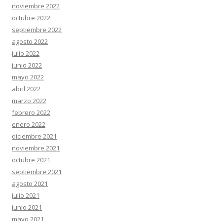
noviembre 2022
octubre 2022
septiembre 2022
agosto 2022
julio 2022
junio 2022
mayo 2022
abril 2022
marzo 2022
febrero 2022
enero 2022
diciembre 2021
noviembre 2021
octubre 2021
septiembre 2021
agosto 2021
julio 2021
junio 2021
mayo 2021