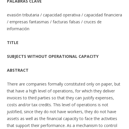
PALABRAS CLAVE
evasión tributaria / capacidad operativa / capacidad financiera
/ empresas fantasmas / facturas falsas / cruces de
información
TITLE
SUBJECTS WITHOUT OPERATIONAL CAPACITY
ABSTRACT
There are companies formally constituted only on paper, but
that have a high level of operations, for which they deliver
invoices to third parties so that they can justify expenses,
costs and/or tax credits. This level of operations is not
justified, since they do not have workers, they do not have
assets as well as the financial capacity to face the activities
that support their performance. As a mechanism to control