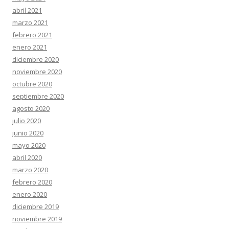
abril 2021
marzo 2021
febrero 2021
enero 2021
diciembre 2020
noviembre 2020
octubre 2020
septiembre 2020
agosto 2020
julio 2020
junio 2020
mayo 2020
abril 2020
marzo 2020
febrero 2020
enero 2020
diciembre 2019
noviembre 2019