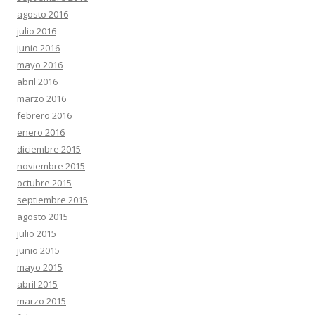
agosto 2016
julio 2016
junio 2016
mayo 2016
abril 2016
marzo 2016
febrero 2016
enero 2016
diciembre 2015
noviembre 2015
octubre 2015
septiembre 2015
agosto 2015
julio 2015
junio 2015
mayo 2015
abril 2015
marzo 2015