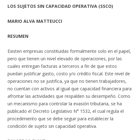
LOS SUJETOS SIN CAPACIDAD OPERATIVA (SSCO)
MARIO ALVA MATTEUCCI
RESUMEN
Existen empresas constituidas formalmente solo en el papel,
pero que tienen un nivel elevado de operaciones, por las
cuales entregan facturas a terceros a fin de que estos
puedan justificar gasto, costo y/o crédito fiscal. Este nivel de
operaciones no se justifica, ya que no tienen trabajadores,
no cuentan con activos al igual que capacidad financiera para
afrontar las actividades que respalden su desempeño. Como
un mecanismo para controlar la evasión tributaria, se ha
publicado el Decreto Legislativo N° 1532, el cual regula el
procedimiento que se debe seguir para establecer la
condición de sujeto sin capacidad operativa.