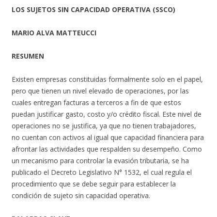
LOS SUJETOS SIN CAPACIDAD OPERATIVA (SSCO)
MARIO ALVA MATTEUCCI
RESUMEN
Existen empresas constituidas formalmente solo en el papel,
pero que tienen un nivel elevado de operaciones, por las
cuales entregan facturas a terceros a fin de que estos
puedan justificar gasto, costo y/o crédito fiscal. Este nivel de
operaciones no se justifica, ya que no tienen trabajadores,
no cuentan con activos al igual que capacidad financiera para
afrontar las actividades que respalden su desempeño. Como
un mecanismo para controlar la evasión tributaria, se ha
publicado el Decreto Legislativo N° 1532, el cual regula el
procedimiento que se debe seguir para establecer la
condición de sujeto sin capacidad operativa.