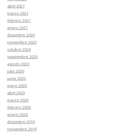
abril 2021
marzo 2021
febrero 2021
enero 2021
diciembre 2020
noviembre 2020
octubre 2020
septiembre 2020
agosto 2020
julio 2020
junio 2020
mayo 2020
abril 2020
marzo 2020
febrero 2020
enero 2020
diciembre 2019
noviembre 2019