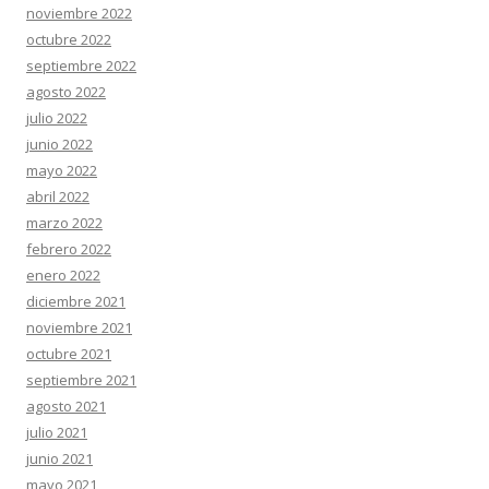
noviembre 2022
octubre 2022
septiembre 2022
agosto 2022
julio 2022
junio 2022
mayo 2022
abril 2022
marzo 2022
febrero 2022
enero 2022
diciembre 2021
noviembre 2021
octubre 2021
septiembre 2021
agosto 2021
julio 2021
junio 2021
mayo 2021