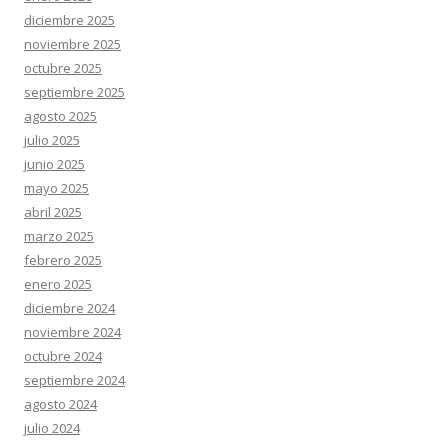
diciembre 2025
noviembre 2025
octubre 2025
septiembre 2025
agosto 2025
julio 2025
junio 2025
mayo 2025
abril 2025
marzo 2025
febrero 2025
enero 2025
diciembre 2024
noviembre 2024
octubre 2024
septiembre 2024
agosto 2024
julio 2024