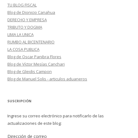
TU BLOG FISCAL
Blog de Dionicio Canahua
DERECHO Y EMPRESA
TRIBUTO Y DOGMA
LIMA LA UNICA
RUMBO AL BICENTENARIO
LA COSA PUBLICA
Blog de Oscar Panibra Flores
Blog de Víctor Mesías Canchari
Blog de Gleidis Campon
Blog de Manuel Solis - articulos aduaneros
SUSCRIPCIÓN
Ingrese su correo electrónico para notificarlo de las
actualizaciones de este blog:
Dirección de correo