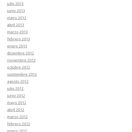
julio 2013
junio 2013
mayo 2013
abril 2013
marzo 2013
febrero 2013
enero 2013
diciembre 2012
noviembre 2012
octubre 2012
septiembre 2012
agosto 2012
julio 2012
junio 2012
mayo 2012
abril 2012
marzo 2012
febrero 2012
enero 2012