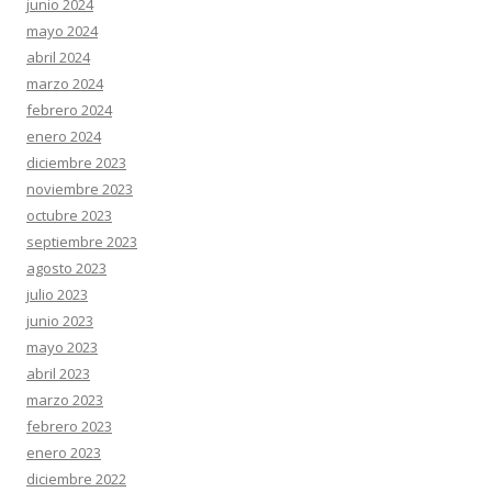
junio 2024
mayo 2024
abril 2024
marzo 2024
febrero 2024
enero 2024
diciembre 2023
noviembre 2023
octubre 2023
septiembre 2023
agosto 2023
julio 2023
junio 2023
mayo 2023
abril 2023
marzo 2023
febrero 2023
enero 2023
diciembre 2022