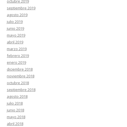
octubre 2019
septiembre 2019
agosto 2019
julio 2019
junio 2019
mayo 2019
abril 2019
marzo 2019
febrero 2019
enero 2019
diciembre 2018
noviembre 2018
octubre 2018
septiembre 2018
agosto 2018
julio 2018
junio 2018
mayo 2018
abril 2018