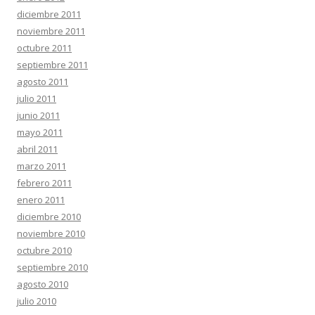
diciembre 2011
noviembre 2011
octubre 2011
septiembre 2011
agosto 2011
julio 2011
junio 2011
mayo 2011
abril 2011
marzo 2011
febrero 2011
enero 2011
diciembre 2010
noviembre 2010
octubre 2010
septiembre 2010
agosto 2010
julio 2010