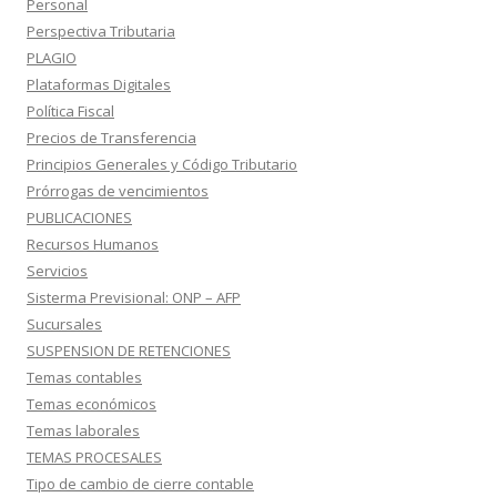
Personal
Perspectiva Tributaria
PLAGIO
Plataformas Digitales
Política Fiscal
Precios de Transferencia
Principios Generales y Código Tributario
Prórrogas de vencimientos
PUBLICACIONES
Recursos Humanos
Servicios
Sisterma Previsional: ONP – AFP
Sucursales
SUSPENSION DE RETENCIONES
Temas contables
Temas económicos
Temas laborales
TEMAS PROCESALES
Tipo de cambio de cierre contable