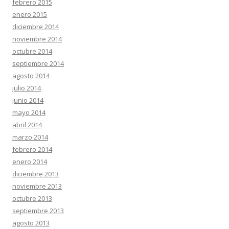
febrero 2015
enero 2015
diciembre 2014
noviembre 2014
octubre 2014
septiembre 2014
agosto 2014
julio 2014
junio 2014
mayo 2014
abril 2014
marzo 2014
febrero 2014
enero 2014
diciembre 2013
noviembre 2013
octubre 2013
septiembre 2013
agosto 2013