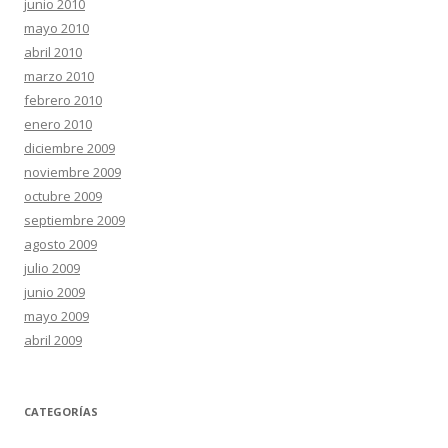
junio 2010
mayo 2010
abril 2010
marzo 2010
febrero 2010
enero 2010
diciembre 2009
noviembre 2009
octubre 2009
septiembre 2009
agosto 2009
julio 2009
junio 2009
mayo 2009
abril 2009
CATEGORÍAS