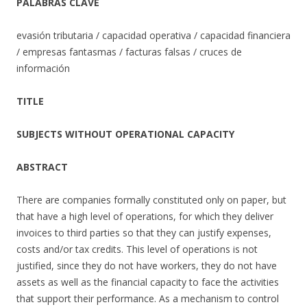
PALABRAS CLAVE
evasión tributaria / capacidad operativa / capacidad financiera
/ empresas fantasmas / facturas falsas / cruces de
información
TITLE
SUBJECTS WITHOUT OPERATIONAL CAPACITY
ABSTRACT
There are companies formally constituted only on paper, but
that have a high level of operations, for which they deliver
invoices to third parties so that they can justify expenses,
costs and/or tax credits. This level of operations is not
justified, since they do not have workers, they do not have
assets as well as the financial capacity to face the activities
that support their performance. As a mechanism to control