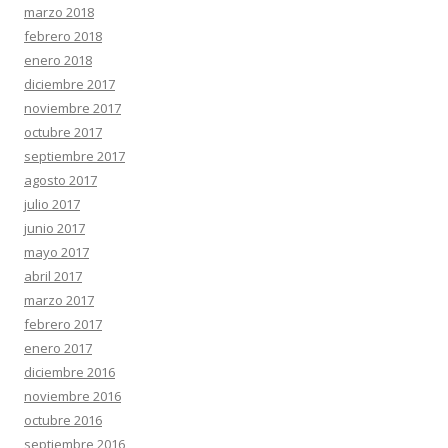
marzo 2018
febrero 2018
enero 2018
diciembre 2017
noviembre 2017
octubre 2017
septiembre 2017
agosto 2017
julio 2017
junio 2017
mayo 2017
abril 2017
marzo 2017
febrero 2017
enero 2017
diciembre 2016
noviembre 2016
octubre 2016
septiembre 2016