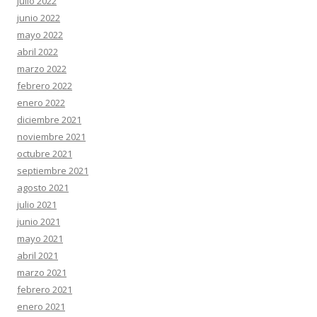
julio 2022
junio 2022
mayo 2022
abril 2022
marzo 2022
febrero 2022
enero 2022
diciembre 2021
noviembre 2021
octubre 2021
septiembre 2021
agosto 2021
julio 2021
junio 2021
mayo 2021
abril 2021
marzo 2021
febrero 2021
enero 2021