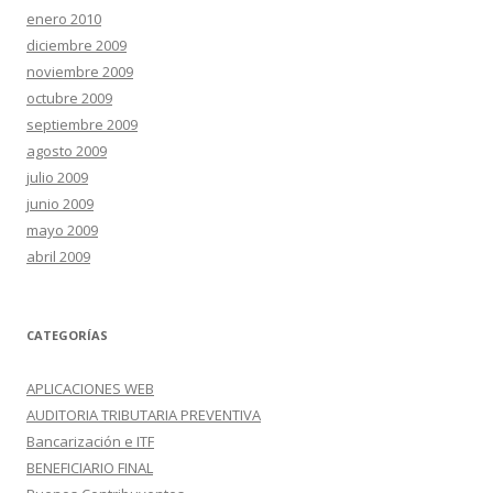
enero 2010
diciembre 2009
noviembre 2009
octubre 2009
septiembre 2009
agosto 2009
julio 2009
junio 2009
mayo 2009
abril 2009
CATEGORÍAS
APLICACIONES WEB
AUDITORIA TRIBUTARIA PREVENTIVA
Bancarización e ITF
BENEFICIARIO FINAL