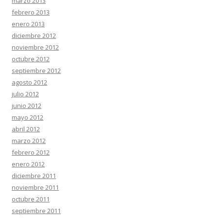
marzo 2013
febrero 2013
enero 2013
diciembre 2012
noviembre 2012
octubre 2012
septiembre 2012
agosto 2012
julio 2012
junio 2012
mayo 2012
abril 2012
marzo 2012
febrero 2012
enero 2012
diciembre 2011
noviembre 2011
octubre 2011
septiembre 2011