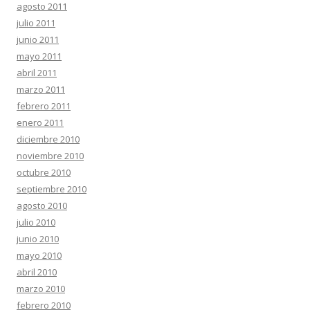
agosto 2011
julio 2011
junio 2011
mayo 2011
abril 2011
marzo 2011
febrero 2011
enero 2011
diciembre 2010
noviembre 2010
octubre 2010
septiembre 2010
agosto 2010
julio 2010
junio 2010
mayo 2010
abril 2010
marzo 2010
febrero 2010