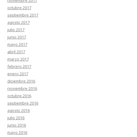
noviembre 2017
octubre 2017
septiembre 2017
agosto 2017
julio 2017
junio 2017
mayo 2017
abril 2017
marzo 2017
febrero 2017
enero 2017
diciembre 2016
noviembre 2016
octubre 2016
septiembre 2016
agosto 2016
julio 2016
junio 2016
mayo 2016