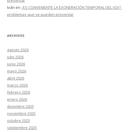
presentar
Iván
en
¿ES CONVENIENTE LA EXONERACIÓN TEMPORAL DEL IGV?:
problemas que se pueden presentar
ARCHIVOS
agosto 2026
julio 2026
junio 2026
mayo 2026
abril 2026
marzo 2026
febrero 2026
enero 2026
diciembre 2025
noviembre 2025
octubre 2025
septiembre 2025