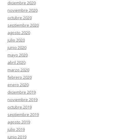
diciembre 2020
noviembre 2020
octubre 2020
septiembre 2020
agosto 2020
julio 2020
junio 2020
mayo 2020
abril 2020
marzo 2020
febrero 2020
enero 2020
diciembre 2019
noviembre 2019
octubre 2019
septiembre 2019
agosto 2019
julio 2019
junio 2019