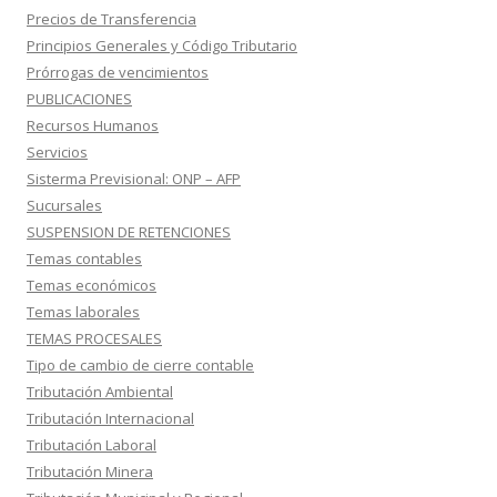
Precios de Transferencia
Principios Generales y Código Tributario
Prórrogas de vencimientos
PUBLICACIONES
Recursos Humanos
Servicios
Sisterma Previsional: ONP – AFP
Sucursales
SUSPENSION DE RETENCIONES
Temas contables
Temas económicos
Temas laborales
TEMAS PROCESALES
Tipo de cambio de cierre contable
Tributación Ambiental
Tributación Internacional
Tributación Laboral
Tributación Minera