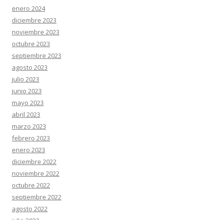
enero 2024
diciembre 2023
noviembre 2023
octubre 2023
septiembre 2023
agosto 2023
julio 2023
junio 2023
mayo 2023
abril 2023
marzo 2023
febrero 2023
enero 2023
diciembre 2022
noviembre 2022
octubre 2022
septiembre 2022
agosto 2022