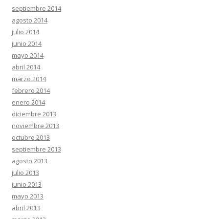
septiembre 2014
agosto 2014
julio 2014
junio 2014
mayo 2014
abril 2014
marzo 2014
febrero 2014
enero 2014
diciembre 2013
noviembre 2013
octubre 2013
septiembre 2013
agosto 2013
julio 2013
junio 2013
mayo 2013
abril 2013