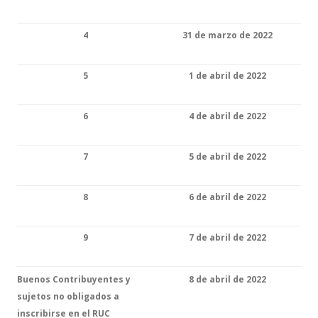
4
31 de marzo de 2022
5
1 de abril de 2022
6
4 de abril de 2022
7
5 de abril de 2022
8
6 de abril de 2022
9
7 de abril de 2022
Buenos Contribuyentes y
8 de abril de 2022
sujetos no obligados a
inscribirse en el RUC