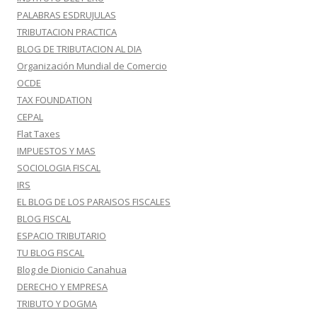
PALABRAS ESDRUJULAS
TRIBUTACION PRACTICA
BLOG DE TRIBUTACION AL DIA
Organización Mundial de Comercio
OCDE
TAX FOUNDATION
CEPAL
Flat Taxes
IMPUESTOS Y MAS
SOCIOLOGIA FISCAL
IRS
EL BLOG DE LOS PARAISOS FISCALES
BLOG FISCAL
ESPACIO TRIBUTARIO
TU BLOG FISCAL
Blog de Dionicio Canahua
DERECHO Y EMPRESA
TRIBUTO Y DOGMA