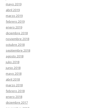
mayo 2019
abril 2019
marzo 2019
febrero 2019
enero 2019
diciembre 2018
noviembre 2018
octubre 2018
septiembre 2018
agosto 2018
julio 2018
junio 2018
mayo 2018
abril 2018
marzo 2018
febrero 2018
enero 2018
diciembre 2017