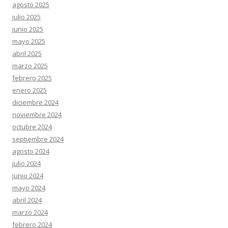
agosto 2025
julio 2025
junio 2025
mayo 2025
abril 2025
marzo 2025
febrero 2025
enero 2025
diciembre 2024
noviembre 2024
octubre 2024
septiembre 2024
agosto 2024
julio 2024
junio 2024
mayo 2024
abril 2024
marzo 2024
febrero 2024