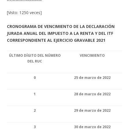
[Visto: 1250 veces]
CRONOGRAMA DE VENCIMIENTO DE LA DECLARACIÓN
JURADA ANUAL DEL IMPUESTO A LA RENTA Y DEL ITF
CORRESPONDIENTE AL EJERCICIO GRAVABLE 2021
ÚLTIMO DÍGITO DEL NÚMERO
VENCIMIENTO
DEL RUC
0
25 de marzo de 2022
1
28 de marzo de 2022
2
29 de marzo de 2022
3
30 de marzo de 2022