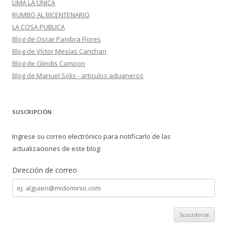
LIMA LA UNICA
RUMBO AL BICENTENARIO
LA COSA PUBLICA
Blog de Oscar Panibra Flores
Blog de Víctor Mesías Canchari
Blog de Gleidis Campon
Blog de Manuel Solis - articulos aduaneros
SUSCRIPCIÓN
Ingrese su correo electrónico para notificarlo de las
actualizaciones de este blog:
Dirección de correo
Dirección
de
correo