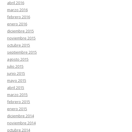
abril 2016
marzo 2016
febrero 2016
enero 2016
diciembre 2015
noviembre 2015
octubre 2015
septiembre 2015
agosto 2015
julio 2015
junio 2015
mayo 2015
abril 2015
marzo 2015
febrero 2015
enero 2015
diciembre 2014
noviembre 2014
octubre 2014