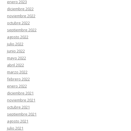
enero 2023
diciembre 2022
noviembre 2022
octubre 2022
septiembre 2022
agosto 2022
julio 2022
junio 2022
mayo 2022
abril 2022
marzo 2022
febrero 2022
enero 2022
diciembre 2021
noviembre 2021
octubre 2021
septiembre 2021
agosto 2021
julio 2021