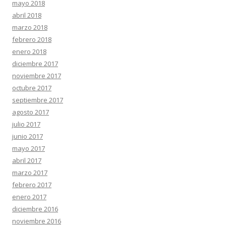
mayo 2018
abril 2018
marzo 2018
febrero 2018
enero 2018
diciembre 2017
noviembre 2017
octubre 2017
septiembre 2017
agosto 2017
julio 2017
junio 2017
mayo 2017
abril 2017
marzo 2017
febrero 2017
enero 2017
diciembre 2016
noviembre 2016