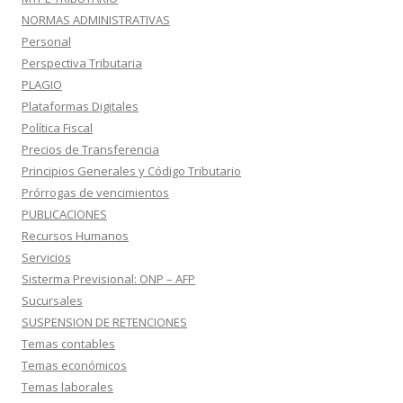
NORMAS ADMINISTRATIVAS
Personal
Perspectiva Tributaria
PLAGIO
Plataformas Digitales
Política Fiscal
Precios de Transferencia
Principios Generales y Código Tributario
Prórrogas de vencimientos
PUBLICACIONES
Recursos Humanos
Servicios
Sisterma Previsional: ONP – AFP
Sucursales
SUSPENSION DE RETENCIONES
Temas contables
Temas económicos
Temas laborales