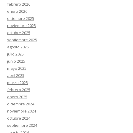
febrero 2026
enero 2026
diciembre 2025
noviembre 2025
octubre 2025
septiembre 2025
agosto 2025
julio 2025
junio 2025
mayo 2025
abril 2025
marzo 2025
febrero 2025
enero 2025
diciembre 2024
noviembre 2024
octubre 2024
septiembre 2024
agosto 2024