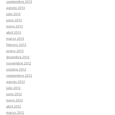
septiembre 2013
agosto 2013
julio 2013
junio 2013
mayo 2013
abril 2013
marzo 2013
febrero 2013
enero 2013
diciembre 2012
noviembre 2012
octubre 2012
septiembre 2012
agosto 2012
julio 2012
junio 2012
mayo 2012
abril 2012
marzo 2012