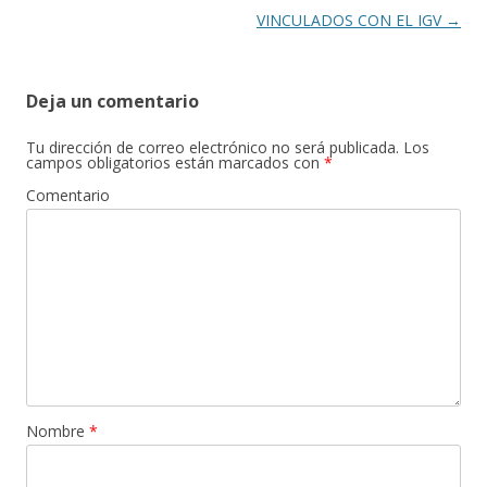
VINCULADOS CON EL IGV
→
Deja un comentario
Tu dirección de correo electrónico no será publicada.
Los
campos obligatorios están marcados con
*
Comentario
Nombre
*