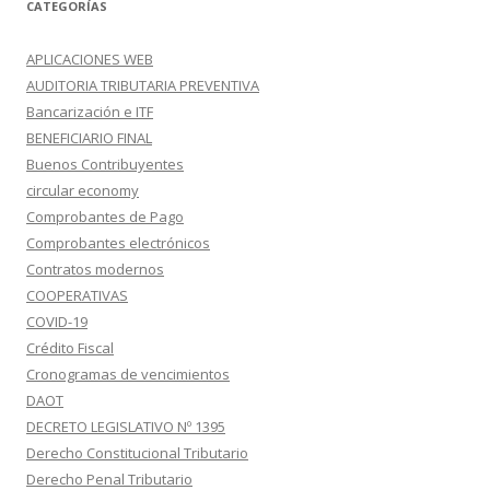
CATEGORÍAS
APLICACIONES WEB
AUDITORIA TRIBUTARIA PREVENTIVA
Bancarización e ITF
BENEFICIARIO FINAL
Buenos Contribuyentes
circular economy
Comprobantes de Pago
Comprobantes electrónicos
Contratos modernos
COOPERATIVAS
COVID-19
Crédito Fiscal
Cronogramas de vencimientos
DAOT
DECRETO LEGISLATIVO Nº 1395
Derecho Constitucional Tributario
Derecho Penal Tributario