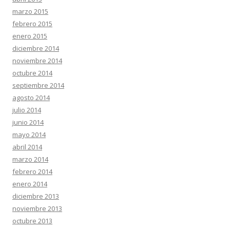
marzo 2015
febrero 2015
enero 2015
diciembre 2014
noviembre 2014
octubre 2014
septiembre 2014
agosto 2014
julio 2014
junio 2014
mayo 2014
abril 2014
marzo 2014
febrero 2014
enero 2014
diciembre 2013
noviembre 2013
octubre 2013