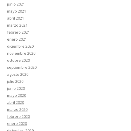
junio 2021
mayo 2021
abril 2021
marzo 2021
febrero 2021
enero 2021
diciembre 2020
noviembre 2020
octubre 2020
septiembre 2020
agosto 2020
julio 2020
junio 2020
mayo 2020
abril 2020
marzo 2020
febrero 2020
enero 2020
diciembre 2019