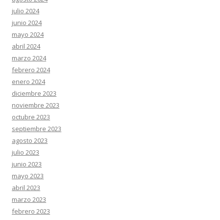
julio 2024
junio 2024
mayo 2024
abril 2024
marzo 2024
febrero 2024
enero 2024
diciembre 2023
noviembre 2023
octubre 2023
septiembre 2023
agosto 2023
julio 2023
junio 2023
mayo 2023
abril 2023
marzo 2023
febrero 2023