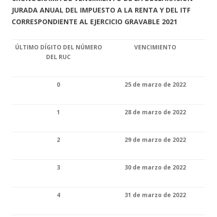
JURADA ANUAL DEL IMPUESTO A LA RENTA Y DEL ITF
CORRESPONDIENTE AL EJERCICIO GRAVABLE 2021
ÚLTIMO DÍGITO DEL NÚMERO
VENCIMIENTO
DEL RUC
0
25 de marzo de 2022
1
28 de marzo de 2022
2
29 de marzo de 2022
3
30 de marzo de 2022
4
31 de marzo de 2022