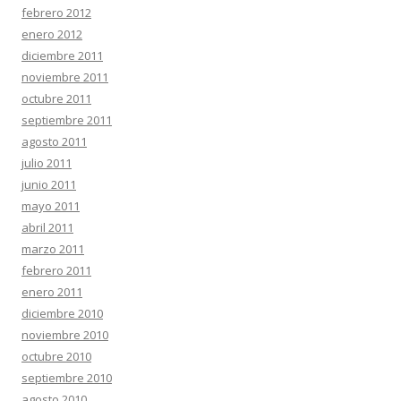
febrero 2012
enero 2012
diciembre 2011
noviembre 2011
octubre 2011
septiembre 2011
agosto 2011
julio 2011
junio 2011
mayo 2011
abril 2011
marzo 2011
febrero 2011
enero 2011
diciembre 2010
noviembre 2010
octubre 2010
septiembre 2010
agosto 2010