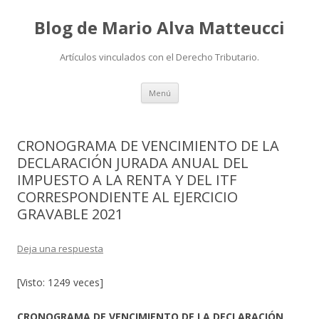
Blog de Mario Alva Matteucci
Artículos vinculados con el Derecho Tributario.
Ir
Menú
al
contenido
CRONOGRAMA DE VENCIMIENTO DE LA
DECLARACIÓN JURADA ANUAL DEL
IMPUESTO A LA RENTA Y DEL ITF
CORRESPONDIENTE AL EJERCICIO
GRAVABLE 2021
Deja una respuesta
[Visto: 1249 veces]
CRONOGRAMA DE VENCIMIENTO DE LA DECLARACIÓN