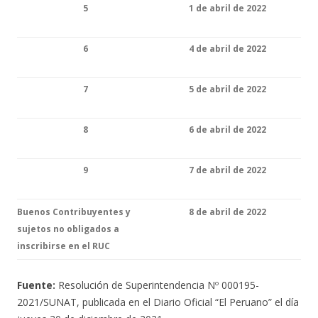
5
1 de abril de 2022
6
4 de abril de 2022
7
5 de abril de 2022
8
6 de abril de 2022
9
7 de abril de 2022
Buenos Contribuyentes y
8 de abril de 2022
sujetos no obligados a
inscribirse en el RUC
Fuente:
Resolución de Superintendencia Nº 000195-
2021/SUNAT, publicada en el Diario Oficial “El Peruano” el día