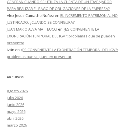
GENERAN CUANDO SE UTILIZA LA CUENTA DE UN TRABAJADOR
PARA REALIZAR EL PAGO DE OBLIGACIONES DE LA EMPRESA?
Alex Jesus Camacho Nuñez
en
EL INCREMENTO PATRIMONIAL NO
JUSTIFICADO: ¿CUANDO SE CONFIGURA?
JUAN MARIO ALVA MATTEUCCI
en
¿ES CONVENIENTE LA
EXONERACIÓN TEMPORAL DEL IGV?: problemas que se pueden
presentar
Iván
en
¿ES CONVENIENTE LA EXONERACIÓN TEMPORAL DEL IGV?:
problemas que se pueden presentar
ARCHIVOS
agosto 2026
julio 2026
junio 2026
mayo 2026
abril 2026
marzo 2026