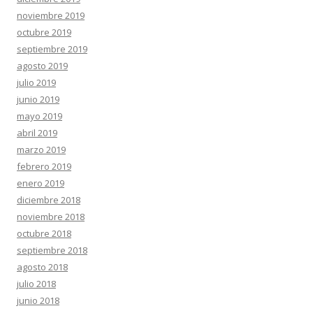
noviembre 2019
octubre 2019
septiembre 2019
agosto 2019
julio 2019
junio 2019
mayo 2019
abril 2019
marzo 2019
febrero 2019
enero 2019
diciembre 2018
noviembre 2018
octubre 2018
septiembre 2018
agosto 2018
julio 2018
junio 2018