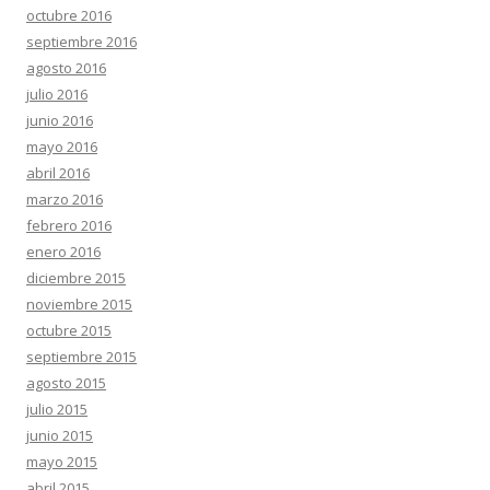
octubre 2016
septiembre 2016
agosto 2016
julio 2016
junio 2016
mayo 2016
abril 2016
marzo 2016
febrero 2016
enero 2016
diciembre 2015
noviembre 2015
octubre 2015
septiembre 2015
agosto 2015
julio 2015
junio 2015
mayo 2015
abril 2015