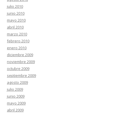
julio 2010
junio 2010
mayo 2010
abril 2010
marzo 2010
febrero 2010
enero 2010
diciembre 2009
noviembre 2009
octubre 2009
septiembre 2009
agosto 2009
julio 2009
junio 2009
mayo 2009
abril 2009