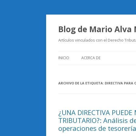
Blog de Mario Alva
Artículos vinculados con el Derecho Tribut
INICIO
ACERCA DE
ARCHIVO DE LA ETIQUETA:
DIRECTIVA PARA 
¿UNA DIRECTIVA PUEDE
TRIBUTARIO?: Análisis de
operaciones de tesorería