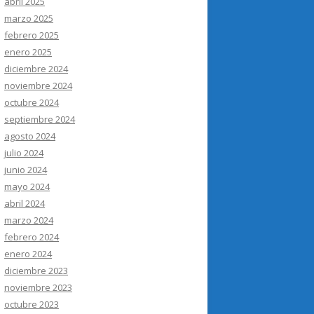
abril 2025
marzo 2025
febrero 2025
enero 2025
diciembre 2024
noviembre 2024
octubre 2024
septiembre 2024
agosto 2024
julio 2024
junio 2024
mayo 2024
abril 2024
marzo 2024
febrero 2024
enero 2024
diciembre 2023
noviembre 2023
octubre 2023