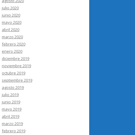
agosto 2020
julio 2020
junio 2020
mayo 2020
abril 2020
marzo 2020
febrero 2020
enero 2020
diciembre 2019
noviembre 2019
octubre 2019
septiembre 2019
agosto 2019
julio 2019
junio 2019
mayo 2019
abril 2019
marzo 2019
febrero 2019