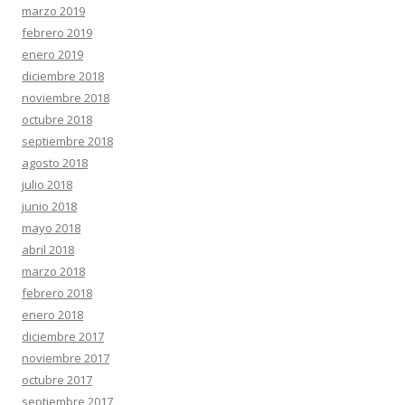
marzo 2019
febrero 2019
enero 2019
diciembre 2018
noviembre 2018
octubre 2018
septiembre 2018
agosto 2018
julio 2018
junio 2018
mayo 2018
abril 2018
marzo 2018
febrero 2018
enero 2018
diciembre 2017
noviembre 2017
octubre 2017
septiembre 2017