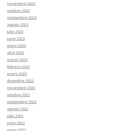
noviembre 2023
octubre 2023
septiembre 2023
agosto 2023
julio 2023
junio 2023
mayo 2023
abril 2023
marzo 2023
febrero 2023
enero 2023
diciembre 2022
noviembre 2022
octubre 2022
septiembre 2022
agosto 2022
julio 2022
junio 2022
mayo 2022