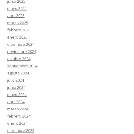
junio 2025
mayo 2025
abril 2025
marzo 2025
febrero 2025
enero 2025
diciembre 2024
noviembre 2024
octubre 2024
septiembre 2024
agosto 2024
julio 2024
junio 2024
mayo 2024
abril 2024
marzo 2024
febrero 2024
enero 2024
diciembre 2023