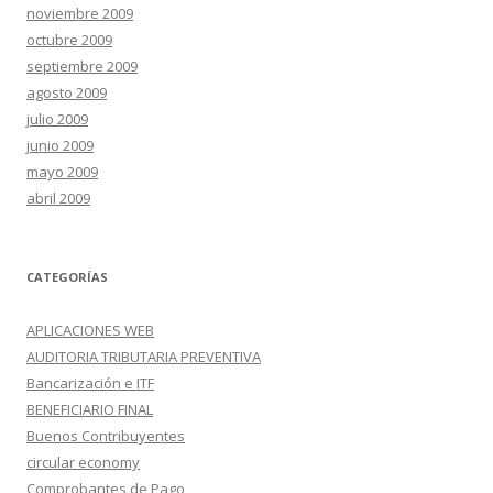
noviembre 2009
octubre 2009
septiembre 2009
agosto 2009
julio 2009
junio 2009
mayo 2009
abril 2009
CATEGORÍAS
APLICACIONES WEB
AUDITORIA TRIBUTARIA PREVENTIVA
Bancarización e ITF
BENEFICIARIO FINAL
Buenos Contribuyentes
circular economy
Comprobantes de Pago