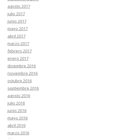
agosto 2017
julio 2017
junio 2017
mayo 2017
abril 2017
marzo 2017
febrero 2017
enero 2017
diciembre 2016
noviembre 2016
octubre 2016
septiembre 2016
agosto 2016
julio 2016
junio 2016
mayo 2016
abril 2016
marzo 2016