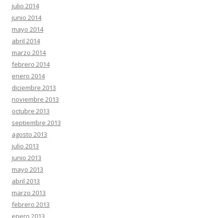
julio 2014
junio 2014
mayo 2014
abril 2014
marzo 2014
febrero 2014
enero 2014
diciembre 2013
noviembre 2013
octubre 2013
septiembre 2013
agosto 2013
julio 2013
junio 2013
mayo 2013
abril 2013
marzo 2013
febrero 2013
enero 2013