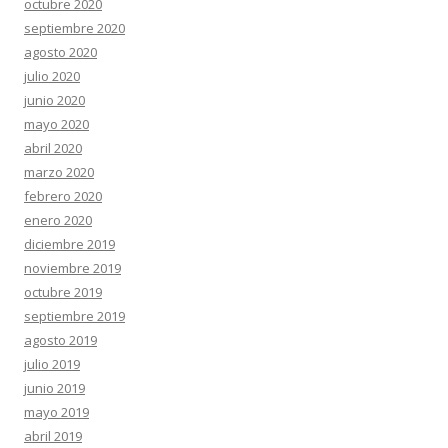
octubre 2020
septiembre 2020
agosto 2020
julio 2020
junio 2020
mayo 2020
abril 2020
marzo 2020
febrero 2020
enero 2020
diciembre 2019
noviembre 2019
octubre 2019
septiembre 2019
agosto 2019
julio 2019
junio 2019
mayo 2019
abril 2019