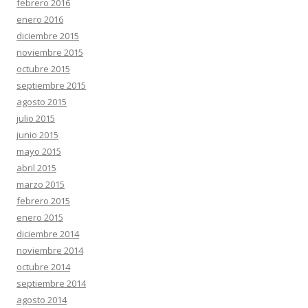
febrero 2016
enero 2016
diciembre 2015
noviembre 2015
octubre 2015
septiembre 2015
agosto 2015
julio 2015
junio 2015
mayo 2015
abril 2015
marzo 2015
febrero 2015
enero 2015
diciembre 2014
noviembre 2014
octubre 2014
septiembre 2014
agosto 2014