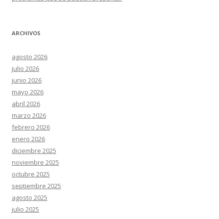
ARCHIVOS
agosto 2026
julio 2026
junio 2026
mayo 2026
abril 2026
marzo 2026
febrero 2026
enero 2026
diciembre 2025
noviembre 2025
octubre 2025
septiembre 2025
agosto 2025
julio 2025