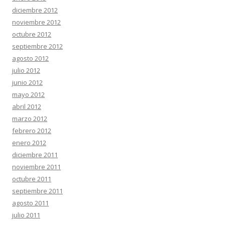
diciembre 2012
noviembre 2012
octubre 2012
septiembre 2012
agosto 2012
julio 2012
junio 2012
mayo 2012
abril 2012
marzo 2012
febrero 2012
enero 2012
diciembre 2011
noviembre 2011
octubre 2011
septiembre 2011
agosto 2011
julio 2011