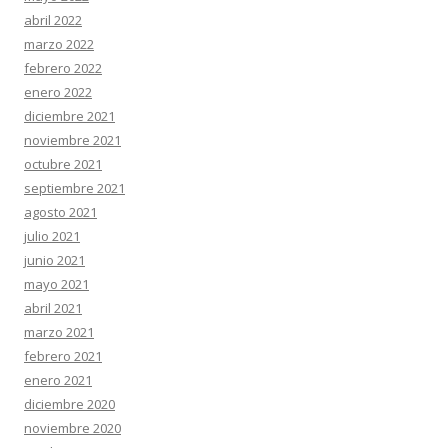
abril 2022
marzo 2022
febrero 2022
enero 2022
diciembre 2021
noviembre 2021
octubre 2021
septiembre 2021
agosto 2021
julio 2021
junio 2021
mayo 2021
abril 2021
marzo 2021
febrero 2021
enero 2021
diciembre 2020
noviembre 2020