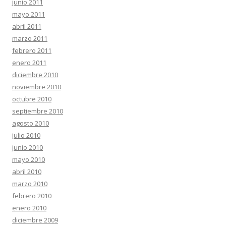
junio 2011
mayo 2011
abril 2011
marzo 2011
febrero 2011
enero 2011
diciembre 2010
noviembre 2010
octubre 2010
septiembre 2010
agosto 2010
julio 2010
junio 2010
mayo 2010
abril 2010
marzo 2010
febrero 2010
enero 2010
diciembre 2009