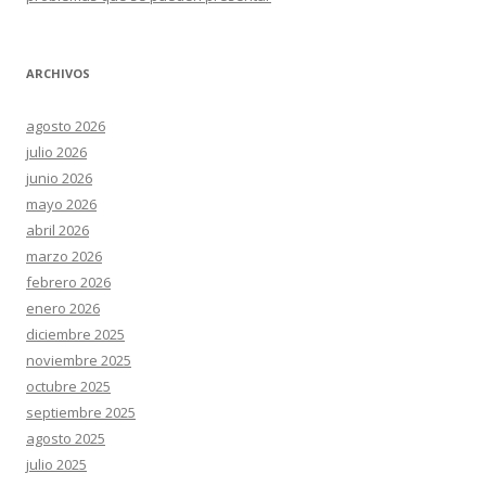
ARCHIVOS
agosto 2026
julio 2026
junio 2026
mayo 2026
abril 2026
marzo 2026
febrero 2026
enero 2026
diciembre 2025
noviembre 2025
octubre 2025
septiembre 2025
agosto 2025
julio 2025