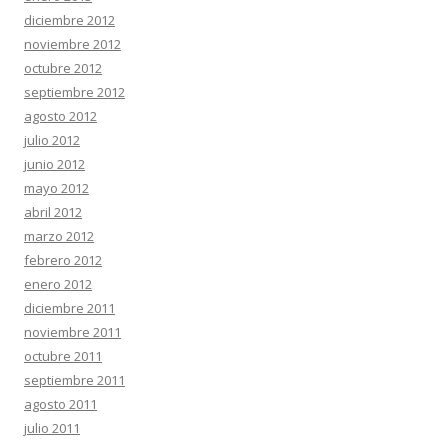
diciembre 2012
noviembre 2012
octubre 2012
septiembre 2012
agosto 2012
julio 2012
junio 2012
mayo 2012
abril 2012
marzo 2012
febrero 2012
enero 2012
diciembre 2011
noviembre 2011
octubre 2011
septiembre 2011
agosto 2011
julio 2011