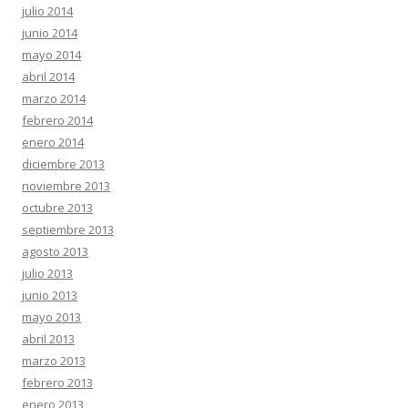
julio 2014
junio 2014
mayo 2014
abril 2014
marzo 2014
febrero 2014
enero 2014
diciembre 2013
noviembre 2013
octubre 2013
septiembre 2013
agosto 2013
julio 2013
junio 2013
mayo 2013
abril 2013
marzo 2013
febrero 2013
enero 2013