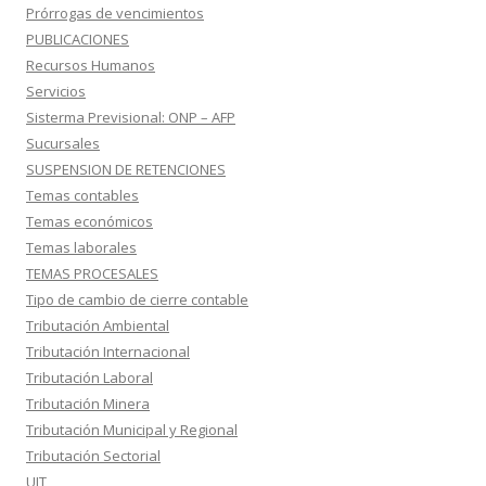
Prórrogas de vencimientos
PUBLICACIONES
Recursos Humanos
Servicios
Sisterma Previsional: ONP – AFP
Sucursales
SUSPENSION DE RETENCIONES
Temas contables
Temas económicos
Temas laborales
TEMAS PROCESALES
Tipo de cambio de cierre contable
Tributación Ambiental
Tributación Internacional
Tributación Laboral
Tributación Minera
Tributación Municipal y Regional
Tributación Sectorial
UIT