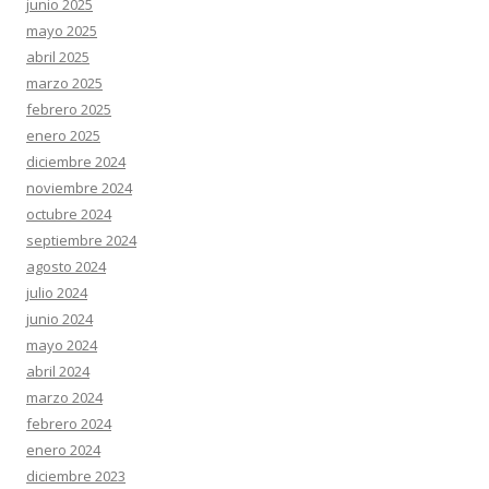
junio 2025
mayo 2025
abril 2025
marzo 2025
febrero 2025
enero 2025
diciembre 2024
noviembre 2024
octubre 2024
septiembre 2024
agosto 2024
julio 2024
junio 2024
mayo 2024
abril 2024
marzo 2024
febrero 2024
enero 2024
diciembre 2023