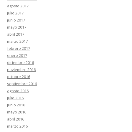
agosto 2017
julio 2017
junio 2017
mayo 2017
abril 2017
marzo 2017
febrero 2017
enero 2017
diciembre 2016
noviembre 2016
octubre 2016
septiembre 2016
agosto 2016
julio 2016
junio 2016
mayo 2016
abril 2016
marzo 2016