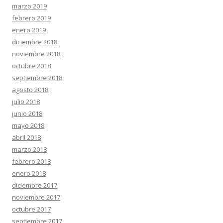
marzo 2019
febrero 2019
enero 2019
diciembre 2018
noviembre 2018
octubre 2018
septiembre 2018
agosto 2018
julio 2018
junio 2018
mayo 2018
abril 2018
marzo 2018
febrero 2018
enero 2018
diciembre 2017
noviembre 2017
octubre 2017
septiembre 2017