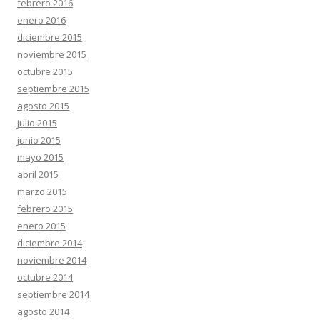
febrero 2016
enero 2016
diciembre 2015
noviembre 2015
octubre 2015
septiembre 2015
agosto 2015
julio 2015
junio 2015
mayo 2015
abril 2015
marzo 2015
febrero 2015
enero 2015
diciembre 2014
noviembre 2014
octubre 2014
septiembre 2014
agosto 2014