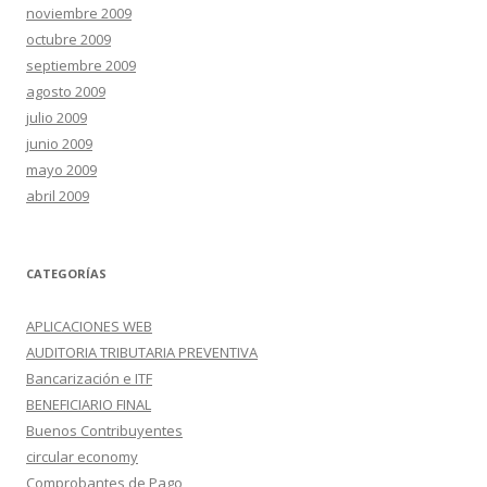
noviembre 2009
octubre 2009
septiembre 2009
agosto 2009
julio 2009
junio 2009
mayo 2009
abril 2009
CATEGORÍAS
APLICACIONES WEB
AUDITORIA TRIBUTARIA PREVENTIVA
Bancarización e ITF
BENEFICIARIO FINAL
Buenos Contribuyentes
circular economy
Comprobantes de Pago