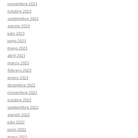
noviembre 2023
octubre 2023
septiembre 2023
agosto 2023
julio 2023
junio 2023
mayo 2023
abril 2023
marzo 2023
febrero 2023
enero 2023
diciembre 2022
noviembre 2022
octubre 2022
septiembre 2022
agosto 2022
julio 2022
junio 2022
mayo 2022