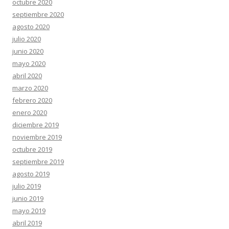
octubre 2020
septiembre 2020
agosto 2020
julio 2020
junio 2020
mayo 2020
abril 2020
marzo 2020
febrero 2020
enero 2020
diciembre 2019
noviembre 2019
octubre 2019
septiembre 2019
agosto 2019
julio 2019
junio 2019
mayo 2019
abril 2019