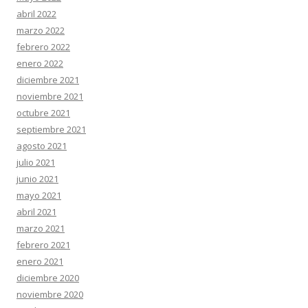
abril 2022
marzo 2022
febrero 2022
enero 2022
diciembre 2021
noviembre 2021
octubre 2021
septiembre 2021
agosto 2021
julio 2021
junio 2021
mayo 2021
abril 2021
marzo 2021
febrero 2021
enero 2021
diciembre 2020
noviembre 2020