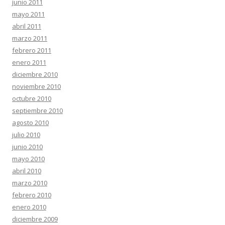
junio 2011
mayo 2011
abril 2011
marzo 2011
febrero 2011
enero 2011
diciembre 2010
noviembre 2010
octubre 2010
septiembre 2010
agosto 2010
julio 2010
junio 2010
mayo 2010
abril 2010
marzo 2010
febrero 2010
enero 2010
diciembre 2009