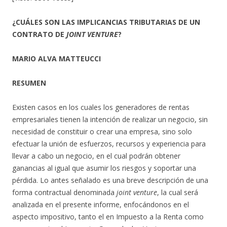
¿CUÁLES SON LAS IMPLICANCIAS TRIBUTARIAS DE UN
CONTRATO DE
JOINT VENTURE
?
MARIO ALVA MATTEUCCI
RESUMEN
Existen casos en los cuales los generadores de rentas
empresariales tienen la intención de realizar un negocio, sin
necesidad de constituir o crear una empresa, sino solo
efectuar la unión de esfuerzos, recursos y experiencia para
llevar a cabo un negocio, en el cual podrán obtener
ganancias al igual que asumir los riesgos y soportar una
pérdida. Lo antes señalado es una breve descripción de una
forma contractual denominada
joint venture
, la cual será
analizada en el presente informe, enfocándonos en el
aspecto impositivo, tanto el en Impuesto a la Renta como