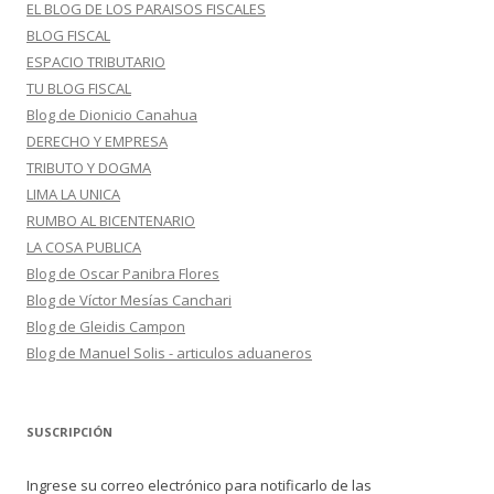
EL BLOG DE LOS PARAISOS FISCALES
BLOG FISCAL
ESPACIO TRIBUTARIO
TU BLOG FISCAL
Blog de Dionicio Canahua
DERECHO Y EMPRESA
TRIBUTO Y DOGMA
LIMA LA UNICA
RUMBO AL BICENTENARIO
LA COSA PUBLICA
Blog de Oscar Panibra Flores
Blog de Víctor Mesías Canchari
Blog de Gleidis Campon
Blog de Manuel Solis - articulos aduaneros
SUSCRIPCIÓN
Ingrese su correo electrónico para notificarlo de las