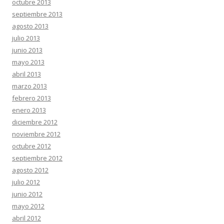
octubre 2013
septiembre 2013
agosto 2013
julio 2013
junio 2013
mayo 2013
abril 2013
marzo 2013
febrero 2013
enero 2013
diciembre 2012
noviembre 2012
octubre 2012
septiembre 2012
agosto 2012
julio 2012
junio 2012
mayo 2012
abril 2012