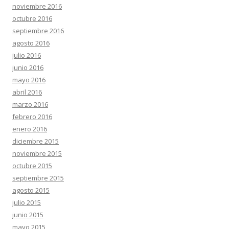
noviembre 2016
octubre 2016
septiembre 2016
agosto 2016
julio 2016
junio 2016
mayo 2016
abril 2016
marzo 2016
febrero 2016
enero 2016
diciembre 2015
noviembre 2015
octubre 2015
septiembre 2015
agosto 2015
julio 2015
junio 2015
mayo 2015