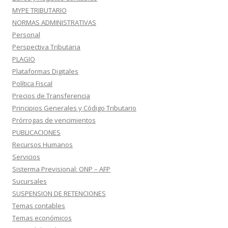
MYPE TRIBUTARIO
NORMAS ADMINISTRATIVAS
Personal
Perspectiva Tributaria
PLAGIO
Plataformas Digitales
Política Fiscal
Precios de Transferencia
Principios Generales y Código Tributario
Prórrogas de vencimientos
PUBLICACIONES
Recursos Humanos
Servicios
Sisterma Previsional: ONP – AFP
Sucursales
SUSPENSION DE RETENCIONES
Temas contables
Temas económicos