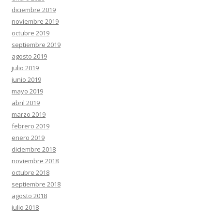
diciembre 2019
noviembre 2019
octubre 2019
septiembre 2019
agosto 2019
julio 2019
junio 2019
mayo 2019
abril 2019
marzo 2019
febrero 2019
enero 2019
diciembre 2018
noviembre 2018
octubre 2018
septiembre 2018
agosto 2018
julio 2018