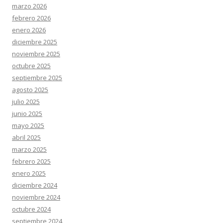
marzo 2026
febrero 2026
enero 2026
diciembre 2025
noviembre 2025
octubre 2025
septiembre 2025
agosto 2025
julio 2025
junio 2025
mayo 2025
abril 2025
marzo 2025
febrero 2025
enero 2025
diciembre 2024
noviembre 2024
octubre 2024
septiembre 2024