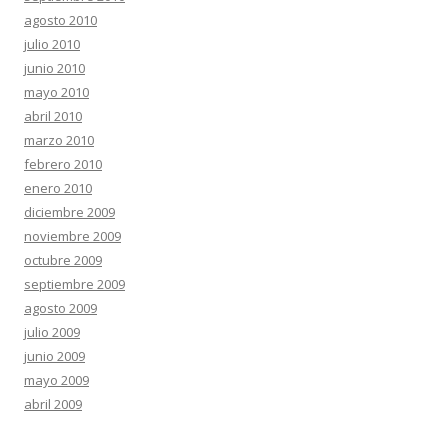
agosto 2010
julio 2010
junio 2010
mayo 2010
abril 2010
marzo 2010
febrero 2010
enero 2010
diciembre 2009
noviembre 2009
octubre 2009
septiembre 2009
agosto 2009
julio 2009
junio 2009
mayo 2009
abril 2009