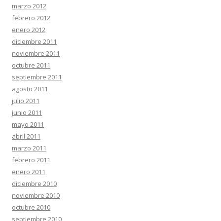
marzo 2012
febrero 2012
enero 2012
diciembre 2011
noviembre 2011
octubre 2011
septiembre 2011
agosto 2011
julio 2011
junio 2011
mayo 2011
abril 2011
marzo 2011
febrero 2011
enero 2011
diciembre 2010
noviembre 2010
octubre 2010
septiembre 2010