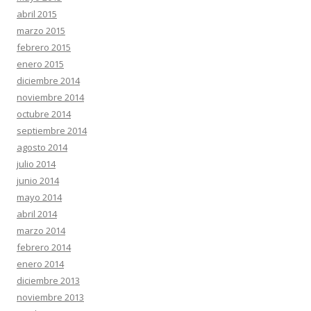
abril 2015
marzo 2015
febrero 2015
enero 2015
diciembre 2014
noviembre 2014
octubre 2014
septiembre 2014
agosto 2014
julio 2014
junio 2014
mayo 2014
abril 2014
marzo 2014
febrero 2014
enero 2014
diciembre 2013
noviembre 2013