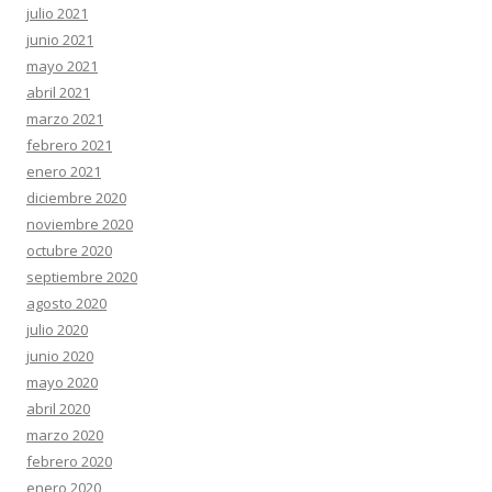
julio 2021
junio 2021
mayo 2021
abril 2021
marzo 2021
febrero 2021
enero 2021
diciembre 2020
noviembre 2020
octubre 2020
septiembre 2020
agosto 2020
julio 2020
junio 2020
mayo 2020
abril 2020
marzo 2020
febrero 2020
enero 2020