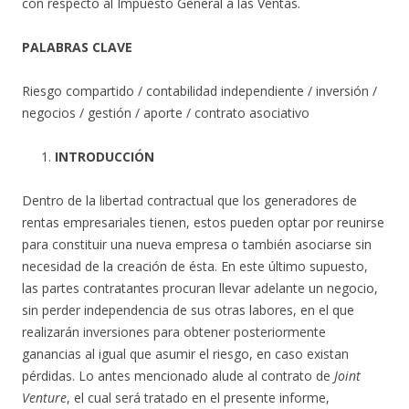
con respecto al Impuesto General a las Ventas.
PALABRAS CLAVE
Riesgo compartido / contabilidad independiente / inversión /
negocios / gestión / aporte / contrato asociativo
INTRODUCCIÓN
Dentro de la libertad contractual que los generadores de
rentas empresariales tienen, estos pueden optar por reunirse
para constituir una nueva empresa o también asociarse sin
necesidad de la creación de ésta. En este último supuesto,
las partes contratantes procuran llevar adelante un negocio,
sin perder independencia de sus otras labores, en el que
realizarán inversiones para obtener posteriormente
ganancias al igual que asumir el riesgo, en caso existan
pérdidas. Lo antes mencionado alude al contrato de
Joint
Venture
, el cual será tratado en el presente informe,