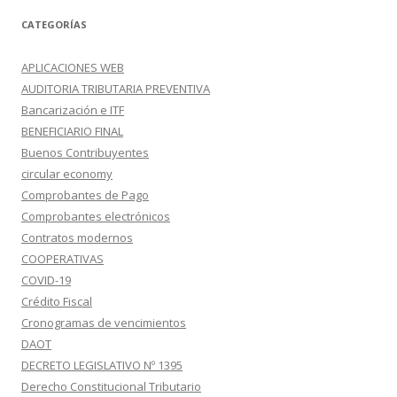
CATEGORÍAS
APLICACIONES WEB
AUDITORIA TRIBUTARIA PREVENTIVA
Bancarización e ITF
BENEFICIARIO FINAL
Buenos Contribuyentes
circular economy
Comprobantes de Pago
Comprobantes electrónicos
Contratos modernos
COOPERATIVAS
COVID-19
Crédito Fiscal
Cronogramas de vencimientos
DAOT
DECRETO LEGISLATIVO Nº 1395
Derecho Constitucional Tributario