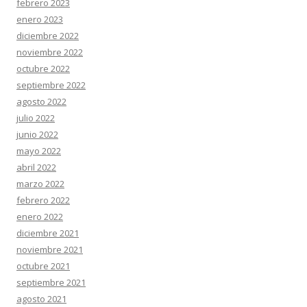
febrero 2023
enero 2023
diciembre 2022
noviembre 2022
octubre 2022
septiembre 2022
agosto 2022
julio 2022
junio 2022
mayo 2022
abril 2022
marzo 2022
febrero 2022
enero 2022
diciembre 2021
noviembre 2021
octubre 2021
septiembre 2021
agosto 2021