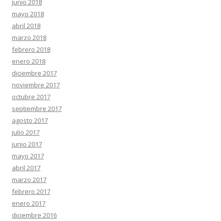
junio 2018
mayo 2018
abril 2018
marzo 2018
febrero 2018
enero 2018
diciembre 2017
noviembre 2017
octubre 2017
septiembre 2017
agosto 2017
julio 2017
junio 2017
mayo 2017
abril 2017
marzo 2017
febrero 2017
enero 2017
diciembre 2016