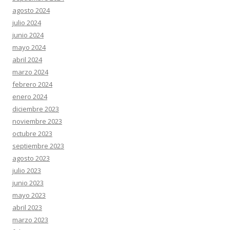
agosto 2024
julio 2024
junio 2024
mayo 2024
abril 2024
marzo 2024
febrero 2024
enero 2024
diciembre 2023
noviembre 2023
octubre 2023
septiembre 2023
agosto 2023
julio 2023
junio 2023
mayo 2023
abril 2023
marzo 2023