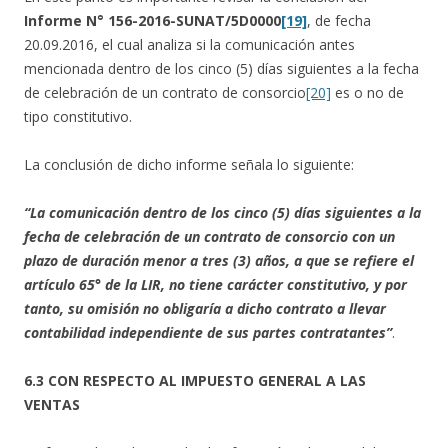
Informe N° 156-2016-SUNAT/5D0000
[19]
, de fecha
20.09.2016, el cual analiza si la comunicación antes
mencionada dentro de los cinco (5) días siguientes a la fecha
de celebración de un contrato de consorcio
[20]
es o no de
tipo constitutivo.
La conclusión de dicho informe señala lo siguiente:
“La comunicación dentro de los cinco (5) días siguientes a la
fecha de celebración de un contrato de consorcio con un
plazo de duración menor a tres (3) años, a que se refiere el
artículo 65° de la LIR, no tiene carácter constitutivo, y por
tanto, su omisión no obligaría a dicho contrato a llevar
contabilidad independiente de sus partes contratantes”
.
6.3 CON RESPECTO AL IMPUESTO GENERAL A LAS
VENTAS