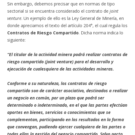
Sin embargo, debemos precisar que en normas de tipo
sectorial si se encuentra considerado el contrato de
joint
venture
. Un ejemplo de ello es la Ley General de Minería, en
donde apreciamos el texto del artículo 204°, el cual regula los
Contratos de Riesgo Compartido
. Dicha norma indica lo
siguiente:
“El titular de la actividad minera podrá realizar contratos de
riesgo compartido (joint venture) para el desarrollo y
ejecución de cualesquiera de las actividades mineras.
Conforme a su naturaleza, los contratos de riesgo
compartido son de carácter asociativo, destinados a realizar
un negocio en común, por un plazo que podrá ser
determinado o indeterminado, en el que las partes efectúan
aportes en bienes, servicios o conocimientos que se
complementan, participando en los resultados en la forma
que convengan, pudiendo ejercer cualquiera de las partes o
todas ellas la gestión del negocio compartido. Salvo pacto