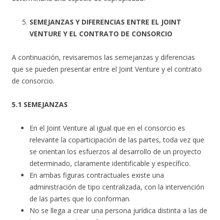
SEMEJANZAS Y DIFERENCIAS ENTRE EL JOINT
VENTURE Y EL CONTRATO DE CONSORCIO
A continuación, revisaremos las semejanzas y diferencias
que se pueden presentar entre el Joint Venture y el contrato
de consorcio.
5.1 SEMEJANZAS
En el Joint Venture al igual que en el consorcio es
relevante la coparticipación de las partes, toda vez que
se orientan los esfuerzos al desarrollo de un proyecto
determinado, claramente identificable y específico.
En ambas figuras contractuales existe una
administración de tipo centralizada, con la intervención
de las partes que lo conforman.
No se llega a crear una persona jurídica distinta a las de