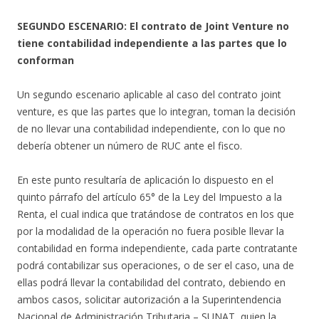
SEGUNDO ESCENARIO: El contrato de Joint Venture no
tiene contabilidad independiente a las partes que lo
conforman
Un segundo escenario aplicable al caso del contrato joint
venture, es que las partes que lo integran, toman la decisión
de no llevar una contabilidad independiente, con lo que no
debería obtener un número de RUC ante el fisco.
En este punto resultaría de aplicación lo dispuesto en el
quinto párrafo del artículo 65° de la Ley del Impuesto a la
Renta, el cual indica que tratándose de contratos en los que
por la modalidad de la operación no fuera posible llevar la
contabilidad en forma independiente, cada parte contratante
podrá contabilizar sus operaciones, o de ser el caso, una de
ellas podrá llevar la contabilidad del contrato, debiendo en
ambos casos, solicitar autorización a la Superintendencia
Nacional de Administración Tributaria – SUNAT, quien la