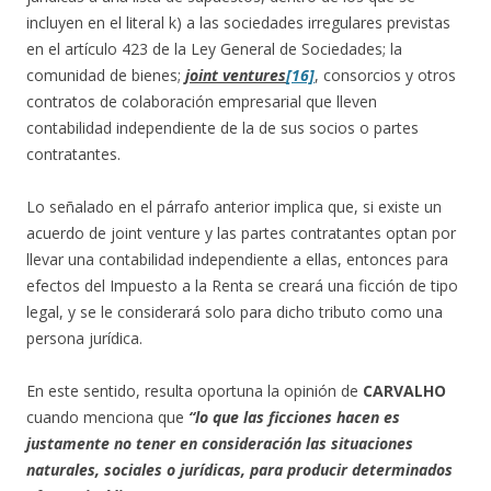
incluyen en el literal k) a las sociedades irregulares previstas
en el artículo 423 de la Ley General de Sociedades; la
comunidad de bienes;
joint ventures
[16]
, consorcios y otros
contratos de colaboración empresarial que lleven
contabilidad independiente de la de sus socios o partes
contratantes.
Lo señalado en el párrafo anterior implica que, si existe un
acuerdo de joint venture y las partes contratantes optan por
llevar una contabilidad independiente a ellas, entonces para
efectos del Impuesto a la Renta se creará una ficción de tipo
legal, y se le considerará solo para dicho tributo como una
persona jurídica.
En este sentido, resulta oportuna la opinión de
CARVALHO
cuando menciona que
“lo que las ficciones hacen es
justamente no tener en consideración las situaciones
naturales, sociales o jurídicas, para producir determinados