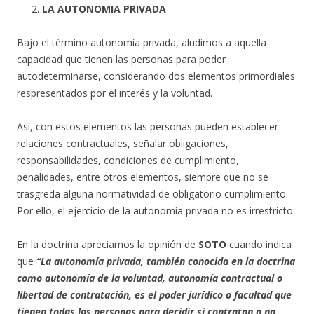
LA AUTONOMIA PRIVADA
Bajo el término autonomía privada, aludimos a aquella
capacidad que tienen las personas para poder
autodeterminarse, considerando dos elementos primordiales
respresentados por el interés y la voluntad.
Así, con estos elementos las personas pueden establecer
relaciones contractuales, señalar obligaciones,
responsabilidades, condiciones de cumplimiento,
penalidades, entre otros elementos, siempre que no se
trasgreda alguna normatividad de obligatorio cumplimiento.
Por ello, el ejercicio de la autonomía privada no es irrestricto.
En la doctrina apreciamos la opinión de
SOTO
cuando indica
que
“La autonomía privada, también conocida en la doctrina
como autonomía de la voluntad, autonomía contractual o
libertad de contratación, es el poder jurídico o facultad que
tienen todas las personas para decidir si contratan o no,