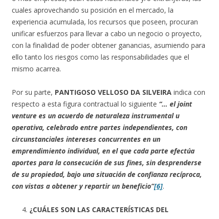
cuales aprovechando su posición en el mercado, la
experiencia acumulada, los recursos que poseen, procuran
unificar esfuerzos para llevar a cabo un negocio o proyecto,
con la finalidad de poder obtener ganancias, asumiendo para
ello tanto los riesgos como las responsabilidades que el
mismo acarrea.
Por su parte,
PANTIGOSO VELLOSO DA SILVEIRA
indica con
respecto a esta figura contractual lo siguiente
“… el joint
venture es un acuerdo de naturaleza instrumental u
operativa, celebrado entre partes independientes, con
circunstanciales intereses concurrentes en un
emprendimiento individual, en el que cada parte efectúa
aportes para la consecución de sus fines, sin desprenderse
de su propiedad, bajo una situación de confianza recíproca,
con vistas a obtener y repartir un beneficio”
[6]
.
¿CUÁLES SON LAS CARACTERÍSTICAS DEL