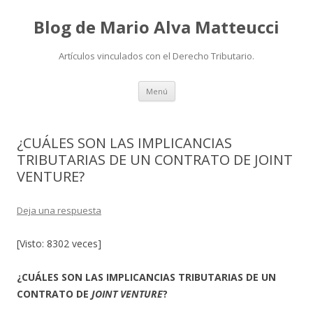
Blog de Mario Alva Matteucci
Artículos vinculados con el Derecho Tributario.
Ir
Menú
al
contenido
¿CUÁLES SON LAS IMPLICANCIAS
TRIBUTARIAS DE UN CONTRATO DE JOINT
VENTURE?
Deja una respuesta
[Visto: 8302 veces]
¿CUÁLES SON LAS IMPLICANCIAS TRIBUTARIAS DE UN
CONTRATO DE
JOINT VENTURE
?