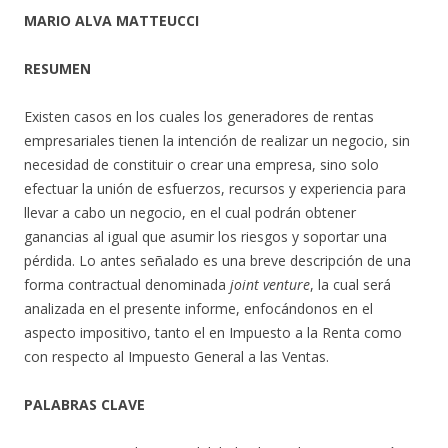
MARIO ALVA MATTEUCCI
RESUMEN
Existen casos en los cuales los generadores de rentas
empresariales tienen la intención de realizar un negocio, sin
necesidad de constituir o crear una empresa, sino solo
efectuar la unión de esfuerzos, recursos y experiencia para
llevar a cabo un negocio, en el cual podrán obtener
ganancias al igual que asumir los riesgos y soportar una
pérdida. Lo antes señalado es una breve descripción de una
forma contractual denominada
joint venture
, la cual será
analizada en el presente informe, enfocándonos en el
aspecto impositivo, tanto el en Impuesto a la Renta como
con respecto al Impuesto General a las Ventas.
PALABRAS CLAVE