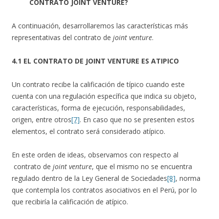
CONTRATO JOINT VENTURE?
A continuación, desarrollaremos las características más
representativas del contrato de
joint venture
.
4.1 EL CONTRATO DE JOINT VENTURE ES ATIPICO
Un contrato recibe la calificación de típico cuando este
cuenta con una regulación específica que indica su objeto,
características, forma de ejecución, responsabilidades,
origen, entre otros
[7]
. En caso que no se presenten estos
elementos, el contrato será considerado atípico.
En este orden de ideas, observamos con respecto al
contrato de
joint venture
, que el mismo no se encuentra
regulado dentro de la Ley General de Sociedades
[8]
, norma
que contempla los contratos asociativos en el Perú, por lo
que recibiría la calificación de atípico.