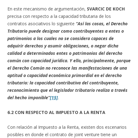
En este mecanismo de argumentación,
SVARCIC DE KOCH
precisa con respecto a la capacidad tributaria de los
contratos asociativos lo siguiente
“Así las cosas, el Derecho
Tributario puede designar como contribuyentes a entes o
patrimonios a los cuales no se considera capaces de
adquirir derechos y asumir obligaciones, o negar dicha
calidad a determinados entes o patrimonios del derecho
común con capacidad jurídica. Y ello, principalmente, porque
el Derecho Común no reconoce las manifestaciones de una
aptitud o capacidad económica primordial en el derecho
tributario: la capacidad contributiva del contribuyente,
reconocimiento que el legislador tributario realiza a través
del hecho imponible”
[15]
.
6.2 CON RESPECTO AL IMPUESTO A LA RENTA
Con relación al Impuesto a la Renta, existen dos escenarios
posibles en donde el contrato de joint venture tiene un