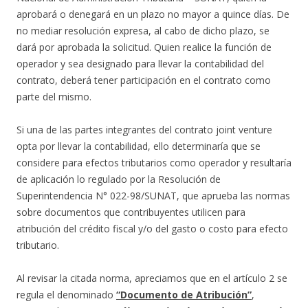
aprobará o denegará en un plazo no mayor a quince días. De
no mediar resolución expresa, al cabo de dicho plazo, se
dará por aprobada la solicitud. Quien realice la función de
operador y sea designado para llevar la contabilidad del
contrato, deberá tener participación en el contrato como
parte del mismo.
Si una de las partes integrantes del contrato joint venture
opta por llevar la contabilidad, ello determinaría que se
considere para efectos tributarios como operador y resultaría
de aplicación lo regulado por la Resolución de
Superintendencia N° 022-98/SUNAT, que aprueba las normas
sobre documentos que contribuyentes utilicen para
atribución del crédito fiscal y/o del gasto o costo para efecto
tributario.
Al revisar la citada norma, apreciamos que en el artículo 2 se
regula el denominado
“Documento de Atribución”
,