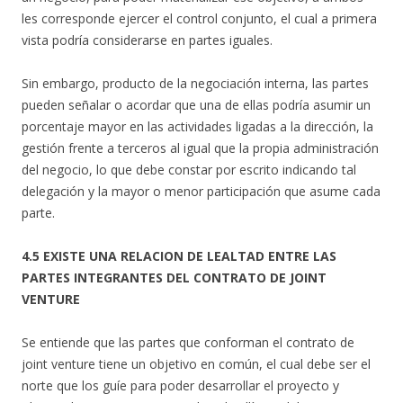
les corresponde ejercer el control conjunto, el cual a primera
vista podría considerarse en partes iguales.
Sin embargo, producto de la negociación interna, las partes
pueden señalar o acordar que una de ellas podría asumir un
porcentaje mayor en las actividades ligadas a la dirección, la
gestión frente a terceros al igual que la propia administración
del negocio, lo que debe constar por escrito indicando tal
delegación y la mayor o menor participación que asume cada
parte.
4.5 EXISTE UNA RELACION DE LEALTAD ENTRE LAS
PARTES INTEGRANTES DEL CONTRATO DE JOINT
VENTURE
Se entiende que las partes que conforman el contrato de
joint venture tiene un objetivo en común, el cual debe ser el
norte que los guíe para poder desarrollar el proyecto y