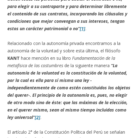
para elegir a su contraparte y para determinar libremente
el contenido de sus contratos, incorporando las cláusulas y
condiciones que mejor convengan a sus intereses, tengan
estos un carácter patrimonial o no”
[1]
.
Relacionado con la autonomía privada encontramos a la
autonomía de la voluntad y sobre esta última, el filósofo
KANT
hace mención en su libro
Fundamentación de la
metafísica de las costumbres
de la siguiente manera
“La
autonomía de la voluntad es la constitución de la voluntad,
por la cual es ella para sí misma una ley -
independientemente de como estén constituidos los objetos
del querer-. El principio de la autonomía es, pues, no elegir
de otro modo sino de éste: que las máximas de la elección,
en el querer mismo, sean al mismo tiempo incluidas como
ley universal”
[2]
.
El artículo 2° de la Constitución Política del Perú se señalan