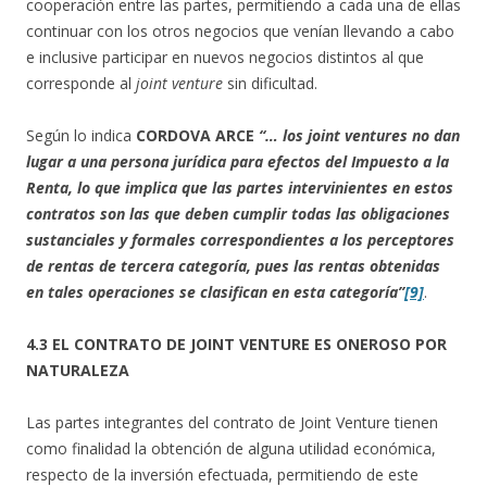
cooperación entre las partes, permitiendo a cada una de ellas
continuar con los otros negocios que venían llevando a cabo
e inclusive participar en nuevos negocios distintos al que
corresponde al
joint venture
sin dificultad.
Según lo indica
CORDOVA ARCE
“… los joint ventures no dan
lugar a una persona jurídica para efectos del Impuesto a la
Renta, lo que implica que las partes intervinientes en estos
contratos son las que deben cumplir todas las obligaciones
sustanciales y formales correspondientes a los perceptores
de rentas de tercera categoría, pues las rentas obtenidas
en tales operaciones se clasifican en esta categoría”
[9]
.
4.3 EL CONTRATO DE JOINT VENTURE ES ONEROSO POR
NATURALEZA
Las partes integrantes del contrato de Joint Venture tienen
como finalidad la obtención de alguna utilidad económica,
respecto de la inversión efectuada, permitiendo de este