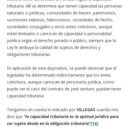
tributaria. Allí se determina que tienen capacidad las personas
naturales o jurídicas, comunidades de bienes, patrimonios,
sucesiones indivisas, fideicomisos, sociedades de hecho,
sociedades conyugales u otros entes colectivos, aunque
estén limitados o carezcan de capacidad o personalidad
jurídica según el derecho privado o público, siempre que la
Ley le atribuya la calidad de sujetos de derechos y
obligaciones tributarias.
En aplicación de este dispositivo, se puede observar que el
legislador ha determinado indirectamente que los entes
colectivos, aunque carezcan de personería jurídica, como
puede ser el caso del contrato de joint venture, puedan tener
capacidad tributaria.
Tengamos en cuenta lo indicado por
VILLEGAS
cuando nos
dice que
“la capacidad tributaria es la aptitud jurídica para
ser sujeto deudo en la obligación tributaria”
[14]
.