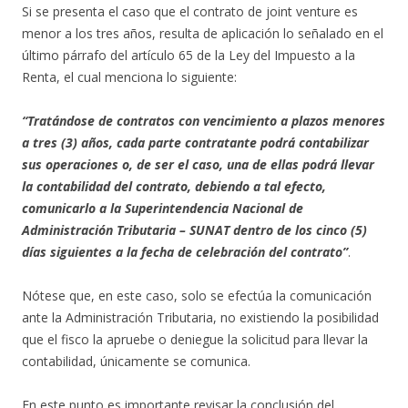
Si se presenta el caso que el contrato de joint venture es
menor a los tres años, resulta de aplicación lo señalado en el
último párrafo del artículo 65 de la Ley del Impuesto a la
Renta, el cual menciona lo siguiente:
“Tratándose de contratos con vencimiento a plazos menores
a tres (3) años, cada parte contratante podrá contabilizar
sus operaciones o, de ser el caso, una de ellas podrá llevar
la contabilidad del contrato, debiendo a tal efecto,
comunicarlo a la Superintendencia Nacional de
Administración Tributaria – SUNAT dentro de los cinco (5)
días siguientes a la fecha de celebración del contrato”
.
Nótese que, en este caso, solo se efectúa la comunicación
ante la Administración Tributaria, no existiendo la posibilidad
que el fisco la apruebe o deniegue la solicitud para llevar la
contabilidad, únicamente se comunica.
En este punto es importante revisar la conclusión del