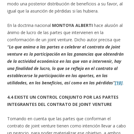
modo una posterior distribución de beneficios a su favor, al
igual que la asunción de pérdidas si las hubiera.
En la doctrina nacional
MONTOYA ALBERTI
hace alusión al
ánimo de lucro de las partes que intervienen en la
conformación de un joint venture. Dicho autor precisa que
“Lo que anima a las partes a celebrar el contrato de joint
venture es la participación en las ganancias que obtendrán
de la actividad económica en las que van a intervenir, hay
una finalidad de lucro, lo que se refleja en el contrato al
establecerse la participación en los aportes, en las
utilidades, en los beneficios, así como en las pérdidas”
[10]
.
4.4 EXISTE UN CONTROL CONJUNTO POR LAS PARTES
INTEGRANTES DEL CONTRATO DE JOINT VENTURE
Tomando en cuenta que las partes que conforman el
contrato de joint venture tienen como intención llevar a cabo
un negocio, para poder materializar ese objetivo, a ambos