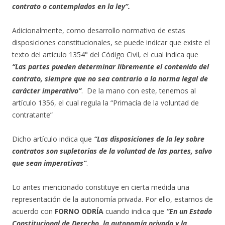
contrato o contemplados en la ley”.
Adicionalmente, como desarrollo normativo de estas
disposiciones constitucionales, se puede indicar que existe el
texto del artículo 1354° del Código Civil, el cual indica que
“Las partes pueden determinar libremente el contenido del
contrato, siempre que no sea contrario a la norma legal de
carácter imperativo”
. De la mano con este, tenemos al
artículo 1356, el cual regula la “Primacía de la voluntad de
contratante”
Dicho artículo indica que
“Las disposiciones de la ley sobre
contratos son supletorias de la voluntad de las partes, salvo
que sean imperativas”
.
Lo antes mencionado constituye en cierta medida una
representación de la autonomía privada. Por ello, estamos de
acuerdo con
FORNO ODRÍA
cuando indica que
“En un Estado
Constitucional de Derecho, la autonomía privada y la