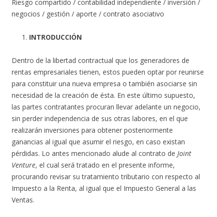
Riesgo compartido / contabilidad independiente / inversión /
negocios / gestión / aporte / contrato asociativo
INTRODUCCIÓN
Dentro de la libertad contractual que los generadores de
rentas empresariales tienen, estos pueden optar por reunirse
para constituir una nueva empresa o también asociarse sin
necesidad de la creación de ésta. En este último supuesto,
las partes contratantes procuran llevar adelante un negocio,
sin perder independencia de sus otras labores, en el que
realizarán inversiones para obtener posteriormente
ganancias al igual que asumir el riesgo, en caso existan
pérdidas. Lo antes mencionado alude al contrato de
Joint
Venture
, el cual será tratado en el presente informe,
procurando revisar su tratamiento tributario con respecto al
Impuesto a la Renta, al igual que el Impuesto General a las
Ventas.