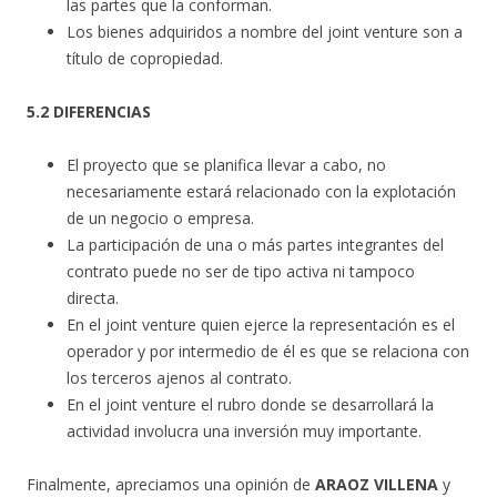
las partes que la conforman.
Los bienes adquiridos a nombre del joint venture son a
título de copropiedad.
5.2 DIFERENCIAS
El proyecto que se planifica llevar a cabo, no
necesariamente estará relacionado con la explotación
de un negocio o empresa.
La participación de una o más partes integrantes del
contrato puede no ser de tipo activa ni tampoco
directa.
En el joint venture quien ejerce la representación es el
operador y por intermedio de él es que se relaciona con
los terceros ajenos al contrato.
En el joint venture el rubro donde se desarrollará la
actividad involucra una inversión muy importante.
Finalmente, apreciamos una opinión de
ARAOZ VILLENA
y