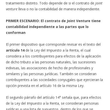
tratamiento distinto. Todo depende de si el contrato de
joint
venture
lleva o no la contabilidad de manera independiente.
PRIMER ESCENARIO: El contrato de Joint Venture tiene
contabilidad independiente a las partes que lo
conforman
El primer dispositivo que corresponde revisar es el texto del
artículo 14
de la Ley del Impuesto a la Renta, el cual
considera a los contribuyentes para efectos de la aplicación
de dicho tributo a las personas naturales, las sucesiones
indivisas, las asociaciones de hecho de profesionales y
similares y las personas jurídicas. También se consideran
contribuyentes a las sociedades conyugales que ejercieran la
opción prevista en el artículo 16 de la misma Ley.
El segundo párrafo del artículo 14° señala que, para efectos
de la Ley del Impuesto a la Renta, se consideran personas
jurídicas a una lista de supuestos, dentro de los que se