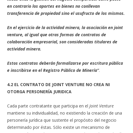
en contrario los aportes en bienes no conllevan
transferencia de propiedad sino el usufructo de los mismos.
En el ejercicio de la actividad minera, la asociación en joint
venture, al igual que otras formas de contratos de
colaboración empresarial, son consideradas titulares de
actividad minera.
Estos contratos deberán formalizarse por escritura pública
e inscribirse en el Registro Público de Minería”
.
4.2 EL CONTRATO DE JOINT VENTURE NO CREA NI
OTORGA PERSONERÍA JURIDICA
Cada parte contratante que participa en el
Joint Venture
mantiene su individualidad, no existiendo la creación de una
personería jurídica que sustente el propósito del negocio
determinado por éstas. Sólo existe un mecanismo de