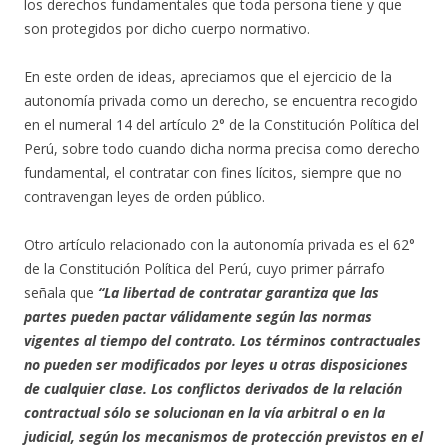
los derechos fundamentales que toda persona tiene y que
son protegidos por dicho cuerpo normativo.
En este orden de ideas, apreciamos que el ejercicio de la
autonomía privada como un derecho, se encuentra recogido
en el numeral 14 del artículo 2° de la Constitución Política del
Perú, sobre todo cuando dicha norma precisa como derecho
fundamental, el contratar con fines lícitos, siempre que no
contravengan leyes de orden público.
Otro artículo relacionado con la autonomía privada es el 62°
de la Constitución Política del Perú, cuyo primer párrafo
señala que
“La libertad de contratar garantiza que las
partes pueden pactar válidamente según las normas
vigentes al tiempo del contrato. Los términos contractuales
no pueden ser modificados por leyes u otras disposiciones
de cualquier clase. Los conflictos derivados de la relación
contractual sólo se solucionan en la vía arbitral o en la
judicial, según los mecanismos de protección previstos en el