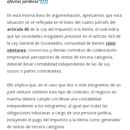
efectos jurídicos”
[17]
.
En esta misma línea de argumentación, apreciamos que esta
situación se ve reflejada en el texto del cuarto párrafo del
artículo 65
de la Ley del Impuesto a la Renta, el cual indica
que las sociedades irregulares previstas en el artículo 423 de
la Ley General de Sociedades; comunidad de bienes;
joint
ventures
, consorcios y demás contratos de colaboración
empresarial, perceptores de rentas de tercera categoría,
deberán llevar contabilidad independiente de las de sus
socios o partes contratantes.
Ello implica que, en el caso que dos o más integrantes de un
joint venture celebren este tipo de contrato, el negocio en
marcha deberá cumplir con llevar una contabilidad
independiente a los integrantes, al igual que todas las
obligaciones tributarias a cargo de una persona jurídica,
incluyendo el pago del Impuesto a la Renta como generador
de rentas de tercera categoría.