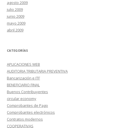
agosto 2009
julio 2009
junio 2009
mayo 2009
abril 2009
CATEGORÍAS
APLICACIONES WEB
AUDITORIA TRIBUTARIA PREVENTIVA
Bancarización e ITF
BENEFICIARIO FINAL
Buenos Contribuyentes
circular economy
Comprobantes de Pago
Comprobantes electrónicos
Contratos modernos
COOPERATIVAS