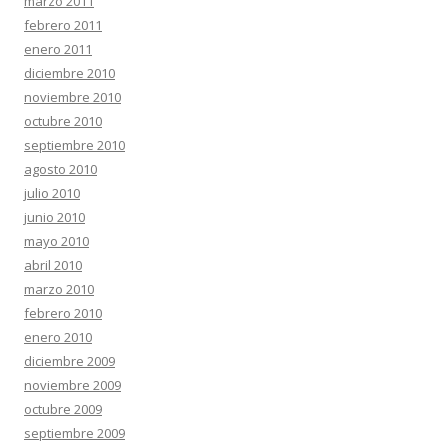
marzo 2011
febrero 2011
enero 2011
diciembre 2010
noviembre 2010
octubre 2010
septiembre 2010
agosto 2010
julio 2010
junio 2010
mayo 2010
abril 2010
marzo 2010
febrero 2010
enero 2010
diciembre 2009
noviembre 2009
octubre 2009
septiembre 2009