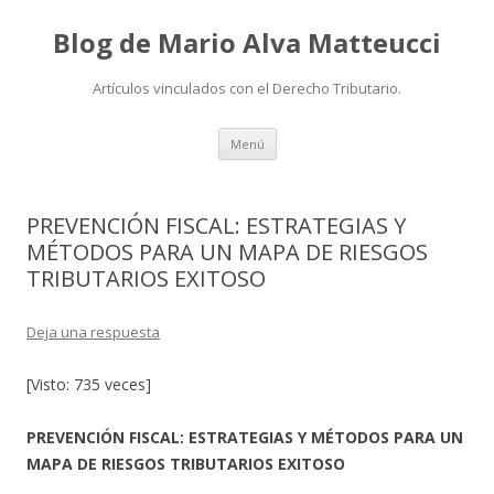
Blog de Mario Alva Matteucci
Artículos vinculados con el Derecho Tributario.
Ir
Menú
al
contenido
PREVENCIÓN FISCAL: ESTRATEGIAS Y
MÉTODOS PARA UN MAPA DE RIESGOS
TRIBUTARIOS EXITOSO
Deja una respuesta
[Visto: 735 veces]
PREVENCIÓN FISCAL: ESTRATEGIAS Y MÉTODOS PARA UN
MAPA DE RIESGOS TRIBUTARIOS EXITOSO