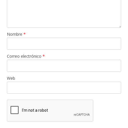
Nombre
*
Correo electrónico
*
Web