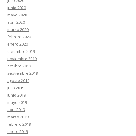
julio 2020
junio 2020
mayo 2020
abril 2020
marzo 2020
febrero 2020
enero 2020
diciembre 2019
noviembre 2019
octubre 2019
septiembre 2019
agosto 2019
julio 2019
junio 2019
mayo 2019
abril 2019
marzo 2019
febrero 2019
enero 2019