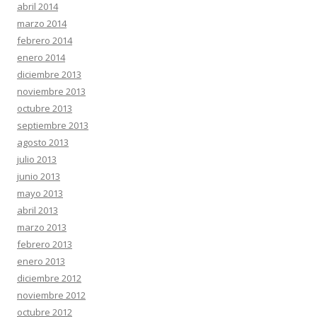
abril 2014
marzo 2014
febrero 2014
enero 2014
diciembre 2013
noviembre 2013
octubre 2013
septiembre 2013
agosto 2013
julio 2013
junio 2013
mayo 2013
abril 2013
marzo 2013
febrero 2013
enero 2013
diciembre 2012
noviembre 2012
octubre 2012