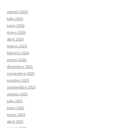
agosto 2026
julio 2026
junio 2026
mayo 2026
abril 2026
marzo 2026
febrero 2026
enero 2026
diciembre 2025
noviembre 2025
octubre 2025
septiembre 2025
agosto 2025
julio 2025
junio 2025
mayo 2025
abril 2025