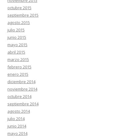
noviembre 2015
octubre 2015
septiembre 2015
agosto 2015
julio 2015
junio 2015
mayo 2015
abril 2015
marzo 2015
febrero 2015
enero 2015
diciembre 2014
noviembre 2014
octubre 2014
septiembre 2014
agosto 2014
julio 2014
junio 2014
mayo 2014