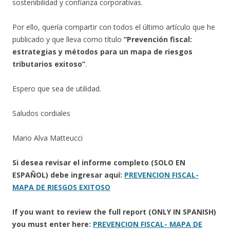
sostenibilidad y confianza corporativas.
Por ello, quería compartir con todos el último artículo que he
publicado y que lleva como título
“Prevención fiscal:
estrategias y métodos para un mapa de riesgos
tributarios exitoso”
.
Espero que sea de utilidad.
Saludos cordiales
Mario Alva Matteucci
Si desea revisar el informe completo (SOLO EN
ESPAÑOL) debe ingresar aquí:
PREVENCION FISCAL-
MAPA DE RIESGOS EXITOSO
If you want to review the full report (ONLY IN SPANISH)
you must enter here:
PREVENCION FISCAL- MAPA DE