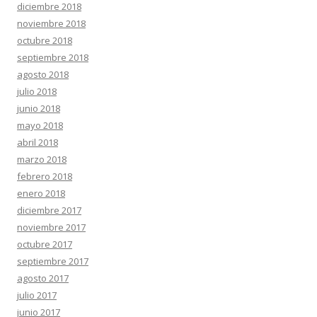
diciembre 2018
noviembre 2018
octubre 2018
septiembre 2018
agosto 2018
julio 2018
junio 2018
mayo 2018
abril 2018
marzo 2018
febrero 2018
enero 2018
diciembre 2017
noviembre 2017
octubre 2017
septiembre 2017
agosto 2017
julio 2017
junio 2017