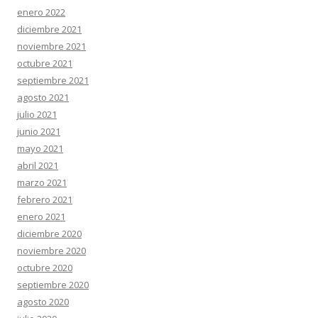
enero 2022
diciembre 2021
noviembre 2021
octubre 2021
septiembre 2021
agosto 2021
julio 2021
junio 2021
mayo 2021
abril 2021
marzo 2021
febrero 2021
enero 2021
diciembre 2020
noviembre 2020
octubre 2020
septiembre 2020
agosto 2020