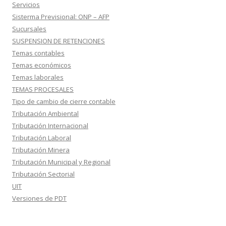
Servicios
Sisterma Previsional: ONP – AFP
Sucursales
SUSPENSION DE RETENCIONES
Temas contables
Temas económicos
Temas laborales
TEMAS PROCESALES
Tipo de cambio de cierre contable
Tributación Ambiental
Tributación Internacional
Tributación Laboral
Tributación Minera
Tributación Municipal y Regional
Tributación Sectorial
UIT
Versiones de PDT