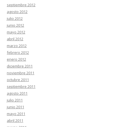
septiembre 2012
agosto 2012
julio 2012
junio 2012
mayo 2012
abril 2012
marzo 2012
febrero 2012
enero 2012
diciembre 2011
noviembre 2011
octubre 2011
septiembre 2011
agosto 2011
julio 2011
junio 2011
mayo 2011
abril 2011