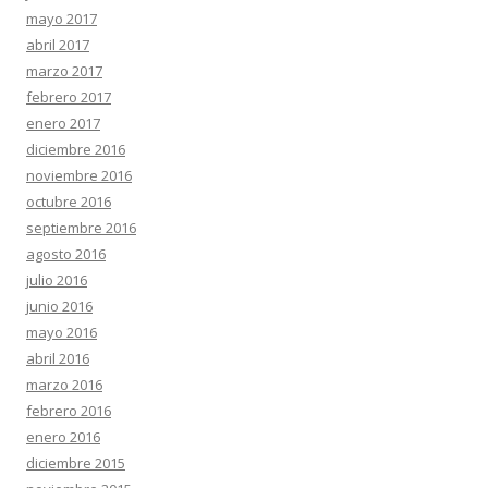
mayo 2017
abril 2017
marzo 2017
febrero 2017
enero 2017
diciembre 2016
noviembre 2016
octubre 2016
septiembre 2016
agosto 2016
julio 2016
junio 2016
mayo 2016
abril 2016
marzo 2016
febrero 2016
enero 2016
diciembre 2015