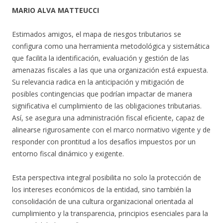
MARIO ALVA MATTEUCCI
Estimados amigos, el mapa de riesgos tributarios se
configura como una herramienta metodológica y sistemática
que facilita la identificación, evaluación y gestión de las
amenazas fiscales a las que una organización está expuesta.
Su relevancia radica en la anticipación y mitigación de
posibles contingencias que podrían impactar de manera
significativa el cumplimiento de las obligaciones tributarias.
Así, se asegura una administración fiscal eficiente, capaz de
alinearse rigurosamente con el marco normativo vigente y de
responder con prontitud a los desafíos impuestos por un
entorno fiscal dinámico y exigente.
Esta perspectiva integral posibilita no solo la protección de
los intereses económicos de la entidad, sino también la
consolidación de una cultura organizacional orientada al
cumplimiento y la transparencia, principios esenciales para la