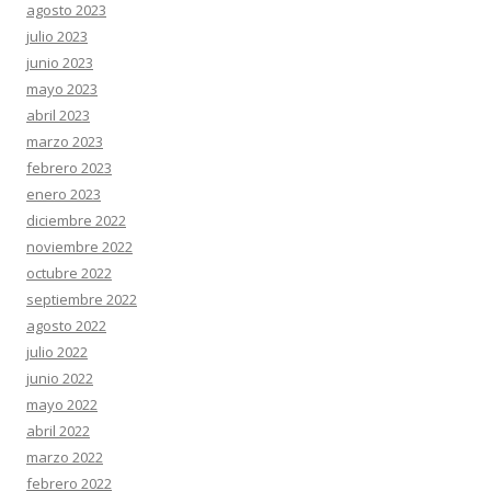
agosto 2023
julio 2023
junio 2023
mayo 2023
abril 2023
marzo 2023
febrero 2023
enero 2023
diciembre 2022
noviembre 2022
octubre 2022
septiembre 2022
agosto 2022
julio 2022
junio 2022
mayo 2022
abril 2022
marzo 2022
febrero 2022