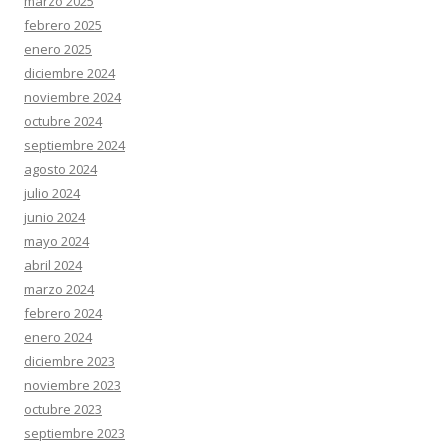
marzo 2025
febrero 2025
enero 2025
diciembre 2024
noviembre 2024
octubre 2024
septiembre 2024
agosto 2024
julio 2024
junio 2024
mayo 2024
abril 2024
marzo 2024
febrero 2024
enero 2024
diciembre 2023
noviembre 2023
octubre 2023
septiembre 2023