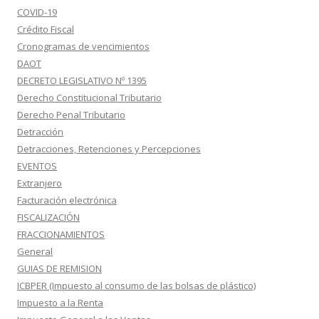
COVID-19
Crédito Fiscal
Cronogramas de vencimientos
DAOT
DECRETO LEGISLATIVO Nº 1395
Derecho Constitucional Tributario
Derecho Penal Tributario
Detracción
Detracciones, Retenciones y Percepciones
EVENTOS
Extranjero
Facturación electrónica
FISCALIZACIÓN
FRACCIONAMIENTOS
General
GUIAS DE REMISION
ICBPER (Impuesto al consumo de las bolsas de plástico)
Impuesto a la Renta