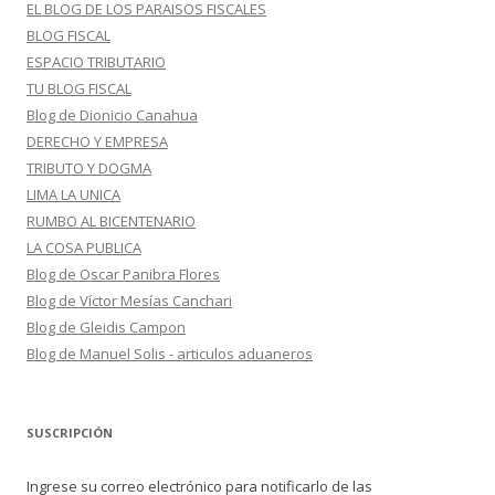
EL BLOG DE LOS PARAISOS FISCALES
BLOG FISCAL
ESPACIO TRIBUTARIO
TU BLOG FISCAL
Blog de Dionicio Canahua
DERECHO Y EMPRESA
TRIBUTO Y DOGMA
LIMA LA UNICA
RUMBO AL BICENTENARIO
LA COSA PUBLICA
Blog de Oscar Panibra Flores
Blog de Víctor Mesías Canchari
Blog de Gleidis Campon
Blog de Manuel Solis - articulos aduaneros
SUSCRIPCIÓN
Ingrese su correo electrónico para notificarlo de las