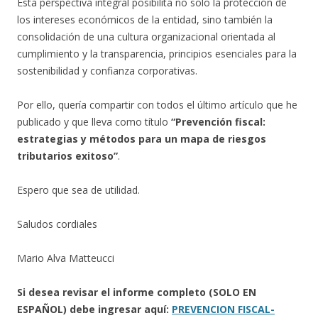
Esta perspectiva integral posibilita no solo la protección de
los intereses económicos de la entidad, sino también la
consolidación de una cultura organizacional orientada al
cumplimiento y la transparencia, principios esenciales para la
sostenibilidad y confianza corporativas.
Por ello, quería compartir con todos el último artículo que he
publicado y que lleva como título
“Prevención fiscal:
estrategias y métodos para un mapa de riesgos
tributarios exitoso”
.
Espero que sea de utilidad.
Saludos cordiales
Mario Alva Matteucci
Si desea revisar el informe completo (SOLO EN
ESPAÑOL) debe ingresar aquí:
PREVENCION FISCAL-