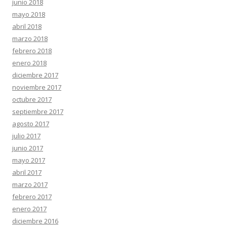
junio 2018
mayo 2018
abril 2018
marzo 2018
febrero 2018
enero 2018
diciembre 2017
noviembre 2017
octubre 2017
septiembre 2017
agosto 2017
julio 2017
junio 2017
mayo 2017
abril 2017
marzo 2017
febrero 2017
enero 2017
diciembre 2016