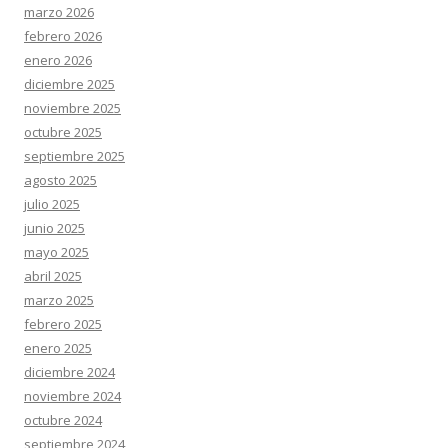
marzo 2026
febrero 2026
enero 2026
diciembre 2025
noviembre 2025
octubre 2025
septiembre 2025
agosto 2025
julio 2025
junio 2025
mayo 2025
abril 2025
marzo 2025
febrero 2025
enero 2025
diciembre 2024
noviembre 2024
octubre 2024
septiembre 2024