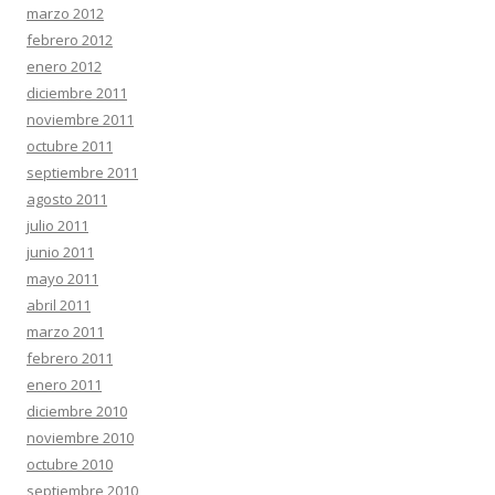
marzo 2012
febrero 2012
enero 2012
diciembre 2011
noviembre 2011
octubre 2011
septiembre 2011
agosto 2011
julio 2011
junio 2011
mayo 2011
abril 2011
marzo 2011
febrero 2011
enero 2011
diciembre 2010
noviembre 2010
octubre 2010
septiembre 2010