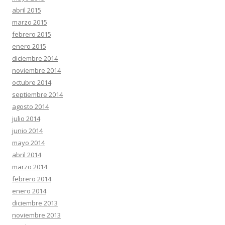
abril 2015
marzo 2015
febrero 2015
enero 2015
diciembre 2014
noviembre 2014
octubre 2014
septiembre 2014
agosto 2014
julio 2014
junio 2014
mayo 2014
abril 2014
marzo 2014
febrero 2014
enero 2014
diciembre 2013
noviembre 2013