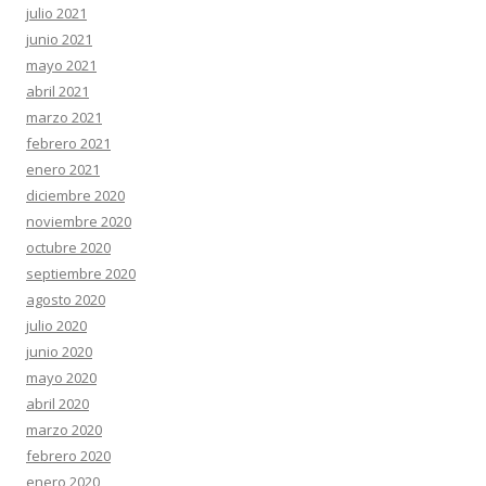
julio 2021
junio 2021
mayo 2021
abril 2021
marzo 2021
febrero 2021
enero 2021
diciembre 2020
noviembre 2020
octubre 2020
septiembre 2020
agosto 2020
julio 2020
junio 2020
mayo 2020
abril 2020
marzo 2020
febrero 2020
enero 2020