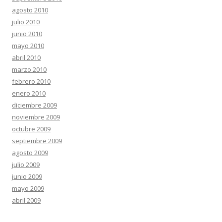
agosto 2010
julio 2010
junio 2010
mayo 2010
abril 2010
marzo 2010
febrero 2010
enero 2010
diciembre 2009
noviembre 2009
octubre 2009
septiembre 2009
agosto 2009
julio 2009
junio 2009
mayo 2009
abril 2009