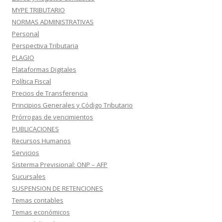
MYPE TRIBUTARIO
NORMAS ADMINISTRATIVAS
Personal
Perspectiva Tributaria
PLAGIO
Plataformas Digitales
Política Fiscal
Precios de Transferencia
Principios Generales y Código Tributario
Prórrogas de vencimientos
PUBLICACIONES
Recursos Humanos
Servicios
Sisterma Previsional: ONP – AFP
Sucursales
SUSPENSION DE RETENCIONES
Temas contables
Temas económicos