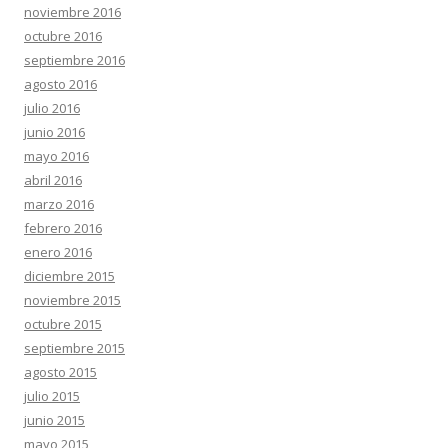
noviembre 2016
octubre 2016
septiembre 2016
agosto 2016
julio 2016
junio 2016
mayo 2016
abril 2016
marzo 2016
febrero 2016
enero 2016
diciembre 2015
noviembre 2015
octubre 2015
septiembre 2015
agosto 2015
julio 2015
junio 2015
mayo 2015