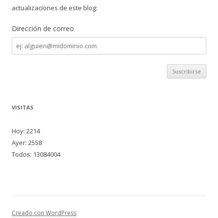
actualizaciones de este blog:
Dirección de correo
Dirección
de
correo
VISITAS
Hoy: 2214
Ayer: 2558
Todos: 13084004
Creado con WordPress