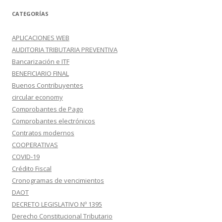
CATEGORÍAS
APLICACIONES WEB
AUDITORIA TRIBUTARIA PREVENTIVA
Bancarización e ITF
BENEFICIARIO FINAL
Buenos Contribuyentes
circular economy
Comprobantes de Pago
Comprobantes electrónicos
Contratos modernos
COOPERATIVAS
COVID-19
Crédito Fiscal
Cronogramas de vencimientos
DAOT
DECRETO LEGISLATIVO Nº 1395
Derecho Constitucional Tributario