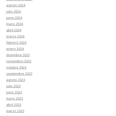
agosto 2024
julio 2024
junio 2024
mayo 2024
abril 2024
marzo 2024
febrero 2024
enero 2024
diciembre 2023
noviembre 2023
octubre 2023
septiembre 2023
agosto 2023
julio 2023
junio 2023
mayo 2023
abril 2023
marzo 2023