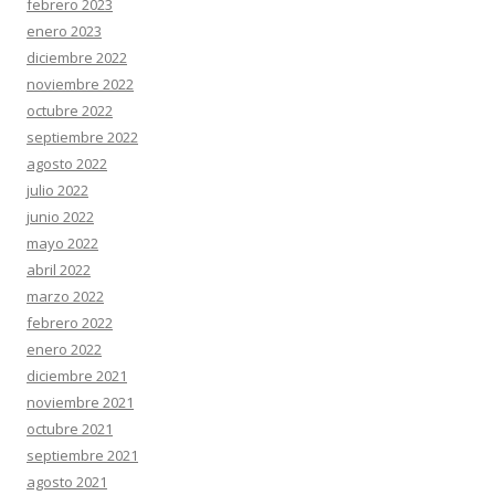
febrero 2023
enero 2023
diciembre 2022
noviembre 2022
octubre 2022
septiembre 2022
agosto 2022
julio 2022
junio 2022
mayo 2022
abril 2022
marzo 2022
febrero 2022
enero 2022
diciembre 2021
noviembre 2021
octubre 2021
septiembre 2021
agosto 2021