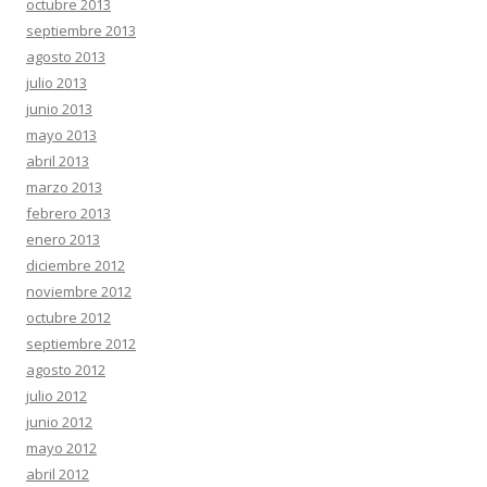
octubre 2013
septiembre 2013
agosto 2013
julio 2013
junio 2013
mayo 2013
abril 2013
marzo 2013
febrero 2013
enero 2013
diciembre 2012
noviembre 2012
octubre 2012
septiembre 2012
agosto 2012
julio 2012
junio 2012
mayo 2012
abril 2012