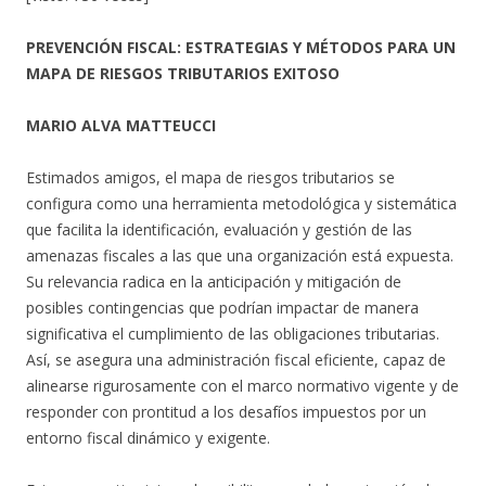
PREVENCIÓN FISCAL: ESTRATEGIAS Y MÉTODOS PARA UN
MAPA DE RIESGOS TRIBUTARIOS EXITOSO
MARIO ALVA MATTEUCCI
Estimados amigos, el mapa de riesgos tributarios se
configura como una herramienta metodológica y sistemática
que facilita la identificación, evaluación y gestión de las
amenazas fiscales a las que una organización está expuesta.
Su relevancia radica en la anticipación y mitigación de
posibles contingencias que podrían impactar de manera
significativa el cumplimiento de las obligaciones tributarias.
Así, se asegura una administración fiscal eficiente, capaz de
alinearse rigurosamente con el marco normativo vigente y de
responder con prontitud a los desafíos impuestos por un
entorno fiscal dinámico y exigente.