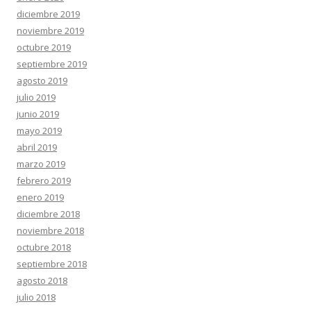
diciembre 2019
noviembre 2019
octubre 2019
septiembre 2019
agosto 2019
julio 2019
junio 2019
mayo 2019
abril 2019
marzo 2019
febrero 2019
enero 2019
diciembre 2018
noviembre 2018
octubre 2018
septiembre 2018
agosto 2018
julio 2018