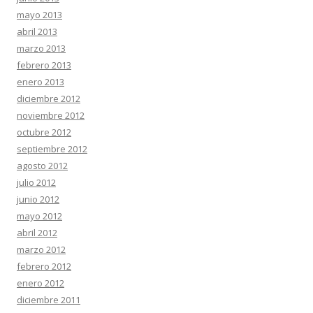
mayo 2013
abril 2013
marzo 2013
febrero 2013
enero 2013
diciembre 2012
noviembre 2012
octubre 2012
septiembre 2012
agosto 2012
julio 2012
junio 2012
mayo 2012
abril 2012
marzo 2012
febrero 2012
enero 2012
diciembre 2011