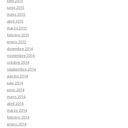
julio 2015
junio 2015
mayo 2015
abril 2015
marzo 2015
febrero 2015
enero 2015
diciembre 2014
noviembre 2014
octubre 2014
septiembre 2014
agosto 2014
julio 2014
junio 2014
mayo 2014
abril 2014
marzo 2014
febrero 2014
enero 2014