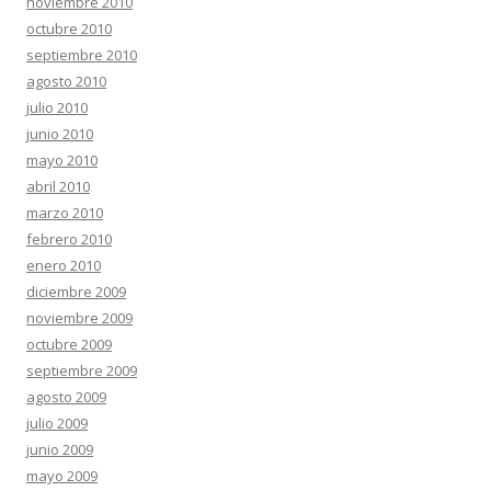
noviembre 2010
octubre 2010
septiembre 2010
agosto 2010
julio 2010
junio 2010
mayo 2010
abril 2010
marzo 2010
febrero 2010
enero 2010
diciembre 2009
noviembre 2009
octubre 2009
septiembre 2009
agosto 2009
julio 2009
junio 2009
mayo 2009