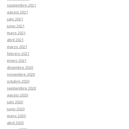
septiembre 2021
agosto 2021
julio 2021
junio 2021
mayo 2021
abril 2021
marzo 2021
febrero 2021
enero 2021
diciembre 2020
noviembre 2020
octubre 2020
septiembre 2020
agosto 2020
julio 2020
junio 2020
mayo 2020
abril 2020