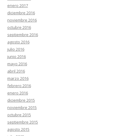
enero 2017
diciembre 2016
noviembre 2016
octubre 2016
septiembre 2016
agosto 2016
julio 2016
junio 2016
mayo 2016
abril 2016
marzo 2016
febrero 2016
enero 2016
diciembre 2015
noviembre 2015
octubre 2015
septiembre 2015
agosto 2015