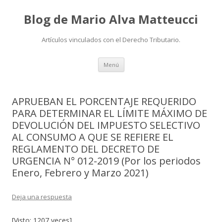
Blog de Mario Alva Matteucci
Artículos vinculados con el Derecho Tributario.
Ir
Menú
al
contenido
APRUEBAN EL PORCENTAJE REQUERIDO
PARA DETERMINAR EL LÍMITE MÁXIMO DE
DEVOLUCIÓN DEL IMPUESTO SELECTIVO
AL CONSUMO A QUE SE REFIERE EL
REGLAMENTO DEL DECRETO DE
URGENCIA N° 012-2019 (Por los periodos
Enero, Febrero y Marzo 2021)
Deja una respuesta
[Visto: 1207 veces]