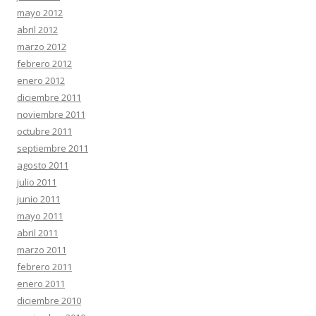
mayo 2012
abril 2012
marzo 2012
febrero 2012
enero 2012
diciembre 2011
noviembre 2011
octubre 2011
septiembre 2011
agosto 2011
julio 2011
junio 2011
mayo 2011
abril 2011
marzo 2011
febrero 2011
enero 2011
diciembre 2010