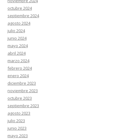
noviembre 2024
octubre 2024
septiembre 2024
agosto 2024
julio 2024
junio 2024
mayo 2024
abril 2024
marzo 2024
febrero 2024
enero 2024
diciembre 2023
noviembre 2023
octubre 2023
septiembre 2023
agosto 2023
julio 2023
junio 2023
mayo 2023