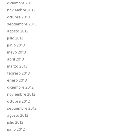
diciembre 2013
noviembre 2013
octubre 2013
septiembre 2013
agosto 2013
julio 2013
junio 2013
mayo 2013
abril 2013
marzo 2013
febrero 2013
enero 2013
diciembre 2012
noviembre 2012
octubre 2012
septiembre 2012
agosto 2012
julio 2012
junio 2012