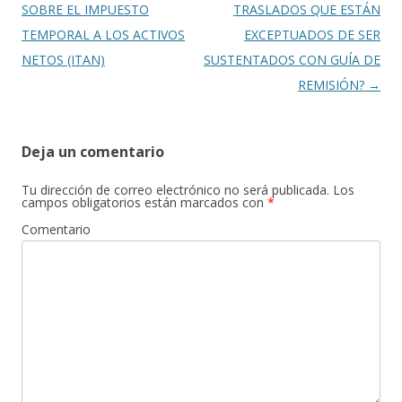
de
SOBRE EL IMPUESTO
TRASLADOS QUE ESTÁN
entradas
TEMPORAL A LOS ACTIVOS
EXCEPTUADOS DE SER
NETOS (ITAN)
SUSTENTADOS CON GUÍA DE
REMISIÓN?
→
Deja un comentario
Tu dirección de correo electrónico no será publicada.
Los
campos obligatorios están marcados con
*
Comentario