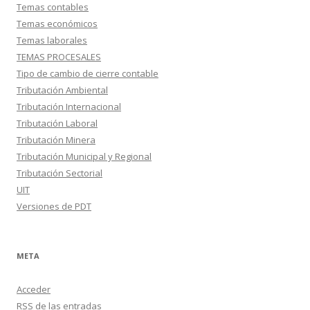
Temas contables
Temas económicos
Temas laborales
TEMAS PROCESALES
Tipo de cambio de cierre contable
Tributación Ambiental
Tributación Internacional
Tributación Laboral
Tributación Minera
Tributación Municipal y Regional
Tributación Sectorial
UIT
Versiones de PDT
META
Acceder
RSS
de las entradas