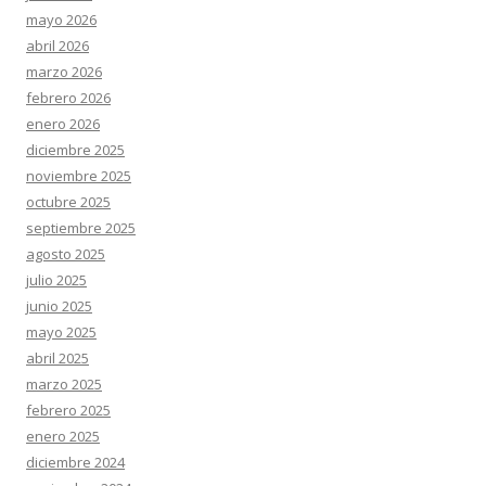
mayo 2026
abril 2026
marzo 2026
febrero 2026
enero 2026
diciembre 2025
noviembre 2025
octubre 2025
septiembre 2025
agosto 2025
julio 2025
junio 2025
mayo 2025
abril 2025
marzo 2025
febrero 2025
enero 2025
diciembre 2024