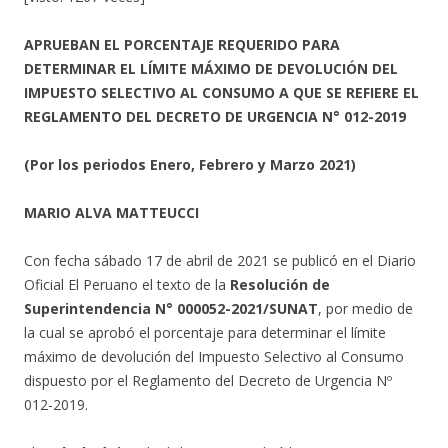
APRUEBAN EL PORCENTAJE REQUERIDO PARA
DETERMINAR EL LÍMITE MÁXIMO DE DEVOLUCIÓN DEL
IMPUESTO SELECTIVO AL CONSUMO A QUE SE REFIERE EL
REGLAMENTO DEL DECRETO DE URGENCIA N° 012-2019
(Por los periodos Enero, Febrero y Marzo 2021)
MARIO ALVA MATTEUCCI
Con fecha sábado 17 de abril de 2021 se publicó en el Diario
Oficial El Peruano el texto de la
Resolución de
Superintendencia N° 000052-2021/SUNAT
, por medio de
la cual se aprobó el porcentaje para determinar el límite
máximo de devolución del Impuesto Selectivo al Consumo
dispuesto por el Reglamento del Decreto de Urgencia Nº
012-2019.