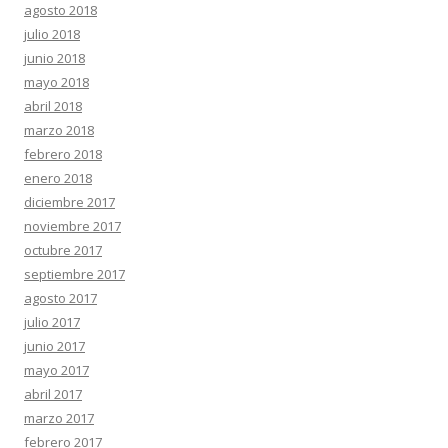
agosto 2018
julio 2018
junio 2018
mayo 2018
abril 2018
marzo 2018
febrero 2018
enero 2018
diciembre 2017
noviembre 2017
octubre 2017
septiembre 2017
agosto 2017
julio 2017
junio 2017
mayo 2017
abril 2017
marzo 2017
febrero 2017