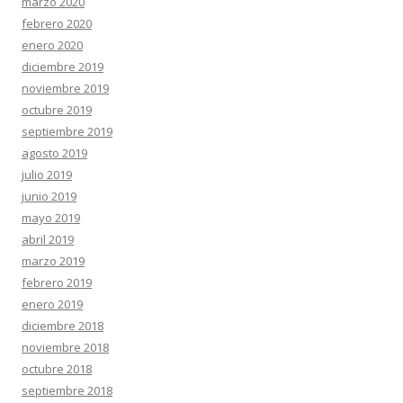
marzo 2020
febrero 2020
enero 2020
diciembre 2019
noviembre 2019
octubre 2019
septiembre 2019
agosto 2019
julio 2019
junio 2019
mayo 2019
abril 2019
marzo 2019
febrero 2019
enero 2019
diciembre 2018
noviembre 2018
octubre 2018
septiembre 2018