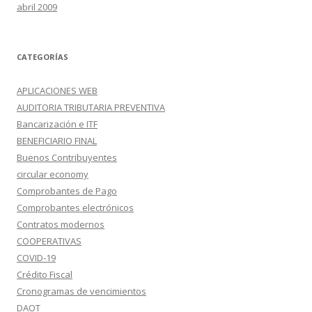
abril 2009
CATEGORÍAS
APLICACIONES WEB
AUDITORIA TRIBUTARIA PREVENTIVA
Bancarización e ITF
BENEFICIARIO FINAL
Buenos Contribuyentes
circular economy
Comprobantes de Pago
Comprobantes electrónicos
Contratos modernos
COOPERATIVAS
COVID-19
Crédito Fiscal
Cronogramas de vencimientos
DAOT