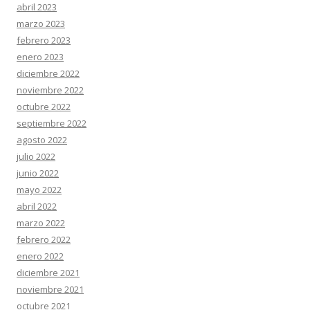
abril 2023
marzo 2023
febrero 2023
enero 2023
diciembre 2022
noviembre 2022
octubre 2022
septiembre 2022
agosto 2022
julio 2022
junio 2022
mayo 2022
abril 2022
marzo 2022
febrero 2022
enero 2022
diciembre 2021
noviembre 2021
octubre 2021