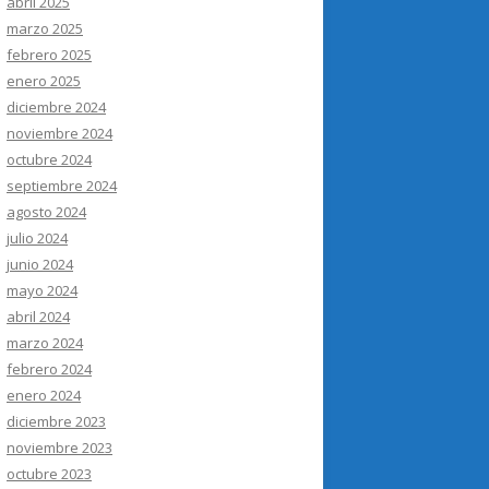
abril 2025
marzo 2025
febrero 2025
enero 2025
diciembre 2024
noviembre 2024
octubre 2024
septiembre 2024
agosto 2024
julio 2024
junio 2024
mayo 2024
abril 2024
marzo 2024
febrero 2024
enero 2024
diciembre 2023
noviembre 2023
octubre 2023