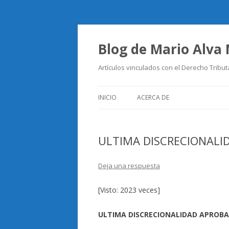
Blog de Mario Alva
Artículos vinculados con el Derecho Tribut
INICIO
ACERCA DE
ULTIMA DISCRECIONALI
Deja una respuesta
[Visto: 2023 veces]
ULTIMA DISCRECIONALIDAD APROBA