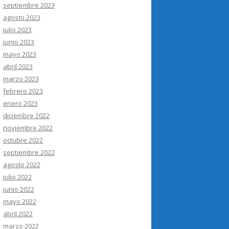
septiembre 2023
agosto 2023
julio 2023
junio 2023
mayo 2023
abril 2023
marzo 2023
febrero 2023
enero 2023
diciembre 2022
noviembre 2022
octubre 2022
septiembre 2022
agosto 2022
julio 2022
junio 2022
mayo 2022
abril 2022
marzo 2022