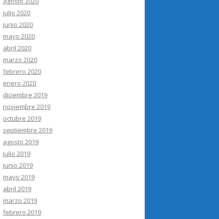
agosto 2020
julio 2020
junio 2020
mayo 2020
abril 2020
marzo 2020
febrero 2020
enero 2020
diciembre 2019
noviembre 2019
octubre 2019
septiembre 2019
agosto 2019
julio 2019
junio 2019
mayo 2019
abril 2019
marzo 2019
febrero 2019