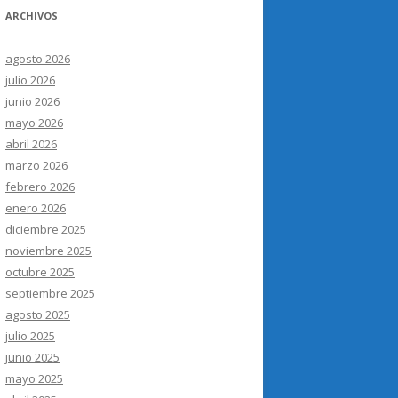
ARCHIVOS
agosto 2026
julio 2026
junio 2026
mayo 2026
abril 2026
marzo 2026
febrero 2026
enero 2026
diciembre 2025
noviembre 2025
octubre 2025
septiembre 2025
agosto 2025
julio 2025
junio 2025
mayo 2025