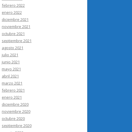
febrero 2022
enero 2022
diciembre 2021
noviembre 2021
octubre 2021
septiembre 2021
agosto 2021
julio 2021
junio 2021
mayo 2021
abril 2021
marzo 2021
febrero 2021
enero 2021
diciembre 2020
noviembre 2020
octubre 2020
septiembre 2020