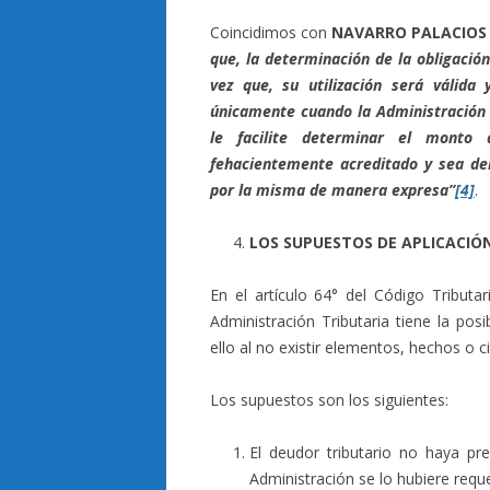
Coincidimos con
NAVARRO PALACIOS
que, la determinación de la obligación
vez que, su utilización será válida 
únicamente cuando la Administración 
le facilite determinar el monto
fehacientemente acreditado y sea de
por la misma de manera expresa”
[4]
.
LOS SUPUESTOS DE APLICACIÓN
En el artículo 64° del Código Tributa
Administración Tributaria tiene la pos
ello al no existir elementos, hechos o c
Los supuestos son los siguientes:
El deudor tributario no haya pr
Administración se lo hubiere reque