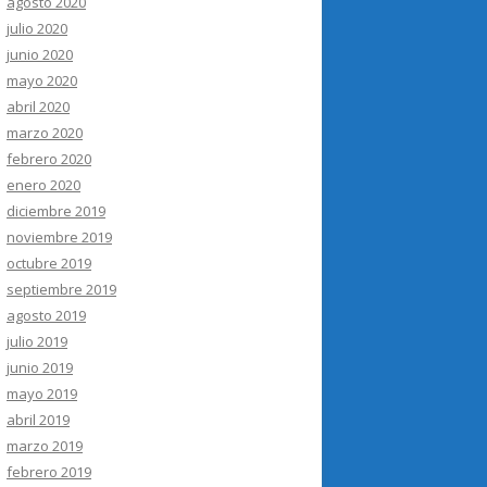
agosto 2020
julio 2020
junio 2020
mayo 2020
abril 2020
marzo 2020
febrero 2020
enero 2020
diciembre 2019
noviembre 2019
octubre 2019
septiembre 2019
agosto 2019
julio 2019
junio 2019
mayo 2019
abril 2019
marzo 2019
febrero 2019