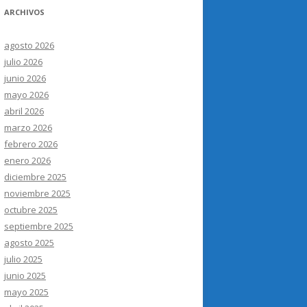
ARCHIVOS
agosto 2026
julio 2026
junio 2026
mayo 2026
abril 2026
marzo 2026
febrero 2026
enero 2026
diciembre 2025
noviembre 2025
octubre 2025
septiembre 2025
agosto 2025
julio 2025
junio 2025
mayo 2025