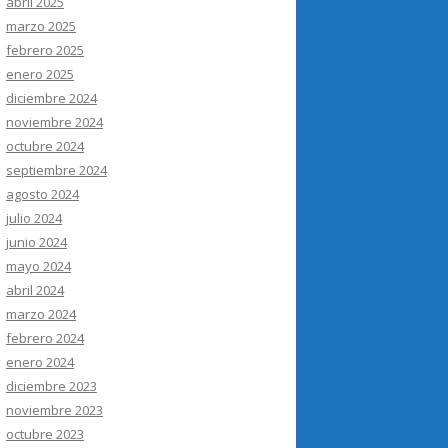
abril 2025
marzo 2025
febrero 2025
enero 2025
diciembre 2024
noviembre 2024
octubre 2024
septiembre 2024
agosto 2024
julio 2024
junio 2024
mayo 2024
abril 2024
marzo 2024
febrero 2024
enero 2024
diciembre 2023
noviembre 2023
octubre 2023