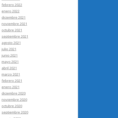
febrero 2022
enero 2022
diciembre 2021
noviembre 2021
octubre 2021
septiembre 2021
agosto 2021
julio 2021
junio 2021
mayo 2021
abril 2021
marzo 2021
febrero 2021
enero 2021
diciembre 2020
noviembre 2020
octubre 2020
septiembre 2020