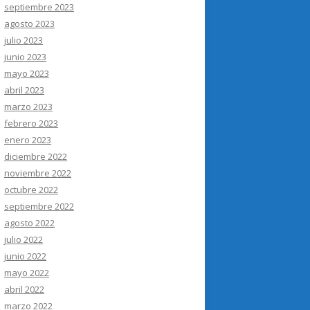
septiembre 2023
agosto 2023
julio 2023
junio 2023
mayo 2023
abril 2023
marzo 2023
febrero 2023
enero 2023
diciembre 2022
noviembre 2022
octubre 2022
septiembre 2022
agosto 2022
julio 2022
junio 2022
mayo 2022
abril 2022
marzo 2022