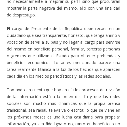
no necesariamente a mejorar su perfil sino que procurarán
mostrar la parte negativa del mismo, ello con una finalidad
de desprestigio.
El cargo de Presidente de la República debe recaer en un
ciudadano que sea transparente, honesto, que tenga ánimo y
vocación de servir a su país y no llegar al cargo para servirse
del mismo en beneficio personal, familiar, terceras personas
o gremios que utilizan el Estado para obtener prebendas y
beneficios económicos. Lo antes mencionado parece una
tarea realmente titánica a la luz de los hechos que aparecen
cada día en los medios periodísticos y las redes sociales.
Tomando en cuenta que hoy en día los procesos de revisión
de la información está a la orden del día y que las redes
sociales son mucho más dinámicas que la propia prensa
tradicional, sea radial, televisiva o escrita; lo que se viene en
los próximos meses es una lucha casi diaria para propalar
información, ya sea fidedigna o no, tanto en beneficio o no