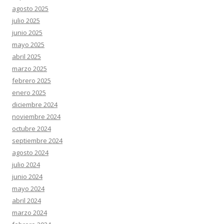
agosto 2025
julio 2025
junio 2025
mayo 2025
abril 2025
marzo 2025
febrero 2025
enero 2025
diciembre 2024
noviembre 2024
octubre 2024
septiembre 2024
agosto 2024
julio 2024
junio 2024
mayo 2024
abril 2024
marzo 2024