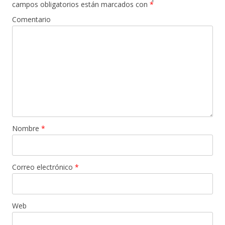
campos obligatorios están marcados con
*
Comentario
Nombre
*
Correo electrónico
*
Web