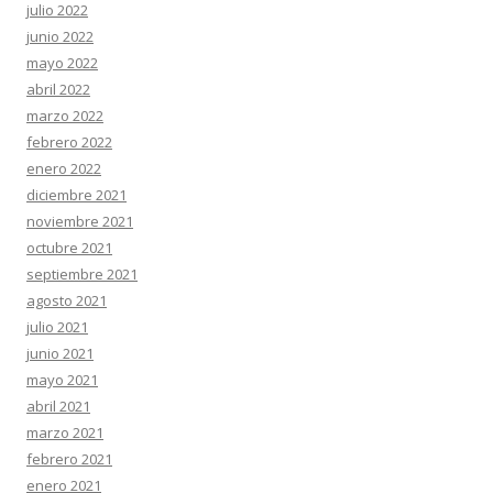
julio 2022
junio 2022
mayo 2022
abril 2022
marzo 2022
febrero 2022
enero 2022
diciembre 2021
noviembre 2021
octubre 2021
septiembre 2021
agosto 2021
julio 2021
junio 2021
mayo 2021
abril 2021
marzo 2021
febrero 2021
enero 2021