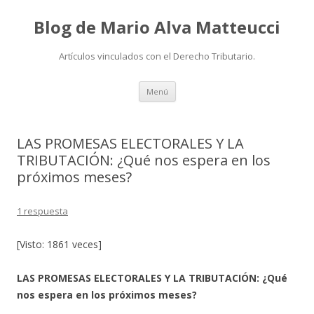
Blog de Mario Alva Matteucci
Artículos vinculados con el Derecho Tributario.
Ir
Menú
al
contenido
LAS PROMESAS ELECTORALES Y LA
TRIBUTACIÓN: ¿Qué nos espera en los
próximos meses?
1 respuesta
[Visto: 1861 veces]
LAS PROMESAS ELECTORALES Y LA TRIBUTACIÓN: ¿Qué
nos espera en los próximos meses?