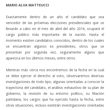
MARIO ALVA MATTEUCCI
Exactamente dentro de un año el candidato que sea
vencedor de las próximas elecciones presidenciales que se
llevarán a cabo en el mes de abril del año 2016, ocupará el
cargo público más importante de la nación. Hasta el
momento existen candidatos conocidos, dentro de los cuales
se encuentran algunos ex presidentes, otros que se
presentan por segunda vez, seguramente alguno que
aparezca en los últimos meses, entre otros.
Mientras más cerca nos encontremos de la fecha en la cual
se debe ejercer el derecho al voto, observaremos diversas
investigaciones de todo tipo, algunas orientadas a conocer la
trayectoria del candidato, el análisis exhaustivo de su plan de
gobierno, la revisión de su entorno político, su filiación
partidaria, los cargos que ha ejercido hasta la fecha, entre
otras situaciones, incluso existirán investigaciones orientadas