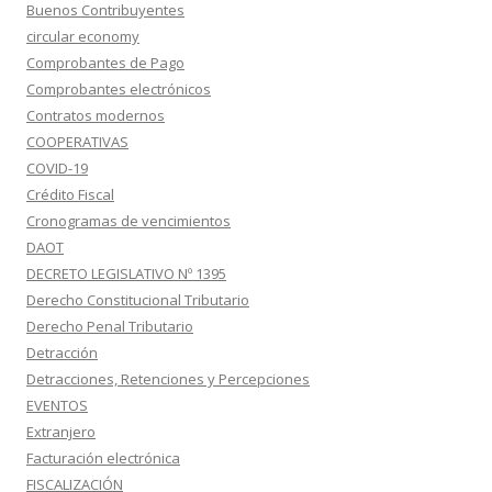
Buenos Contribuyentes
circular economy
Comprobantes de Pago
Comprobantes electrónicos
Contratos modernos
COOPERATIVAS
COVID-19
Crédito Fiscal
Cronogramas de vencimientos
DAOT
DECRETO LEGISLATIVO Nº 1395
Derecho Constitucional Tributario
Derecho Penal Tributario
Detracción
Detracciones, Retenciones y Percepciones
EVENTOS
Extranjero
Facturación electrónica
FISCALIZACIÓN