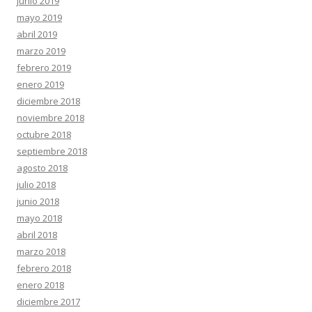
junio 2019
mayo 2019
abril 2019
marzo 2019
febrero 2019
enero 2019
diciembre 2018
noviembre 2018
octubre 2018
septiembre 2018
agosto 2018
julio 2018
junio 2018
mayo 2018
abril 2018
marzo 2018
febrero 2018
enero 2018
diciembre 2017