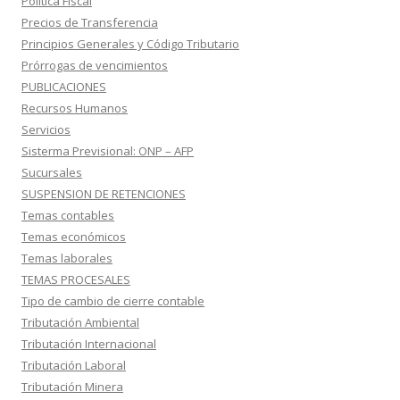
Política Fiscal
Precios de Transferencia
Principios Generales y Código Tributario
Prórrogas de vencimientos
PUBLICACIONES
Recursos Humanos
Servicios
Sisterma Previsional: ONP – AFP
Sucursales
SUSPENSION DE RETENCIONES
Temas contables
Temas económicos
Temas laborales
TEMAS PROCESALES
Tipo de cambio de cierre contable
Tributación Ambiental
Tributación Internacional
Tributación Laboral
Tributación Minera