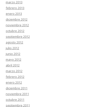
marzo 2013
febrero 2013
enero 2013
diciembre 2012
noviembre 2012
octubre 2012
septiembre 2012
agosto 2012
julio 2012
junio 2012
mayo 2012
abril 2012
marzo 2012
febrero 2012
enero 2012
diciembre 2011
noviembre 2011
octubre 2011
septiembre 2011