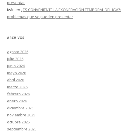
presentar
Iván
en
¿ES CONVENIENTE LA EXONERACIÓN TEMPORAL DEL IGV?:
problemas que se pueden presentar
ARCHIVOS
agosto 2026
julio 2026
junio 2026
mayo 2026
abril 2026
marzo 2026
febrero 2026
enero 2026
diciembre 2025
noviembre 2025
octubre 2025
septiembre 2025