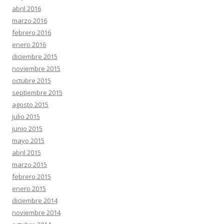
abril 2016
marzo 2016
febrero 2016
enero 2016
diciembre 2015
noviembre 2015
octubre 2015
septiembre 2015
agosto 2015
julio 2015
junio 2015
mayo 2015
abril 2015
marzo 2015
febrero 2015
enero 2015
diciembre 2014
noviembre 2014