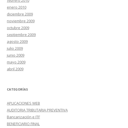
febrero 2010
enero 2010
diciembre 2009
noviembre 2009
octubre 2009
septiembre 2009
agosto 2009
julio 2009
junio 2009
mayo 2009
abril 2009
CATEGORÍAS
APLICACIONES WEB
AUDITORIA TRIBUTARIA PREVENTIVA
Bancarización e ITF
BENEFICIARIO FINAL