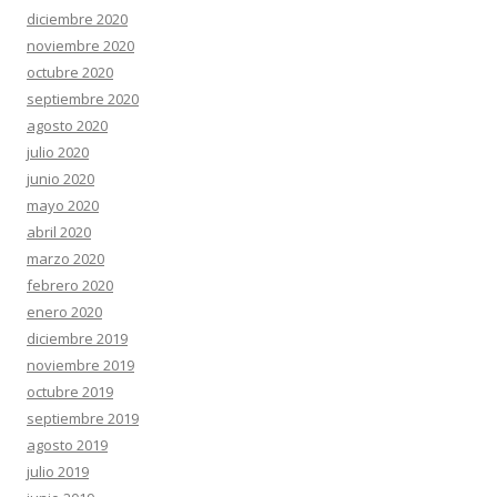
diciembre 2020
noviembre 2020
octubre 2020
septiembre 2020
agosto 2020
julio 2020
junio 2020
mayo 2020
abril 2020
marzo 2020
febrero 2020
enero 2020
diciembre 2019
noviembre 2019
octubre 2019
septiembre 2019
agosto 2019
julio 2019