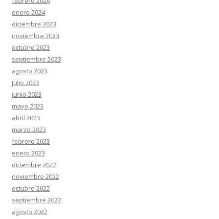
febrero 2024
enero 2024
diciembre 2023
noviembre 2023
octubre 2023
septiembre 2023
agosto 2023
julio 2023
junio 2023
mayo 2023
abril 2023
marzo 2023
febrero 2023
enero 2023
diciembre 2022
noviembre 2022
octubre 2022
septiembre 2022
agosto 2022