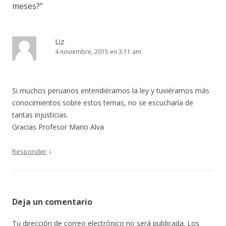
meses?
”
Liz
4 noviembre, 2015 en 3:11 am
Si muchos peruanos entendiéramos la ley y tuviéramos más
conocimientos sobre estos temas, no se escucharía de
tantas injusticias.
Gracias Profesor Mario Alva
↓
Responder
Deja un comentario
Tu dirección de correo electrónico no será publicada.
Los