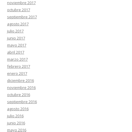
noviembre 2017
octubre 2017
septiembre 2017
agosto 2017
julio 2017
junio 2017
mayo 2017
abril 2017
marzo 2017
febrero 2017
enero 2017
diciembre 2016
noviembre 2016
octubre 2016
septiembre 2016
agosto 2016
julio 2016
junio 2016
mayo 2016