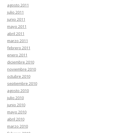
agosto 2011
julio 2011
junio 2011
mayo 2011
abril 2011
marzo 2011
febrero 2011
enero 2011
diciembre 2010
noviembre 2010
octubre 2010
septiembre 2010
agosto 2010
julio 2010
junio 2010
mayo 2010
abril 2010
marzo 2010