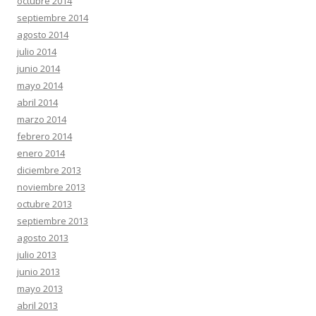
octubre 2014
septiembre 2014
agosto 2014
julio 2014
junio 2014
mayo 2014
abril 2014
marzo 2014
febrero 2014
enero 2014
diciembre 2013
noviembre 2013
octubre 2013
septiembre 2013
agosto 2013
julio 2013
junio 2013
mayo 2013
abril 2013