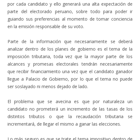
por cada candidato y ello generará una alta expectación de
parte del electorado peruano, sobre todo para poder ir
guiando sus preferencias al momento de tomar conciencia
en la emisión responsable de su voto.
Parte de la información que necesariamente se deberá
analizar dentro de los planes de gobierno es el tema de la
imposición tributaria, toda vez que la mayor parte de los
alcances y promesas electorales tendrán necesariamente
que recibir financiamiento una vez que el candidato ganador
llegue a Palacio de Gobierno, por lo que el tema no puede
ser soslayado ni menos dejado de lado.
El problema que se avecina es que por naturaleza un
candidato no prometerá un incremento de las tasas de los
distintos tributos o que la recaudación tributaria se
incrementará, de llegar el mismo a ganar las elecciones.
Lo más seguro es que se trate el tema impositivo dentro de