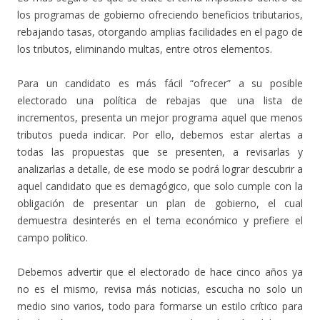
los programas de gobierno ofreciendo beneficios tributarios,
rebajando tasas, otorgando amplias facilidades en el pago de
los tributos, eliminando multas, entre otros elementos.
Para un candidato es más fácil “ofrecer” a su posible
electorado una política de rebajas que una lista de
incrementos, presenta un mejor programa aquel que menos
tributos pueda indicar. Por ello, debemos estar alertas a
todas las propuestas que se presenten, a revisarlas y
analizarlas a detalle, de ese modo se podrá lograr descubrir a
aquel candidato que es demagógico, que solo cumple con la
obligación de presentar un plan de gobierno, el cual
demuestra desinterés en el tema económico y prefiere el
campo político.
Debemos advertir que el electorado de hace cinco años ya
no es el mismo, revisa más noticias, escucha no solo un
medio sino varios, todo para formarse un estilo crítico para