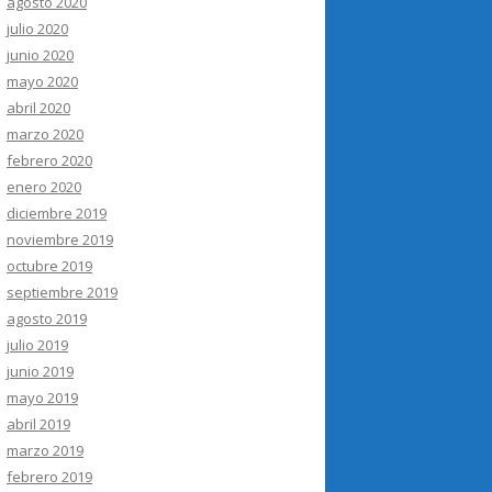
agosto 2020
julio 2020
junio 2020
mayo 2020
abril 2020
marzo 2020
febrero 2020
enero 2020
diciembre 2019
noviembre 2019
octubre 2019
septiembre 2019
agosto 2019
julio 2019
junio 2019
mayo 2019
abril 2019
marzo 2019
febrero 2019