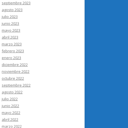
septiembre 2023
agosto 2023
julio 2023
junio 2023
mayo 2023
abril 2023
marzo 2023
febrero 2023
enero 2023
diciembre 2022
noviembre 2022
octubre 2022
septiembre 2022
agosto 2022
julio 2022
junio 2022
mayo 2022
abril 2022
marzo 2022