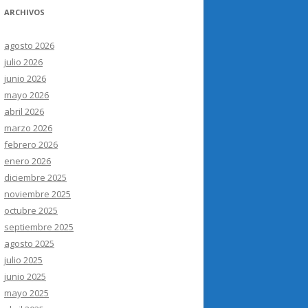
ARCHIVOS
agosto 2026
julio 2026
junio 2026
mayo 2026
abril 2026
marzo 2026
febrero 2026
enero 2026
diciembre 2025
noviembre 2025
octubre 2025
septiembre 2025
agosto 2025
julio 2025
junio 2025
mayo 2025