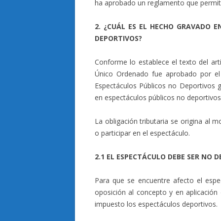
ha aprobado un reglamento que permita
2. ¿CUÁL ES EL HECHO GRAVADO E
DEPORTIVOS?
Conforme lo establece el texto del art
Único Ordenado fue aprobado por el
Espectáculos Públicos no Deportivos g
en espectáculos públicos no deportivos 
La obligación tributaria se origina al
o participar en el espectáculo.
2.1 EL ESPECTÁCULO DEBE SER NO 
Para que se encuentre afecto el espe
oposición al concepto y en aplicación 
impuesto los espectáculos deportivos.