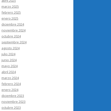
abril 2025
marzo 2025
febrero 2025
enero 2025
diciembre 2024
noviembre 2024
octubre 2024
septiembre 2024
agosto 2024
julio 2024
junio 2024
mayo 2024
abril 2024
marzo 2024
febrero 2024
enero 2024
diciembre 2023
noviembre 2023
octubre 2023