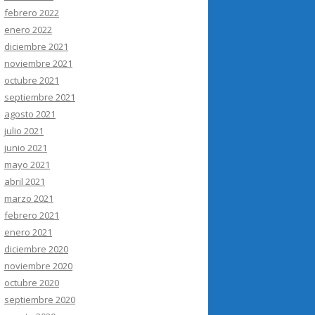
febrero 2022
enero 2022
diciembre 2021
noviembre 2021
octubre 2021
septiembre 2021
agosto 2021
julio 2021
junio 2021
mayo 2021
abril 2021
marzo 2021
febrero 2021
enero 2021
diciembre 2020
noviembre 2020
octubre 2020
septiembre 2020