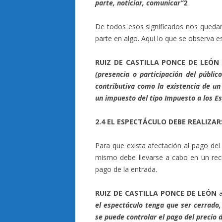
parte, noticiar, comunicar”
2
.
De todos esos significados nos queda
parte en algo. Aquí lo que se observa es
RUIZ DE CASTILLA PONCE DE LEÓN
(presencia o participación del públi
contributiva como la existencia de un
un impuesto del tipo Impuesto a los E
2.4 EL ESPECTÁCULO DEBE REALIZA
Para que exista afectación al pago del
mismo debe llevarse a cabo en un reci
pago de la entrada.
RUIZ DE CASTILLA PONCE DE LEÓN
a
el espectáculo tenga que ser cerrado,
se puede controlar el pago del precio d