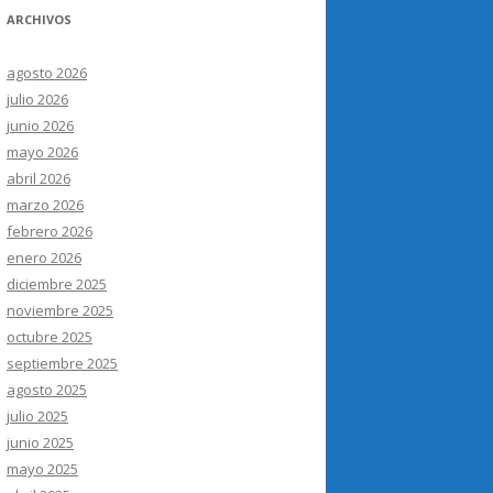
ARCHIVOS
agosto 2026
julio 2026
junio 2026
mayo 2026
abril 2026
marzo 2026
febrero 2026
enero 2026
diciembre 2025
noviembre 2025
octubre 2025
septiembre 2025
agosto 2025
julio 2025
junio 2025
mayo 2025