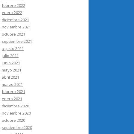
febrero 2022
enero 2022
diciembre 2021
noviembre 2021
octubre 2021
septiembre 2021
agosto 2021
julio 2021
junio 2021
mayo 2021
abril 2021
marzo 2021
febrero 2021
enero 2021
diciembre 2020
noviembre 2020
octubre 2020
septiembre 2020