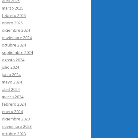
abril 2025
marzo 2025
febrero 2025
enero 2025
diciembre 2024
noviembre 2024
octubre 2024
septiembre 2024
agosto 2024
julio 2024
junio 2024
mayo 2024
abril 2024
marzo 2024
febrero 2024
enero 2024
diciembre 2023
noviembre 2023
octubre 2023