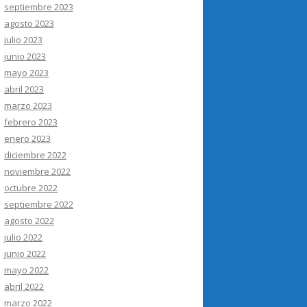
septiembre 2023
agosto 2023
julio 2023
junio 2023
mayo 2023
abril 2023
marzo 2023
febrero 2023
enero 2023
diciembre 2022
noviembre 2022
octubre 2022
septiembre 2022
agosto 2022
julio 2022
junio 2022
mayo 2022
abril 2022
marzo 2022