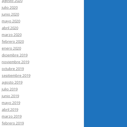
agosto 2020
julio 2020
junio 2020
mayo 2020
abril 2020
marzo 2020
febrero 2020
enero 2020
diciembre 2019
noviembre 2019
octubre 2019
septiembre 2019
agosto 2019
julio 2019
junio 2019
mayo 2019
abril 2019
marzo 2019
febrero 2019