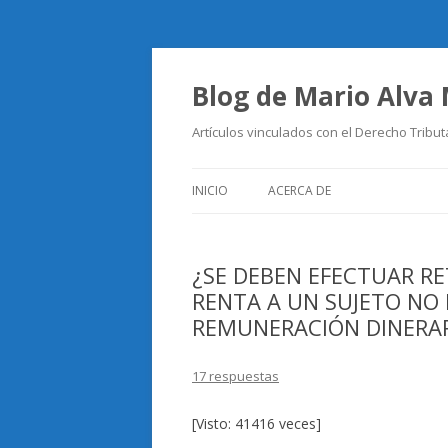
Blog de Mario Alva
Artículos vinculados con el Derecho Tribut
INICIO
ACERCA DE
¿SE DEBEN EFECTUAR RE
RENTA A UN SUJETO NO 
REMUNERACIÓN DINERARI
17 respuestas
[Visto: 41416 veces]