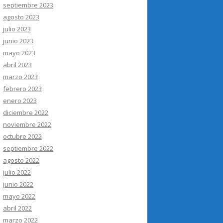
septiembre 2023
agosto 2023
julio 2023
junio 2023
mayo 2023
abril 2023
marzo 2023
febrero 2023
enero 2023
diciembre 2022
noviembre 2022
octubre 2022
septiembre 2022
agosto 2022
julio 2022
junio 2022
mayo 2022
abril 2022
marzo 2022