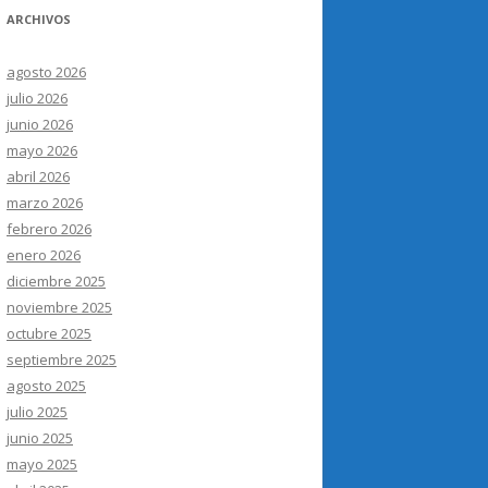
ARCHIVOS
agosto 2026
julio 2026
junio 2026
mayo 2026
abril 2026
marzo 2026
febrero 2026
enero 2026
diciembre 2025
noviembre 2025
octubre 2025
septiembre 2025
agosto 2025
julio 2025
junio 2025
mayo 2025