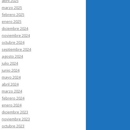
abril 2025
marzo 2025
febrero 2025
enero 2025
diciembre 2024
noviembre 2024
octubre 2024
septiembre 2024
agosto 2024
julio 2024
junio 2024
mayo 2024
abril 2024
marzo 2024
febrero 2024
enero 2024
diciembre 2023
noviembre 2023
octubre 2023