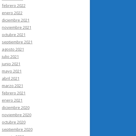
febrero 2022
enero 2022
diciembre 2021
noviembre 2021
octubre 2021
septiembre 2021
agosto 2021
julio 2021
junio 2021
mayo 2021
abril 2021
marzo 2021
febrero 2021
enero 2021
diciembre 2020
noviembre 2020
octubre 2020
septiembre 2020