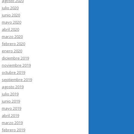
agosto 2020
julio 2020
junio 2020
mayo 2020
abril 2020
marzo 2020
febrero 2020
enero 2020
diciembre 2019
noviembre 2019
octubre 2019
septiembre 2019
agosto 2019
julio 2019
junio 2019
mayo 2019
abril 2019
marzo 2019
febrero 2019