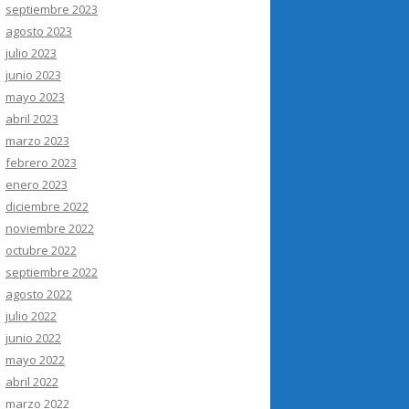
septiembre 2023
agosto 2023
julio 2023
junio 2023
mayo 2023
abril 2023
marzo 2023
febrero 2023
enero 2023
diciembre 2022
noviembre 2022
octubre 2022
septiembre 2022
agosto 2022
julio 2022
junio 2022
mayo 2022
abril 2022
marzo 2022