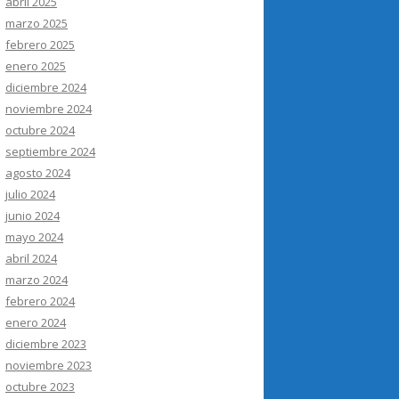
abril 2025
marzo 2025
febrero 2025
enero 2025
diciembre 2024
noviembre 2024
octubre 2024
septiembre 2024
agosto 2024
julio 2024
junio 2024
mayo 2024
abril 2024
marzo 2024
febrero 2024
enero 2024
diciembre 2023
noviembre 2023
octubre 2023