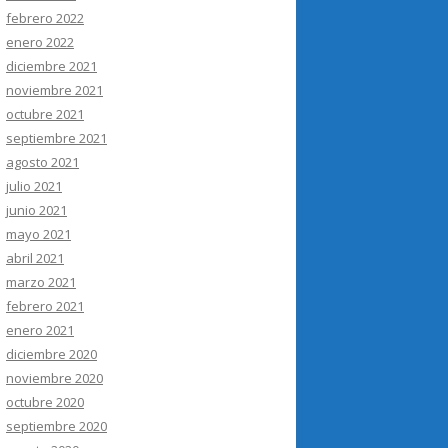
febrero 2022
enero 2022
diciembre 2021
noviembre 2021
octubre 2021
septiembre 2021
agosto 2021
julio 2021
junio 2021
mayo 2021
abril 2021
marzo 2021
febrero 2021
enero 2021
diciembre 2020
noviembre 2020
octubre 2020
septiembre 2020