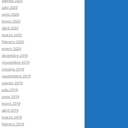
agosto 2020
julio 2020
junio 2020
mayo 2020
abril 2020
marzo 2020
febrero 2020
enero 2020
diciembre 2019
noviembre 2019
octubre 2019
septiembre 2019
agosto 2019
julio 2019
junio 2019
mayo 2019
abril 2019
marzo 2019
febrero 2019