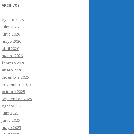
ARCHIVOS
agosto 2026
julio 2026
junio 2026
mayo 2026
abril 2026
marzo 2026
febrero 2026
enero 2026
diciembre 2025
noviembre 2025
octubre 2025
septiembre 2025
agosto 2025
julio 2025
junio 2025
mayo 2025