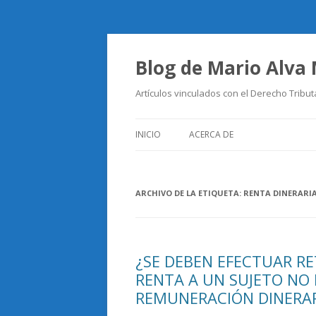
Blog de Mario Alva
Artículos vinculados con el Derecho Tribut
INICIO
ACERCA DE
ARCHIVO DE LA ETIQUETA:
RENTA DINERARI
¿SE DEBEN EFECTUAR RE
RENTA A UN SUJETO NO 
REMUNERACIÓN DINERARI