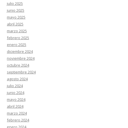
julio 2025
junio 2025
mayo 2025
abril 2025
marzo 2025
febrero 2025
enero 2025
diciembre 2024
noviembre 2024
octubre 2024
septiembre 2024
agosto 2024
julio 2024
junio 2024
mayo 2024
abril 2024
marzo 2024
febrero 2024
enero 2024