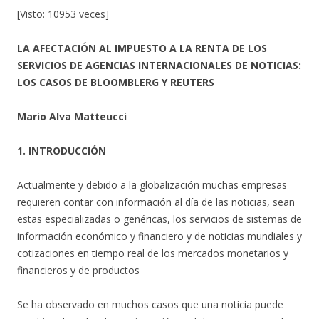
[Visto: 10953 veces]
LA AFECTACIÓN AL IMPUESTO A LA RENTA DE LOS
SERVICIOS DE AGENCIAS INTERNACIONALES DE NOTICIAS:
LOS CASOS DE BLOOMBLERG Y REUTERS
Mario Alva Matteucci
1. INTRODUCCIÓN
Actualmente y debido a la globalización muchas empresas
requieren contar con información al día de las noticias, sean
estas especializadas o genéricas, los servicios de sistemas de
información económico y financiero y de noticias mundiales y
cotizaciones en tiempo real de los mercados monetarios y
financieros y de productos
Se ha observado en muchos casos que una noticia puede