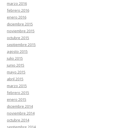
marzo 2016
febrero 2016
enero 2016
diciembre 2015
noviembre 2015
octubre 2015
septiembre 2015
agosto 2015
julio 2015
junio 2015
mayo 2015
abril 2015
marzo 2015
febrero 2015
enero 2015
diciembre 2014
noviembre 2014
octubre 2014
septiembre 2014