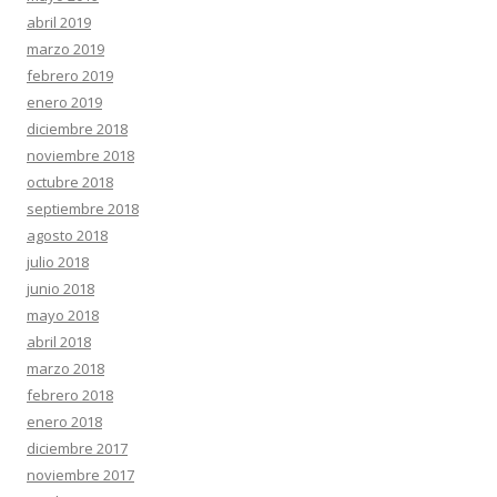
abril 2019
marzo 2019
febrero 2019
enero 2019
diciembre 2018
noviembre 2018
octubre 2018
septiembre 2018
agosto 2018
julio 2018
junio 2018
mayo 2018
abril 2018
marzo 2018
febrero 2018
enero 2018
diciembre 2017
noviembre 2017