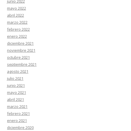
junio 2022
mayo 2022
abril 2022
marzo 2022
febrero 2022
enero 2022
diciembre 2021
noviembre 2021
octubre 2021
septiembre 2021
agosto 2021
julio 2021
junio 2021
mayo 2021
abril 2021
marzo 2021
febrero 2021
enero 2021
diciembre 2020