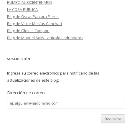
RUMBO AL BICENTENARIO
LA COSA PUBLICA
Blog de Oscar Panibra Flores
Blog de Víctor Mesías Canchari
Blog de Gleidis Campon
Blog de Manuel Solis - articulos aduaneros
SUSCRIPCIÓN
Ingrese su correo electrónico para notificarlo de las
actualizaciones de este blog:
Dirección de correo
Dirección
de
correo