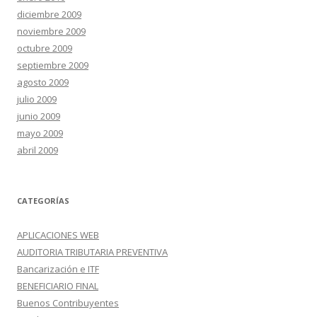
diciembre 2009
noviembre 2009
octubre 2009
septiembre 2009
agosto 2009
julio 2009
junio 2009
mayo 2009
abril 2009
CATEGORÍAS
APLICACIONES WEB
AUDITORIA TRIBUTARIA PREVENTIVA
Bancarización e ITF
BENEFICIARIO FINAL
Buenos Contribuyentes