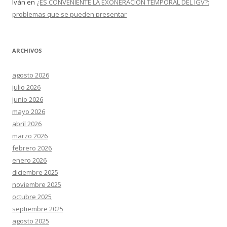
Iván
en
¿ES CONVENIENTE LA EXONERACIÓN TEMPORAL DEL IGV?:
problemas que se pueden presentar
ARCHIVOS
agosto 2026
julio 2026
junio 2026
mayo 2026
abril 2026
marzo 2026
febrero 2026
enero 2026
diciembre 2025
noviembre 2025
octubre 2025
septiembre 2025
agosto 2025