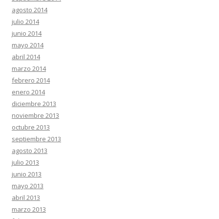
agosto 2014
julio 2014
junio 2014
mayo 2014
abril 2014
marzo 2014
febrero 2014
enero 2014
diciembre 2013
noviembre 2013
octubre 2013
septiembre 2013
agosto 2013
julio 2013
junio 2013
mayo 2013
abril 2013
marzo 2013