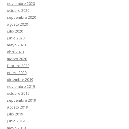
noviembre 2020
octubre 2020
septiembre 2020
agosto 2020
julio 2020
junio 2020
mayo 2020
abril 2020
marzo 2020
febrero 2020
enero 2020
diciembre 2019
noviembre 2019
octubre 2019
septiembre 2019
agosto 2019
julio 2019
junio 2019
mayo 2019