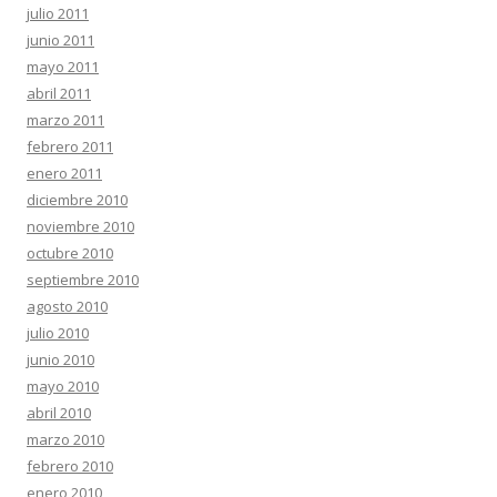
julio 2011
junio 2011
mayo 2011
abril 2011
marzo 2011
febrero 2011
enero 2011
diciembre 2010
noviembre 2010
octubre 2010
septiembre 2010
agosto 2010
julio 2010
junio 2010
mayo 2010
abril 2010
marzo 2010
febrero 2010
enero 2010