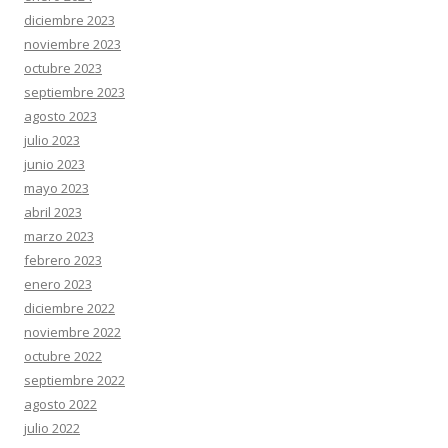
diciembre 2023
noviembre 2023
octubre 2023
septiembre 2023
agosto 2023
julio 2023
junio 2023
mayo 2023
abril 2023
marzo 2023
febrero 2023
enero 2023
diciembre 2022
noviembre 2022
octubre 2022
septiembre 2022
agosto 2022
julio 2022