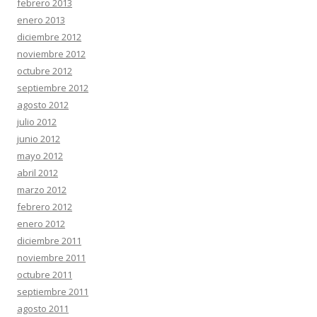
febrero 2013
enero 2013
diciembre 2012
noviembre 2012
octubre 2012
septiembre 2012
agosto 2012
julio 2012
junio 2012
mayo 2012
abril 2012
marzo 2012
febrero 2012
enero 2012
diciembre 2011
noviembre 2011
octubre 2011
septiembre 2011
agosto 2011