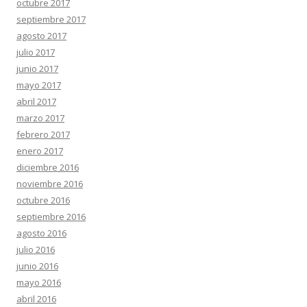
octubre 2017
septiembre 2017
agosto 2017
julio 2017
junio 2017
mayo 2017
abril 2017
marzo 2017
febrero 2017
enero 2017
diciembre 2016
noviembre 2016
octubre 2016
septiembre 2016
agosto 2016
julio 2016
junio 2016
mayo 2016
abril 2016