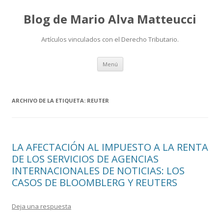
Blog de Mario Alva Matteucci
Artículos vinculados con el Derecho Tributario.
Ir
Menú
al
contenido
ARCHIVO DE LA ETIQUETA:
REUTER
LA AFECTACIÓN AL IMPUESTO A LA RENTA
DE LOS SERVICIOS DE AGENCIAS
INTERNACIONALES DE NOTICIAS: LOS
CASOS DE BLOOMBLERG Y REUTERS
Deja una respuesta