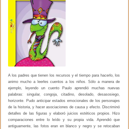
A los padres que tienen los recursos y el tiempo para hacerlo, los
animo mucho a leerles cuentos a los niños. Sólo a manera de
ejemplo, leyendo un cuento Paulo aprendió muchas nuevas
palabras: singular, congoja, citadino, desolado, desasosiego,
horizonte. Pudo anticipar estados emocionales de los personajes
de la historia, y hacer asociaciones de causa y efecto. Discriminó
detalles de las figuras y elaboró juicios estéticos propios. Hizo
comparaciones entre lo leído y su propia vida. Aprendió que
antiguamente, las fotos eran en blanco y negro y se retocaban