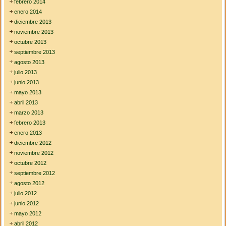
febrero 2014
enero 2014
diciembre 2013
noviembre 2013
octubre 2013
septiembre 2013
agosto 2013
julio 2013
junio 2013
mayo 2013
abril 2013
marzo 2013
febrero 2013
enero 2013
diciembre 2012
noviembre 2012
octubre 2012
septiembre 2012
agosto 2012
julio 2012
junio 2012
mayo 2012
abril 2012