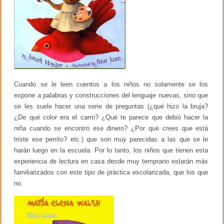
Cuando se le leen cuentos a los niños no solamente se los
expone a palabras y construcciones del lenguaje nuevas, sino que
se les suele hacer una serie de preguntas (¿qué hizo la bruja?
¿De qué color era el carro? ¿Qué te parece que debió hacer la
niña cuando se encontró ese dinero? ¿Por qué crees que está
triste ese perrito? etc.) que son muy parecidas a las que se le
harán luego en la escuela. Por lo tanto, los niños que tienen esta
experiencia de lectura en casa desde muy temprano estarán más
familiarizados con este tipo de práctica escolarizada, que los que
no.