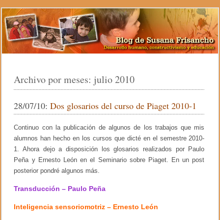
Archivo por meses:
julio 2010
28/07/10:
Dos glosarios del curso de Piaget 2010-1
Continuo con la publicación de algunos de los trabajos que mis
alumnos han hecho en los cursos que dicté en el semestre 2010-
1. Ahora dejo a disposición los glosarios realizados por Paulo
Peña y Ernesto León en el Seminario sobre Piaget. En un post
posterior pondré algunos más.
Transducción – Paulo Peña
Inteligencia sensoriomotriz – Ernesto León