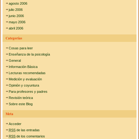
agosto 2006
julio 2006
junio 2006
mayo 2006
abril 2006
Categorías
Cosas para leer
Enseñanza de la psicología
General
Información Básica
Lecturas recomendadas
Medición y evaluación
Opinión y coyuntura
Para profesores y padres
Revisión teórica
Sobre este Blog
Meta
Acceder
RSS
de las entradas
RSS
de los comentarios