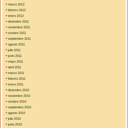
marzo 2012
febrero 2012
enero 2012
diciembre 2011
noviembre 2011
octubre 2011
septiembre 2011
agosto 2011
julio 2011
junio 2011
mayo 2011
abril 2011
marzo 2011
febrero 2011
enero 2011
diciembre 2010
noviembre 2010
octubre 2010
septiembre 2010
agosto 2010
julio 2010
junio 2010