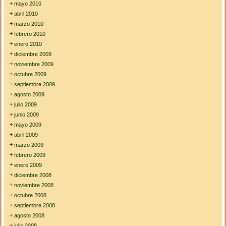
mayo 2010
abril 2010
marzo 2010
febrero 2010
enero 2010
diciembre 2009
noviembre 2009
octubre 2009
septiembre 2009
agosto 2009
julio 2009
junio 2009
mayo 2009
abril 2009
marzo 2009
febrero 2009
enero 2009
diciembre 2008
noviembre 2008
octubre 2008
septiembre 2008
agosto 2008
julio 2008