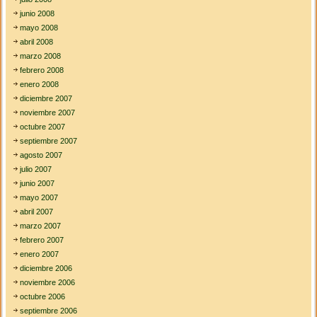
junio 2008
mayo 2008
abril 2008
marzo 2008
febrero 2008
enero 2008
diciembre 2007
noviembre 2007
octubre 2007
septiembre 2007
agosto 2007
julio 2007
junio 2007
mayo 2007
abril 2007
marzo 2007
febrero 2007
enero 2007
diciembre 2006
noviembre 2006
octubre 2006
septiembre 2006