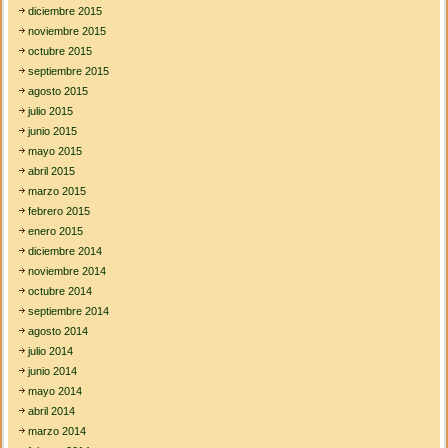
diciembre 2015
noviembre 2015
octubre 2015
septiembre 2015
agosto 2015
julio 2015
junio 2015
mayo 2015
abril 2015
marzo 2015
febrero 2015
enero 2015
diciembre 2014
noviembre 2014
octubre 2014
septiembre 2014
agosto 2014
julio 2014
junio 2014
mayo 2014
abril 2014
marzo 2014