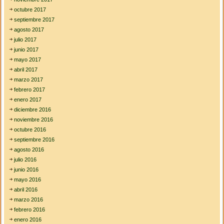
l
octubre 2017
septiembre 2017
agosto 2017
julio 2017
junio 2017
mayo 2017
abril 2017
marzo 2017
febrero 2017
enero 2017
diciembre 2016
noviembre 2016
octubre 2016
septiembre 2016
agosto 2016
julio 2016
junio 2016
mayo 2016
abril 2016
marzo 2016
febrero 2016
enero 2016