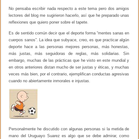
No pensaba escribir nada respecto a este tema pero dos amigos
lectores del blog me sugirieron hacerlo, así que he preparado unas
reflexiones que quiero poner sobre el tapete.
Es de sentido común decir que el deporte forma “mentes sanas en
cuerpos sanos”. La idea que subyace, creo, es que practicar algún
deporte hace a las personas mejores personas, más honestas,
más justas, más seguidoras de reglas, más solidarias. Sin
embargo, muchas de las prácticas que he visto en este mundial y
en otros anteriores distan mucho de ser justas y éticas, y muchas
veces más bien, por el contrario, ejemplifican conductas agresivas
cuando no abiertamente inmorales e injustas.
Personalmente he discutido con algunas personas si la metida de
mano del Uruguayo Suarez es algo que se debe admirar, como