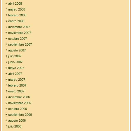
abril 2008
marzo 2008
febrero 2008
enero 2008
diciembre 2007
noviembre 2007
octubre 2007
septiembre 2007
agosto 2007
julio 2007
junio 2007
mayo 2007
abril 2007
marzo 2007
febrero 2007
enero 2007
diciembre 2006
noviembre 2006
octubre 2006
septiembre 2006
agosto 2006
julio 2006