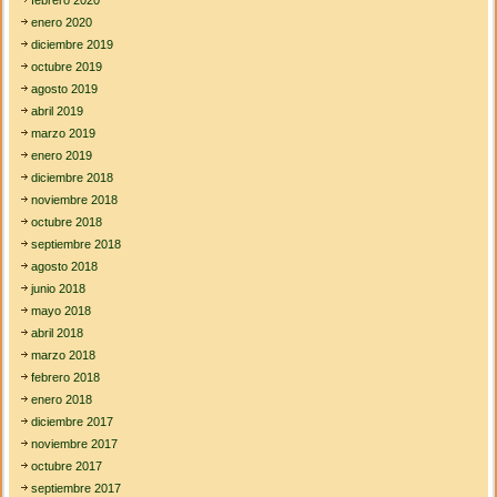
febrero 2020
enero 2020
diciembre 2019
octubre 2019
agosto 2019
abril 2019
marzo 2019
enero 2019
diciembre 2018
noviembre 2018
octubre 2018
septiembre 2018
agosto 2018
junio 2018
mayo 2018
abril 2018
marzo 2018
febrero 2018
enero 2018
diciembre 2017
noviembre 2017
octubre 2017
septiembre 2017