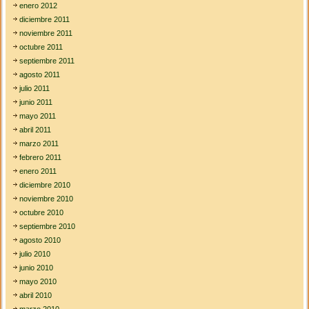
enero 2012
diciembre 2011
noviembre 2011
octubre 2011
septiembre 2011
agosto 2011
julio 2011
junio 2011
mayo 2011
abril 2011
marzo 2011
febrero 2011
enero 2011
diciembre 2010
noviembre 2010
octubre 2010
septiembre 2010
agosto 2010
julio 2010
junio 2010
mayo 2010
abril 2010