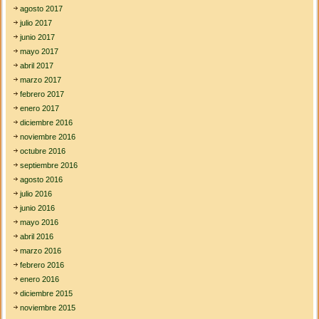
agosto 2017
julio 2017
junio 2017
mayo 2017
abril 2017
marzo 2017
febrero 2017
enero 2017
diciembre 2016
noviembre 2016
octubre 2016
septiembre 2016
agosto 2016
julio 2016
junio 2016
mayo 2016
abril 2016
marzo 2016
febrero 2016
enero 2016
diciembre 2015
noviembre 2015