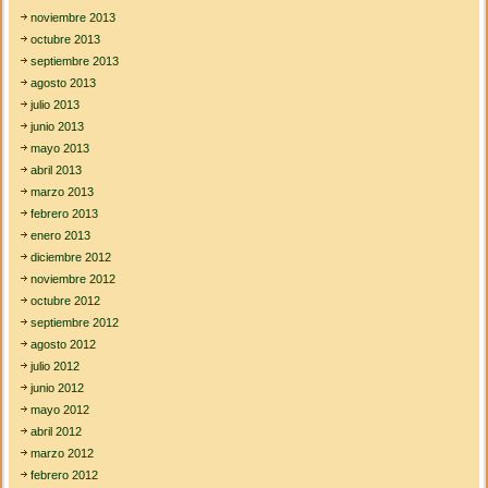
noviembre 2013
octubre 2013
septiembre 2013
agosto 2013
julio 2013
junio 2013
mayo 2013
abril 2013
marzo 2013
febrero 2013
enero 2013
diciembre 2012
noviembre 2012
octubre 2012
septiembre 2012
agosto 2012
julio 2012
junio 2012
mayo 2012
abril 2012
marzo 2012
febrero 2012