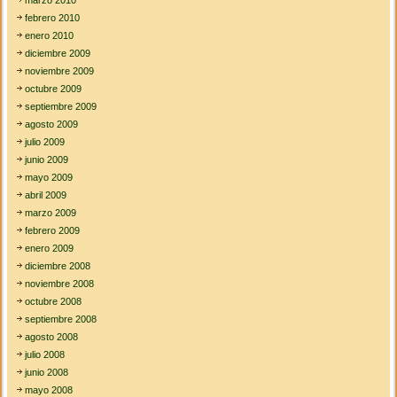
marzo 2010
febrero 2010
enero 2010
diciembre 2009
noviembre 2009
octubre 2009
septiembre 2009
agosto 2009
julio 2009
junio 2009
mayo 2009
abril 2009
marzo 2009
febrero 2009
enero 2009
diciembre 2008
noviembre 2008
octubre 2008
septiembre 2008
agosto 2008
julio 2008
junio 2008
mayo 2008