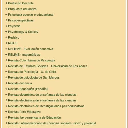
Profissão Docente
Propuesta educativa
Psicologia escolar e educacional
Psicoperspectivas
Psyberia
Psychology & Society
Redalyc
REICE
RELIEVE - Evaluación educativa
RELIME - matemáticas
Revista Colombiana de Psicología
Revista de Estudios Sociales - Universidad de Los Andes
Revista de Psicología - U. de Chile
Revista de psicología de San Marcos
Revista docencia
Revista Educación (España)
Revista electrónica de enseñanza de las ciencias
Revista electrónica de enseñanza de las ciencias
Revista electrónica de investigaciones psicoeducativas
Revista Foro Educativo
Revista Iberoamericana de Educación
Revista Latinoamericana de Ciencias sociales, niñez y juventud