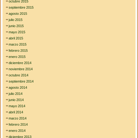
octubre 2015
septiembre 2015
agosto 2015
julio 2015
junio 2015
mayo 2015
abril 2015
marzo 2015
febrero 2015
enero 2015
diciembre 2014
noviembre 2014
octubre 2014
septiembre 2014
agosto 2014
julio 2014
junio 2014
mayo 2014
abril 2014
marzo 2014
febrero 2014
enero 2014
diciembre 2013