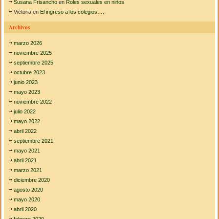
Susana Frisancho
en
Roles sexuales en niños
Victoria
en
El ingreso a los colegios….
Archivos
marzo 2026
noviembre 2025
septiembre 2025
octubre 2023
junio 2023
mayo 2023
noviembre 2022
julio 2022
mayo 2022
abril 2022
septiembre 2021
mayo 2021
abril 2021
marzo 2021
diciembre 2020
agosto 2020
mayo 2020
abril 2020