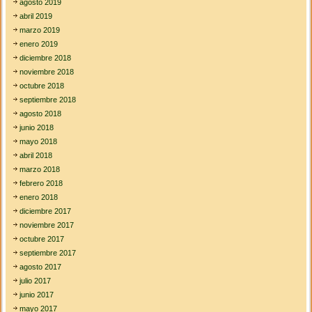
agosto 2019
abril 2019
marzo 2019
enero 2019
diciembre 2018
noviembre 2018
octubre 2018
septiembre 2018
agosto 2018
junio 2018
mayo 2018
abril 2018
marzo 2018
febrero 2018
enero 2018
diciembre 2017
noviembre 2017
octubre 2017
septiembre 2017
agosto 2017
julio 2017
junio 2017
mayo 2017