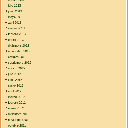
julio 2013
junio 2013
mayo 2013
abril 2013
marzo 2013
febrero 2013
enero 2013
diciembre 2012
noviembre 2012
octubre 2012
septiembre 2012
agosto 2012
julio 2012
junio 2012
mayo 2012
abril 2012
marzo 2012
febrero 2012
enero 2012
diciembre 2011
noviembre 2011
octubre 2011