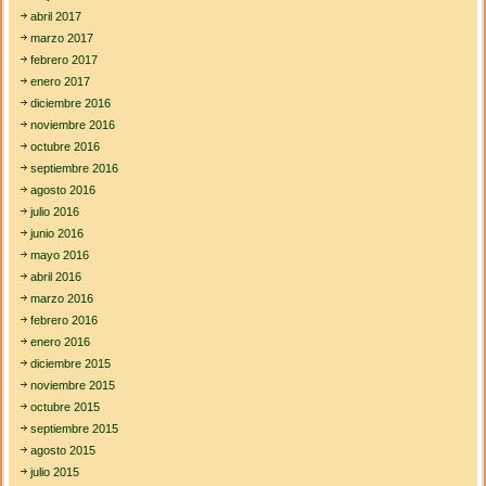
abril 2017
marzo 2017
febrero 2017
enero 2017
diciembre 2016
noviembre 2016
octubre 2016
septiembre 2016
agosto 2016
julio 2016
junio 2016
mayo 2016
abril 2016
marzo 2016
febrero 2016
enero 2016
diciembre 2015
noviembre 2015
octubre 2015
septiembre 2015
agosto 2015
julio 2015