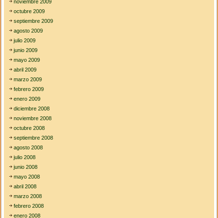
noviembre 2009
octubre 2009
septiembre 2009
agosto 2009
julio 2009
junio 2009
mayo 2009
abril 2009
marzo 2009
febrero 2009
enero 2009
diciembre 2008
noviembre 2008
octubre 2008
septiembre 2008
agosto 2008
julio 2008
junio 2008
mayo 2008
abril 2008
marzo 2008
febrero 2008
enero 2008