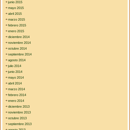
junio 2015
mayo 2015
abril 2015
marzo 2015
febrero 2015
enero 2015
diciembre 2014
noviembre 2014
octubre 2014
septiembre 2014
agosto 2014
julio 2014
junio 2014
mayo 2014
abril 2014
marzo 2014
febrero 2014
enero 2014
diciembre 2013
noviembre 2013
octubre 2013
septiembre 2013
agosto 2013