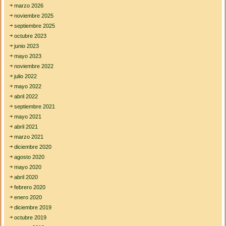
marzo 2026
noviembre 2025
septiembre 2025
octubre 2023
junio 2023
mayo 2023
noviembre 2022
julio 2022
mayo 2022
abril 2022
septiembre 2021
mayo 2021
abril 2021
marzo 2021
diciembre 2020
agosto 2020
mayo 2020
abril 2020
febrero 2020
enero 2020
diciembre 2019
octubre 2019