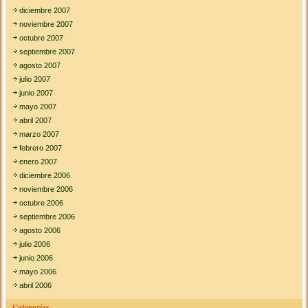
diciembre 2007
noviembre 2007
octubre 2007
septiembre 2007
agosto 2007
julio 2007
junio 2007
mayo 2007
abril 2007
marzo 2007
febrero 2007
enero 2007
diciembre 2006
noviembre 2006
octubre 2006
septiembre 2006
agosto 2006
julio 2006
junio 2006
mayo 2006
abril 2006
Categorías