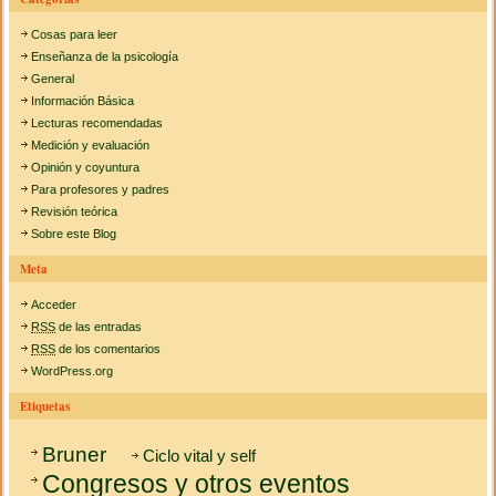
Cosas para leer
Enseñanza de la psicología
General
Información Básica
Lecturas recomendadas
Medición y evaluación
Opinión y coyuntura
Para profesores y padres
Revisión teórica
Sobre este Blog
Meta
Acceder
RSS
de las entradas
RSS
de los comentarios
WordPress.org
Etiquetas
Bruner
Ciclo vital y self
Congresos y otros eventos