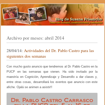
Archivo por meses:
abril 2014
28/04/14:
Actividades del Dr. Pablo Castro para las
siguientes dos semanas
Con mucho gusto anuncio que tendremos al Dr. Pablo Castro en la
PUCP en las semanas que vienen. Ha sido invitado por la
maestría en Cognición, Aprendizaje y Desarrollo a dar clases y,
entre otras cosas, desarrollará los eventos que anuncio con este
afiche. Ojalá se animen a asistir!!