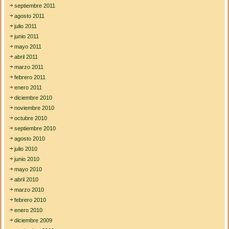
septiembre 2011
agosto 2011
julio 2011
junio 2011
mayo 2011
abril 2011
marzo 2011
febrero 2011
enero 2011
diciembre 2010
noviembre 2010
octubre 2010
septiembre 2010
agosto 2010
julio 2010
junio 2010
mayo 2010
abril 2010
marzo 2010
febrero 2010
enero 2010
diciembre 2009